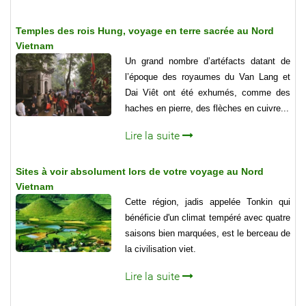
Temples des rois Hung, voyage en terre sacrée au Nord
Vietnam
Un grand nombre d’artéfacts datant de
l’époque des royaumes du Van Lang et
Dai Viêt ont été exhumés, comme des
haches en pierre, des flèches en cuivre...
Lire la suite
Sites à voir absolument lors de votre voyage au Nord
Vietnam
Cette région, jadis appelée Tonkin qui
bénéficie d'un climat tempéré avec quatre
saisons bien marquées, est le berceau de
la civilisation viet.
Lire la suite