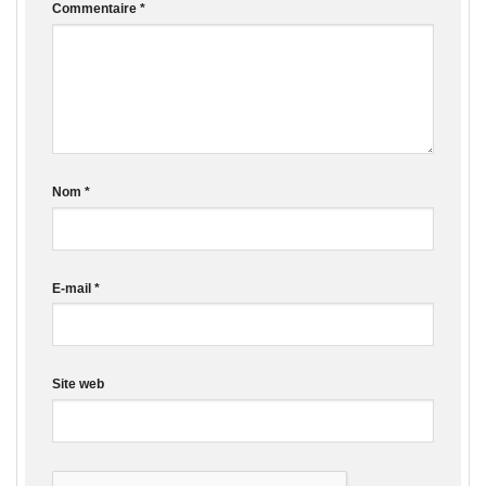
Commentaire
*
Nom
*
E-mail
*
Site web