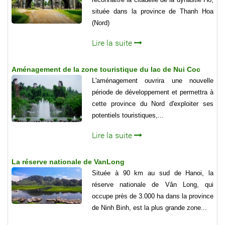
située dans la province de Thanh Hoa
(Nord)
Lire la suite
Aménagement de la zone touristique du lac de Nui Coc
L'aménagement ouvrira une nouvelle
période de développement et permettra à
cette province du Nord d'exploiter ses
potentiels touristiques,...
Lire la suite
La réserve nationale de VanLong
Située à 90 km au sud de Hanoi, la
réserve nationale de Vân Long, qui
occupe près de 3.000 ha dans la province
de Ninh Binh, est la plus grande zone...