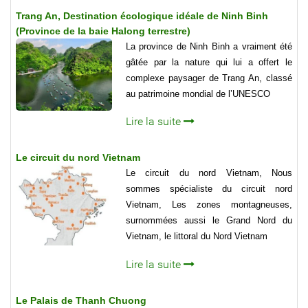
Trang An, Destination écologique idéale de Ninh Binh
(Province de la baie Halong terrestre)
La province de Ninh Binh a vraiment été
gâtée par la nature qui lui a offert le
complexe paysager de Trang An, classé
au patrimoine mondial de l’UNESCO
Lire la suite
Le circuit du nord Vietnam
Le circuit du nord Vietnam, Nous
sommes spécialiste du circuit nord
Vietnam, Les zones montagneuses,
surnommées aussi le Grand Nord du
Vietnam, le littoral du Nord Vietnam
Lire la suite
Le Palais de Thanh Chuong