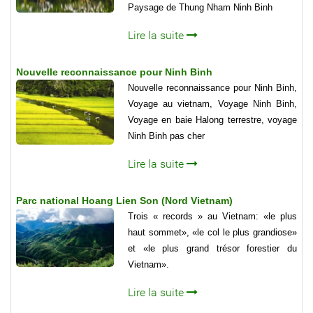
Paysage de Thung Nham Ninh Binh
Lire la suite
Nouvelle reconnaissance pour Ninh Binh
Nouvelle reconnaissance pour Ninh Binh,
Voyage au vietnam, Voyage Ninh Binh,
Voyage en baie Halong terrestre, voyage
Ninh Binh pas cher
Lire la suite
Parc national Hoang Lien Son (Nord Vietnam)
Trois « records » au Vietnam: «le plus
haut sommet», «le col le plus grandiose»
et «le plus grand trésor forestier du
Vietnam».
Lire la suite