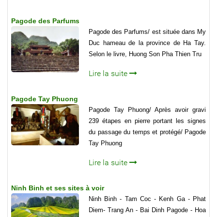
Pagode des Parfums
Pagode des Parfums/ est située dans My
Duc hameau de la province de Ha Tay.
Selon le livre, Huong Son Pha Thien Tru
Lire la suite
Pagode Tay Phuong
Pagode Tay Phuong/ Après avoir gravi
239 étapes en pierre portant les signes
du passage du temps et protégé/ Pagode
Tay Phuong
Lire la suite
Ninh Binh et ses sites à voir
Ninh Binh - Tam Coc - Kenh Ga - Phat
Diem- Trang An - Bai Dinh Pagode - Hoa