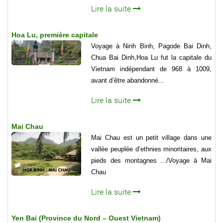
Lire la suite
Hoa Lu, première capitale
Voyage à Ninh Binh, Pagode Bai Dinh,
Chua Bai Dinh,Hoa Lu fut la capitale du
Vietnam indépendant de 968 à 1009,
avant d’être abandonné...
Lire la suite
Mai Chau
Mai Chau est un petit village dans une
vallée peuplée d’ethnies minoritaires, aux
pieds des montagnes .../Voyage à Mai
Chau
Lire la suite
Yen Bai (Province du Nord – Ouest Vietnam)