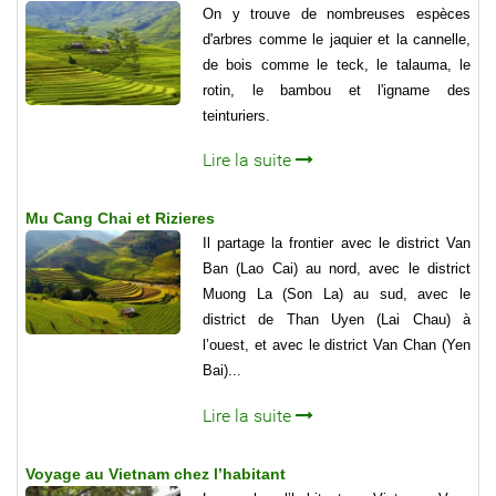
On y trouve de nombreuses espèces
d'arbres comme le jaquier et la cannelle,
de bois comme le teck, le talauma, le
rotin, le bambou et l'igname des
teinturiers.
Lire la suite
Mu Cang Chai et Rizieres
Il partage la frontier avec le district Van
Ban (Lao Cai) au nord, avec le district
Muong La (Son La) au sud, avec le
district de Than Uyen (Lai Chau) à
l’ouest, et avec le district Van Chan (Yen
Bai)...
Lire la suite
Voyage au Vietnam chez l’habitant