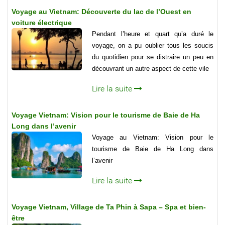
Voyage au Vietnam: Découverte du lac de l’Ouest en
voiture électrique
Pendant l’heure et quart qu’a duré le
voyage, on a pu oublier tous les soucis
du quotidien pour se distraire un peu en
découvrant un autre aspect de cette vile
Lire la suite
Voyage Vietnam: Vision pour le tourisme de Baie de Ha
Long dans l’avenir
Voyage au Vietnam: Vision pour le
tourisme de Baie de Ha Long dans
l’avenir
Lire la suite
Voyage Vietnam, Village de Ta Phin à Sapa – Spa et bien-
être