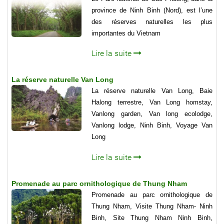
province de Ninh Binh (Nord), est l’une
des réserves naturelles les plus
importantes du Vietnam
Lire la suite
La réserve naturelle Van Long
La réserve naturelle Van Long, Baie
Halong terrestre, Van Long homstay,
Vanlong garden, Van long ecolodge,
Vanlong lodge, Ninh Binh, Voyage Van
Long
Lire la suite
Promenade au parc ornithologique de Thung Nham
Promenade au parc ornithologique de
Thung Nham, Visite Thung Nham- Ninh
Binh, Site Thung Nham Ninh Binh,