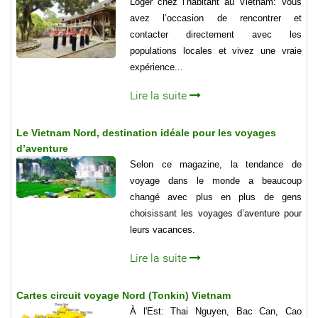
Loger chez l’habitant au Vietnam: Vous
avez l’occasion de rencontrer et
contacter directement avec les
populations locales et vivez une vraie
expérience...
Lire la suite
Le Vietnam Nord, destination idéale pour les voyages
d’aventure
Selon ce magazine, la tendance de
voyage dans le monde a beaucoup
changé avec plus en plus de gens
choisissant les voyages d’aventure pour
leurs vacances.
Lire la suite
Cartes circuit voyage Nord (Tonkin) Vietnam
À l'Est: Thai Nguyen, Bac Can, Cao