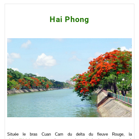
Hai Phong
Située le bras Cuan Cam du delta du fleuve Rouge, la