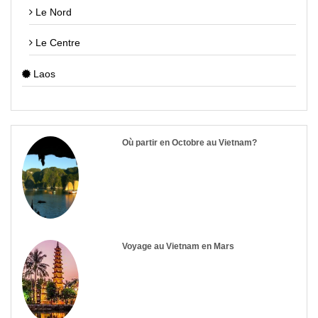
Le Nord
Le Centre
Laos
Où partir en Octobre au Vietnam?
Voyage au Vietnam en Mars