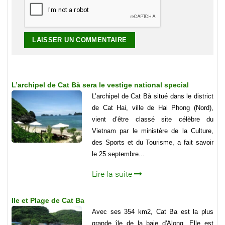
L’archipel de Cat Bà sera le vestige national special
L’archipel de Cat Bà situé dans le district
de Cat Hai, ville de Hai Phong (Nord),
vient d’être classé site célèbre du
Vietnam par le ministère de la Culture,
des Sports et du Tourisme, a fait savoir
le 25 septembre...
Lire la suite
Ile et Plage de Cat Ba
Avec ses 354 km2, Cat Ba est la plus
grande île de la baie d'Along. Elle est