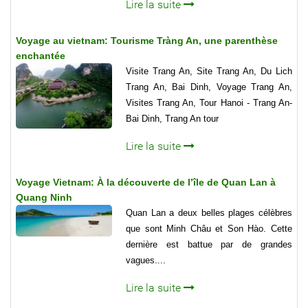
Lire la suite
Voyage au vietnam: Tourisme Tràng An, une parenthèse
enchantée
Visite Trang An, Site Trang An, Du Lich
Trang An, Bai Dinh, Voyage Trang An,
Visites Trang An, Tour Hanoi - Trang An-
Bai Dinh, Trang An tour
Lire la suite
Voyage Vietnam: À la découverte de l’île de Quan Lan à
Quang Ninh
Quan Lan a deux belles plages célèbres
que sont Minh Châu et Son Hào. Cette
dernière est battue par de grandes
vagues....
Lire la suite