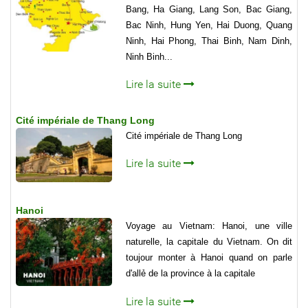
Bang, Ha Giang, Lang Son, Bac Giang,
Bac Ninh, Hung Yen, Hai Duong, Quang
Ninh, Hai Phong, Thai Binh, Nam Dinh,
Ninh Binh...
Lire la suite
Cité impériale de Thang Long
Cité impériale de Thang Long
Lire la suite
Hanoi
Voyage au Vietnam: Hanoi, une ville
naturelle, la capitale du Vietnam. On dit
toujour monter à Hanoi quand on parle
d'allẻ de la province à la capitale
Lire la suite