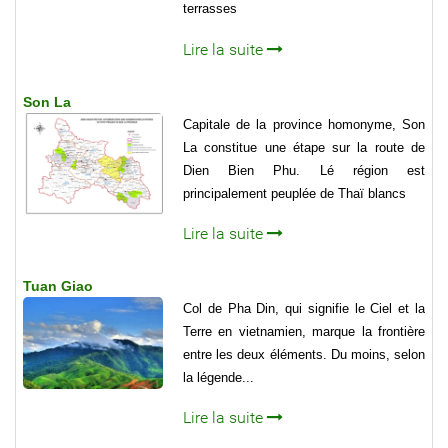
terrasses
Lire la suite
Son La
Capitale de la province homonyme, Son
La constitue une étape sur la route de
Dien Bien Phu. Lé région est
principalement peuplée de Thaï blancs
Lire la suite
Tuan Giao
Col de Pha Din, qui signifie le Ciel et la
Terre en vietnamien, marque la frontière
entre les deux éléments. Du moins, selon
la légende...
Lire la suite