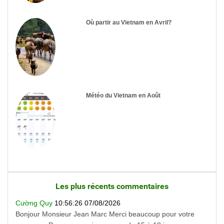
Où partir au Vietnam en Avril?
Météo du Vietnam en Août
Les plus récents commentaires
Cường Quy
10:56:26 07/08/2026
Bonjour Monsieur Jean Marc Merci beaucoup pour votre