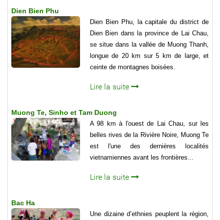
Dien Bien Phu
Dien Bien Phu, la capitale du district de
Dien Bien dans la province de Lai Chau,
se situe dans la val­lée de Muong Thanh,
longue de 20 km sur 5 km de large, et
ceinte de montagnes boisées.
Lire la suite
Muong Te, Sinho et Tam Duong
A 98 km à l'ouest de Lai Chau, sur les
belles rives de la Rivière Noire, Muong Te
est l'une des dernières localités
vietnamiennes avant les frontières...
Lire la suite
Bac Ha
Une dizaine d’ethnies peuplent la région,