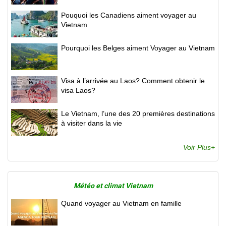
Pouquoi les Canadiens aiment voyager au
Vietnam
Pourquoi les Belges aiment Voyager au Vietnam
Visa à l’arrivée au Laos? Comment obtenir le
visa Laos?
Le Vietnam, l’une des 20 premières destinations
à visiter dans la vie
Voir Plus+
Météo et climat Vietnam
Quand voyager au Vietnam en famille