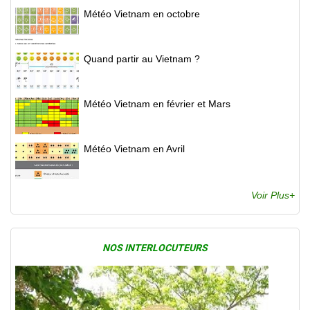
Météo Vietnam en octobre
Quand partir au Vietnam ?
Météo Vietnam en février et Mars
Météo Vietnam en Avril
Voir Plus+
NOS INTERLOCUTEURS