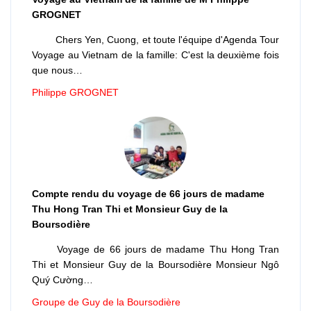
GROGNET
Chers Yen, Cuong, et toute l'équipe d'Agenda Tour
Voyage au Vietnam de la famille: C'est la deuxième fois
que nous…
Philippe GROGNET
Compte rendu du voyage de 66 jours de madame
Thu Hong Tran Thi et Monsieur Guy de la
Boursodière
Voyage de 66 jours de madame Thu Hong Tran
Thi et Monsieur Guy de la Boursodière Monsieur Ngô
Quý Cường…
Groupe de Guy de la Boursodière