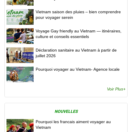
Vietnam saison des pluies – bien comprendre
pour voyager serein
Voyage Gay friendly au Vietnam — itinéraires,
culture et conseils essentiels
Déclaration sanitaire au Vietnam à partir de
juillet 2026
Pourquoi voyager au Vietnam- Agence locale
Voir Plus+
NOUVELLES
Pourquoi les francais aiment voyager au
Vietnam