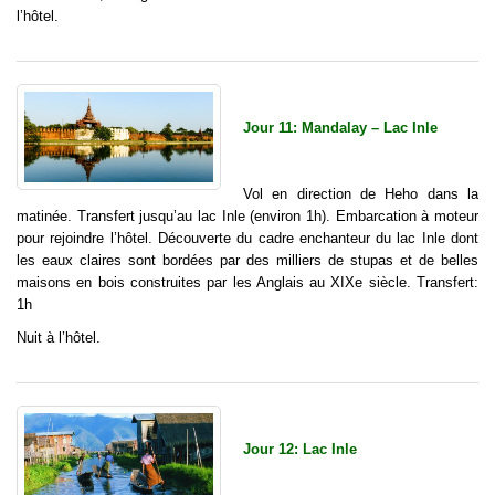
l’hôtel.
Jour 11: Mandalay – Lac Inle
Vol en direction de Heho dans la
matinée. Transfert jusqu’au lac Inle (environ 1h). Embarcation à moteur
pour rejoindre l’hôtel. Découverte du cadre enchanteur du lac Inle dont
les eaux claires sont bordées par des milliers de stupas et de belles
maisons en bois construites par les Anglais au XIXe siècle. Transfert:
1h
Nuit à l’hôtel.
Jour 12: Lac Inle