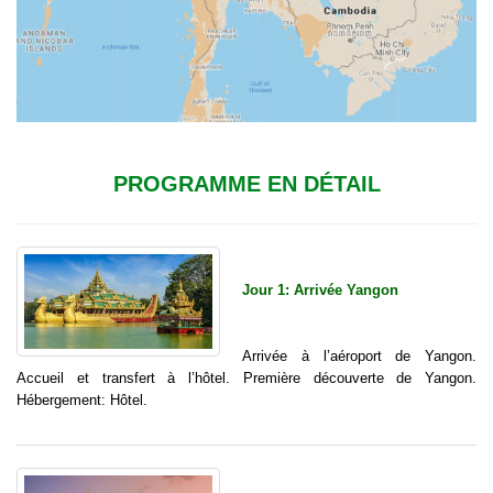
PROGRAMME EN DÉTAIL
Jour 1: Arrivée Yangon
Arrivée à l’aéroport de Yangon.
Accueil et transfert à l’hôtel. Première découverte de Yangon.
Hébergement: Hôtel.