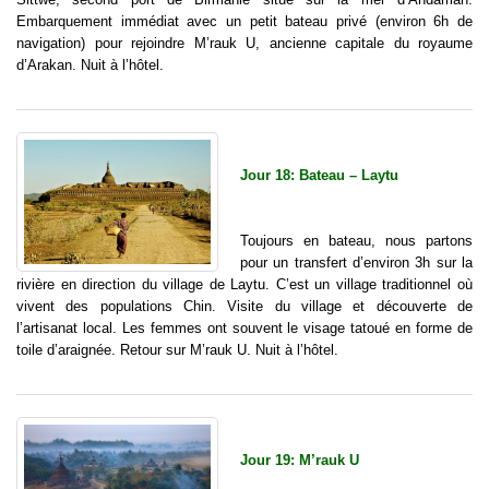
Embarquement immédiat avec un petit bateau privé (environ 6h de
navigation) pour rejoindre M’rauk U, ancienne capitale du royaume
d’Arakan. Nuit à l’hôtel.
Jour 18: Bateau – Laytu
Toujours en bateau, nous partons
pour un transfert d’environ 3h sur la
rivière en direction du village de Laytu. C’est un village traditionnel où
vivent des populations Chin. Visite du village et découverte de
l’artisanat local. Les femmes ont souvent le visage tatoué en forme de
toile d’araignée. Retour sur M’rauk U. Nuit à l’hôtel.
Jour 19: M’rauk U