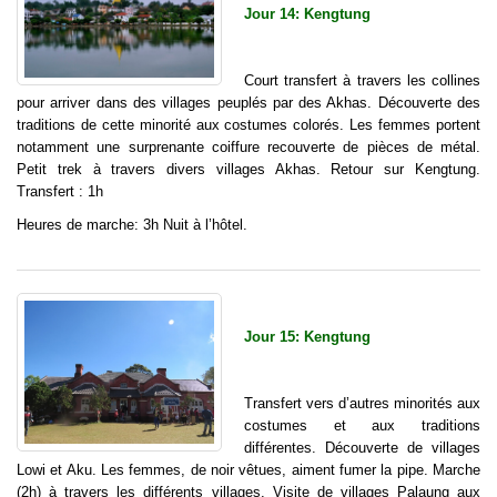
Jour 14: Kengtung
Court transfert à travers les collines
pour arriver dans des villages peuplés par des Akhas. Découverte des
traditions de cette minorité aux costumes colorés. Les femmes portent
notamment une surprenante coiffure recouverte de pièces de métal.
Petit trek à travers divers villages Akhas. Retour sur Kengtung.
Transfert : 1h
Heures de marche: 3h Nuit à l’hôtel.
Jour 15: Kengtung
Transfert vers d’autres minorités aux
costumes et aux traditions
différentes. Découverte de villages
Lowi et Aku. Les femmes, de noir vêtues, aiment fumer la pipe. Marche
(2h) à travers les différents villages. Visite de villages Palaung aux