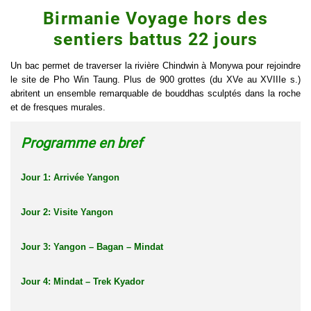
Birmanie Voyage hors des
sentiers battus 22 jours
Un bac permet de traverser la rivière Chindwin à Monywa pour rejoindre
le site de Pho Win Taung. Plus de 900 grottes (du XVe au XVIIIe s.)
abritent un ensemble remarquable de bouddhas sculptés dans la roche
et de fresques murales.
Programme en bref
Jour 1: Arrivée Yangon
Jour 2: Visite Yangon
Jour 3: Yangon – Bagan – Mindat
Jour 4: Mindat – Trek Kyador