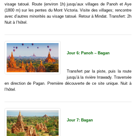
visage tatoué. Route (environ 1h) jusqu’aux villages de Panoh et Aye
(1800 m) sur les pentes du Mont Victoria. Visite des villages; rencontre
avec d’autres minorités au visage tatoué. Retour à Mindat. Transfert: 2h
Nuit à l’hôtel.
Jour 6: Panoh – Bagan
Transfert par la piste, puis la route
jusqu’à la rivière Irrawady. Traversée
en direction de Pagan. Première découverte de ce site unique. Nuit à
l’hôtel.
Jour 7: Bagan