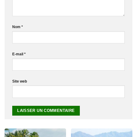
Nom
*
E-mail
*
Site web