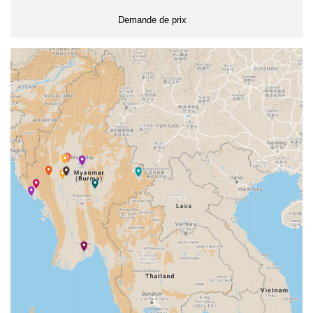
Demande de prix