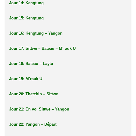
Jour 14: Kengtung
Jour 15: Kengtung
Jour 16: Kengtung – Yangon
Jour 17: Sittwe – Bateau – M’rauk U
Jour 18: Bateau – Laytu
Jour 19: M’rauk U
Jour 20: Thetchin – Sittwe
Jour 21: En vol Sittwe – Yangon
Jour 22: Yangon – Départ