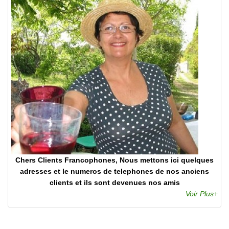
Chers Clients Francophones, Nous mettons ici quelques
adresses et le numeros de telephones de nos anciens
clients et ils sont devenues nos amis
Voir Plus+