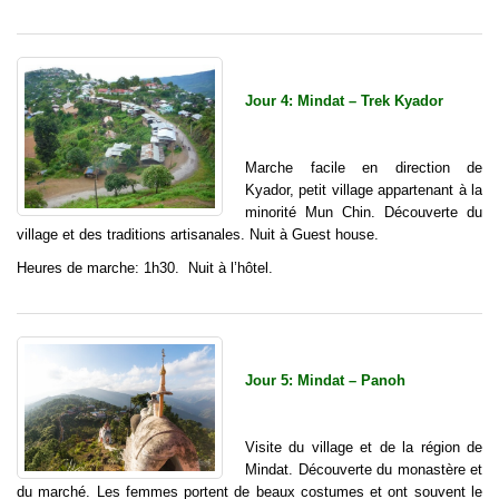
Jour 4: Mindat – Trek Kyador
Marche facile en direction de
Kyador, petit village appartenant à la
minorité Mun Chin. Découverte du
village et des traditions artisanales. Nuit à Guest house.
Heures de marche: 1h30. Nuit à l’hôtel.
Jour 5: Mindat – Panoh
Visite du village et de la région de
Mindat. Découverte du monastère et
du marché. Les femmes portent de beaux costumes et ont souvent le