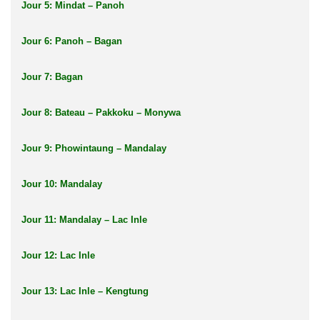
Jour 5: Mindat – Panoh
Jour 6: Panoh – Bagan
Jour 7: Bagan
Jour 8: Bateau – Pakkoku – Monywa
Jour 9: Phowintaung – Mandalay
Jour 10: Mandalay
Jour 11: Mandalay – Lac Inle
Jour 12: Lac Inle
Jour 13: Lac Inle – Kengtung