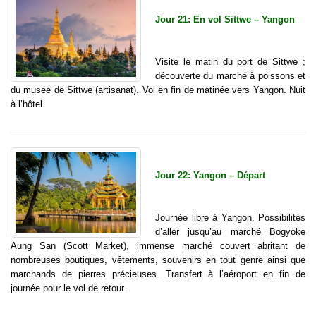
Jour 21: En vol Sittwe – Yangon
Visite le matin du port de Sittwe ;
découverte du marché à poissons et
du musée de Sittwe (artisanat). Vol en fin de matinée vers Yangon. Nuit
à l’hôtel.
Jour 22: Yangon – Départ
Journée libre à Yangon. Possibilités
d’aller jusqu’au marché Bogyoke
Aung San (Scott Market), immense marché couvert abritant de
nombreuses boutiques, vêtements, souvenirs en tout genre ainsi que
marchands de pierres précieuses. Transfert à l’aéroport en fin de
journée pour le vol de retour.