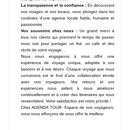
La transparence et la confiance :
En découvrant
nos visages et nos locaux, vous plongez dans les
coulisses d’une agence locale fiable, humaine et
passionnée.
Vos souvenirs chez nous :
Un grand merci à
tous nos clients qui prennent le temps de passer
nous voir pour partager un thé, un cafe et des
récits de votre voyage….
Nous nous engageons à vous offrir une
expérience de voyage unique, adaptée à vos
besoins et à vos désirs. Chaque voyage que nous
concevons est le fruit d’une collaboration étroite
avec nos voyageurs. Vos retours et vos
expériences nous aident à nous améliorer
continuellement et à créer des itinéraires qui vous
ressemblent. Votre satisfaction est notre priorité !
Chez AGENDA TOUR- Espace de nos voyageurs,
nous nous efforçons de vous offrir le meilleur.