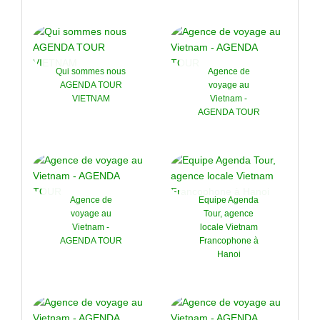
Qui sommes nous
Agence de
AGENDA TOUR
voyage au
VIETNAM
Vietnam -
AGENDA TOUR
Agence de
Equipe Agenda
voyage au
Tour, agence
Vietnam -
locale Vietnam
AGENDA TOUR
Francophone à
Hanoi