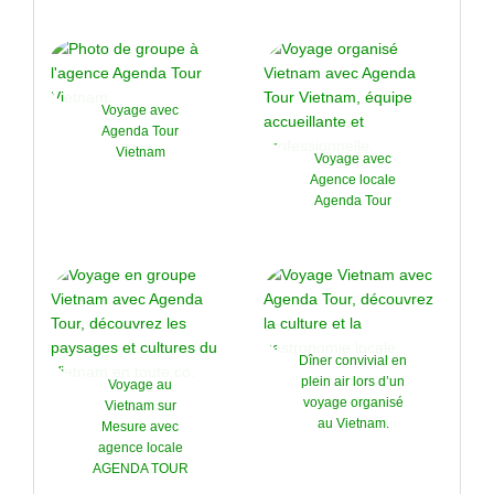
Voyage avec
Agenda Tour
Vietnam
Voyage avec
Agence locale
Agenda Tour
Dîner convivial en
plein air lors d’un
Voyage au
voyage organisé
Vietnam sur
au Vietnam.
Mesure avec
agence locale
AGENDA TOUR