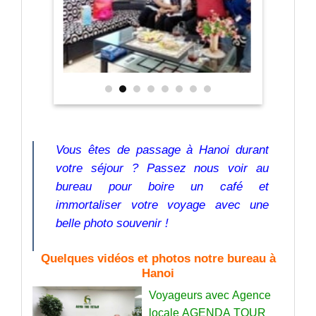
Vous êtes de passage à Hanoi durant
votre séjour ? Passez nous voir au
bureau pour boire un café et
immortaliser votre voyage avec une
belle photo souvenir !
Quelques vidéos et photos notre bureau à
Hanoi
Voyageurs avec Agence
locale AGENDA TOUR