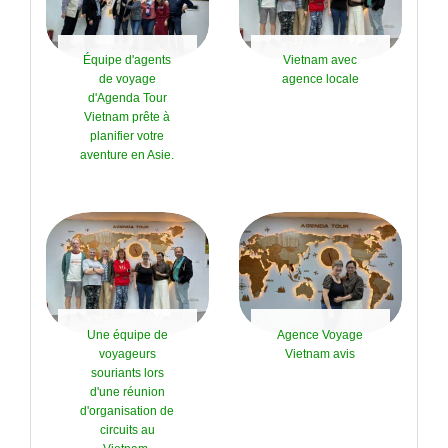
Équipe d'agents
Vietnam avec
de voyage
agence locale
d'Agenda Tour
Vietnam prête à
planifier votre
aventure en Asie.
Une équipe de
Agence Voyage
voyageurs
Vietnam avis
souriants lors
d'une réunion
d'organisation de
circuits au