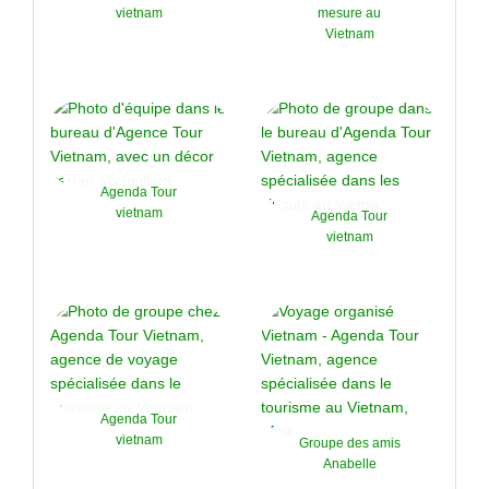
vietnam
mesure au
Vietnam
Agenda Tour
vietnam
Agenda Tour
vietnam
Agenda Tour
vietnam
Groupe des amis
Anabelle