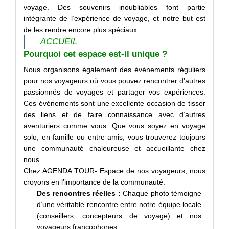
voyage. Des souvenirs inoubliables font partie
intégrante de l’expérience de voyage, et notre but est
de les rendre encore plus spéciaux.
ACCUEIL
Pourquoi cet espace est-il unique ?
Nous organisons également des événements réguliers
pour nos voyageurs où vous pouvez rencontrer d’autres
passionnés de voyages et partager vos expériences.
Ces événements sont une excellente occasion de tisser
des liens et de faire connaissance avec d’autres
aventuriers comme vous. Que vous soyez en voyage
solo, en famille ou entre amis, vous trouverez toujours
une communauté chaleureuse et accueillante chez
nous.
Chez AGENDA TOUR- Espace de nos voyageurs, nous
croyons en l’importance de la communauté.
Des rencontres réelles :
Chaque photo témoigne
d’une véritable rencontre entre notre équipe locale
(conseillers, concepteurs de voyage) et nos
voyageurs francophones.