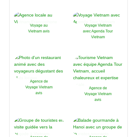
Voyage au
Voyage Vietnam
Vietnam avis
avec Agenda Tour
Vietnam
Agence de
Voyage Vietnam
Agence de
avis
Voyage Vietnam
avis