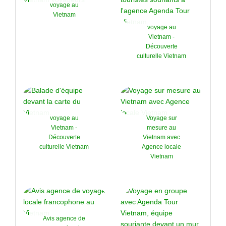
voyage au
Vietnam
voyage au
Vietnam -
Découverte
culturelle Vietnam
voyage au
Voyage sur
Vietnam -
mesure au
Découverte
Vietnam avec
culturelle Vietnam
Agence locale
Vietnam
Avis agence de