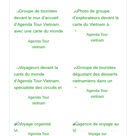
Agenda Tour
vietnam
Agenda Tour
vietnam
Agenda Tour
vietnam
Agenda Tour
vietnam
Agenda Tour
Voyage sur