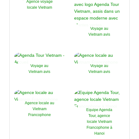
Agence voyage
locale Vietnam
Voyage au
Vietnam avis
Voyage au
Voyage au
Vietnam avis
Vietnam avis
Agence locale au
Vietnam
Equipe Agenda
Francophone
Tour, agence
locale Vietnam
Francophone à
Hanoi