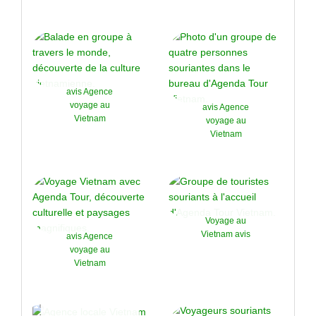
avis Agence
voyage au
avis Agence
Vietnam
voyage au
Vietnam
Voyage au
Vietnam avis
avis Agence
voyage au
Vietnam