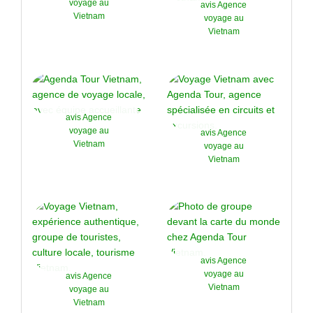
voyage au
avis Agence
Vietnam
voyage au
Vietnam
avis Agence
voyage au
avis Agence
Vietnam
voyage au
Vietnam
avis Agence
voyage au
avis Agence
Vietnam
voyage au
Vietnam