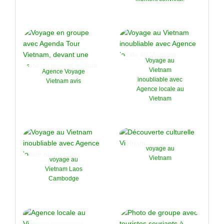
Voyage au
Vietnam
Agence Voyage
inoubliable avec
Vietnam avis
Agence locale au
Vietnam
voyage au
Vietnam
voyage au
Vietnam Laos
Cambodge