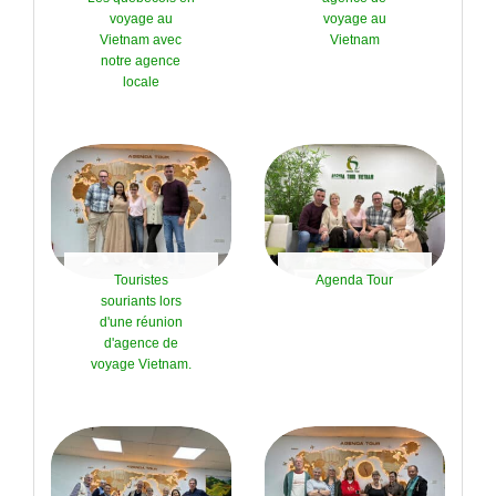
voyage au
voyage au
Vietnam avec
Vietnam
notre agence
locale
Touristes
Agenda Tour
souriants lors
d'une réunion
d'agence de
voyage Vietnam.