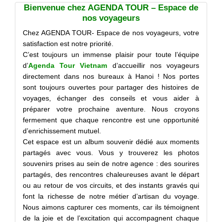
Bienvenue chez AGENDA TOUR – Espace de
nos voyageurs
Chez AGENDA TOUR- Espace de nos voyageurs, votre
satisfaction est notre priorité.
C’est toujours un immense plaisir pour toute l’équipe
d’
Agenda Tour Vietnam
d’accueillir nos voyageurs
directement dans nos bureaux à Hanoi ! Nos portes
sont toujours ouvertes pour partager des histoires de
voyages, échanger des conseils et vous aider à
préparer votre prochaine aventure. Nous croyons
fermement que chaque rencontre est une opportunité
d’enrichissement mutuel.
Cet espace est un album souvenir dédié aux moments
partagés avec vous. Vous y trouverez les photos
souvenirs prises au sein de notre agence : des sourires
partagés, des rencontres chaleureuses avant le départ
ou au retour de vos circuits, et des instants gravés qui
font la richesse de notre métier d’artisan du voyage.
Nous aimons capturer ces moments, car ils témoignent
de la joie et de l’excitation qui accompagnent chaque