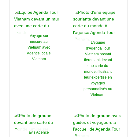
Voyage sur
mesure au
L'équipe
Vietnam avec
d'Agenda Tour
Agence locale
Vietnam posant
Vietnam
fièrement devant
une carte du
monde, illustrant
leur expertise en
voyages
personnalisés au
Vietnam.
avis Agence