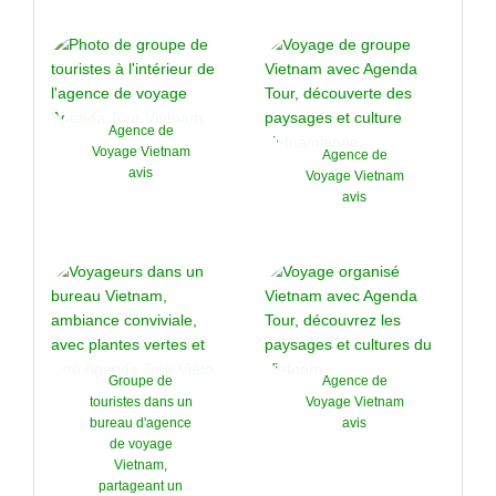
Agence de
Voyage Vietnam
Agence de
avis
Voyage Vietnam
avis
Groupe de
Agence de
touristes dans un
Voyage Vietnam
bureau d'agence
avis
de voyage
Vietnam,
partageant un