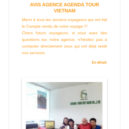
AVIS AGENCE AGENDA TOUR
VIETNAM
Merci à tous les anciens voyageurs qui ont fait
le Compte rendu de votre voyage !!!
Chers futurs voyageurs, si vous avez des
questions sur notre agence, n’hésitez pas à
contacter directement ceux qui ont déjà testé
nos services.
En détail: