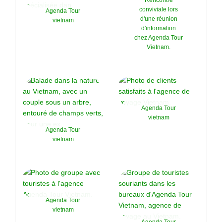
conviviale lors
Agenda Tour
d'une réunion
vietnam
d'information
chez Agenda Tour
Vietnam.
Agenda Tour
vietnam
Agenda Tour
vietnam
Agenda Tour
vietnam
Agenda Tour