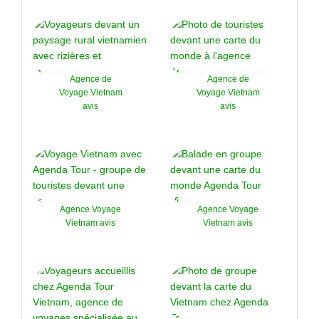
Agence de
Agence de
Voyage Vietnam
Voyage Vietnam
avis
avis
Agence Voyage
Agence Voyage
Vietnam avis
Vietnam avis