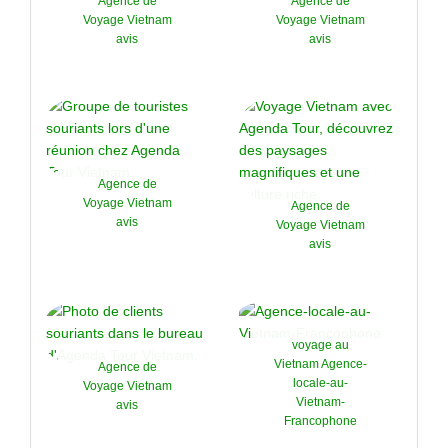
Agence de
Agence de
Voyage Vietnam
Voyage Vietnam
avis
avis
Agence de
Voyage Vietnam
Agence de
avis
Voyage Vietnam
avis
voyage au
Vietnam Agence-
Agence de
locale-au-
Voyage Vietnam
Vietnam-
avis
Francophone