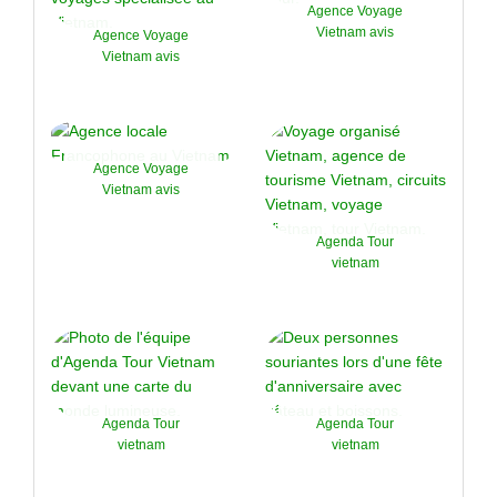
Agence Voyage
Vietnam avis
Agence Voyage
Vietnam avis
Agence Voyage
Vietnam avis
Agenda Tour
vietnam
Agenda Tour
Agenda Tour
vietnam
vietnam