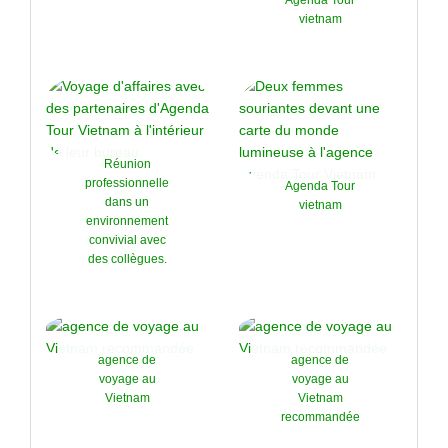
vietnam
Réunion
professionnelle
Agenda Tour
dans un
vietnam
environnement
convivial avec
des collègues.
agence de
agence de
voyage au
voyage au
Vietnam
Vietnam
recommandée