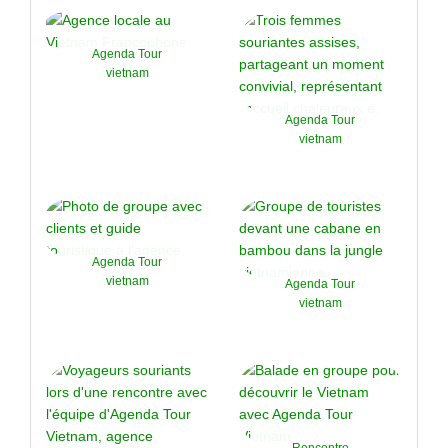
Agenda Tour
vietnam
Agenda Tour
vietnam
Agenda Tour
vietnam
Agenda Tour
vietnam
Rencontre