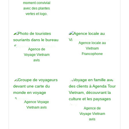
moment convivial
avec des plantes
vertes et logo.
Agence locale au
Vietnam
Agence de
Francophone
Voyage Vietnam
avis
Agence Voyage
Vietnam avis
Agence de
Voyage Vietnam
avis