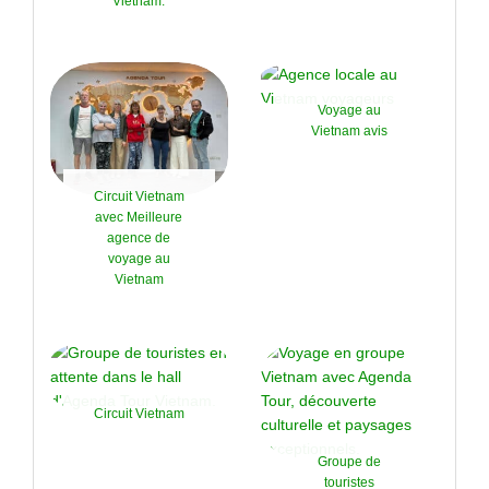
Vietnam.
Voyage au
Vietnam avis
Circuit Vietnam
avec Meilleure
agence de
voyage au
Vietnam
Circuit Vietnam
Groupe de
touristes