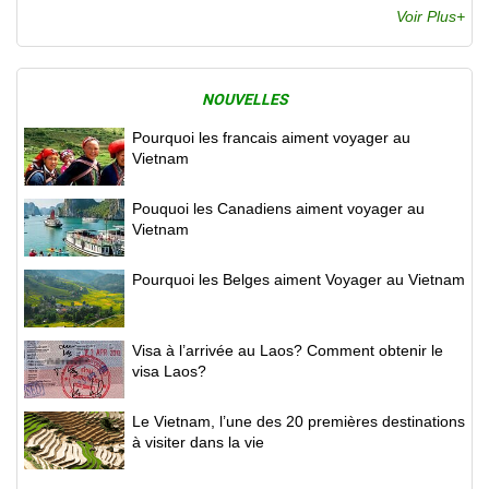
Voir Plus+
NOUVELLES
Pourquoi les francais aiment voyager au
Vietnam
Pouquoi les Canadiens aiment voyager au
Vietnam
Pourquoi les Belges aiment Voyager au Vietnam
Visa à l’arrivée au Laos? Comment obtenir le
visa Laos?
Le Vietnam, l’une des 20 premières destinations
à visiter dans la vie