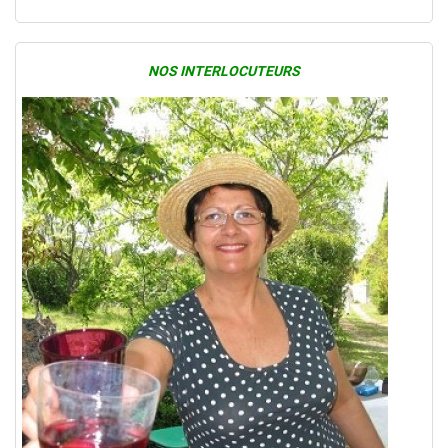
NOS INTERLOCUTEURS