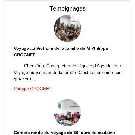
Témoignages
Voyage au Vietnam de la famille de M Philippe
GROGNET
Chers Yen, Cuong, et toute l'équipe d'Agenda Tour
Voyage au Vietnam de la famille: C'est la deuxième fois
que nous…
Philippe GROGNET
Compte rendu du voyage de 66 jours de madame