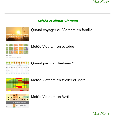
Voir Plus+
Météo et climat Vietnam
Quand voyager au Vietnam en famille
Météo Vietnam en octobre
Quand partir au Vietnam ?
Météo Vietnam en février et Mars
Météo Vietnam en Avril
Voir Plus+