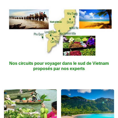
Nos circuits pour
voyager dans le sud de Vietnam
proposés par nos experts