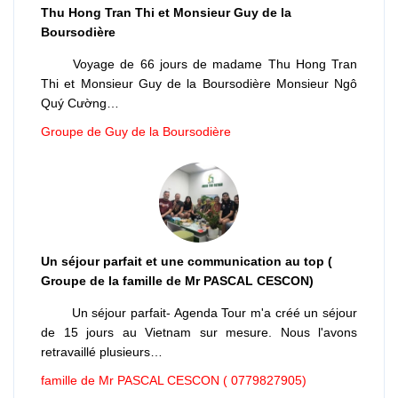
Thu Hong Tran Thi et Monsieur Guy de la
Boursodière
Voyage de 66 jours de madame Thu Hong Tran
Thi et Monsieur Guy de la Boursodière Monsieur Ngô
Quý Cường…
Groupe de Guy de la Boursodière
Un séjour parfait et une communication au top (
Groupe de la famille de Mr PASCAL CESCON)
Un séjour parfait- Agenda Tour m'a créé un séjour
de 15 jours au Vietnam sur mesure. Nous l'avons
retravaillé plusieurs…
famille de Mr PASCAL CESCON ( 0779827905)