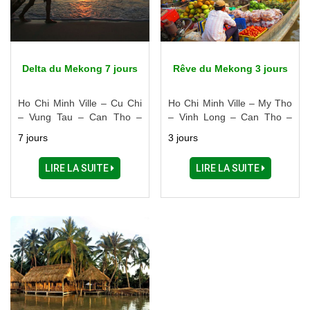
Delta du Mekong 7 jours
Rêve du Mekong 3 jours
Ho Chi Minh Ville – Cu Chi
Ho Chi Minh Ville – My Tho
– Vung Tau – Can Tho –
– Vinh Long – Can Tho –
Chau Doc – Vinh Long
Chau Doc
7 jours
3 jours
LIRE LA SUITE
LIRE LA SUITE