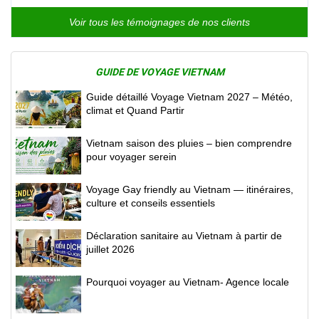
Voir tous les témoignages de nos clients
GUIDE DE VOYAGE VIETNAM
Guide détaillé Voyage Vietnam 2027 – Météo,
climat et Quand Partir
Vietnam saison des pluies – bien comprendre
pour voyager serein
Voyage Gay friendly au Vietnam — itinéraires,
culture et conseils essentiels
Déclaration sanitaire au Vietnam à partir de
juillet 2026
Pourquoi voyager au Vietnam- Agence locale