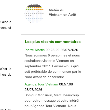
Météo du
Vietnam en Août
e aide à
ivent et
Les plus récents commentaires
Pierre Martin
00:25:29 26/07/2026
Nous sommes 6 personnes et nous
souhaitons visiter le Vietnam en
septembre 2027. Pensez-vous qu'il
c’est la
soit préférable de commencer par le
chers de
Nord avant de descendre...
Agenda Tour Vietnam
08:57:08
25/07/2026
Bonjour Monsieur, Merci beaucoup
pour votre message et votre intérêt
pour Agenda Tour Vietnam. Nous