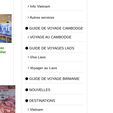
Info Vietnam
Autres services
GUIDE DE VOYAGE CAMBODGE
VOYAGE AU CAMBODGE
aniser
GUIDE DE VOYAGES LAOS
tnam
Visa Laos
Voyager au Laos
GUIDE DE VOYAGE BIRMANIE
NOUVELLES
DESTINATIONS
Vietnam