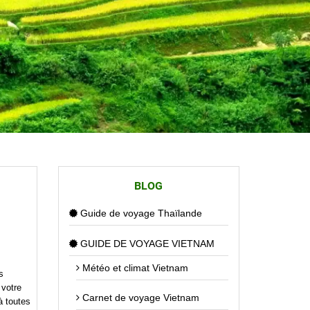
BLOG
Guide de voyage Thaïlande
GUIDE DE VOYAGE VIETNAM
Météo et climat Vietnam
s
 votre
Carnet de voyage Vietnam
à toutes