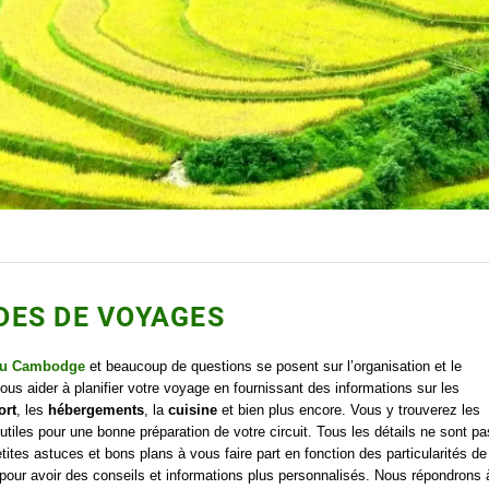
DES DE VOYAGES
u Cambodge
et beaucoup de questions se posent sur l’organisation et le
s aider à planifier votre voyage en fournissant des informations sur les
ort
, les
hébergements
, la
cuisine
et bien plus encore. Vous y trouverez les
 utiles pour une bonne préparation de votre circuit. Tous les détails ne sont pa
tes astuces et bons plans à vous faire part en fonction des particularités de
pour avoir des conseils et informations plus personnalisés. Nous répondrons 