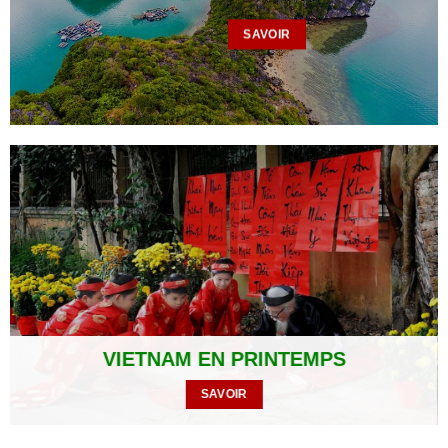
SAVOIR
VIETNAM EN PRINTEMPS
SAVOIR