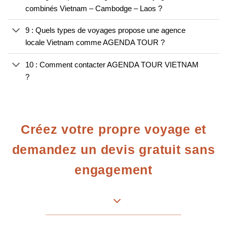
combinés Vietnam – Cambodge – Laos ?
9 : Quels types de voyages propose une agence
locale Vietnam comme AGENDA TOUR ?
10 : Comment contacter AGENDA TOUR VIETNAM
?
Créez votre propre voyage et
demandez un devis gratuit sans
engagement