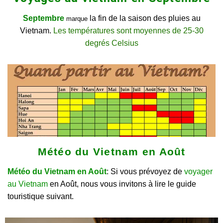
Septembre
la fin de la saison des pluies au
marque
Vietnam.
Les températures sont moyennes de 25-30
degrés Celsius
Météo du Vietnam en Août
Météo du Vietnam en Août
: Si vous prévoyez de
voyager
au Vietnam
en Août, nous vous invitons à lire le guide
touristique suivant.