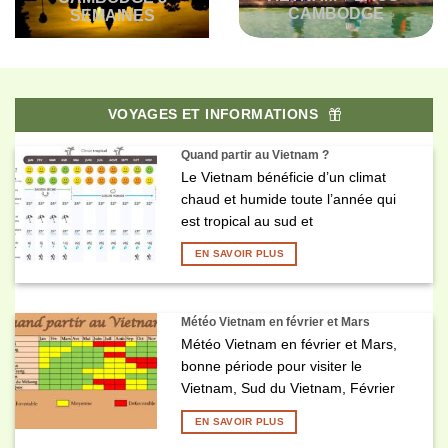
CAMBODGE
SEMAINES
VOYAGES ET INFORMATIONS
Quand partir au Vietnam ?
Le Vietnam bénéficie d’un climat
chaud et humide toute l’année qui
est tropical au sud et
EN SAVOIR PLUS
Météo Vietnam en février et Mars
Météo Vietnam en février et Mars,
bonne période pour visiter le
Vietnam, Sud du Vietnam, Février
EN SAVOIR PLUS