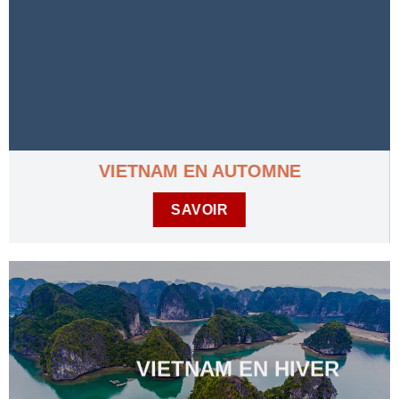
VIETNAM EN AUTOMNE
SAVOIR
VIETNAM EN HIVER