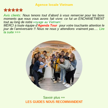
Agence locale Vietnam
Avis clients
: Nous tenons tout d’abord à vous remercier pour les bons
moments que nous vous avons fait vivre: ce fut un ENCHANETMENT
tout au long de notre
voyage au Vietnam
:
MERCI à toute équipe d’
Agenda Tour
pour votre touchante attention le
jour de l’anniversaire !! Nous ne nous y attendions vraiment pas….
Lire
la suite >>>
Savoir plus ++
LES GUIDES NOUS RECOMMANDENT