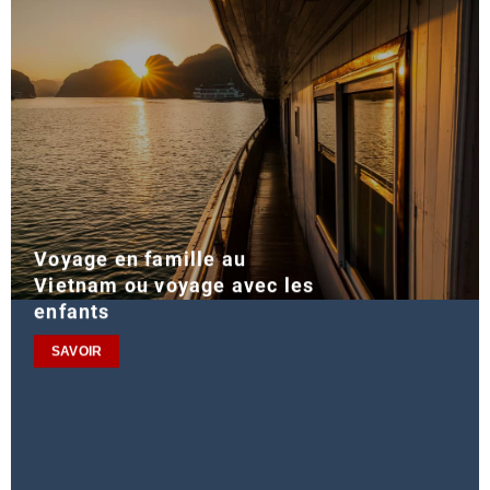
Voyage en famille au
Vietnam ou voyage avec les
enfants
SAVOIR