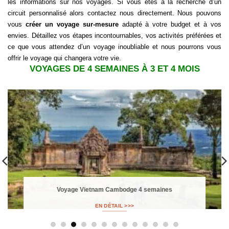
les informations sur nos voyages. Si vous êtes à la recherche d’un
circuit personnalisé alors contactez nous directement. Nous pouvons
vous
créer un voyage sur-mesure
adapté à votre budget et à vos
envies. Détaillez vos étapes incontournables, vos activités préférées et
ce que vous attendez d’un voyage inoubliable et nous pourrons vous
offrir le voyage qui changera votre vie.
VOYAGES DE 4 SEMAINES À 3 ET 4 MOIS
Voyage Vietnam Cambodge 4 semaines
EN DÉTAIL >>>