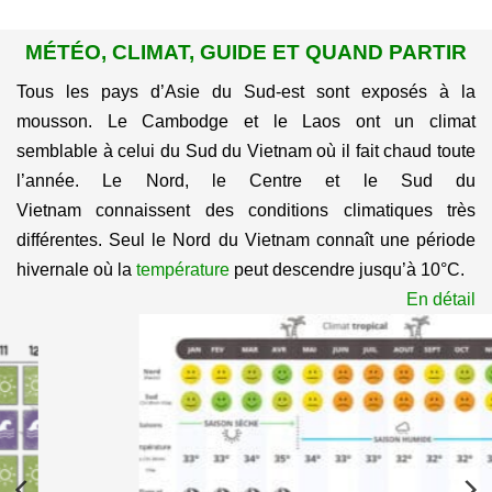
MÉTÉO, CLIMAT, GUIDE ET QUAND PARTIR
Tous les pays d’Asie du Sud-est sont exposés à la
mousson. Le Cambodge et le Laos ont un climat
semblable à celui du Sud du Vietnam où il fait chaud toute
l’année. Le Nord, le Centre et le Sud du
Vietnam connaissent des conditions climatiques très
différentes. Seul le Nord du Vietnam connaît une période
hivernale où la
température
peut descendre jusqu’à 10°C.
En détail