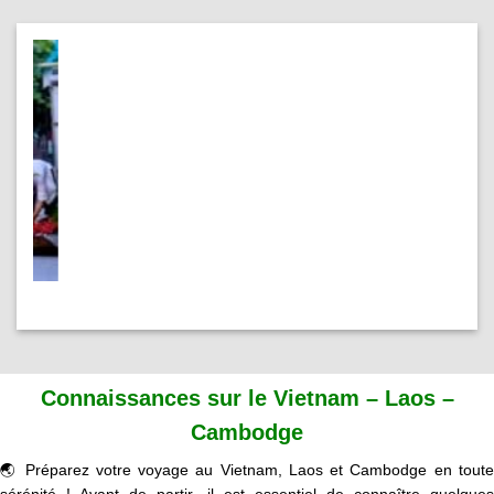
Connaissances sur le Vietnam – Laos –
Cambodge
🌏 Préparez votre
voyage au Vietnam, Laos et Cambodge
en tout