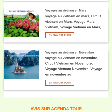
Voyages au vietnam en Mars
voyage au vietnam en mars, Circuit
vietnam en Mars, Voyage Mars
Vietnam, Voyage Vietnam en Mars,
EN SAVOIR PLUS
Voyages au vietnam en Novembre
voyage au vietnam en novembre,
Circuit Vietnam en Novembre,
Voyage Vietnam Novembre, Voyage
en novembre au
EN SAVOIR PLUS
AVIS SUR AGENDA TOUR