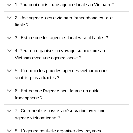
1. Pourquoi choisir une agence locale au Vietnam ?
2. Une agence locale vietnam francophone est-elle
fiable ?
3 : Est-ce que les agences locales sont fiables ?
4. Peut-on organiser un voyage sur mesure au
Vietnam avec une agence locale ?
5 : Pourquoi les prix des agences vietnamiennes
sont-ils plus attractifs ?
6 : Est-ce que l'agence peut fournir un guide
francophone ?
7 : Comment se passe la réservation avec une
agence vietnamienne ?
8 : L'agence peut-elle organiser des voyages