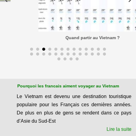
Quand partir au Vietnam ?
Pourquoi les francais aiment voyager au Vietnam
Le
Vietnam est devenu une destination touristique
populaire
pour les Français ces dernières années.
De plus en plus de gens se rendent dans ce pays
d’Asie du Sud-Est
Lire la suite