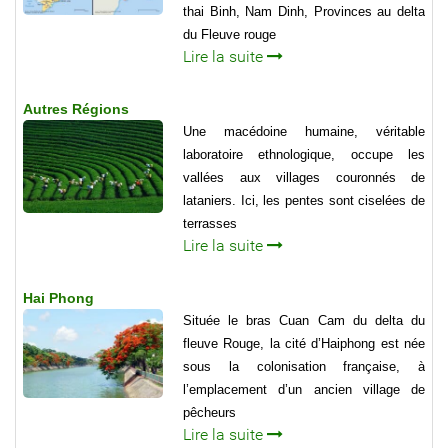
thai Binh, Nam Dinh, Provinces au delta
du Fleuve rouge
Lire la suite
Autres Régions
Une macédoine humaine, véritable
laboratoire ethnologique, occupe les
vallées aux villages couronnés de
lataniers. Ici, les pentes sont ciselées de
terrasses
Lire la suite
Hai Phong
Située le bras Cuan Cam du delta du
fleuve Rouge, la cité d’Haiphong est née
sous la colonisation française, à
l’emplacement d’un ancien village de
pêcheurs
Lire la suite