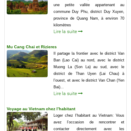
une petite vallée appartenant au
commune Duy Phu, district Duy Xuyen,
province de Quang Nam, à environ 70
kilomètres
Lire la suite
Mu Cang Chai et Rizieres
Il partage la frontier avec le district Van
Ban (Lao Cai) au nord, avec le district
Muong La (Son La) au sud, avec le
district de Than Uyen (Lai Chau) à
l’ouest, et avec le district Van Chan (Yen
Bai)...
Lire la suite
Voyage au Vietnam chez l’habitant
Loger chez l’habitant au Vietnam: Vous
avez l’occasion de rencontrer et
contacter directement avec les