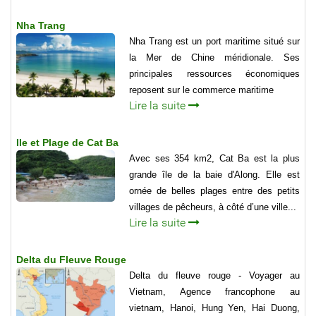
Nha Trang
Nha Trang est un port maritime situé sur
la Mer de Chine méridionale. Ses
principales ressources économiques
reposent sur le commerce maritime
Lire la suite
Ile et Plage de Cat Ba
Avec ses 354 km2, Cat Ba est la plus
grande île de la baie d'Along. Elle est
ornée de belles plages entre des petits
villages de pêcheurs, à côté d’une ville...
Lire la suite
Delta du Fleuve Rouge
Delta du fleuve rouge - Voyager au
Vietnam, Agence francophone au
vietnam, Hanoi, Hung Yen, Hai Duong,