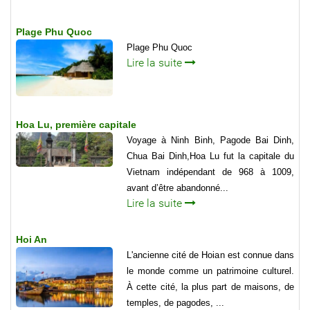
Plage Phu Quoc
Plage Phu Quoc
Lire la suite
Hoa Lu, première capitale
Voyage à Ninh Binh, Pagode Bai Dinh,
Chua Bai Dinh,Hoa Lu fut la capitale du
Vietnam indépendant de 968 à 1009,
avant d’être abandonné...
Lire la suite
Hoi An
L'ancienne cité de Hoian est connue dans
le monde comme un patrimoine culturel.
À cette cité, la plus part de maisons, de
temples, de pagodes, ...