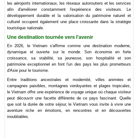
les aéroports internationaux, les réseaux autoroutiers et les services
afin d'améliorer constamment l'expérience des visiteurs. Le
développement durable et la valorisation du patrimoine naturel et
culturel occupent également une place croissante dans la stratégie
touristique nationale.
Une destination tournée vers l'avenir
En 2026, le Vietnam s'affirme comme une destination moderne,
dynamique et ouverte sur le monde. Son économie en forte
croissance, sa stabilité, sa jeunesse, son hospitalité et son
patrimoine exceptionnel en font l'un des pays les plus prometteurs
d'Asie pour le tourisme.
Entre traditions ancestrales et modernité, villes animées et
campagnes paisibles, montagnes verdoyantes et plages tropicales,
le Vietnam offre une expérience de voyage unique où chaque visiteur
peut découvrir une facette différente de ce pays fascinant. Quelle
que soit la durée de votre séjour, le Vietnam vous invite à vivre une
aventure riche en émotions, en rencontres et en découvertes
inoubliables.