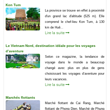
Kon Tum
La province se trouve en effet à proximité
d'un grand lac d'altitude (525 m). Elle
comprend le chef-lieu Kon Tum, à 130
km de Huê...
Lire la suite
Le Vietnam Nord, destination idéale pour les voyages
d’aventure
Selon ce magazine, la tendance de
voyage dans le monde a beaucoup
changé avec plus en plus de gens
choisissant les voyages d’aventure pour
leurs vacances.
Lire la suite
Marchés flottants
Marché flottant de Cai Rang, Marché
flottant de Phong Dien, Marché de Phung