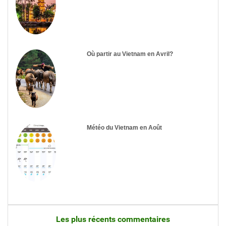
Où partir au Vietnam en Avril?
Météo du Vietnam en Août
Les plus récents commentaires