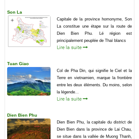
Son La
Capitale de la province homonyme, Son
La constitue une étape sur la route de
Dien Bien Phu. Lé région est
principalement peuplée de Thaï blancs
Lire la suite
Tuan Giao
Col de Pha Din, qui signifie le Ciel et la
Terre en vietnamien, marque la frontière
entre les deux éléments. Du moins, selon
la légende...
Lire la suite
Dien Bien Phu
Dien Bien Phu, la capitale du district de
Dien Bien dans la province de Lai Chau,
se situe dans la val­lée de Muong Thanh,