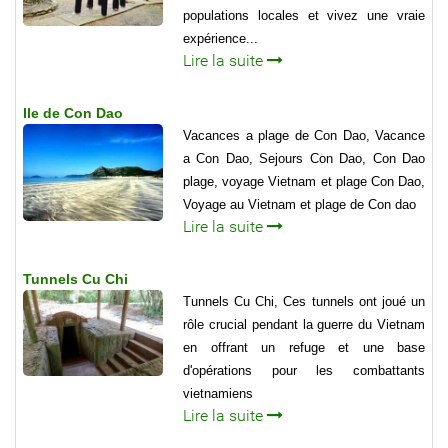
populations locales et vivez une vraie
expérience...
Lire la suite
Ile de Con Dao
Vacances a plage de Con Dao, Vacance
a Con Dao, Sejours Con Dao, Con Dao
plage, voyage Vietnam et plage Con Dao,
Voyage au Vietnam et plage de Con dao
Lire la suite
Tunnels Cu Chi
Tunnels Cu Chi, Ces tunnels ont joué un
rôle crucial pendant la guerre du Vietnam
en offrant un refuge et une base
d'opérations pour les combattants
vietnamiens
Lire la suite