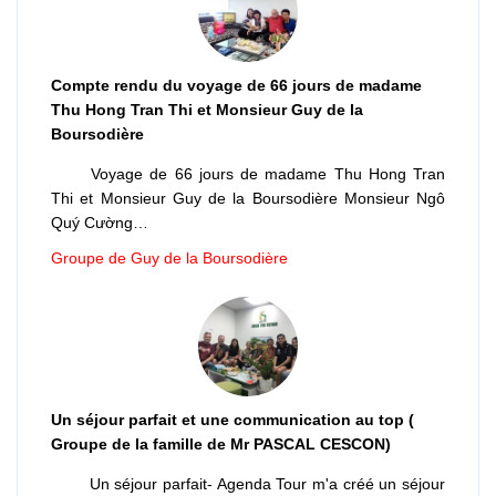
Compte rendu du voyage de 66 jours de madame
Thu Hong Tran Thi et Monsieur Guy de la
Boursodière
Voyage de 66 jours de madame Thu Hong Tran
Thi et Monsieur Guy de la Boursodière Monsieur Ngô
Quý Cường…
Groupe de Guy de la Boursodière
Un séjour parfait et une communication au top (
Groupe de la famille de Mr PASCAL CESCON)
Un séjour parfait- Agenda Tour m'a créé un séjour