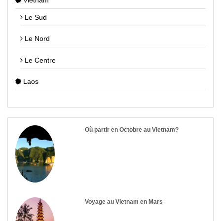
Vietnam
Le Sud
Le Nord
Le Centre
Laos
Où partir en Octobre au Vietnam?
Voyage au Vietnam en Mars