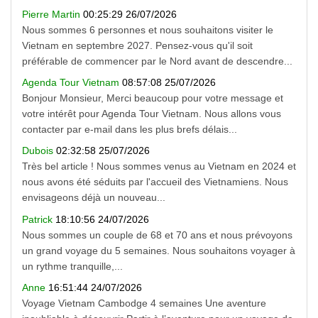
Pierre Martin
00:25:29 26/07/2026
Nous sommes 6 personnes et nous souhaitons visiter le
Vietnam en septembre 2027. Pensez-vous qu'il soit
préférable de commencer par le Nord avant de descendre...
Agenda Tour Vietnam
08:57:08 25/07/2026
Bonjour Monsieur, Merci beaucoup pour votre message et
votre intérêt pour Agenda Tour Vietnam. Nous allons vous
contacter par e-mail dans les plus brefs délais...
Dubois
02:32:58 25/07/2026
Très bel article ! Nous sommes venus au Vietnam en 2024 et
nous avons été séduits par l'accueil des Vietnamiens. Nous
envisageons déjà un nouveau...
Patrick
18:10:56 24/07/2026
Nous sommes un couple de 68 et 70 ans et nous prévoyons
un grand voyage du 5 semaines. Nous souhaitons voyager à
un rythme tranquille,...
Anne
16:51:44 24/07/2026
Voyage Vietnam Cambodge 4 semaines Une aventure