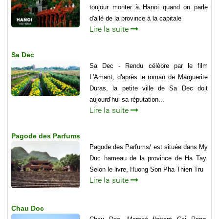
toujour monter à Hanoi quand on parle
d'allẻ de la province à la capitale
Lire la suite
Sa Dec
Sa Dec - Rendu célèbre par le film
L'Amant, d'après le roman de Marguerite
Duras, la petite ville de Sa Dec doit
aujourd’hui sa réputation...
Lire la suite
Pagode des Parfums
Pagode des Parfums/ est située dans My
Duc hameau de la province de Ha Tay.
Selon le livre, Huong Son Pha Thien Tru
Lire la suite
Chau Doc