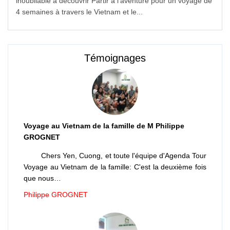
inoubliable à découvrir Partir à l’aventure pour un voyage de
4 semaines à travers le Vietnam et le...
Témoignages
Voyage au Vietnam de la famille de M Philippe
GROGNET
Chers Yen, Cuong, et toute l'équipe d'Agenda Tour
Voyage au Vietnam de la famille: C'est la deuxième fois
que nous…
Philippe GROGNET