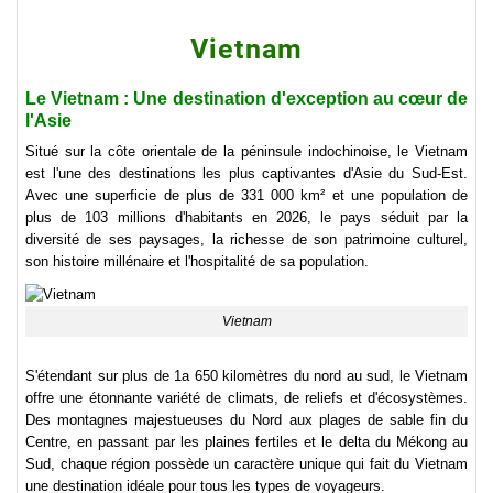
Vietnam
Le Vietnam : Une destination d'exception au cœur de
l'Asie
Situé sur la côte orientale de la péninsule indochinoise, le Vietnam
est l'une des destinations les plus captivantes d'Asie du Sud-Est.
Avec une superficie de plus de 331 000 km² et une population de
plus de 103 millions d'habitants en 2026, le pays séduit par la
diversité de ses paysages, la richesse de son patrimoine culturel,
son histoire millénaire et l'hospitalité de sa population.
Vietnam
S'étendant sur plus de 1a 650 kilomètres du nord au sud, le Vietnam
offre une étonnante variété de climats, de reliefs et d'écosystèmes.
Des montagnes majestueuses du Nord aux plages de sable fin du
Centre, en passant par les plaines fertiles et le delta du Mékong au
Sud, chaque région possède un caractère unique qui fait du Vietnam
une destination idéale pour tous les types de voyageurs.