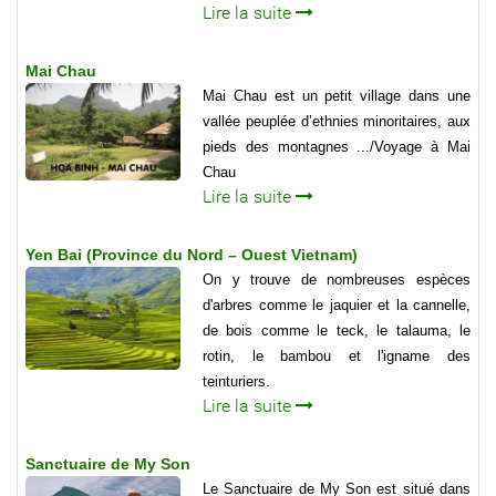
Lire la suite
Mai Chau
Mai Chau est un petit village dans une
vallée peuplée d’ethnies minoritaires, aux
pieds des montagnes .../Voyage à Mai
Chau
Lire la suite
Yen Bai (Province du Nord – Ouest Vietnam)
On y trouve de nombreuses espèces
d'arbres comme le jaquier et la cannelle,
de bois comme le teck, le talauma, le
rotin, le bambou et l'igname des
teinturiers.
Lire la suite
Sanctuaire de My Son
Le Sanctuaire de My Son est situé dans