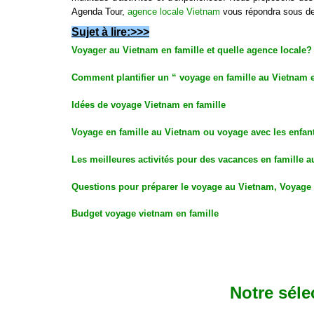
Agenda Tour,
agence locale Vietnam
vous répondra sous de
Sujet à lire:>>>
Voyager au Vietnam en famille et quelle agence locale?
Comment plantifier un “ voyage en famille au Vietnam en
Idées de voyage Vietnam en famille
Voyage en famille au Vietnam ou voyage avec les enfan
Les meilleures activités pour des vacances en famille 
Questions pour préparer le voyage au Vietnam, Voyage 
Budget voyage vietnam en famille
Notre séle