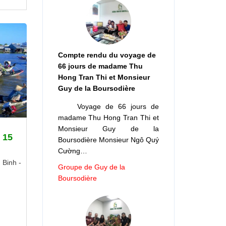
Compte rendu du voyage de
66 jours de madame Thu
Hong Tran Thi et Monsieur
Guy de la Boursodière
Voyage de 66 jours de
madame Thu Hong Tran Thi et
Monsieur Guy de la
 15
Boursodière Monsieur Ngô Quý
Cường…
 Binh -
Groupe de Guy de la
Boursodière