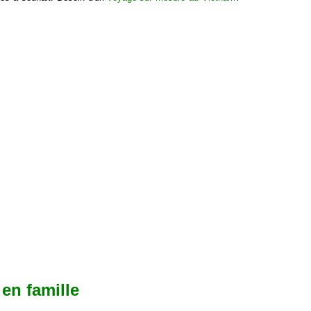
 en famille