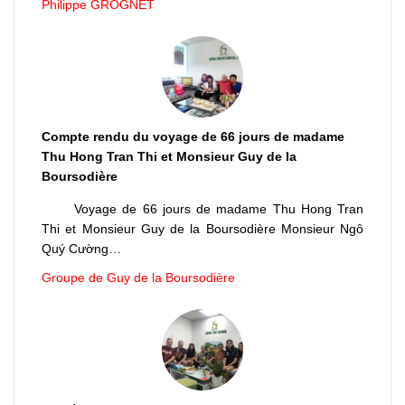
Philippe GROGNET
Compte rendu du voyage de 66 jours de madame
Thu Hong Tran Thi et Monsieur Guy de la
Boursodière
Voyage de 66 jours de madame Thu Hong Tran
Thi et Monsieur Guy de la Boursodière Monsieur Ngô
Quý Cường…
Groupe de Guy de la Boursodière