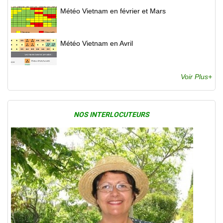
Météo Vietnam en février et Mars
Météo Vietnam en Avril
Voir Plus+
NOS INTERLOCUTEURS