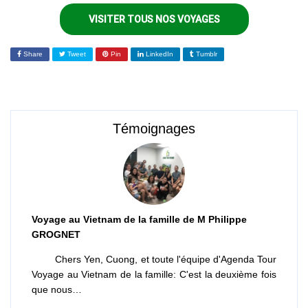
VISITER TOUS NOS VOYAGES
Share
Tweet
Pin
LinkedIn
Tumblr
Témoignages
Voyage au Vietnam de la famille de M Philippe
GROGNET
Chers Yen, Cuong, et toute l'équipe d'Agenda Tour
Voyage au Vietnam de la famille: C'est la deuxième fois
que nous…