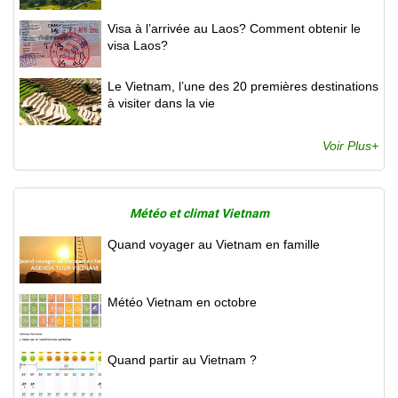
Visa à l’arrivée au Laos? Comment obtenir le
visa Laos?
Le Vietnam, l’une des 20 premières destinations
à visiter dans la vie
Voir Plus+
Météo et climat Vietnam
Quand voyager au Vietnam en famille
Météo Vietnam en octobre
Quand partir au Vietnam ?