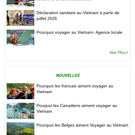
Déclaration sanitaire au Vietnam à partir de
juillet 2026
Pourquoi voyager au Vietnam- Agence locale
Voir Plus+
NOUVELLES
Pourquoi les francais aiment voyager au
Vietnam
Pouquoi les Canadiens aiment voyager au
Vietnam
Pourquoi les Belges aiment Voyager au Vietnam