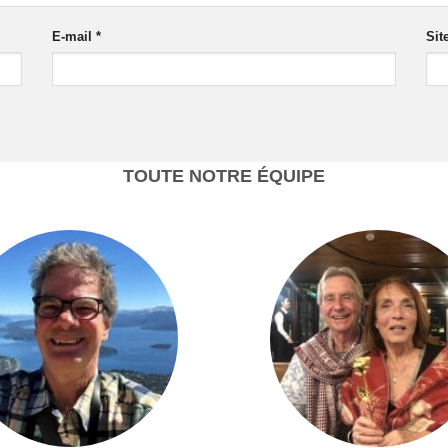
E-mail
*
Sit
TOUTE NOTRE ÉQUIPE