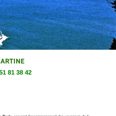
MARTINE
51 81 38 42