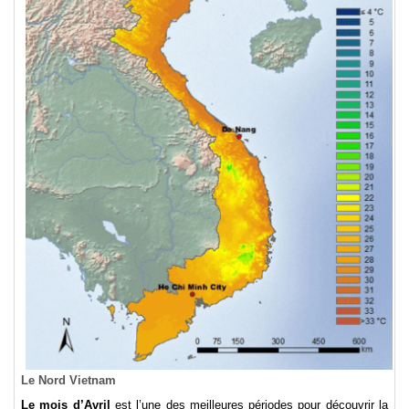
Le Nord Vietnam
Le mois d’Avril
est l’une des meilleures périodes pour découvrir la