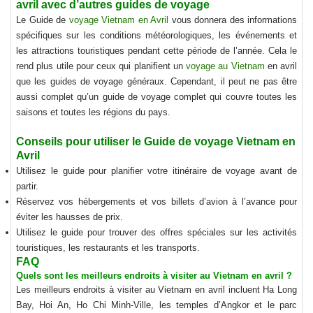
avril
avec d’autres guides de voyage
Le Guide de
voyage Vietnam en Avril
vous donnera des informations
spécifiques sur les conditions météorologiques, les événements et
les attractions touristiques pendant cette période de l’année. Cela le
rend plus utile pour ceux qui planifient un
voyage au Vietnam
en avril
que les guides de voyage généraux. Cependant, il peut ne pas être
aussi complet qu’un guide de voyage complet qui couvre toutes les
saisons et toutes les régions du pays.
Conseils pour utiliser le Guide de
voyage Vietnam en
Avril
Utilisez le guide pour planifier votre itinéraire de voyage avant de
partir.
Réservez vos hébergements et vos billets d’avion à l’avance pour
éviter les hausses de prix.
Utilisez le guide pour trouver des offres spéciales sur les activités
touristiques, les restaurants et les transports.
FAQ
Quels sont les meilleurs endroits à visiter au Vietnam en avril ?
Les meilleurs endroits à visiter au Vietnam en avril incluent Ha Long
Bay, Hoi An, Ho Chi Minh-Ville, les temples d’Angkor et le parc