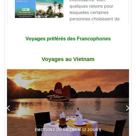
Voyages préférés des Francophones
Voyages au Vietnam
ÉMOTIONS DU VIETNAM 12 JOURS