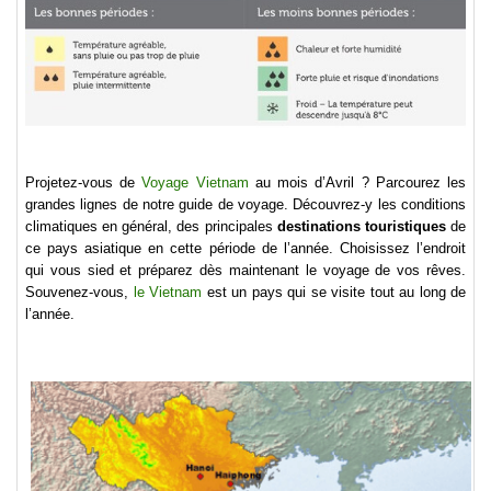
Projetez-vous de
Voyage Vietnam
au mois d’Avril ? Parcourez les
grandes lignes de notre guide de voyage. Découvrez-y les conditions
climatiques en général, des principales
destinations touristiques
de
ce pays asiatique en cette période de l’année. Choisissez l’endroit
qui vous sied et préparez dès maintenant le voyage de vos rêves.
Souvenez-vous,
le Vietnam
est un pays qui se visite tout au long de
l’année.