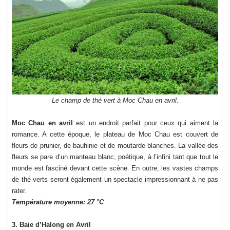
Le champ de thé vert à Moc Chau en avril.
Moc Chau en avril
est un endroit parfait pour ceux qui aiment la
romance. A cette époque, le plateau de Moc Chau est couvert de
fleurs de prunier, de bauhinie et de moutarde blanches. La vallée des
fleurs se pare d’un manteau blanc, poétique, à l’infini tant que tout le
monde est fasciné devant cette scène. En outre, les vastes champs
de thé verts seront également un spectacle impressionnant à ne pas
rater.
Température moyenne: 27 °C
3. Baie d’Halong en Avril