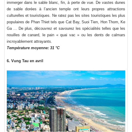
immerger dans le sable blanc, fin, à perte de vue. De vastes dunes
de sable dorées à l’ancien temple ont leurs propres attractions
culturelles et touristiques. Ne ratez pas les sites touristiques les plus
populaires de Phan Thiet tels que Cat Bay, Suoi Tien, Hon Thom, Ke
Ga … De plus, découvrez et savourez les spécialités telles que les
nouilles de canard, le pain « quai vac » ou les dents de calmars
incroyablement attrayants.
Température moyenne: 31 °C
6. Vung Tau en avril