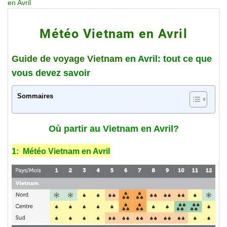
en Avril
Météo Vietnam en Avril
Guide de voyage Vietnam
en Avril: tout ce que
vous devez savoir
Sommaires
Où partir au Vietnam en Avril?
1: Météo Vietnam en Avril