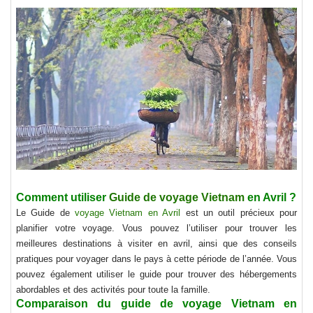
Comment utiliser
Guide de voyage Vietnam
en Avril ?
Le Guide de
voyage Vietnam en Avril
est un outil précieux pour
planifier votre voyage. Vous pouvez l’utiliser pour trouver les
meilleures destinations à visiter en avril, ainsi que des conseils
pratiques pour voyager dans le pays à cette période de l’année. Vous
pouvez également utiliser le guide pour trouver des hébergements
abordables et des activités pour toute la famille.
Comparaison du guide de
voyage Vietnam en