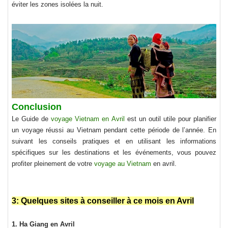
éviter les zones isolées la nuit.
Conclusion
Le Guide de
voyage Vietnam en Avril
est un outil utile pour planifier
un voyage réussi au Vietnam pendant cette période de l’année. En
suivant les conseils pratiques et en utilisant les informations
spécifiques sur les destinations et les événements, vous pouvez
profiter pleinement de votre
voyage au Vietnam
en avril.
3: Quelques sites à conseiller à ce mois en Avril
1. Ha Giang en Avril