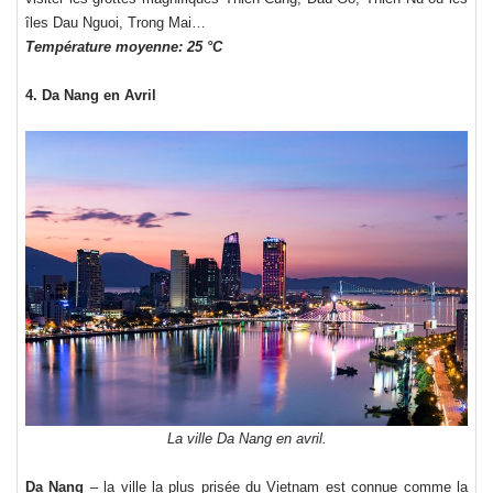
îles Dau Nguoi, Trong Mai…
Température moyenne: 25 °C
4. Da Nang en Avril
La ville Da Nang en avril.
Da Nang
– la ville la plus prisée du Vietnam est connue comme la