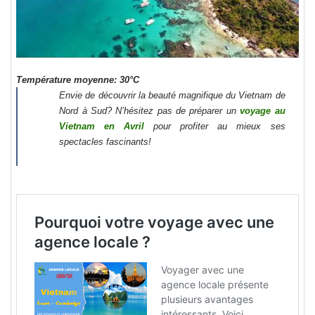
Température moyenne: 30
°C
Envie de découvrir la beauté magnifique du Vietnam de
Nord à Sud? N’hésitez pas de préparer un
voyage au
Vietnam en Avril
pour profiter au mieux ses
spectacles fascinants!