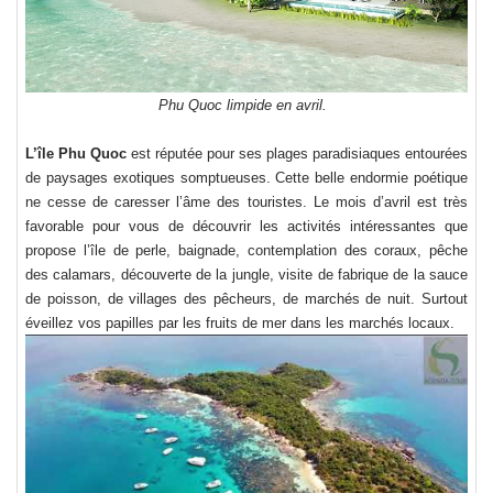
Phu Quoc limpide en avril.
L’île Phu Quoc
est réputée pour ses plages paradisiaques entourées
de paysages exotiques somptueuses. Cette belle endormie poétique
ne cesse de caresser l’âme des touristes. Le mois d’avril est très
favorable pour vous de découvrir les activités intéressantes que
propose l’île de perle, baignade, contemplation des coraux, pêche
des calamars, découverte de la jungle, visite de fabrique de la sauce
de poisson, de villages des pêcheurs, de marchés de nuit. Surtout
éveillez vos papilles par les fruits de mer dans les marchés locaux.