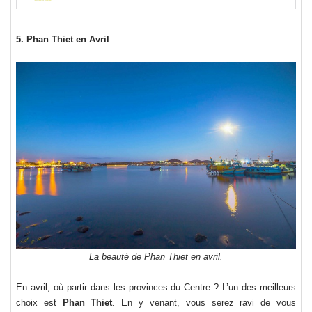
5. Phan Thiet en Avril
La beauté de Phan Thiet en avril.
En avril, où partir dans les provinces du Centre ? L’un des meilleurs
choix est
Phan Thiet
. En y venant, vous serez ravi de vous