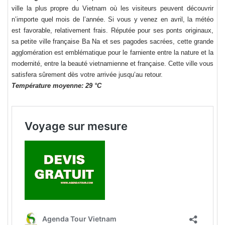
ville la plus propre du Vietnam où les visiteurs peuvent découvrir
n’importe quel mois de l’année. Si vous y venez en avril, la météo
est favorable, relativement frais. Réputée pour ses ponts originaux,
sa petite ville française Ba Na et ses pagodes sacrées, cette grande
agglomération est emblématique pour le farniente entre la nature et la
modernité, entre la beauté vietnamienne et française. Cette ville vous
satisfera sûrement dès votre arrivée jusqu’au retour.
Température moyenne: 29 °C