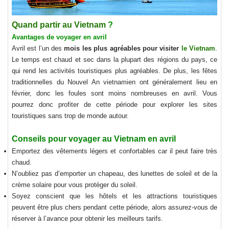
Quand partir au Vietnam
?
Avantages de voyager en avril
Avril est l’un des
mois les plus agréables pour visiter
le Vietnam
.
Le temps est chaud et sec dans la plupart des régions du pays, ce
qui rend les activités touristiques plus agréables. De plus, les fêtes
traditionnelles du Nouvel An vietnamien ont généralement lieu en
février, donc les foules sont moins nombreuses en avril. Vous
pourrez donc profiter de cette période pour explorer les sites
touristiques sans trop de monde autour.
Conseils pour
voyager au Vietnam en avril
Emportez des vêtements légers et confortables car il peut faire très
chaud.
N’oubliez pas d’emporter un chapeau, des lunettes de soleil et de la
crème solaire pour vous protéger du soleil.
Soyez conscient que les hôtels et les attractions touristiques
peuvent être plus chers pendant cette période, alors assurez-vous de
réserver à l’avance pour obtenir les meilleurs tarifs.