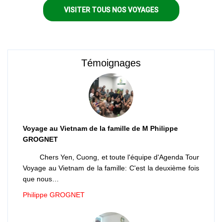
VISITER TOUS NOS VOYAGES
Témoignages
Voyage au Vietnam de la famille de M Philippe
GROGNET
Chers Yen, Cuong, et toute l'équipe d'Agenda Tour
Voyage au Vietnam de la famille: C'est la deuxième fois
que nous…
Philippe GROGNET