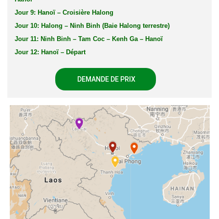
Jour 9: Hanoï – Croisière Halong
Jour 10: Halong – Ninh Binh (Baie Halong terrestre)
Jour 11: Ninh Binh – Tam Coc – Kenh Ga – Hanoï
Jour 12: Hanoï – Départ
DEMANDE DE PRIX