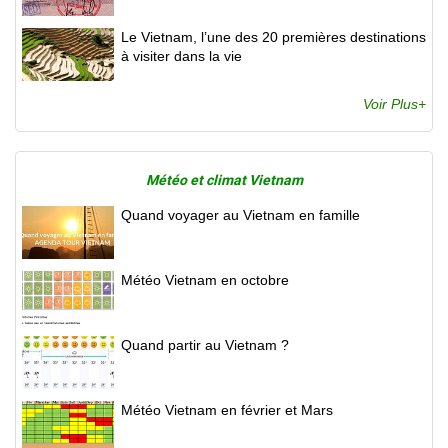
Le Vietnam, l’une des 20 premières destinations
à visiter dans la vie
Voir Plus+
Météo et climat Vietnam
Quand voyager au Vietnam en famille
Météo Vietnam en octobre
Quand partir au Vietnam ?
Météo Vietnam en février et Mars