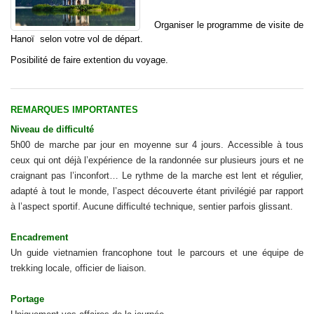
Organiser le programme de visite de
Hanoï selon votre vol de départ.
Posibilité de faire extention du voyage.
REMARQUES IMPORTANTES
Niveau de difficulté
5h00 de marche par jour en moyenne sur 4 jours. Accessible à tous
ceux qui ont déjà l’expérience de la randonnée sur plusieurs jours et ne
craignant pas l’inconfort… Le rythme de la marche est lent et régulier,
adapté à tout le monde, l’aspect découverte étant privilégié par rapport
à l’aspect sportif. Aucune difficulté technique, sentier parfois glissant.
Encadrement
Un guide vietnamien francophone tout le parcours et une équipe de
trekking locale, officier de liaison.
Portage