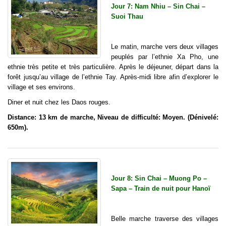
Jour 7: Nam Nhiu – Sin Chai –
Suoi Thau
Le matin, marche vers deux villages
peuplés par l’ethnie Xa Pho, une
ethnie très petite et très particulière. Après le déjeuner, départ dans la
forêt jusqu’au village de l’ethnie Tay. Après-midi libre afin d’explorer le
village et ses environs.
Diner et nuit chez les Daos rouges.
Distance: 13 km de marche, Niveau de difficulté: Moyen. (Dénivelé:
650m).
Jour 8: Sin Chai – Muong Po –
Sapa – Train de nuit pour Hanoï
Belle marche traverse des villages