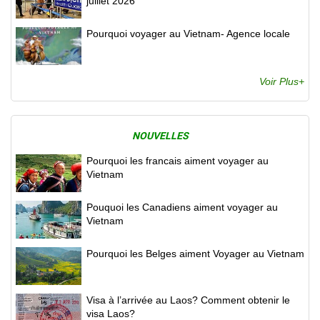
juillet 2026
Pourquoi voyager au Vietnam- Agence locale
Voir Plus+
NOUVELLES
Pourquoi les francais aiment voyager au
Vietnam
Pouquoi les Canadiens aiment voyager au
Vietnam
Pourquoi les Belges aiment Voyager au Vietnam
Visa à l’arrivée au Laos? Comment obtenir le
visa Laos?