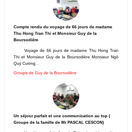
Compte rendu du voyage de 66 jours de madame
Thu Hong Tran Thi et Monsieur Guy de la
Boursodière
Voyage de 66 jours de madame Thu Hong Tran
Thi et Monsieur Guy de la Boursodière Monsieur Ngô
Quý Cường…
Groupe de Guy de la Boursodière
Un séjour parfait et une communication au top (
Groupe de la famille de Mr PASCAL CESCON)