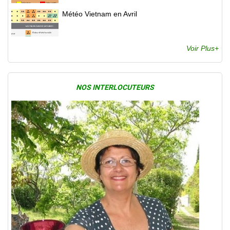
Météo Vietnam en Avril
Voir Plus+
NOS INTERLOCUTEURS