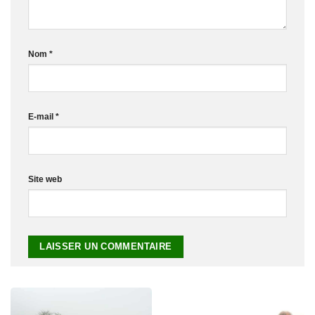
Nom
*
E-mail
*
Site web