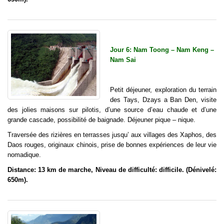
Jour 6: Nam Toong – Nam Keng –
Nam Sai
Petit déjeuner, exploration du terrain
des Tays, Dzays a Ban Den, visite
des jolies maisons sur pilotis, d’une source d’eau chaude et d’une
grande cascade, possibilité de baignade. Déjeuner pique – nique.
Traversée des rizières en terrasses jusqu’ aux villages des Xaphos, des
Daos rouges, originaux chinois, prise de bonnes expériences de leur vie
nomadique.
Distance: 13 km de marche, Niveau de difficulté: difficile. (Dénivelé:
650m).