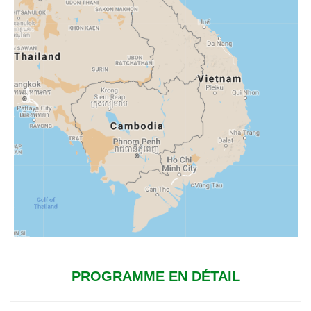
PROGRAMME EN DÉTAIL