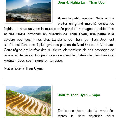
Jour 4: Nghia Lo – Than Uyen
Après le petit déjeuner, Nous allons
visiter un grand marché central de
Nghia Lo, nous suivons la route bordée par des montagnes accidentées
et des ravins profonds en direction de Than Uyen, une petite ville
célèbre pour ses mines d’or. La plaine de Than, où Than Uyen est
située, est l’une des 4 plus grandes plaines du Nord-Ouest du Vietnam.
Cette région est le rêve des plusieurs Vietnamiens de ses paysages de
rizière en terrasse. On peut dire que c’est le plateau le plus beau du
Vietnam avec ses rizières en terrasse.
Nuit à hôtel à Than Uyen.
Jour 5: Than Uyen – Sapa
De bonne heure de la martinée,
Apres le petit déjeuner, nous