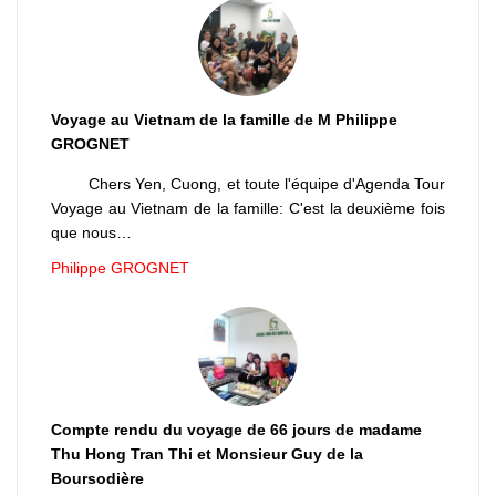
Voyage au Vietnam de la famille de M Philippe
GROGNET
Chers Yen, Cuong, et toute l'équipe d'Agenda Tour
Voyage au Vietnam de la famille: C'est la deuxième fois
que nous…
Philippe GROGNET
Compte rendu du voyage de 66 jours de madame
Thu Hong Tran Thi et Monsieur Guy de la
Boursodière