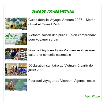
GUIDE DE VOYAGE VIETNAM
Guide détaillé Voyage Vietnam 2027 – Météo,
climat et Quand Partir
Vietnam saison des pluies – bien comprendre
pour voyager serein
Voyage Gay friendly au Vietnam — itinéraires,
culture et conseils essentiels
Déclaration sanitaire au Vietnam à partir de
juillet 2026
Pourquoi voyager au Vietnam- Agence locale
Voir Plus+