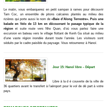
Le matin, vous embarquerez en petit sampan à rames pour découvrir
Tam Coc, un ensemble de pitons calcaires plantés au milieu des
rizières qui porte aussi le nom de
«Baie d’Along Terrestre». Puis une
balade en Velo de 13 km en découvrant le pasage typique de la
région
et suite route vers Nho Quan, d’où vous partez faire une
excursion en bateau vers le village flottant de Kenh Ga situé au milieu
d’une vaste région inondée durant toute l’année. Les visiteurs sont
séduits par le cadre paisible du paysage. Vous retournerez à Hanoï.
Jour 15: Hanoï libre – Départ
Libre à la d é couverte de la ville de
36 quartiers avant le transfert à l’aéroport pour le vol de dé part à votre
pays.