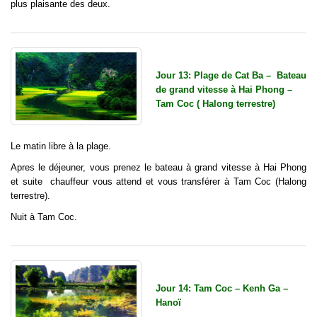
plus plaisante des deux.
Jour 13: Plage de Cat Ba – Bateau
de grand vitesse à Hai Phong –
Tam Coc ( Halong terrestre)
Le matin libre à la plage
.
Apres le déjeuner, vous prenez le bateau à grand vitesse à Hai Phong
et suite chauffeur vous attend et vous transférer à Tam Coc (Halong
terrestre).
Nuit à Tam Coc.
Jour 14: Tam Coc – Kenh Ga –
Hanoï