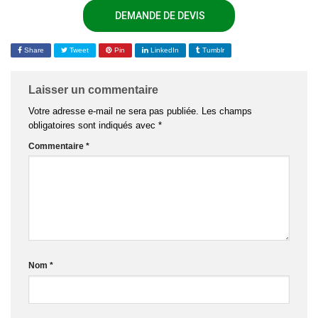
DEMANDE DE DEVIS
Share
Tweet
Pin
LinkedIn
Tumblr
Laisser un commentaire
Votre adresse e-mail ne sera pas publiée.
Les champs
obligatoires sont indiqués avec
*
Commentaire
*
Nom
*