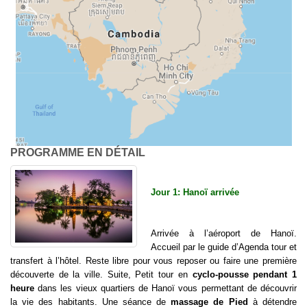
PROGRAMME EN DÉTAIL
Jour 1: Hanoï arrivée
Arrivée à l’aéroport de Hanoï.
Accueil par le guide d’Agenda tour et
transfert à l’hôtel. Reste libre pour vous reposer ou faire une première
découverte de la ville. Suite, Petit tour en
cyclo-pousse pendant 1
heure
dans les vieux quartiers de Hanoï vous permettant de découvrir
la vie des habitants. Une séance de
massage de Pied
à détendre