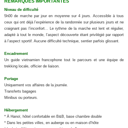
REMARQUES IMPORTANTES
Niveau de difficulté
5h00 de marche par jour en moyenne sur 4 jours. Accessible à tous
ceux qui ont déjà l’expérience de la randonnée sur plusieurs jours et ne
craignant pas l’inconfort… Le rythme de la marche est lent et régulier,
adapté à tout le monde, l’aspect découverte étant privilégié par rapport
à l’aspect sportif. Aucune difficulté technique, sentier parfois glissant.
Encadrement
Un guide vietnamien francophone tout le parcours et une équipe de
trekking locale, officier de liaison.
Portage
Uniquement vos affaires de la journée.
Transferts bagages
Minibus ou porteurs.
Hébergement
* À Hanoï, hôtel confortable en B&B, base chambre double
* Dans les petites villes, en auberge ou en maison d’hôte