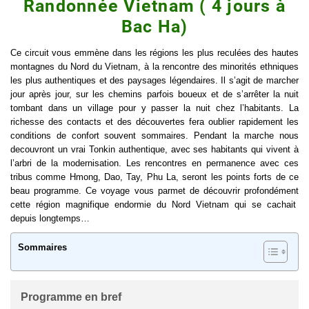
Randonnée Vietnam ( 4 jours à
Bac Ha)
Ce circuit vous emmène dans les régions les plus reculées des hautes
montagnes du Nord du Vietnam, à la rencontre des minorités ethniques
les plus authentiques et des paysages légendaires. Il s’agit de marcher
jour après jour, sur les chemins parfois boueux et de s’arrêter la nuit
tombant dans un village pour y passer la nuit chez l’habitants. La
richesse des contacts et des découvertes fera oublier rapidement les
conditions de confort souvent sommaires. Pendant la marche nous
decouvront un vrai Tonkin authentique, avec ses habitants qui vivent à
l’arbri de la modernisation. Les rencontres en permanence avec ces
tribus comme Hmong, Dao, Tay, Phu La, seront les points forts de ce
beau programme. Ce voyage vous parmet de découvrir profondément
cette région magnifique endormie du Nord Vietnam qui se cachait
depuis longtemps…
Sommaires
Programme en bref