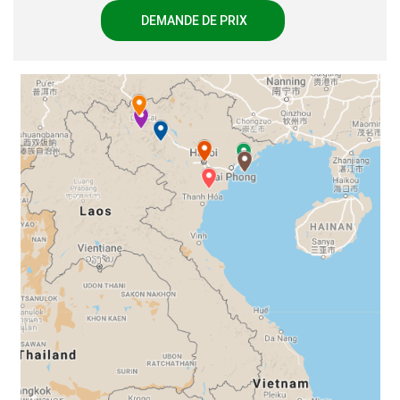
DEMANDE DE PRIX