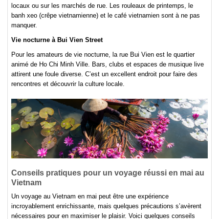
locaux ou sur les marchés de rue. Les rouleaux de printemps, le
banh xeo (crêpe vietnamienne) et le café vietnamien sont à ne pas
manquer.
Vie nocturne à Bui Vien Street
Pour les amateurs de vie nocturne, la rue Bui Vien est le quartier
animé de Ho Chi Minh Ville. Bars, clubs et espaces de musique live
attirent une foule diverse. C’est un excellent endroit pour faire des
rencontres et découvrir la culture locale.
Conseils pratiques pour un voyage réussi en mai au
Vietnam
Un voyage au Vietnam en mai peut être une expérience
incroyablement enrichissante, mais quelques précautions s’avèrent
nécessaires pour en maximiser le plaisir. Voici quelques conseils