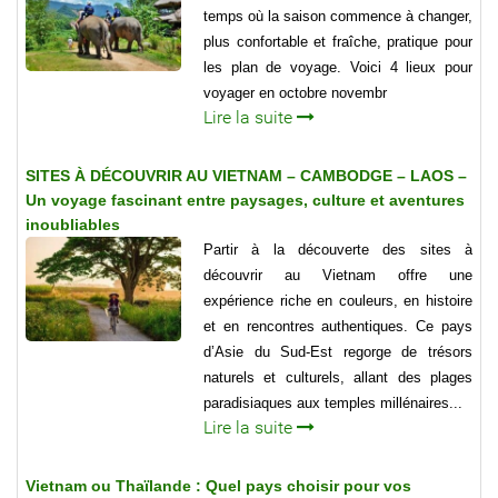
temps où la saison commence à changer,
plus confortable et fraîche, pratique pour
les plan de voyage. Voici 4 lieux pour
voyager en octobre novembr
Lire la suite
SITES À DÉCOUVRIR AU VIETNAM – CAMBODGE – LAOS –
Un voyage fascinant entre paysages, culture et aventures
inoubliables
Partir à la découverte des sites à
découvrir au Vietnam offre une
expérience riche en couleurs, en histoire
et en rencontres authentiques. Ce pays
d’Asie du Sud-Est regorge de trésors
naturels et culturels, allant des plages
paradisiaques aux temples millénaires...
Lire la suite
Vietnam ou Thaïlande : Quel pays choisir pour vos