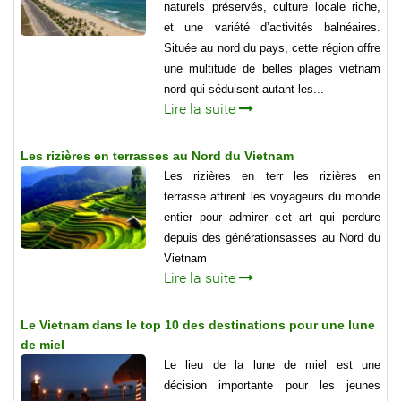
naturels préservés, culture locale riche,
et une variété d’activités balnéaires.
Située au nord du pays, cette région offre
une multitude de belles plages vietnam
nord qui séduisent autant les...
Lire la suite
Les rizières en terrasses au Nord du Vietnam
Les rizières en terr les rizières en
terrasse attirent les voyageurs du monde
entier pour admirer cet art qui perdure
depuis des générationsasses au Nord du
Vietnam
Lire la suite
Le Vietnam dans le top 10 des destinations pour une lune
de miel
Le lieu de la lune de miel est une
décision importante pour les jeunes