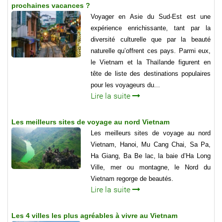
prochaines vacances ?
Voyager en Asie du Sud-Est est une
expérience enrichissante, tant par la
diversité culturelle que par la beauté
naturelle qu’offrent ces pays. Parmi eux,
le Vietnam et la Thaïlande figurent en
tête de liste des destinations populaires
pour les voyageurs du...
Lire la suite
Les meilleurs sites de voyage au nord Vietnam
Les meilleurs sites de voyage au nord
Vietnam, Hanoi, Mu Cang Chai, Sa Pa,
Ha Giang, Ba Be lac, la baie d’Ha Long
Ville, mer ou montagne, le Nord du
Vietnam regorge de beautés.
Lire la suite
Les 4 villes les plus agréables à vivre au Vietnam