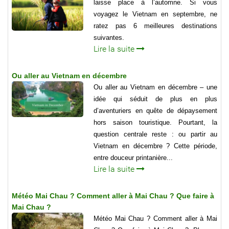
laisse place à l’automne. Si vous
voyagez le Vietnam en septembre, ne
ratez pas 6 meilleures destinations
suivantes.
Lire la suite
Ou aller au Vietnam en décembre
Ou aller au Vietnam en décembre – une
idée qui séduit de plus en plus
d’aventuriers en quête de dépaysement
hors saison touristique. Pourtant, la
question centrale reste : ou partir au
Vietnam en décembre ? Cette période,
entre douceur printanière...
Lire la suite
Météo Mai Chau ? Comment aller à Mai Chau ? Que faire à
Mai Chau ?
Météo Mai Chau ? Comment aller à Mai