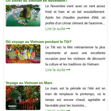
Où visiter au Vietnam en Novembre?
Le Novembre vient avec un vent assez
froid et frais et un bel ensoleillement.
Après les chaudes journées d'été, on
profite d’un climat clément de l'automne...
Lire la suite
Où voyage au Vietnam pendant le Têt?
Le Têt est la fête vietnamienne la plus
importante et aussi une excellente
occasion pour les visiteurs de découvrir
la culture et les traditions du Vietnam.
Lire la suite
Voyage au Vietnam en Mars
Le mars est la période où l’été est en
train de remplacer le printemps, où le
temps est encore chaud, agréable et
favorable pour les touristes...
Lire la suite