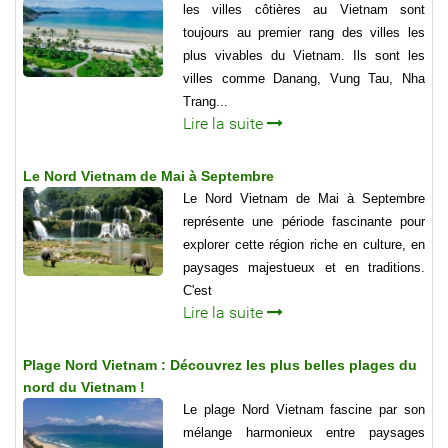
les villes côtières au Vietnam sont
toujours au premier rang des villes les
plus vivables du Vietnam. Ils sont les
villes comme Danang, Vung Tau, Nha
Trang...
Lire la suite
Le Nord Vietnam de Mai à Septembre
Le Nord Vietnam de Mai à Septembre
représente une période fascinante pour
explorer cette région riche en culture, en
paysages majestueux et en traditions.
C'est
Lire la suite
Plage Nord Vietnam : Découvrez les plus belles plages du
nord du Vietnam !
Le plage Nord Vietnam fascine par son
mélange harmonieux entre paysages