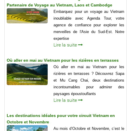
Partenaire de Voyage au Vietnam, Laos et Cambodge
Embarquez pour un voyage au Vietnam
inoubliable avec Agenda Tour, votre
agence de confiance pour explorer les
merveilles de l'Asie du Sud-Est. Notre
expertise
Lire la suite
Où aller en mai au Vietnam pour les rizières en terrasses
Où aller en mai au Vietnam pour les
rizières en terrasses ? Découvrez Sapa
et Mu Cang Chai, deux destinations
incontournables pour admirer des
paysages époustouflants
Lire la suite
Les destinations idéales pour votre circuit Vietnam en
Octobre et Novembre
Au mois d’Octobre et Novembre, c’est le