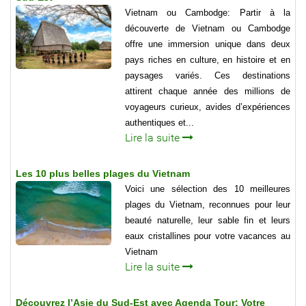
Vietnam ou Cambodge: Partir à la
découverte de Vietnam ou Cambodge
offre une immersion unique dans deux
pays riches en culture, en histoire et en
paysages variés. Ces destinations
attirent chaque année des millions de
voyageurs curieux, avides d’expériences
authentiques et...
Lire la suite
Les 10 plus belles plages du Vietnam
Voici une sélection des 10 meilleures
plages du Vietnam, reconnues pour leur
beauté naturelle, leur sable fin et leurs
eaux cristallines pour votre vacances au
Vietnam
Lire la suite
Découvrez l’Asie du Sud-Est avec Agenda Tour: Votre