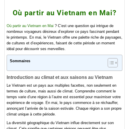
Où partir au Vietnam en Mai?
Où partir au Vietnam en Mai
? C’est une question qui intrigue de
nombreux voyageurs désireux d’explorer ce pays fascinant pendant
le printemps. En mai, le Vietnam offre une palette riche de paysages,
de cultures et d’expériences, faisant de cette période un moment
idéal pour découvrir ses merveilles.
Sommaires
Introduction au climat et aux saisons au Vietnam
Le Vietnam est un pays aux multiples facettes, non seulement en
termes de culture, mais aussi de climat. Comprendre comment le
temps varie d’une région à l’autre est essentiel pour maximiser votre
expérience de voyage. En mai, le pays commence à se réchauffer,
annonçant l’arrivée de la saison estivale. Chaque région a son propre
climat unique à cette période.
La diversité géographique du Vietnam influe directement sur son
climat. Cela signifie que certaines régions peuvent être plus