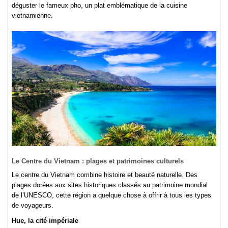
déguster le fameux pho, un plat emblématique de la cuisine
vietnamienne.
Le Centre du Vietnam : plages et patrimoines culturels
Le centre du Vietnam combine histoire et beauté naturelle. Des
plages dorées aux sites historiques classés au patrimoine mondial
de l’UNESCO, cette région a quelque chose à offrir à tous les types
de voyageurs.
Hue, la cité impériale