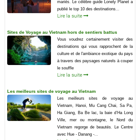
mariés. Le célèbre guide Lonely Planet a
publié le top 10 des destinations...
Lire la suite
Sites de Voyage au Vietnam hors de sentiers battus
Vous voudrez certainement visiter des
destinations qui vous rapprochent de la
culture et de l'ambiance exotique du pays
à travers des paysages naturels à couper
le souffle
Lire la suite
Les meilleurs sites de voyage au Vietnam
Les meilleurs sites de voyage au
Vietnam, Hanoi, Mu Cang Chai, Sa Pa,
Ha Giang, Ba Be lac, la baie d’Ha Long
Ville, mer ou montagne, le Nord du
Vietnam regorge de beautés. Le Centre
avec Hue - Danang -...