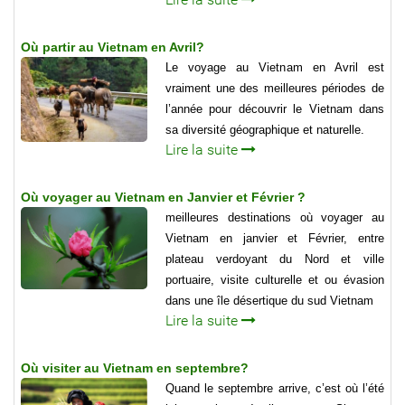
Où partir au Vietnam en Avril?
Le voyage au Vietnam en Avril est
vraiment une des meilleures périodes de
l’année pour découvrir le Vietnam dans
sa diversité géographique et naturelle.
Lire la suite
Où voyager au Vietnam en Janvier et Février ?
meilleures destinations où voyager au
Vietnam en janvier et Février, entre
plateau verdoyant du Nord et ville
portuaire, visite culturelle et ou évasion
dans une île désertique du sud Vietnam
Lire la suite
Où visiter au Vietnam en septembre?
Quand le septembre arrive, c’est où l’été