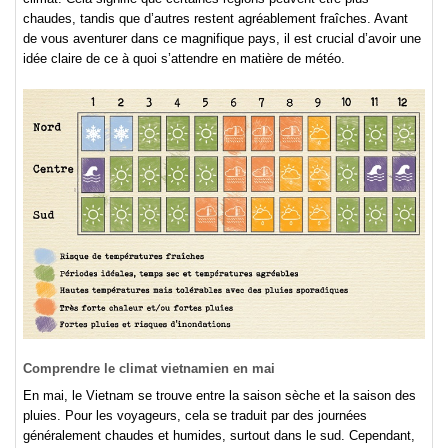
chaudes, tandis que d’autres restent agréablement fraîches. Avant
de vous aventurer dans ce magnifique pays, il est crucial d’avoir une
idée claire de ce à quoi s’attendre en matière de météo.
Comprendre le climat vietnamien en mai
En mai, le Vietnam se trouve entre la saison sèche et la saison des
pluies. Pour les voyageurs, cela se traduit par des journées
généralement chaudes et humides, surtout dans le sud. Cependant,