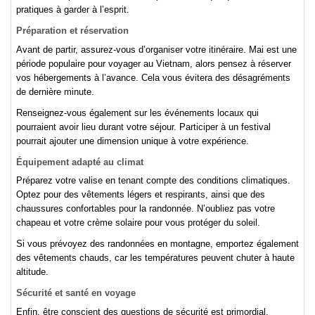
pratiques à garder à l’esprit.
Préparation et réservation
Avant de partir, assurez-vous d’organiser votre itinéraire. Mai est une
période populaire pour voyager au Vietnam, alors pensez à réserver
vos hébergements à l’avance. Cela vous évitera des désagréments
de dernière minute.
Renseignez-vous également sur les événements locaux qui
pourraient avoir lieu durant votre séjour. Participer à un festival
pourrait ajouter une dimension unique à votre expérience.
Équipement adapté au climat
Préparez votre valise en tenant compte des conditions climatiques.
Optez pour des vêtements légers et respirants, ainsi que des
chaussures confortables pour la randonnée. N’oubliez pas votre
chapeau et votre crème solaire pour vous protéger du soleil.
Si vous prévoyez des randonnées en montagne, emportez également
des vêtements chauds, car les températures peuvent chuter à haute
altitude.
Sécurité et santé en voyage
Enfin, être conscient des questions de sécurité est primordial.