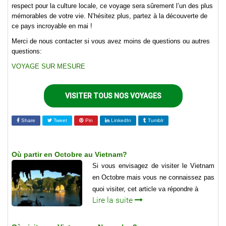
respect pour la culture locale, ce voyage sera sûrement l’un des plus
mémorables de votre vie. N’hésitez plus, partez à la découverte de
ce pays incroyable en mai !
Merci de nous contacter si vous avez moins de questions ou autres
questions:
VOYAGE SUR MESURE
VISITER TOUS NOS VOYAGES
Share
Tweet
Pin
LinkedIn
Tumblr
Où partir en Octobre au Vietnam?
Si vous envisagez de visiter le Vietnam
en Octobre mais vous ne connaissez pas
quoi visiter, cet article va répondre à
Lire la suite