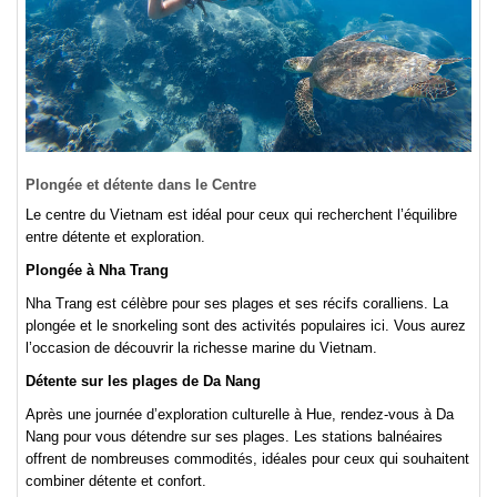
Plongée et détente dans le Centre
Le centre du Vietnam est idéal pour ceux qui recherchent l’équilibre
entre détente et exploration.
Plongée à Nha Trang
Nha Trang est célèbre pour ses plages et ses récifs coralliens. La
plongée et le snorkeling sont des activités populaires ici. Vous aurez
l’occasion de découvrir la richesse marine du Vietnam.
Détente sur les plages de Da Nang
Après une journée d’exploration culturelle à Hue, rendez-vous à Da
Nang pour vous détendre sur ses plages. Les stations balnéaires
offrent de nombreuses commodités, idéales pour ceux qui souhaitent
combiner détente et confort.