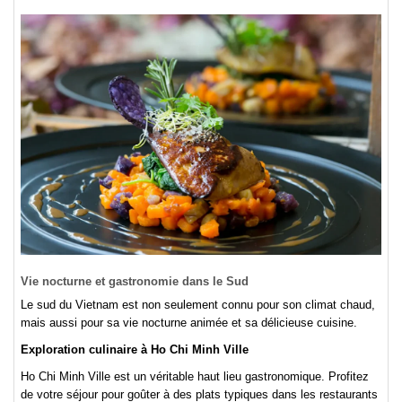
Vie nocturne et gastronomie dans le Sud
Le sud du Vietnam est non seulement connu pour son climat chaud,
mais aussi pour sa vie nocturne animée et sa délicieuse cuisine.
Exploration culinaire à Ho Chi Minh Ville
Ho Chi Minh Ville est un véritable haut lieu gastronomique. Profitez
de votre séjour pour goûter à des plats typiques dans les restaurants