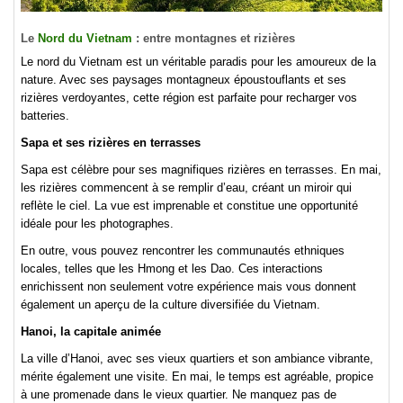
Le
Nord du Vietnam
: entre montagnes et rizières
Le nord du Vietnam est un véritable paradis pour les amoureux de la
nature. Avec ses paysages montagneux époustouflants et ses
rizières verdoyantes, cette région est parfaite pour recharger vos
batteries.
Sapa et ses rizières en terrasses
Sapa est célèbre pour ses magnifiques rizières en terrasses. En mai,
les rizières commencent à se remplir d’eau, créant un miroir qui
reflète le ciel. La vue est imprenable et constitue une opportunité
idéale pour les photographes.
En outre, vous pouvez rencontrer les communautés ethniques
locales, telles que les Hmong et les Dao. Ces interactions
enrichissent non seulement votre expérience mais vous donnent
également un aperçu de la culture diversifiée du Vietnam.
Hanoi, la capitale animée
La ville d’Hanoi, avec ses vieux quartiers et son ambiance vibrante,
mérite également une visite. En mai, le temps est agréable, propice
à une promenade dans le vieux quartier. Ne manquez pas de