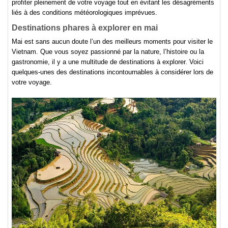
profiter pleinement de votre voyage tout en évitant les désagréments
liés à des conditions météorologiques imprévues.
Destinations phares à explorer en mai
Mai est sans aucun doute l’un des meilleurs moments pour visiter le
Vietnam. Que vous soyez passionné par la nature, l’histoire ou la
gastronomie, il y a une multitude de destinations à explorer. Voici
quelques-unes des destinations incontournables à considérer lors de
votre voyage.