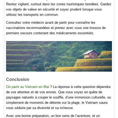
Restez vigilant, surtout dans les zones touristiques bondées. Gardez
vos objets de valeur en sécurité et soyez prudent lorsque vous
utilisez les transports en commun.
Consultez votre médecin avant de partir pour connaître les
vaccinations recommandées et prenez avec vous une trousse de
premiers secours contenant des médicaments essentiels.
Conclusion
Où partir au Vietnam en Mai
? La réponse à cette question dépendra
de vos attentes et de vos envies. Que vous soyez en quête de
paysages naturels à couper le souffle, d’une immersion culturelle, ou
simplement de moments de détente sur la plage, le Vietnam saura
vous séduire par sa diversité et sa richesse.
Avec une bonne préparation, un bon sens de l’aventure, et un