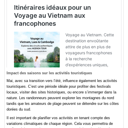
Impact des saisons sur les activités touristiques
Mai, avec sa transition vers l’été, influence également les activités
touristiques. C’est une période idéale pour profiter des festivals
locaux, visiter des sites historiques, ou encore s’immerger dans la
nature. Les randonneurs peuvent explorer les montagnes du nord
tandis que les amateurs de plage peuvent se détendre sur les côtes
dorées du sud.
Il est important de planifier vos activités en tenant compte des
variations climatiques de chaque région. Cela vous permettra de