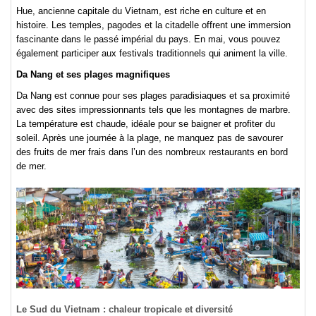
Hue, ancienne capitale du Vietnam, est riche en culture et en
histoire. Les temples, pagodes et la citadelle offrent une immersion
fascinante dans le passé impérial du pays. En mai, vous pouvez
également participer aux festivals traditionnels qui animent la ville.
Da Nang et ses plages magnifiques
Da Nang est connue pour ses plages paradisiaques et sa proximité
avec des sites impressionnants tels que les montagnes de marbre.
La température est chaude, idéale pour se baigner et profiter du
soleil. Après une journée à la plage, ne manquez pas de savourer
des fruits de mer frais dans l’un des nombreux restaurants en bord
de mer.
Le Sud du Vietnam : chaleur tropicale et diversité