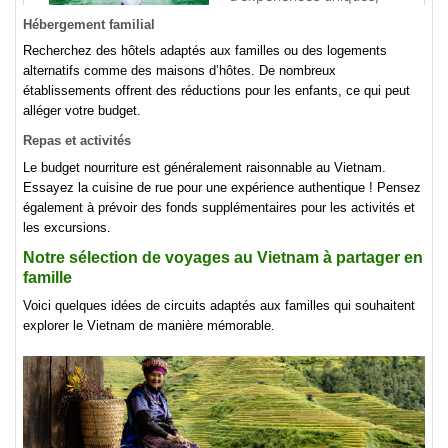
Hébergement familial
Recherchez des hôtels adaptés aux familles ou des logements
alternatifs comme des maisons d’hôtes. De nombreux
établissements offrent des réductions pour les enfants, ce qui peut
alléger votre budget.
Repas et activités
Le budget nourriture est généralement raisonnable au Vietnam.
Essayez la cuisine de rue pour une expérience authentique ! Pensez
également à prévoir des fonds supplémentaires pour les activités et
les excursions.
Notre sélection de voyages au Vietnam à partager en
famille
Voici quelques idées de circuits adaptés aux familles qui souhaitent
explorer le Vietnam de manière mémorable.