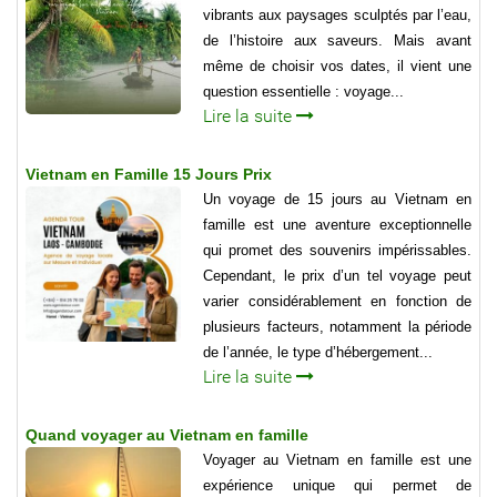
vibrants aux paysages sculptés par l’eau,
de l’histoire aux saveurs. Mais avant
même de choisir vos dates, il vient une
question essentielle : voyage...
Lire la suite
Vietnam en Famille 15 Jours Prix
Un voyage de 15 jours au Vietnam en
famille est une aventure exceptionnelle
qui promet des souvenirs impérissables.
Cependant, le prix d’un tel voyage peut
varier considérablement en fonction de
plusieurs facteurs, notamment la période
de l’année, le type d’hébergement...
Lire la suite
Quand voyager au Vietnam en famille
Voyager au Vietnam en famille est une
expérience unique qui permet de