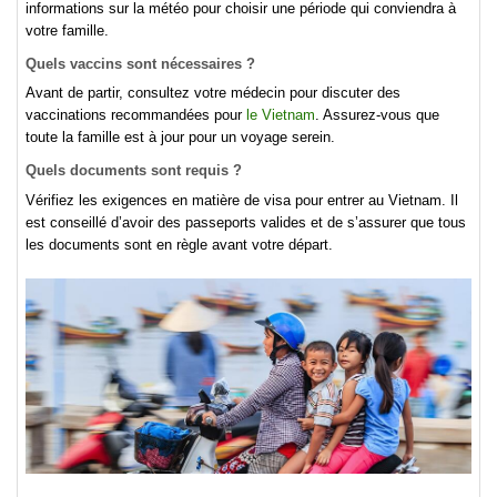
informations sur la météo pour choisir une période qui conviendra à
votre famille.
Quels vaccins sont nécessaires ?
Avant de partir, consultez votre médecin pour discuter des
vaccinations recommandées pour
le Vietnam
. Assurez-vous que
toute la famille est à jour pour un voyage serein.
Quels documents sont requis ?
Vérifiez les exigences en matière de visa pour entrer au Vietnam. Il
est conseillé d’avoir des passeports valides et de s’assurer que tous
les documents sont en règle avant votre départ.