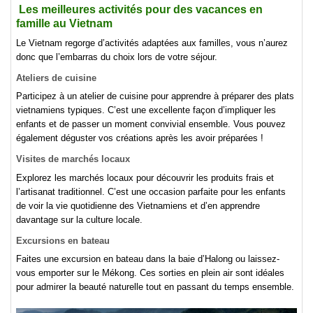
Les meilleures activités pour des
vacances en
famille au Vietnam
Le Vietnam regorge d’activités adaptées aux familles, vous n’aurez
donc que l’embarras du choix lors de votre séjour.
Ateliers de cuisine
Participez à un atelier de cuisine pour apprendre à préparer des plats
vietnamiens typiques. C’est une excellente façon d’impliquer les
enfants et de passer un moment convivial ensemble. Vous pouvez
également déguster vos créations après les avoir préparées !
Visites de marchés locaux
Explorez les marchés locaux pour découvrir les produits frais et
l’artisanat traditionnel. C’est une occasion parfaite pour les enfants
de voir la vie quotidienne des Vietnamiens et d’en apprendre
davantage sur la culture locale.
Excursions en bateau
Faites une excursion en bateau dans la baie d’Halong ou laissez-
vous emporter sur le Mékong. Ces sorties en plein air sont idéales
pour admirer la beauté naturelle tout en passant du temps ensemble.