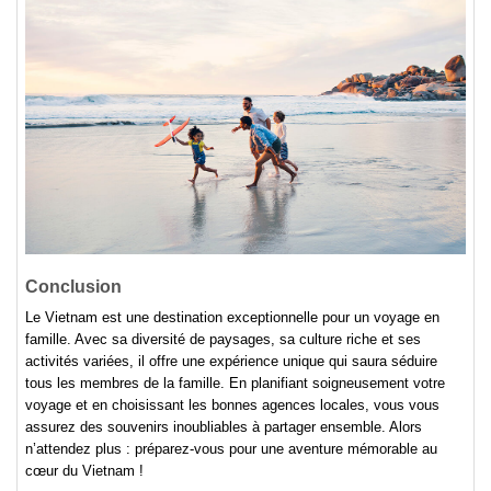
Conclusion
Le Vietnam est une destination exceptionnelle pour un voyage en
famille. Avec sa diversité de paysages, sa culture riche et ses
activités variées, il offre une expérience unique qui saura séduire
tous les membres de la famille. En planifiant soigneusement votre
voyage et en choisissant les bonnes agences locales, vous vous
assurez des souvenirs inoubliables à partager ensemble. Alors
n’attendez plus : préparez-vous pour une aventure mémorable au
cœur du Vietnam !