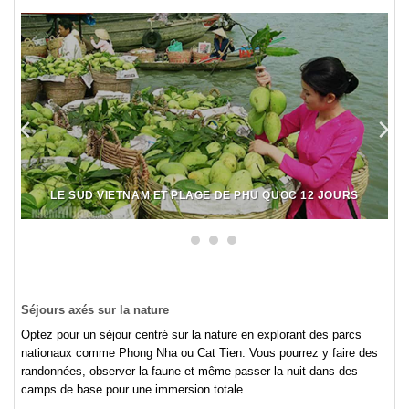
LE SUD VIETNAM ET PLAGE DE PHU QUOC 12 JOURS
Séjours axés sur la nature
Optez pour un séjour centré sur la nature en explorant des parcs
nationaux comme Phong Nha ou Cat Tien. Vous pourrez y faire des
randonnées, observer la faune et même passer la nuit dans des
camps de base pour une immersion totale.