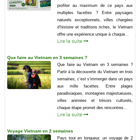
profiter au maximum de ce pays aux
multiples facettes ? Entre paysages
naturels exceptionnels, villes chargées
d’histoire et traditions riches, le Vietnam
offre une expérience unique à chaque...
Lire la suite
Que faire au Vietnam en 3 semaines ?
Que faire au Vietnam en 3 semaines ?
Partir à la découverte du Vietnam en trois
semaines, c’est s’immerger dans un pays
aux mille facettes. Entre plages
paradisiaques, montagnes majestueuses,
villes animées et trésors culturels,
chaque étape promet des rencontres...
Lire la suite
Voyage Vietnam en 2 semaines
Pays tout en longueur, un voyage de 2