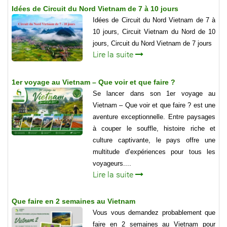
Idées de Circuit du Nord Vietnam de 7 à 10 jours
Idées de Circuit du Nord Vietnam de 7 à
10 jours, Circuit Vietnam du Nord de 10
jours, Circuit du Nord Vietnam de 7 jours
Lire la suite
1er voyage au Vietnam – Que voir et que faire ?
Se lancer dans son 1er voyage au
Vietnam – Que voir et que faire ? est une
aventure exceptionnelle. Entre paysages
à couper le souffle, histoire riche et
culture captivante, le pays offre une
multitude d’expériences pour tous les
voyageurs....
Lire la suite
Que faire en 2 semaines au Vietnam
Vous vous demandez probablement que
faire en 2 semaines au Vietnam pour