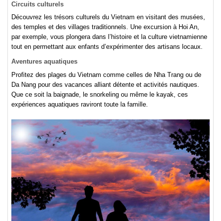
Circuits culturels
Découvrez les trésors culturels du Vietnam en visitant des musées,
des temples et des villages traditionnels. Une excursion à Hoi An,
par exemple, vous plongera dans l’histoire et la culture vietnamienne
tout en permettant aux enfants d’expérimenter des artisans locaux.
Aventures aquatiques
Profitez des plages du Vietnam comme celles de Nha Trang ou de
Da Nang pour des vacances alliant détente et activités nautiques.
Que ce soit la baignade, le snorkeling ou même le kayak, ces
expériences aquatiques raviront toute la famille.