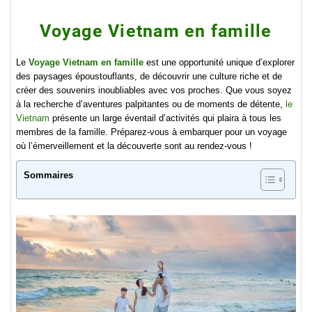
Voyage Vietnam en famille
Le
Voyage Vietnam en famille
est une opportunité unique d’explorer
des paysages époustouflants, de découvrir une culture riche et de
créer des souvenirs inoubliables avec vos proches. Que vous soyez
à la recherche d’aventures palpitantes ou de moments de détente,
le
Vietnam
présente un large éventail d’activités qui plaira à tous les
membres de la famille. Préparez-vous à embarquer pour un voyage
où l’émerveillement et la découverte sont au rendez-vous !
Sommaires