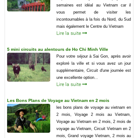
semaines est idéal au Vietnam car il
vous permet de visiter les
incontournables à la fois du Nord, du Sud
mais également le Centre du Vietnam
Lire la suite
5 mini circuits au alentours de Ho Chi Minh Ville
Pour votre séjour à Sai Gon, après avoir
exploré la ville et si vous avez un jour
supplémentaire, Circuit d'une journée est
une excellente option...
Lire la suite
Les Bons Plans de Voyage au Vietnam en 2 mois
les bons plans de voyage au vietnam en
2 mois, Voyage 2 mois au Vietnam,
Voyage au Vietnam en 2 mois, 2 mois de
voyage au Vietnam, Circuit Vietnam en 2
mois, Grand voyage Vietnam, 2 mois au