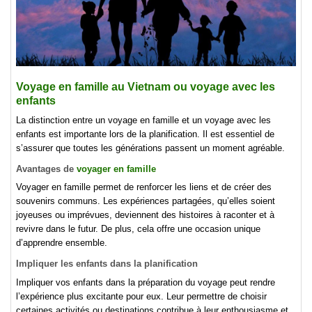
Voyage en famille au Vietnam ou voyage avec les
enfants
La distinction entre un voyage en famille et un voyage avec les
enfants est importante lors de la planification. Il est essentiel de
s’assurer que toutes les générations passent un moment agréable.
Avantages de
voyager en famille
Voyager en famille permet de renforcer les liens et de créer des
souvenirs communs. Les expériences partagées, qu’elles soient
joyeuses ou imprévues, deviennent des histoires à raconter et à
revivre dans le futur. De plus, cela offre une occasion unique
d’apprendre ensemble.
Impliquer les enfants dans la planification
Impliquer vos enfants dans la préparation du voyage peut rendre
l’expérience plus excitante pour eux. Leur permettre de choisir
certaines activités ou destinations contribue à leur enthousiasme et