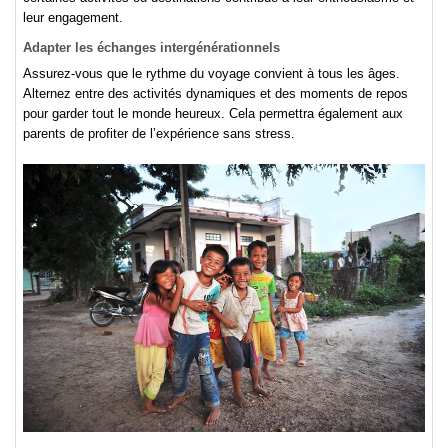
leur engagement.
Adapter les échanges intergénérationnels
Assurez-vous que le rythme du voyage convient à tous les âges.
Alternez entre des activités dynamiques et des moments de repos
pour garder tout le monde heureux. Cela permettra également aux
parents de profiter de l’expérience sans stress.