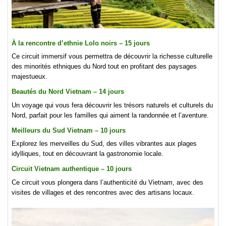
À la rencontre d’ethnie Lolo noirs – 15 jours
Ce circuit immersif vous permettra de découvrir la richesse culturelle
des minorités ethniques du Nord tout en profitant des paysages
majestueux.
Beautés du Nord Vietnam – 14 jours
Un voyage qui vous fera découvrir les trésors naturels et culturels du
Nord, parfait pour les familles qui aiment la randonnée et l’aventure.
Meilleurs du Sud Vietnam – 10 jours
Explorez les merveilles du Sud, des villes vibrantes aux plages
idylliques, tout en découvrant la gastronomie locale.
Circuit Vietnam authentique – 10 jours
Ce circuit vous plongera dans l’authenticité du Vietnam, avec des
visites de villages et des rencontres avec des artisans locaux.