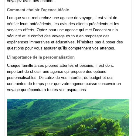
voyagez avec des enfants.
Comment choisir l’agence idéale
Lorsque vous recherchez une agence de voyage, il est vital de
vérifier leurs antécédents, les avis des clients précédents et les
services offerts. Optez pour une agence qui met l’accent sur la
sécurité et le confort des voyageurs tout en proposant des
expériences immersives et éducatives. N’hésitez pas à poser des
questions pour vous assurer qu’ils comprennent vos attentes.
L’importance de la personnalisation
Chaque famille a ses propres attentes et besoins, il est donc
important de choisir une agence qui propose des options
personnalisables. Discutez de vos intérêts, du budget et des
contraintes de temps pour que votre agence puisse concevoir un
voyage qui répondra à toutes vos aspirations.