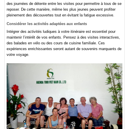
des journées de détente entre les visites pour permettre à tous de se
reposer. De cette manière, même les plus jeunes peuvent profiter
pleinement des découvertes tout en évitant la fatigue excessive.
Considérer les activités adaptées aux enfants
Intégrer des activités ludiques à votre itinéraire est essentiel pour
maintenir l’intérêt de vos enfants. Pensez à des visites interactives,
des balades en vélo ou des cours de cuisine familiale. Ces
expériences enrichissantes seront autant de souvenirs marquants de
votre voyage.