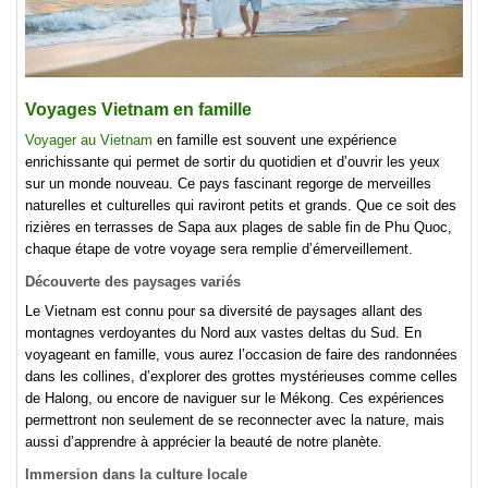
Voyages Vietnam en famille
Voyager au Vietnam
en famille est souvent une expérience
enrichissante qui permet de sortir du quotidien et d’ouvrir les yeux
sur un monde nouveau. Ce pays fascinant regorge de merveilles
naturelles et culturelles qui raviront petits et grands. Que ce soit des
rizières en terrasses de Sapa aux plages de sable fin de Phu Quoc,
chaque étape de votre voyage sera remplie d’émerveillement.
Découverte des paysages variés
Le Vietnam est connu pour sa diversité de paysages allant des
montagnes verdoyantes du Nord aux vastes deltas du Sud. En
voyageant en famille, vous aurez l’occasion de faire des randonnées
dans les collines, d’explorer des grottes mystérieuses comme celles
de Halong, ou encore de naviguer sur le Mékong. Ces expériences
permettront non seulement de se reconnecter avec la nature, mais
aussi d’apprendre à apprécier la beauté de notre planète.
Immersion dans la culture locale