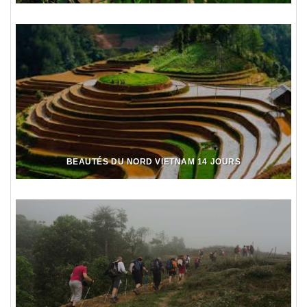
BEAUTÉS DU NORD VIETNAM 14 JOURS