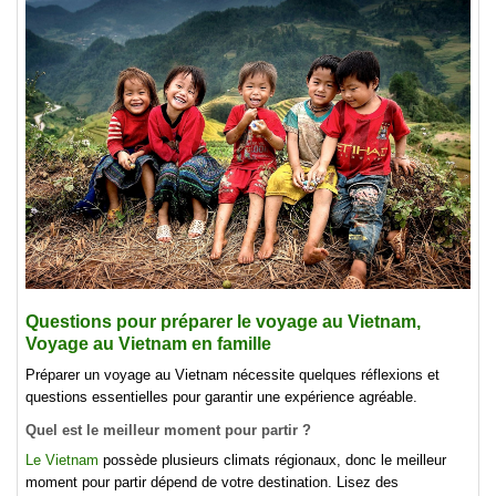
Questions pour préparer le voyage au Vietnam,
Voyage au Vietnam en famille
Préparer un voyage au Vietnam nécessite quelques réflexions et
questions essentielles pour garantir une expérience agréable.
Quel est le meilleur moment pour partir ?
Le Vietnam
possède plusieurs climats régionaux, donc le meilleur
moment pour partir dépend de votre destination. Lisez des