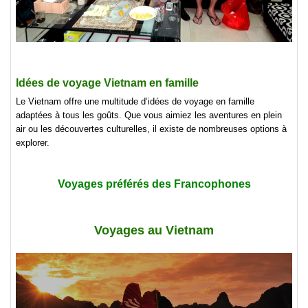
Idées de voyage Vietnam en famille
Le Vietnam offre une multitude d’idées de voyage en famille
adaptées à tous les goûts. Que vous aimiez les aventures en plein
air ou les découvertes culturelles, il existe de nombreuses options à
explorer.
Voyages préférés des Francophones
Voyages au Vietnam