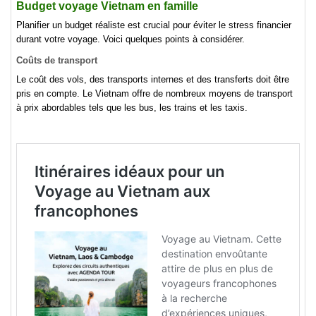
Budget voyage Vietnam en famille
Planifier un budget réaliste est crucial pour éviter le stress financier
durant votre voyage. Voici quelques points à considérer.
Coûts de transport
Le coût des vols, des transports internes et des transferts doit être
pris en compte. Le Vietnam offre de nombreux moyens de transport
à prix abordables tels que les bus, les trains et les taxis.