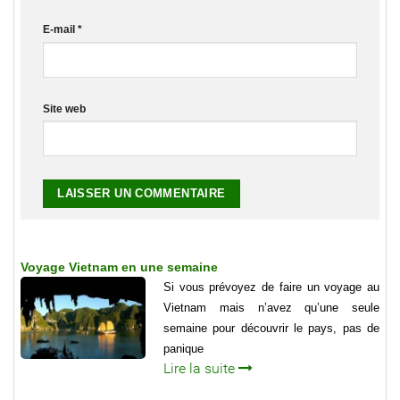
E-mail
*
Site web
Voyage Vietnam en une semaine
Si vous prévoyez de faire un voyage au
Vietnam mais n’avez qu’une seule
semaine pour découvrir le pays, pas de
panique
Lire la suite