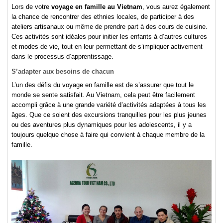
Lors de votre
voyage en famille au Vietnam
, vous aurez également
la chance de rencontrer des ethnies locales, de participer à des
ateliers artisanaux ou même de prendre part à des cours de cuisine.
Ces activités sont idéales pour initier les enfants à d’autres cultures
et modes de vie, tout en leur permettant de s’impliquer activement
dans le processus d’apprentissage.
S’adapter aux besoins de chacun
L’un des défis du voyage en famille est de s’assurer que tout le
monde se sente satisfait. Au Vietnam, cela peut être facilement
accompli grâce à une grande variété d’activités adaptées à tous les
âges. Que ce soient des excursions tranquilles pour les plus jeunes
ou des aventures plus dynamiques pour les adolescents, il y a
toujours quelque chose à faire qui convient à chaque membre de la
famille.