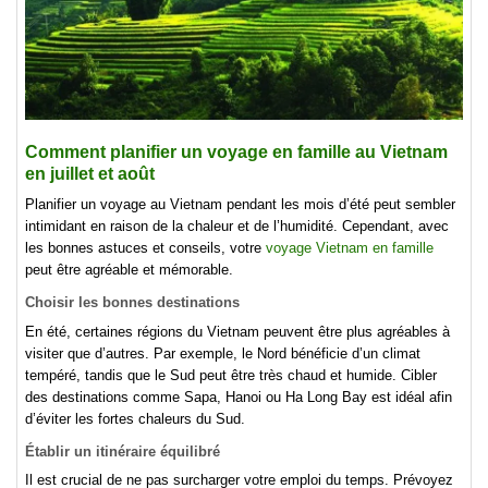
Comment planifier un voyage en famille au Vietnam
en juillet et août
Planifier un voyage au Vietnam pendant les mois d’été peut sembler
intimidant en raison de la chaleur et de l’humidité. Cependant, avec
les bonnes astuces et conseils, votre
voyage Vietnam en famille
peut être agréable et mémorable.
Choisir les bonnes destinations
En été, certaines régions du Vietnam peuvent être plus agréables à
visiter que d’autres. Par exemple, le Nord bénéficie d’un climat
tempéré, tandis que le Sud peut être très chaud et humide. Cibler
des destinations comme Sapa, Hanoi ou Ha Long Bay est idéal afin
d’éviter les fortes chaleurs du Sud.
Établir un itinéraire équilibré
Il est crucial de ne pas surcharger votre emploi du temps. Prévoyez