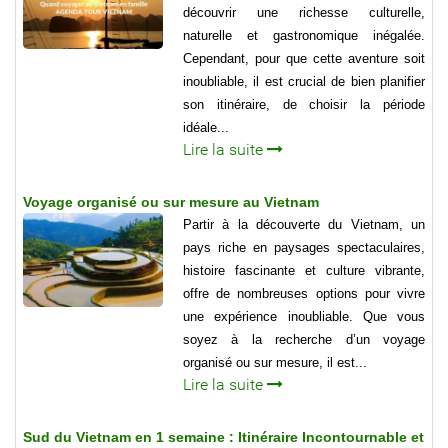
découvrir une richesse culturelle,
naturelle et gastronomique inégalée.
Cependant, pour que cette aventure soit
inoubliable, il est crucial de bien planifier
son itinéraire, de choisir la période
idéale...
Lire la suite
Voyage organisé ou sur mesure au Vietnam
Partir à la découverte du Vietnam, un
pays riche en paysages spectaculaires,
histoire fascinante et culture vibrante,
offre de nombreuses options pour vivre
une expérience inoubliable. Que vous
soyez à la recherche d’un voyage
organisé ou sur mesure, il est...
Lire la suite
Sud du Vietnam en 1 semaine : Itinéraire Incontournable et