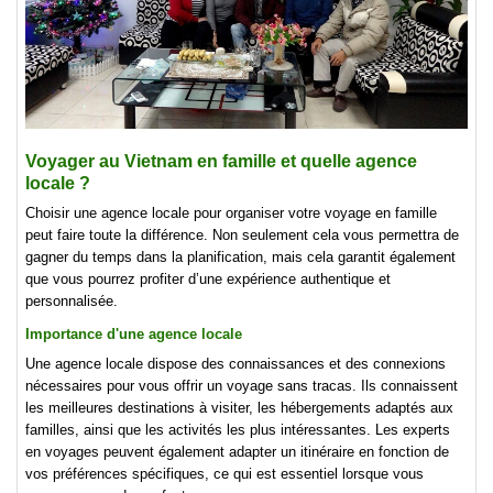
Voyager au Vietnam en famille et quelle agence
locale ?
Choisir une agence locale pour organiser votre voyage en famille
peut faire toute la différence. Non seulement cela vous permettra de
gagner du temps dans la planification, mais cela garantit également
que vous pourrez profiter d’une expérience authentique et
personnalisée.
Importance d'une agence locale
Une agence locale dispose des connaissances et des connexions
nécessaires pour vous offrir un voyage sans tracas. Ils connaissent
les meilleures destinations à visiter, les hébergements adaptés aux
familles, ainsi que les activités les plus intéressantes. Les experts
en voyages peuvent également adapter un itinéraire en fonction de
vos préférences spécifiques, ce qui est essentiel lorsque vous