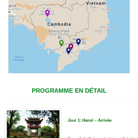
PROGRAMME EN DÉTAIL
Jour 1: Hanoï – Arrivée