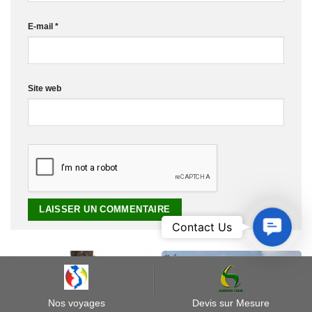
E-mail
*
Site web
Contact
Contact Us
Us
Nos voyages
Devis sur Mesure