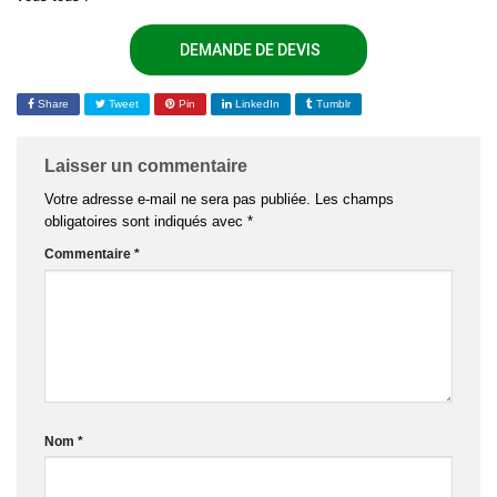
DEMANDE DE DEVIS
Share
Tweet
Pin
LinkedIn
Tumblr
Laisser un commentaire
Votre adresse e-mail ne sera pas publiée.
Les champs
obligatoires sont indiqués avec
*
Commentaire
*
Nom
*