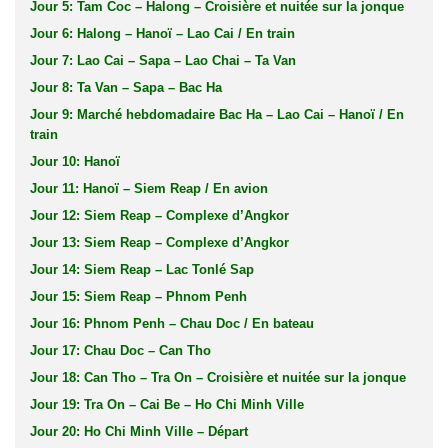
Jour 5: Tam Coc – Halong – Croisière et nuitée sur la jonque
Jour 6: Halong – Hanoï – Lao Cai / En train
Jour 7: Lao Cai – Sapa – Lao Chai – Ta Van
Jour 8: Ta Van – Sapa – Bac Ha
Jour 9: Marché hebdomadaire Bac Ha – Lao Cai – Hanoï / En
train
Jour 10: Hanoï
Jour 11: Hanoï – Siem Reap / En avion
Jour 12: Siem Reap – Complexe d’Angkor
Jour 13: Siem Reap – Complexe d’Angkor
Jour 14: Siem Reap – Lac Tonlé Sap
Jour 15: Siem Reap – Phnom Penh
Jour 16: Phnom Penh – Chau Doc / En bateau
Jour 17: Chau Doc – Can Tho
Jour 18: Can Tho – Tra On – Croisière et nuitée sur la jonque
Jour 19: Tra On – Cai Be – Ho Chi Minh Ville
Jour 20: Ho Chi Minh Ville – Départ