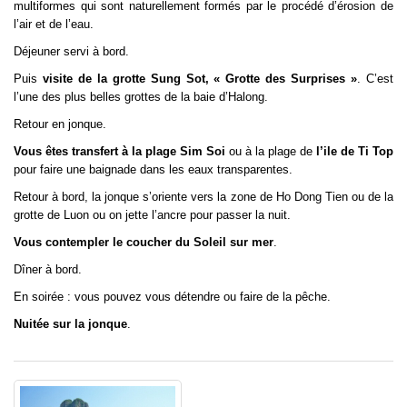
multiformes qui sont naturellement formés par le procédé d’érosion de
l’air et de l’eau.
Déjeuner servi à bord.
Puis
visite de la grotte Sung Sot, « Grotte des Surprises »
. C’est
l’une des plus belles grottes de la baie d’Halong.
Retour en jonque.
Vous êtes transfert à la plage Sim Soi
ou à la plage de
l’ile de Ti Top
pour faire une baignade dans les eaux transparentes.
Retour à bord, la jonque s’oriente vers la zone de Ho Dong Tien ou de la
grotte de Luon ou on jette l’ancre pour passer la nuit.
Vous contempler le coucher du Soleil sur mer
.
Dîner à bord.
En soirée : vous pouvez vous détendre ou faire de la pêche.
Nuitée sur la jonque
.