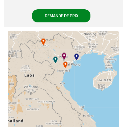
DEMANDE DE PRIX