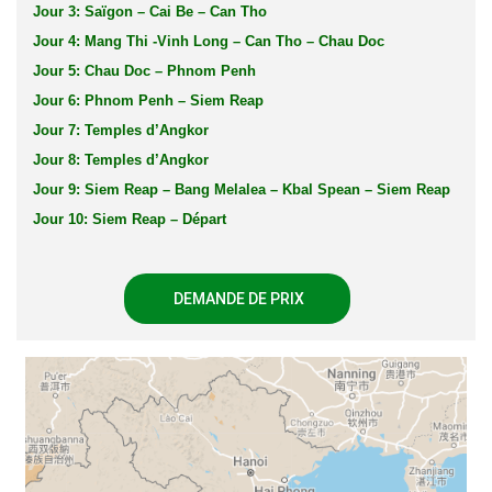
Jour 3: Saïgon – Cai Be – Can Tho
Jour 4: Mang Thi -Vinh Long – Can Tho – Chau Doc
Jour 5: Chau Doc – Phnom Penh
Jour 6: Phnom Penh – Siem Reap
Jour 7: Temples d’Angkor
Jour 8: Temples d’Angkor
Jour 9: Siem Reap – Bang Melalea – Kbal Spean – Siem Reap
Jour 10: Siem Reap – Départ
DEMANDE DE PRIX