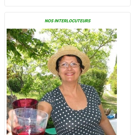
NOS INTERLOCUTEURS