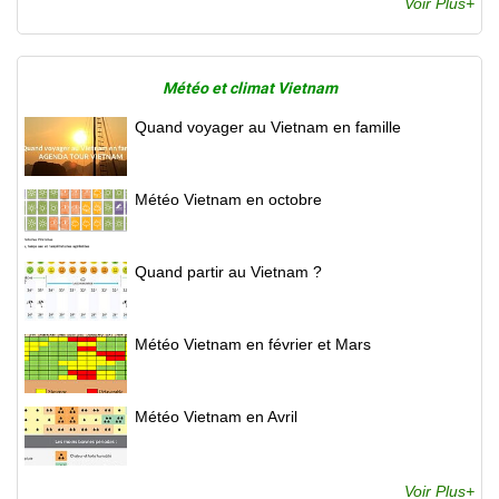
Voir Plus+
Météo et climat Vietnam
Quand voyager au Vietnam en famille
Météo Vietnam en octobre
Quand partir au Vietnam ?
Météo Vietnam en février et Mars
Météo Vietnam en Avril
Voir Plus+