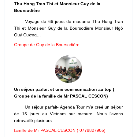
Thu Hong Tran Thi et Monsieur Guy de la
Boursodière
Voyage de 66 jours de madame Thu Hong Tran
Thi et Monsieur Guy de la Boursodière Monsieur Ngô
Quý Cường…
Groupe de Guy de la Boursodière
Un séjour parfait et une communication au top (
Groupe de la famille de Mr PASCAL CESCON)
Un séjour parfait- Agenda Tour m'a créé un séjour
de 15 jours au Vietnam sur mesure. Nous l'avons
retravaillé plusieurs…
famille de Mr PASCAL CESCON ( 0779827905)