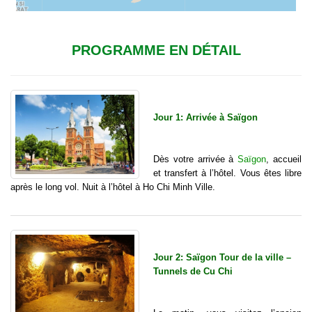
PROGRAMME EN DÉTAIL
Jour 1: Arrivée à Saïgon
Dès votre arrivée à
Saïgon
, accueil
et transfert à l’hôtel. Vous êtes libre
après le long vol. Nuit à l’hôtel à Ho Chi Minh Ville.
Jour 2: Saïgon Tour de la ville –
Tunnels de Cu Chi