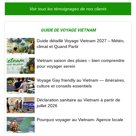
Voir tous les témoignages de nos clients
GUIDE DE VOYAGE VIETNAM
Guide détaillé Voyage Vietnam 2027 – Météo,
climat et Quand Partir
Vietnam saison des pluies – bien comprendre
pour voyager serein
Voyage Gay friendly au Vietnam — itinéraires,
culture et conseils essentiels
Déclaration sanitaire au Vietnam à partir de
juillet 2026
Pourquoi voyager au Vietnam- Agence locale