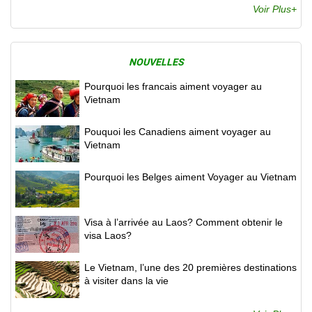
Voir Plus+
NOUVELLES
Pourquoi les francais aiment voyager au
Vietnam
Pouquoi les Canadiens aiment voyager au
Vietnam
Pourquoi les Belges aiment Voyager au Vietnam
Visa à l’arrivée au Laos? Comment obtenir le
visa Laos?
Le Vietnam, l’une des 20 premières destinations
à visiter dans la vie