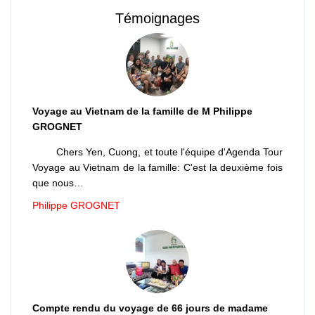
Témoignages
Voyage au Vietnam de la famille de M Philippe
GROGNET
Chers Yen, Cuong, et toute l'équipe d'Agenda Tour
Voyage au Vietnam de la famille: C'est la deuxième fois
que nous…
Philippe GROGNET
Compte rendu du voyage de 66 jours de madame