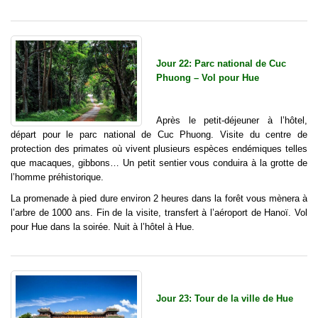
Jour 22: Parc national de Cuc
Phuong – Vol pour Hue
Après le petit-déjeuner à l’hôtel,
départ pour le parc national de Cuc Phuong. Visite du centre de
protection des primates où vivent plusieurs espèces endémiques telles
que macaques, gibbons… Un petit sentier vous conduira à la grotte de
l’homme préhistorique.
La promenade à pied dure environ 2 heures dans la forêt vous mènera à
l’arbre de 1000 ans. Fin de la visite, transfert à l’aéroport de Hanoï. Vol
pour Hue dans la soirée. Nuit à l’hôtel à Hue.
Jour 23: Tour de la ville de Hue