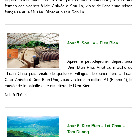
fermes des vaches à lait. Arrivée à Son La, visite de l’ancienne prison
française et le Musée. Dîner et nuit à Son La.
Jour 5: Son La – Dien Bien
Après le petit-déjeuner, départ pour
Dien Bien Phu. Arrêt au marché de
Thuan Chau puis visite de quelques villages. Déjeuner libre à Tuan
Giao. Arrivée à Dien Bien Phu, vous visiterez la colline A1 (Eliane 4), le
musée de la bataille et le cimetière de Dien Bien.
Nuit à l’hôtel.
Jour 6: Dien Bien – Lai Chau –
Tam Duong