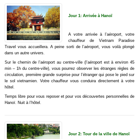
Jour 1: Arrivée à Hanoï
A votre arrivée à l’aéroport, votre
chauffeur de Vietnam Paradise
Travel vous accueillera. A peine sorti de l’aéroport, vous voilà plongé
dans un autre univers.
Sur le chemin de l’aéroport au centre-ville (l’aéroport est à environ 45
min – 1h du centre-ville), vous pourrez observer les étranges règles de
circulation, première grande surprise pour l’étranger qui pose le pied sur
le sol vietnamien. Votre chauffeur vous conduira directement à votre
hôtel.
Temps libre pour vous reposer et pour vos découvertes personnelles de
Hanoï. Nuit à l’hôtel.
Jour 2: Tour de la ville de Hanoï