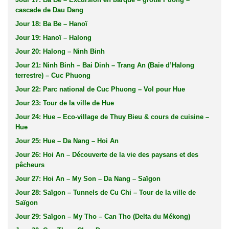
cascade de Dau Dang
Jour 18: Ba Be – Hanoï
Jour 19: Hanoï – Halong
Jour 20: Halong – Ninh Binh
Jour 21: Ninh Binh – Bai Dinh – Trang An (Baie d’Halong
terrestre) – Cuc Phuong
Jour 22: Parc national de Cuc Phuong – Vol pour Hue
Jour 23: Tour de la ville de Hue
Jour 24: Hue – Eco-village de Thuy Bieu & cours de cuisine –
Hue
Jour 25: Hue – Da Nang – Hoi An
Jour 26: Hoi An – Découverte de la vie des paysans et des
pêcheurs
Jour 27: Hoi An – My Son – Da Nang – Saïgon
Jour 28: Saïgon – Tunnels de Cu Chi – Tour de la ville de
Saïgon
Jour 29: Saïgon – My Tho – Can Tho (Delta du Mékong)