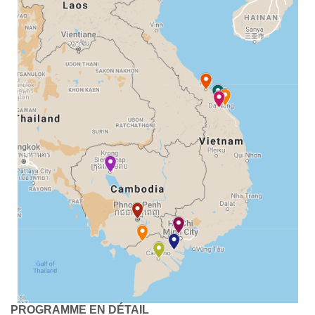
PROGRAMME EN DÉTAIL