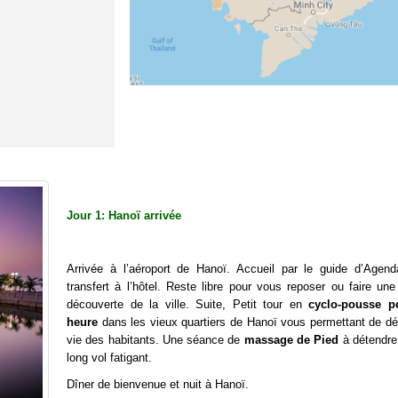
Jour 1: Hanoï arrivée
Arrivée à l’aéroport de Hanoï. Accueil par le guide d’Agend
transfert à l’hôtel. Reste libre pour vous reposer ou faire un
découverte de la ville. Suite, Petit tour en
cyclo-pousse p
heure
dans les vieux quartiers de Hanoï vous permettant de déc
vie des habitants. Une séance de
massage de Pied
à détendre
long vol fatigant.
Dîner de bienvenue et nuit à Hanoï.