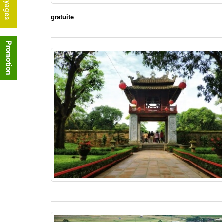
gratuite
.