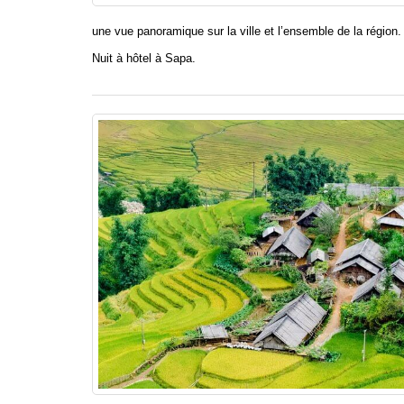
une vue panoramique sur la ville et l’ensemble de la région.
Nuit à hôtel à Sapa.