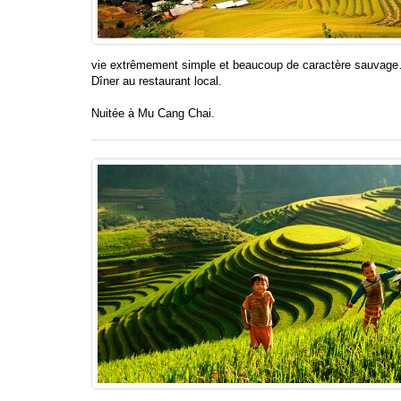
vie extrêmement simple et beaucoup de caractère sauvag
Dîner au restaurant local.
Nuitée à Mu Cang Chai.