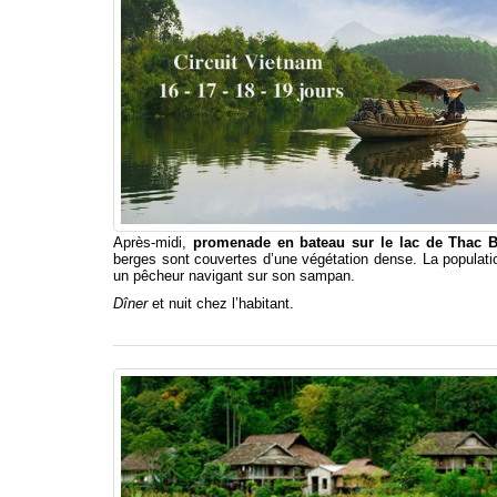
Après-midi,
promenade en bateau sur le lac de Thac 
berges sont couvertes d’une végétation dense. La population
un pêcheur navigant sur son sampan.
Dîner
et nuit chez l’habitant.