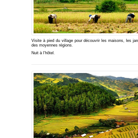
Visite à pied du village pour découvrir les maisons, les ja
des moyennes régions.
Nuit à l’hôtel.