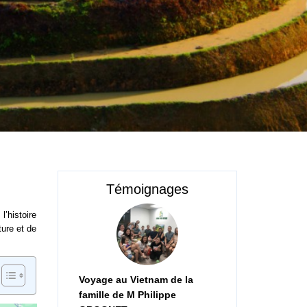
Témoignages
l’histoire
ture et de
Voyage au Vietnam de la
famille de M Philippe