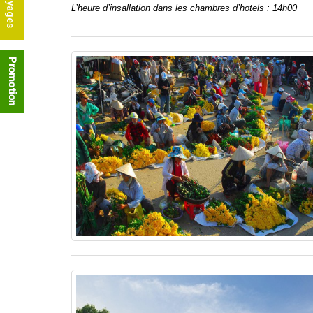
L’heure d’insallation dans les chambres d’hotels : 14h00