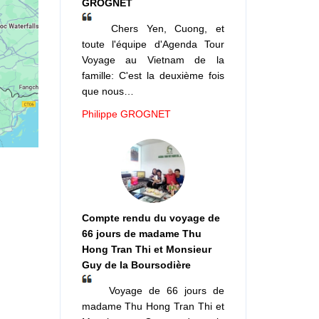
GROGNET
Chers Yen, Cuong, et
toute l'équipe d'Agenda Tour
Voyage au Vietnam de la
famille: C'est la deuxième fois
que nous…
Philippe GROGNET
Compte rendu du voyage de
66 jours de madame Thu
Hong Tran Thi et Monsieur
Guy de la Boursodière
Voyage de 66 jours de
madame Thu Hong Tran Thi et