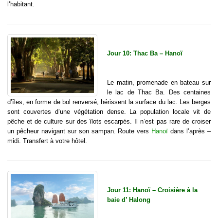
l’habitant.
Jour 10: Thac Ba – Hanoï
Le matin, promenade en bateau sur
le lac de Thac Ba. Des centaines
d’îles, en forme de bol renversé, hérissent la surface du lac. Les berges
sont couvertes d’une végétation dense. La population locale vit de
pêche et de culture sur des îlots escarpés. Il n’est pas rare de croiser
un pêcheur navigant sur son sampan. Route vers
Hanoï
dans l’après –
midi. Transfert à votre hôtel.
Jour 11: Hanoï – Croisière à la
baie d’ Halong