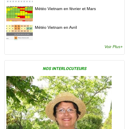
Météo Vietnam en février et Mars
Météo Vietnam en Avril
Voir Plus+
NOS INTERLOCUTEURS