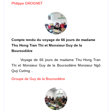
Philippe GROGNET
Compte rendu du voyage de 66 jours de madame
Thu Hong Tran Thi et Monsieur Guy de la
Boursodière
Voyage de 66 jours de madame Thu Hong Tran
Thi et Monsieur Guy de la Boursodière Monsieur Ngô
Quý Cường…
Groupe de Guy de la Boursodière