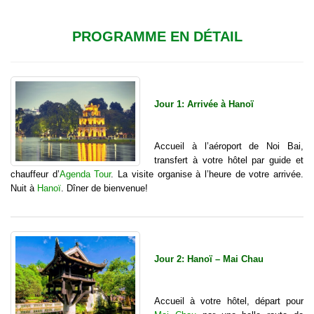
PROGRAMME EN DÉTAIL
Jour 1: Arrivée à Hanoï
Accueil à l’aéroport de Noi Bai,
transfert à votre hôtel par guide et
chauffeur d’
Agenda Tour
. La visite organise à l’heure de votre arrivée.
Nuit à
Hanoï
. Dîner de bienvenue!
Jour 2: Hanoï – Mai Chau
Accueil à votre hôtel, départ pour