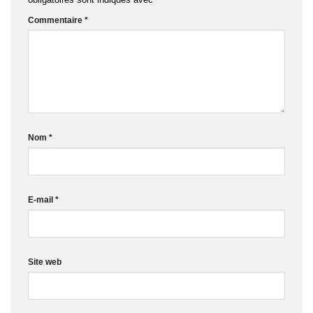
Commentaire
*
Nom
*
E-mail
*
Site web