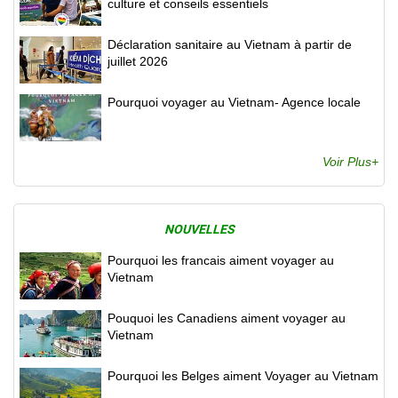
culture et conseils essentiels
Déclaration sanitaire au Vietnam à partir de
juillet 2026
Pourquoi voyager au Vietnam- Agence locale
Voir Plus+
NOUVELLES
Pourquoi les francais aiment voyager au
Vietnam
Pouquoi les Canadiens aiment voyager au
Vietnam
Pourquoi les Belges aiment Voyager au Vietnam