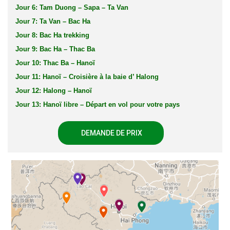
Jour 6: Tam Duong – Sapa – Ta Van
Jour 7: Ta Van – Bac Ha
Jour 8: Bac Ha trekking
Jour 9: Bac Ha – Thac Ba
Jour 10: Thac Ba – Hanoï
Jour 11: Hanoï – Croisière à la baie d’ Halong
Jour 12: Halong – Hanoï
Jour 13: Hanoï libre – Départ en vol pour votre pays
DEMANDE DE PRIX