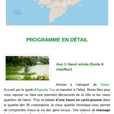
PROGRAMME EN DÉTAIL
Jour 1: Hanoï arrivée (Guide &
chauffeur)
Arrivée à l’aéroport de
Hanoï
.
Accueil par le guide d’
Agenda Tour
et transfert à l’hôtel. Reste libre pour
vous reposer ou faire une première découverte de la ville et les vieux
quartiers de Hanoï. Puis la balade
d’une heure en cyclo-pousse
dans
le quartier des 36 corporations, le vieux quartier historique vous permet
de comprendre mieux la vie des gens locaux. Une séance de
massage