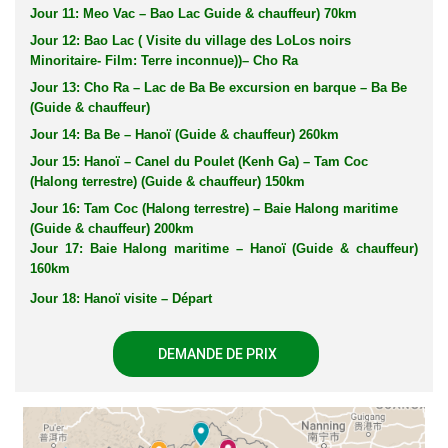
Jour 11: Meo Vac – Bao Lac Guide & chauffeur) 70km
Jour 12: Bao Lac ( Visite du village des LoLos noirs
Minoritaire- Film: Terre inconnue))– Cho Ra
Jour 13: Cho Ra – Lac de Ba Be excursion en barque – Ba Be
(Guide & chauffeur)
Jour 14: Ba Be – Hanoï (Guide & chauffeur) 260km
Jour 15: Hanoï – Canel du Poulet (Kenh Ga) – Tam Coc
(Halong terrestre) (Guide & chauffeur) 150km
Jour 16: Tam Coc (Halong terrestre) – Baie Halong maritime
(Guide & chauffeur) 200km
Jour 17: Baie Halong maritime – Hanoï (Guide & chauffeur)
160km
Jour 18: Hanoï visite – Départ
DEMANDE DE PRIX