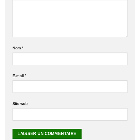
Nom
*
E-mail
*
Site web