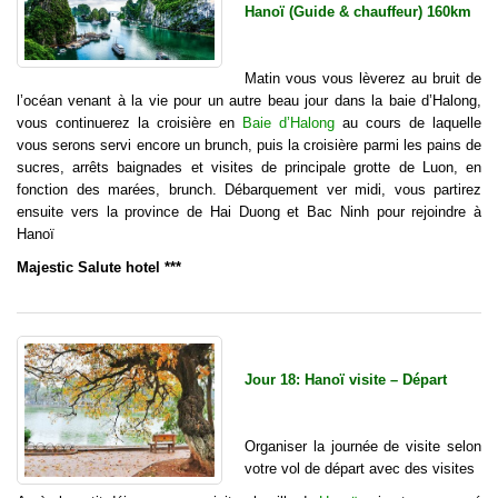
Hanoï (Guide & chauffeur) 160km
Matin vous vous lèverez au bruit de
l’océan venant à la vie pour un autre beau jour dans la baie d’Halong,
vous continuerez la croisière en
Baie d’Halong
au cours de laquelle
vous serons servi encore un brunch, puis la croisière parmi les pains de
sucres, arrêts baignades et visites de principale grotte de Luon, en
fonction des marées, brunch. Débarquement ver midi, vous partirez
ensuite vers la province de Hai Duong et Bac Ninh pour rejoindre à
Hanoï
Majestic Salute hotel ***
Jour 18: Hanoï visite – Départ
Organiser la journée de visite selon
votre vol de départ avec des visites