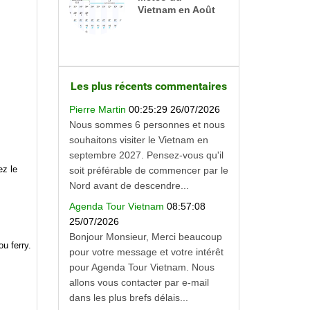
Vietnam en Août
Les plus récents commentaires
Pierre Martin
00:25:29 26/07/2026
Nous sommes 6 personnes et nous
souhaitons visiter le Vietnam en
septembre 2027. Pensez-vous qu'il
ez le
soit préférable de commencer par le
Nord avant de descendre...
Agenda Tour Vietnam
08:57:08
25/07/2026
Bonjour Monsieur, Merci beaucoup
u ferry.
pour votre message et votre intérêt
pour Agenda Tour Vietnam. Nous
allons vous contacter par e-mail
dans les plus brefs délais...