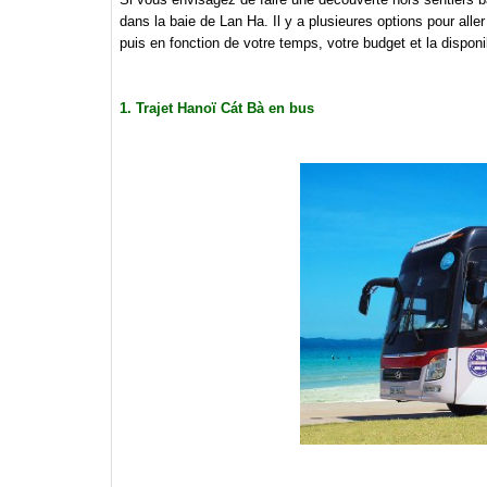
dans la baie de Lan Ha. Il y a plusieures options pour alle
puis en fonction de votre temps, votre budget et la dispon
1. Trajet Hanoï Cát Bà en bus