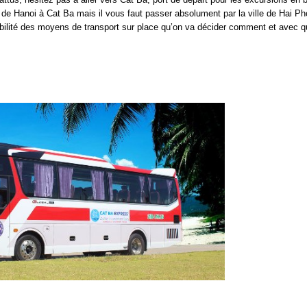
r de Hanoi à Cat Ba mais il vous faut passer absolument par la ville de Hai Ph
ibilité des moyens de transport sur place qu’on va décider comment et avec q