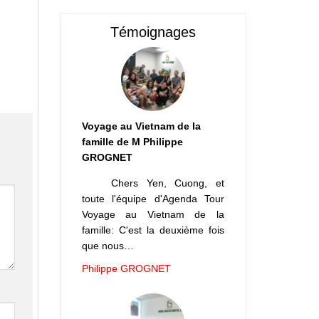
Témoignages
Voyage au Vietnam de la
famille de M Philippe
GROGNET
Chers Yen, Cuong, et
toute l'équipe d'Agenda Tour
Voyage au Vietnam de la
famille: C'est la deuxième fois
que nous…
Philippe GROGNET