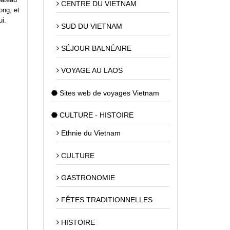
CENTRE DU VIETNAM
ong, et
ui.
SUD DU VIETNAM
SÉJOUR BALNÉAIRE
VOYAGE AU LAOS
Sites web de voyages Vietnam
CULTURE - HISTOIRE
Ethnie du Vietnam
CULTURE
GASTRONOMIE
FÊTES TRADITIONNELLES
HISTOIRE