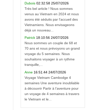
Dubois
02:32:58 25/07/2026
Très bel article ! Nous sommes
venus au Vietnam en 2024 et nous
avons été séduits par l'accueil des
Vietnamiens. Nous envisageons
déjà un nouveau...
Patrick
18:10:56 24/07/2026
Nous sommes un couple de 68 et
70 ans et nous prévoyons un grand
voyage du 5 semaines. Nous
souhaitons voyager à un rythme
tranquille,...
Anne
16:51:44 24/07/2026
Voyage Vietnam Cambodge 4
semaines Une aventure inoubliable
à découvrir Partir à l’aventure pour
un voyage de 4 semaines à travers
le Vietnam et le...