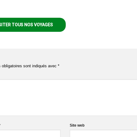
SITER TOUS NOS VOYAGES
obligatoires sont indiqués avec
*
*
Site web