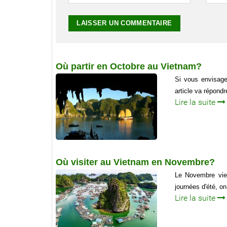
Où partir en Octobre au Vietnam?
Si vous envisage
article va répondr
Lire la suite
Où visiter au Vietnam en Novembre?
Le Novembre vien
journées d'été, on
Lire la suite