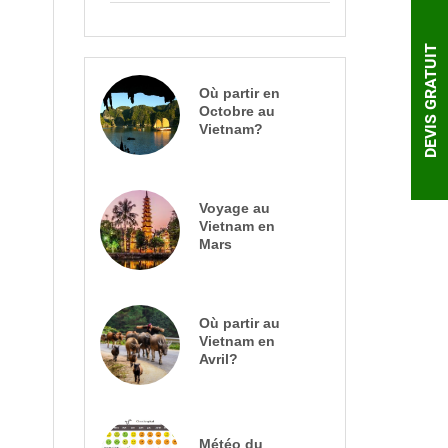
DEVIS GRATUIT
Où partir en
Octobre au
Vietnam?
Voyage au
Vietnam en
Mars
.
Où partir au
Vietnam en
Avril?
Météo du