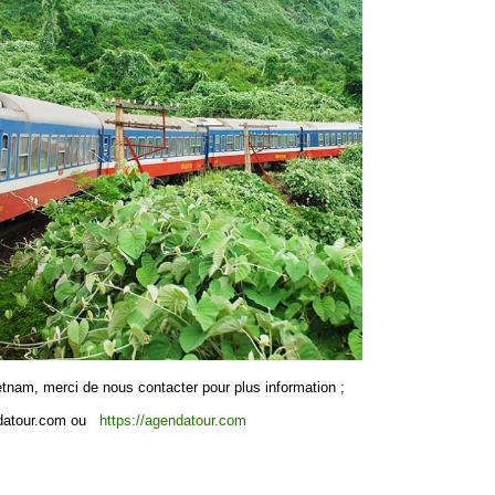
nam, merci de nous contacter pour plus information ;
atour.com
ou
https://agendatour.com