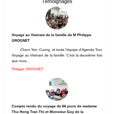
Témoignages
Voyage au Vietnam de la famille de M Philippe
GROGNET
Chers Yen, Cuong, et toute l'équipe d'Agenda Tour
Voyage au Vietnam de la famille: C'est la deuxième fois
que nous…
Philippe GROGNET
Compte rendu du voyage de 66 jours de madame
Thu Hong Tran Thi et Monsieur Guy de la