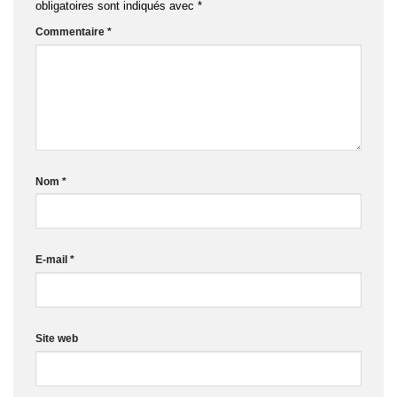
obligatoires sont indiqués avec
*
Commentaire
*
Nom
*
E-mail
*
Site web