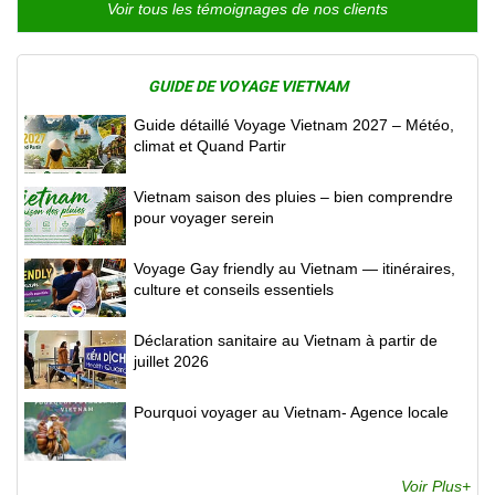
Voir tous les témoignages de nos clients
GUIDE DE VOYAGE VIETNAM
Guide détaillé Voyage Vietnam 2027 – Météo,
climat et Quand Partir
Vietnam saison des pluies – bien comprendre
pour voyager serein
Voyage Gay friendly au Vietnam — itinéraires,
culture et conseils essentiels
Déclaration sanitaire au Vietnam à partir de
juillet 2026
Pourquoi voyager au Vietnam- Agence locale
Voir Plus+