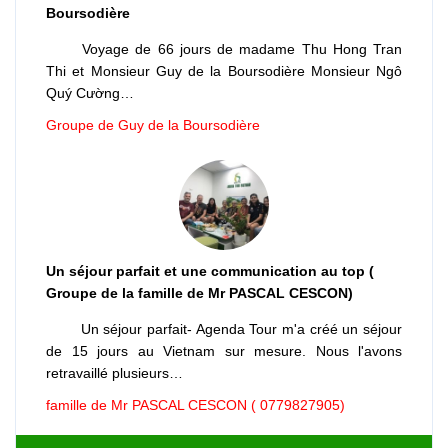
Boursodière
Voyage de 66 jours de madame Thu Hong Tran
Thi et Monsieur Guy de la Boursodière Monsieur Ngô
Quý Cường…
Groupe de Guy de la Boursodière
Un séjour parfait et une communication au top (
Groupe de la famille de Mr PASCAL CESCON)
Un séjour parfait- Agenda Tour m'a créé un séjour
de 15 jours au Vietnam sur mesure. Nous l'avons
retravaillé plusieurs…
famille de Mr PASCAL CESCON ( 0779827905)