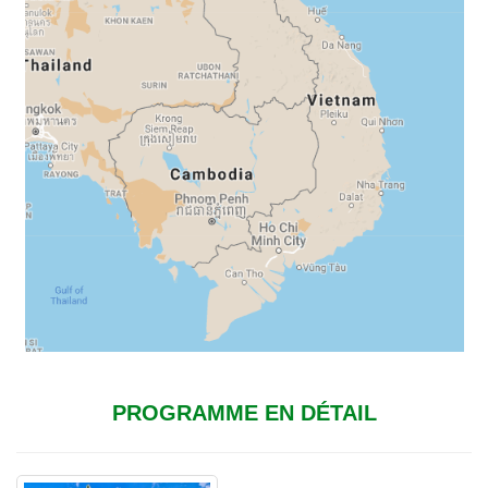
PROGRAMME EN DÉTAIL