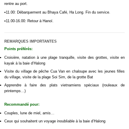
rentre au port.
•11.00: Débarquement au Bhaya Café, Ha Long. Fin du service.
•11.00-16.00: Retour à Hanoï.
REMARQUES IMPORTANTES
Points préférés:
Croisière, natation à une plage tranquille, visite des grottes, visite en
kayak à la baie d’Halong
Visite du village de pêche Cua Van en chaloupe avec les jeunes filles
du village, visite de la plage Soi Sim, de la grotte Bat
Apprendre à faire des plats vietnamiens spéciaux (rouleaux de
printemps…)
Recommandé pour:
Couples, lune de miel, amis…
Ceux qui souhaitent un voyage inoubliable à la baie d’Halong