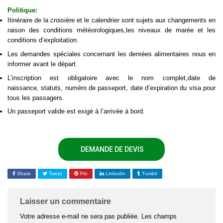
Politique:
Itinéraire de la croisière et le calendrier sont sujets aux changements en
raison des conditions météorologiques,les niveaux de marée et les
conditions d’exploitation.
Les demandes spéciales concernant les denrées alimentaires nous en
informer avant le départ.
L’inscription est obligatoire avec le nom complet,date de
naissance, statuts, numéro de passeport, date d’expiration du visa pour
tous les passagers.
Un passeport valide est exigé à l’arrivée à bord.
DEMANDE DE DEVIS
Share
Tweet
Pin
LinkedIn
Tumblr
Laisser un commentaire
Votre adresse e-mail ne sera pas publiée.
Les champs