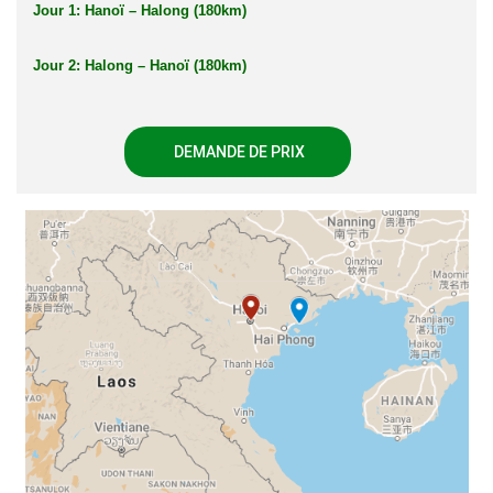
Jour 1: Hanoï – Halong (180km)
Jour 2: Halong – Hanoï (180km)
DEMANDE DE PRIX