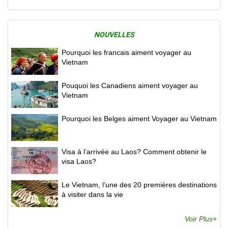
NOUVELLES
Pourquoi les francais aiment voyager au
Vietnam
Pouquoi les Canadiens aiment voyager au
Vietnam
Pourquoi les Belges aiment Voyager au Vietnam
Visa à l’arrivée au Laos? Comment obtenir le
visa Laos?
Le Vietnam, l’une des 20 premières destinations
à visiter dans la vie
Voir Plus+