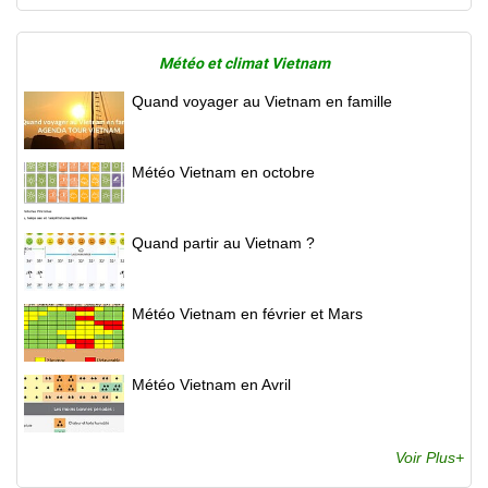
Météo et climat Vietnam
Quand voyager au Vietnam en famille
Météo Vietnam en octobre
Quand partir au Vietnam ?
Météo Vietnam en février et Mars
Météo Vietnam en Avril
Voir Plus+