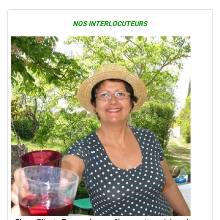
NOS INTERLOCUTEURS