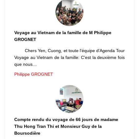
Voyage au Vietnam de la famille de M Philippe
GROGNET
Chers Yen, Cuong, et toute l'équipe d'Agenda Tour
Voyage au Vietnam de la famille: C'est la deuxième fois
que nous…
Philippe GROGNET
Compte rendu du voyage de 66 jours de madame
Thu Hong Tran Thi et Monsieur Guy de la
Boursodière