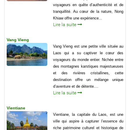
voyageurs en quête d’authenticité et de
tranquillité. Au cœur de la nature, Nong
Khiaw offre une expérience...
Lire la suite
Vang Vieng
Vang Vieng est une petite ville située au
Laos qui a su captiver le cœur des
voyageurs du monde entier. Nichée entre
des montagnes karstiques majestueuses
et des rivières cristallines, cette
destination offre un mélange unique
d’aventure et de détente....
Lire la suite
Vientiane
Vientiane, la capitale du Laos, est une
ville qui aspire à capturer l’essence du
riche patrimoine culturel et historique de