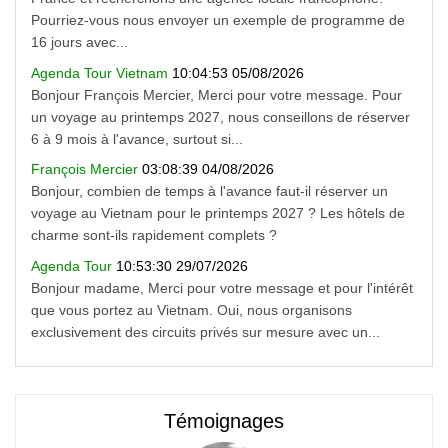
Pourriez-vous nous envoyer un exemple de programme de
16 jours avec...
Agenda Tour Vietnam
10:04:53 05/08/2026
Bonjour François Mercier, Merci pour votre message. Pour
un voyage au printemps 2027, nous conseillons de réserver
6 à 9 mois à l'avance, surtout si...
François Mercier
03:08:39 04/08/2026
Bonjour, combien de temps à l'avance faut-il réserver un
voyage au Vietnam pour le printemps 2027 ? Les hôtels de
charme sont-ils rapidement complets ?
Agenda Tour
10:53:30 29/07/2026
Bonjour madame, Merci pour votre message et pour l'intérêt
que vous portez au Vietnam. Oui, nous organisons
exclusivement des circuits privés sur mesure avec un...
Témoignages