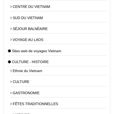
CENTRE DU VIETNAM
SUD DU VIETNAM
SÉJOUR BALNÉAIRE
VOYAGE AU LAOS
Sites web de voyages Vietnam
CULTURE - HISTOIRE
Ethnie du Vietnam
CULTURE
GASTRONOMIE
FÊTES TRADITIONNELLES