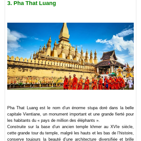
3. Pha That Luang
Pha That Luang est le nom d’un énorme stupa doré dans la belle
capitale Vientiane, un monument important et une grande fierté pour
les habitants du « pays de million des éléphants ».
Construite sur la base d’un ancien temple khmer au XVIe siècle,
cette grande tour du temple, malgré les hauts et les bas de l’histoire,
conserve toujours la beauté d’une architecture diversifiée et brille