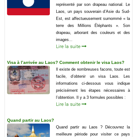
représenté par son drapeau national. Le
Laos, un pays souverain d’Asie du Sud-
Est, est affectueusement surnommé « la
terre des Millions Éléphants ». Son
drapeau, arborant des couleurs et des
images...
Lire la suite
Visa à l’arrivée au Laos? Comment obtenir le visa Laos?
Il existe de nombreuses facons, toute est
facile, d’obtenir un visa Laos. Les
informations ci-dessous vous indique
précisément les étapes nécessaires à
l’obtention. Il y a 3 formules possibles :
Lire la suite
Quand partir au Laos?
Quand partir au Laos ? Découvrez la
meilleure période pour visiter ce pays