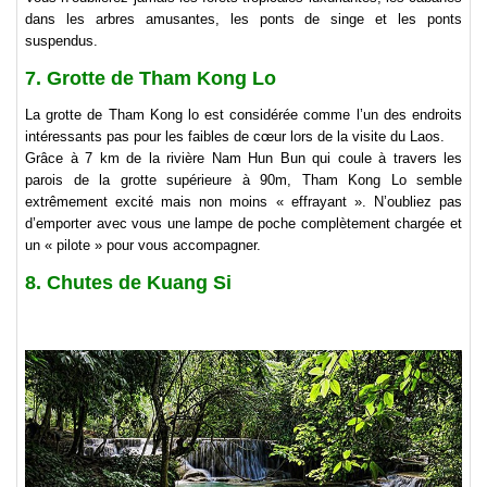
dans les arbres amusantes, les ponts de singe et les ponts
suspendus.
7. Grotte de Tham Kong Lo
La grotte de Tham Kong lo est considérée comme l’un des endroits
intéressants pas pour les faibles de cœur lors de la visite du Laos.
Grâce à 7 km de la rivière Nam Hun Bun qui coule à travers les
parois de la grotte supérieure à 90m, Tham Kong Lo semble
extrêmement excité mais non moins « effrayant ». N’oubliez pas
d’emporter avec vous une lampe de poche complètement chargée et
un « pilote » pour vous accompagner.
8. Chutes de Kuang Si