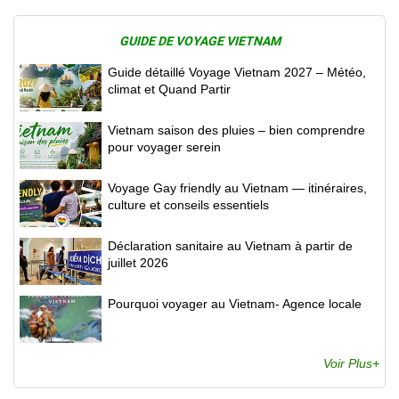
GUIDE DE VOYAGE VIETNAM
Guide détaillé Voyage Vietnam 2027 – Météo,
climat et Quand Partir
Vietnam saison des pluies – bien comprendre
pour voyager serein
Voyage Gay friendly au Vietnam — itinéraires,
culture et conseils essentiels
Déclaration sanitaire au Vietnam à partir de
juillet 2026
Pourquoi voyager au Vietnam- Agence locale
Voir Plus+