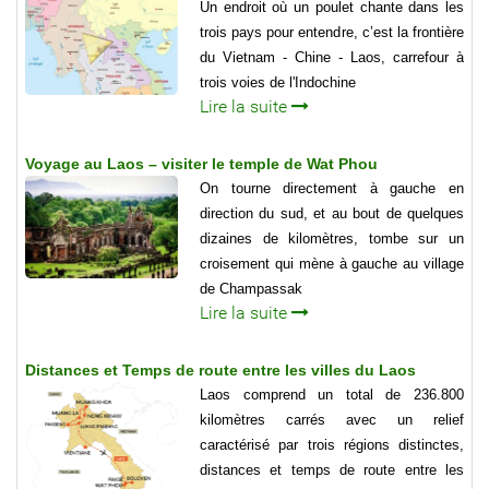
Un endroit où un poulet chante dans les
trois pays pour entendre, c’est la frontière
du Vietnam - Chine - Laos, carrefour à
trois voies de l'Indochine
Lire la suite
Voyage au Laos – visiter le temple de Wat Phou
On tourne directement à gauche en
direction du sud, et au bout de quelques
dizaines de kilomètres, tombe sur un
croisement qui mène à gauche au village
de Champassak
Lire la suite
Distances et Temps de route entre les villes du Laos
Laos comprend un total de 236.800
kilomètres carrés avec un relief
caractérisé par trois régions distinctes,
distances et temps de route entre les