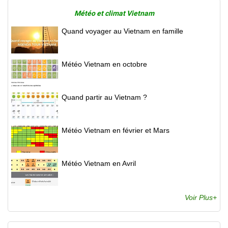
Météo et climat Vietnam
Quand voyager au Vietnam en famille
Météo Vietnam en octobre
Quand partir au Vietnam ?
Météo Vietnam en février et Mars
Météo Vietnam en Avril
Voir Plus+