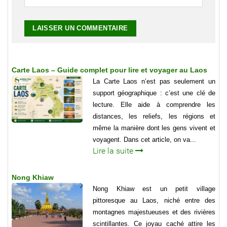
Carte Laos – Guide complet pour lire et voyager au Laos
La Carte Laos n’est pas seulement un
support géographique : c’est une clé de
lecture. Elle aide à comprendre les
distances, les reliefs, les régions et
même la manière dont les gens vivent et
voyagent. Dans cet article, on va...
Lire la suite
Nong Khiaw
Nong Khiaw est un petit village
pittoresque au Laos, niché entre des
montagnes majestueuses et des rivières
scintillantes. Ce joyau caché attire les