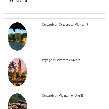
HISTOIRE
Où partir en Octobre au Vietnam?
Voyage au Vietnam en Mars
Où partir au Vietnam en Avril?