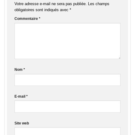
Votre adresse e-mail ne sera pas publiée.
Les champs
obligatoires sont indiqués avec
*
Commentaire
*
Nom
*
E-mail
*
Site web