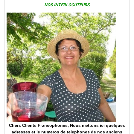
NOS INTERLOCUTEURS
Chers Clients Francophones, Nous mettons ici quelques
adresses et le numeros de telephones de nos anciens