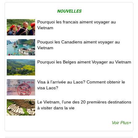
NOUVELLES
Pourquoi les francais aiment voyager au
Vietnam
Pouquoi les Canadiens aiment voyager au
Vietnam
Pourquoi les Belges aiment Voyager au Vietnam
Visa à l’arrivée au Laos? Comment obtenir le
visa Laos?
Le Vietnam, l’une des 20 premières destinations
à visiter dans la vie
Voir Plus+