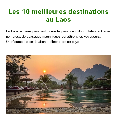
Les 10 meilleures destinations
au Laos
Le Laos – beau pays est nomé le pays de million d’éléphant avec
nombreux de paysages magnifiques qui attirent les voyageurs.
On résume les destinations célèbres de ce pays.