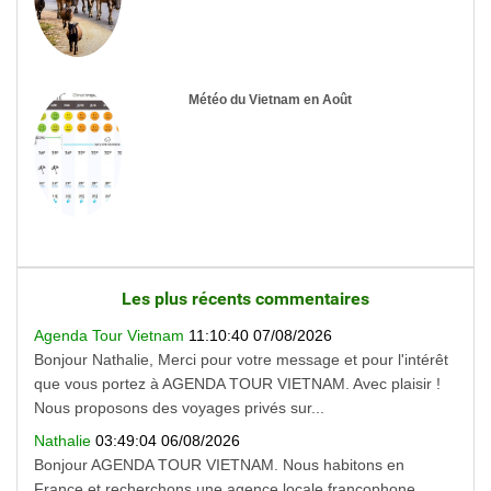
Météo du Vietnam en Août
Les plus récents commentaires
Agenda Tour Vietnam
11:10:40 07/08/2026
Bonjour Nathalie, Merci pour votre message et pour l'intérêt
que vous portez à AGENDA TOUR VIETNAM. Avec plaisir !
Nous proposons des voyages privés sur...
Nathalie
03:49:04 06/08/2026
Bonjour AGENDA TOUR VIETNAM. Nous habitons en
France et recherchons une agence locale francophone.