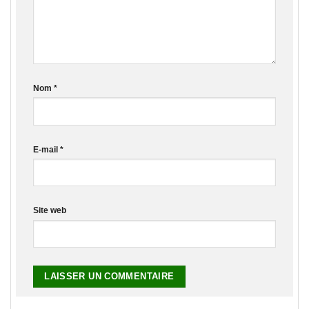
Nom
*
E-mail
*
Site web