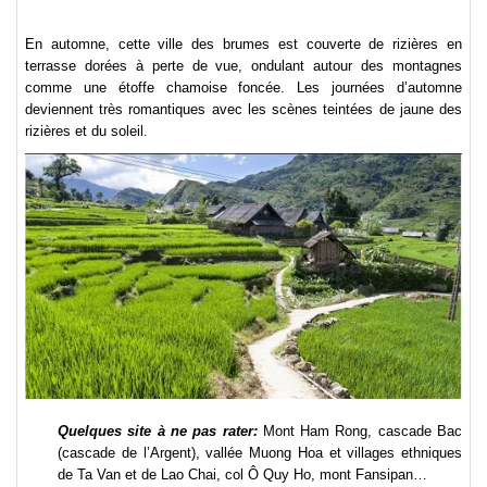
En automne, cette ville des brumes est couverte de rizières en
terrasse dorées à perte de vue, ondulant autour des montagnes
comme une étoffe chamoise foncée. Les journées d’automne
deviennent très romantiques avec les scènes teintées de jaune des
rizières et du soleil.
Quelques site à ne pas rater:
Mont Ham Rong, cascade Bac
(cascade de l’Argent), vallée Muong Hoa et villages ethniques
de Ta Van et de Lao Chai, col Ô Quy Ho, mont Fansipan…