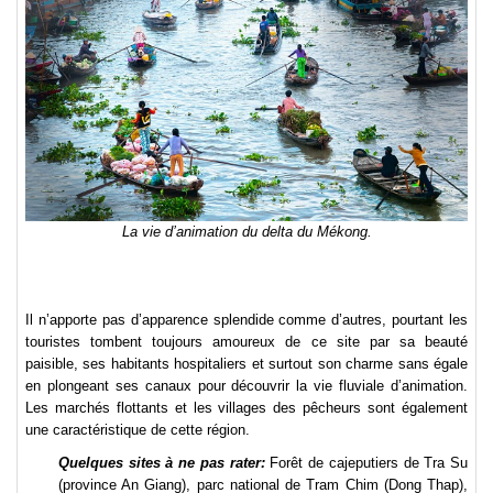
La vie d’animation du delta du Mékong.
Il n’apporte pas d’apparence splendide comme d’autres, pourtant les
touristes tombent toujours amoureux de ce site par sa beauté
paisible, ses habitants hospitaliers et surtout son charme sans égale
en plongeant ses canaux pour découvrir la vie fluviale d’animation.
Les marchés flottants et les villages des pêcheurs sont également
une caractéristique de cette région.
Quelques sites à ne pas rater:
Forêt de cajeputiers de Tra Su
(province An Giang), parc national de Tram Chim (Dong Thap),