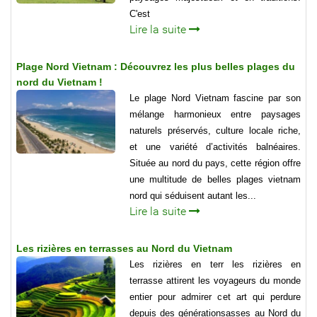
C'est
Lire la suite
Plage Nord Vietnam : Découvrez les plus belles plages du
nord du Vietnam !
Le plage Nord Vietnam fascine par son
mélange harmonieux entre paysages
naturels préservés, culture locale riche,
et une variété d’activités balnéaires.
Située au nord du pays, cette région offre
une multitude de belles plages vietnam
nord qui séduisent autant les...
Lire la suite
Les rizières en terrasses au Nord du Vietnam
Les rizières en terr les rizières en
terrasse attirent les voyageurs du monde
entier pour admirer cet art qui perdure
depuis des générationsasses au Nord du