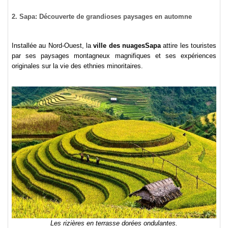
2. Sapa: Découverte de grandioses paysages en automne
Installée au Nord-Ouest, la
ville des nuages
Sapa
attire les touristes
par ses paysages montagneux magnifiques et ses expériences
originales sur la vie des ethnies minoritaires.
Les rizières en terrasse dorées ondulantes.