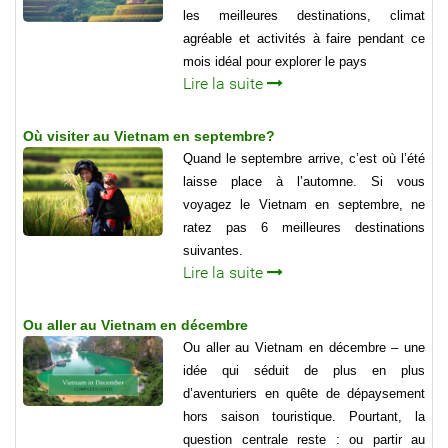
les meilleures destinations, climat
agréable et activités à faire pendant ce
mois idéal pour explorer le pays
Lire la suite
Où visiter au Vietnam en septembre?
Quand le septembre arrive, c’est où l’été
laisse place à l’automne. Si vous
voyagez le Vietnam en septembre, ne
ratez pas 6 meilleures destinations
suivantes.
Lire la suite
Ou aller au Vietnam en décembre
Ou aller au Vietnam en décembre – une
idée qui séduit de plus en plus
d’aventuriers en quête de dépaysement
hors saison touristique. Pourtant, la
question centrale reste : ou partir au