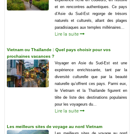
et en rencontres authentiques. Ce pays
d’Asie du Sud-Est regorge de trésors
naturels et culturels, allant des plages
paradisiaques aux temples millénaires...
Lire la suite
Vietnam ou Thaïlande : Quel pays choisir pour vos
prochaines vacances ?
Voyager en Asie du Sud-Est est une
expérience enrichissante, tant par la
diversité culturelle que par la beauté
naturelle qu’offrent ces pays. Parmi eux,
le Vietnam et la Thaïlande figurent en
tête de liste des destinations populaires
pour les voyageurs du...
Lire la suite
Les meilleurs sites de voyage au nord Vietnam
Les meilleurs sites de voyage au nord