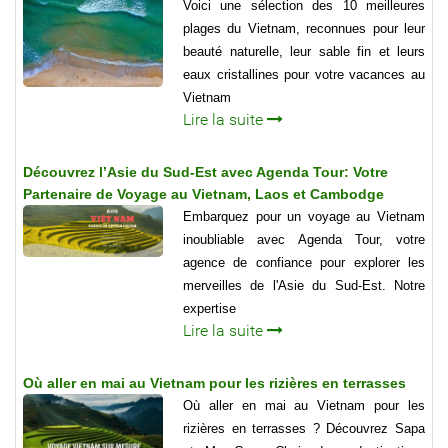
Voici une sélection des 10 meilleures
plages du Vietnam, reconnues pour leur
beauté naturelle, leur sable fin et leurs
eaux cristallines pour votre vacances au
Vietnam
Lire la suite
Découvrez l’Asie du Sud-Est avec Agenda Tour: Votre
Partenaire de Voyage au Vietnam, Laos et Cambodge
Embarquez pour un voyage au Vietnam
inoubliable avec Agenda Tour, votre
agence de confiance pour explorer les
merveilles de l'Asie du Sud-Est. Notre
expertise
Lire la suite
Où aller en mai au Vietnam pour les rizières en terrasses
Où aller en mai au Vietnam pour les
rizières en terrasses ? Découvrez Sapa