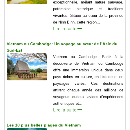
exceptionnelle, mêlant nature sauvage,
patrimoine historique et traditions
vivantes. Située au cœur de la province
de Ninh Binh, cette région...
Lire la suite
Vietnam ou Cambodge: Un voyage au cœur de l’Asie du
Sud-Est
Vietnam ou Cambodge: Partir à la
découverte de Vietnam ou Cambodge
offre une immersion unique dans deux
pays riches en culture, en histoire et en
paysages variés. Ces destinations
attirent chaque année des millions de
voyageurs curieux, avides d’expériences
authentiques et...
Lire la suite
Les 10 plus belles plages du Vietnam