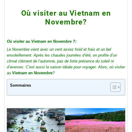
Où visiter au Vietnam en
Novembre?
Où visiter au Vietnam en Novembre ?
:
Le Novembre vient avec un vent assez froid et frais et un bel
ensoleillement. Après les chaudes journées d’été, on profite d’un
climat clément de l’automne, pas de forte présence du soleil ni
d’averses. C’est aussi la saison idéale pour voyager. Alors, où visiter
au
Vietnam en Novembre
?
Sommaires