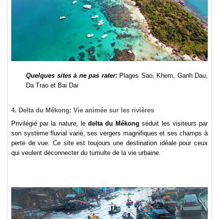
Quelques sites à ne pas rater:
Plages Sao, Khem, Ganh Dau,
Da Trao et Bai Dai
4. Delta du Mékong: Vie animée sur les rivières
Privilégié par la nature, le
delta du Mékong
séduit les visiteurs par
son système fluvial varié, ses vergers magnifiques et ses champs à
perte de vue. Ce site est toujours une destination idéale pour ceux
qui veulent déconnecter du tumulte de la vie urbaine.