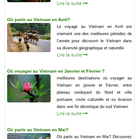
Lire la suite
Où partir au Vietnam en Avril?
Le voyage au Vietnam en Avril est
vraiment une des meilleures périodes de
l’année pour découvrir le Vietnam dans
sa diversité géographique et naturelle.
Lire la suite
Où voyager au Vietnam en Janvier et Février ?
meilleures destinations où voyager au
Vietnam en janvier et Février, entre
plateau verdoyant du Nord et ville
portuaire, visite culturelle et ou évasion
dans une île désertique du sud Vietnam
Lire la suite
Où partir au Vietnam en Mai?
Où partir au Vietnam en Mai? Découvrez