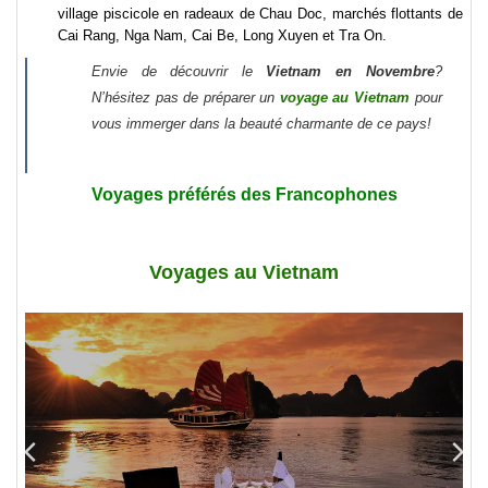
village piscicole en radeaux de Chau Doc, marchés flottants de
Cai Rang, Nga Nam, Cai Be, Long Xuyen et Tra On.
Envie de découvrir le
Vietnam en Novembre
?
N’hésitez pas de préparer un
voyage au Vietnam
pour
vous immerger dans la beauté charmante de ce pays!
Voyages préférés des Francophones
Voyages au Vietnam