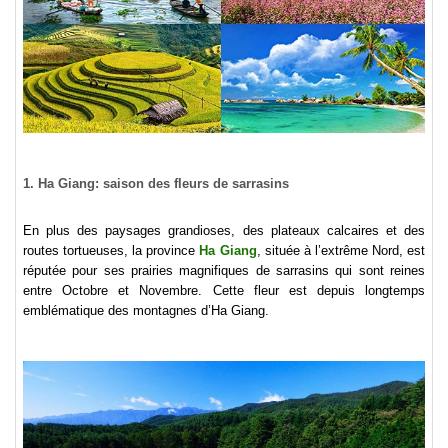
1. Ha Giang: saison des fleurs de sarrasins
En plus des paysages grandioses, des plateaux calcaires et des
routes tortueuses, la province
Ha Giang
, située à l’extrême Nord, est
réputée pour ses prairies magnifiques de sarrasins qui sont reines
entre Octobre et Novembre. Cette fleur est depuis longtemps
emblématique des montagnes d’Ha Giang.