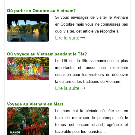
Où partir en Octobre au Vietnam?
Si vous envisagez de visiter le Vietnam
en Octobre mais vous ne connaissez pas
quoi visiter, cet article va répondre à
Lire la suite
Où voyage au Vietnam pendant le Têt?
Le Têt est la fête vietnamienne la plus
importante et aussi une excellente
occasion pour les visiteurs de découvrir
la culture et les traditions du Vietnam.
Lire la suite
Voyage au Vietnam en Mars
Le mars est la période où l’été est en
train de remplacer le printemps, où le
temps est encore chaud, agréable et
favorable pour les touristes...