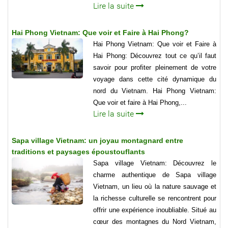
Lire la suite
Hai Phong Vietnam: Que voir et Faire à Hai Phong?
Hai Phong Vietnam: Que voir et Faire à
Hai Phong: Découvrez tout ce qu’il faut
savoir pour profiter pleinement de votre
voyage dans cette cité dynamique du
nord du Vietnam. Hai Phong Vietnam:
Que voir et faire à Hai Phong,...
Lire la suite
Sapa village Vietnam: un joyau montagnard entre
traditions et paysages époustouflants
Sapa village Vietnam: Découvrez le
charme authentique de Sapa village
Vietnam, un lieu où la nature sauvage et
la richesse culturelle se rencontrent pour
offrir une expérience inoubliable. Situé au
cœur des montagnes du Nord Vietnam,