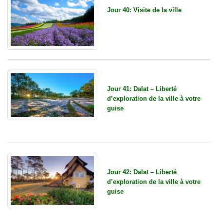
Jour 40: Visite de la ville
Jour 41: Dalat – Liberté
d’exploration de la ville à votre
guise
Jour 42: Dalat – Liberté
d’exploration de la ville à votre
guise