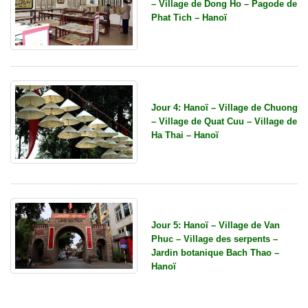
– Village de Dong Ho – Pagode de
Phat Tich – Hanoï
Jour 4: Hanoï – Village de Chuong
– Village de Quat Cuu – Village de
Ha Thai – Hanoï
Jour 5: Hanoï – Village de Van
Phuc – Village des serpents –
Jardin botanique Bach Thao –
Hanoï