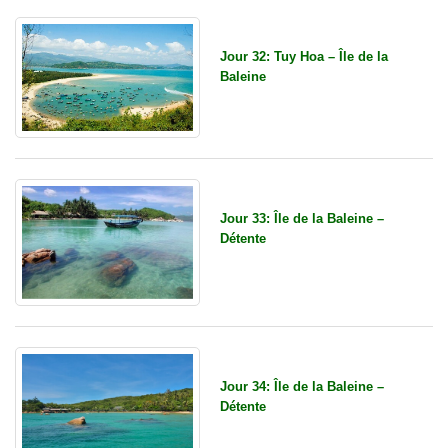
Jour 32: Tuy Hoa – Île de la
Baleine
Jour 33: Île de la Baleine –
Détente
Jour 34: Île de la Baleine –
Détente