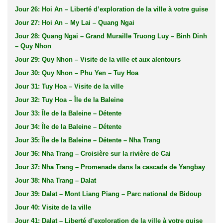
Jour 26: Hoi An – Liberté d’exploration de la ville à votre guise
Jour 27: Hoi An – My Lai – Quang Ngai
Jour 28: Quang Ngai – Grand Muraille Truong Luy – Binh Dinh
– Quy Nhon
Jour 29: Quy Nhon – Visite de la ville et aux alentours
Jour 30: Quy Nhon – Phu Yen – Tuy Hoa
Jour 31: Tuy Hoa – Visite de la ville
Jour 32: Tuy Hoa – Île de la Baleine
Jour 33: Île de la Baleine – Détente
Jour 34: Île de la Baleine – Détente
Jour 35: Île de la Baleine – Détente – Nha Trang
Jour 36: Nha Trang – Croisière sur la rivière de Cai
Jour 37: Nha Trang – Promenade dans la cascade de Yangbay
Jour 38: Nha Trang – Dalat
Jour 39: Dalat – Mont Liang Piang – Parc national de Bidoup
Jour 40: Visite de la ville
Jour 41: Dalat – Liberté d’exploration de la ville à votre guise