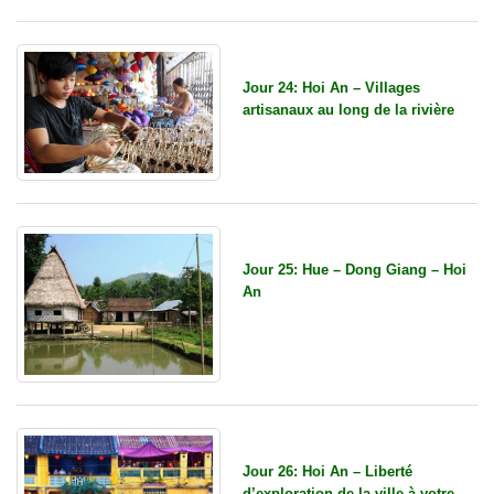
Jour 24: Hoi An – Villages
artisanaux au long de la rivière
Jour 25: Hue – Dong Giang – Hoi
An
Jour 26: Hoi An – Liberté
d’exploration de la ville à votre