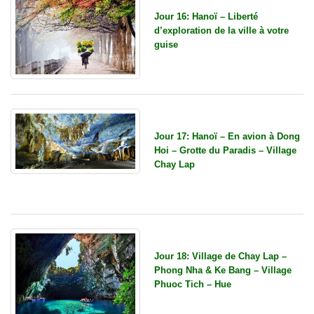
Jour 16: Hanoï – Liberté
d’exploration de la ville à votre
guise
Jour 17: Hanoï – En avion à Dong
Hoi – Grotte du Paradis – Village
Chay Lap
Jour 18: Village de Chay Lap –
Phong Nha & Ke Bang – Village
Phuoc Tich – Hue