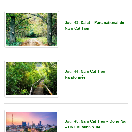
Jour 43: Dalat – Parc national de
Nam Cat Tien
Jour 44: Nam Cat Tien –
Randonnée
Jour 45: Nam Cat Tien – Dong Nai
– Ho Chi Minh Ville