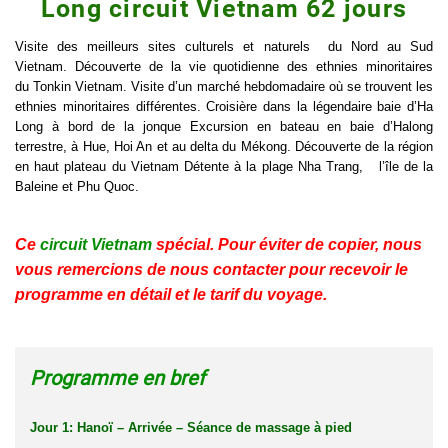
Long circuit Vietnam 62 jours
Visite des meilleurs sites culturels et naturels du Nord au Sud
Vietnam. Découverte de la vie quotidienne des ethnies minoritaires
du Tonkin Vietnam. Visite d’un marché hebdomadaire où se trouvent les
ethnies minoritaires différentes. Croisière dans la légendaire baie d’Ha
Long à bord de la jonque Excursion en bateau en baie d’Halong
terrestre, à Hue, Hoi An et au delta du Mékong. Découverte de la région
en haut plateau du Vietnam Détente à la plage Nha Trang, l’île de la
Baleine et Phu Quoc.
Ce
circuit Vietnam
spécial. Pour éviter de copier, nous
vous remercions de nous contacter pour recevoir le
programme en détail et le tarif du voyage.
Programme en bref
Jour 1: Hanoï – Arrivée – Séance de massage à pied