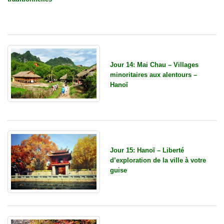
Jour 14: Mai Chau – Villages
minoritaires aux alentours –
Hanoï
Jour 15: Hanoï – Liberté
d’exploration de la ville à votre
guise