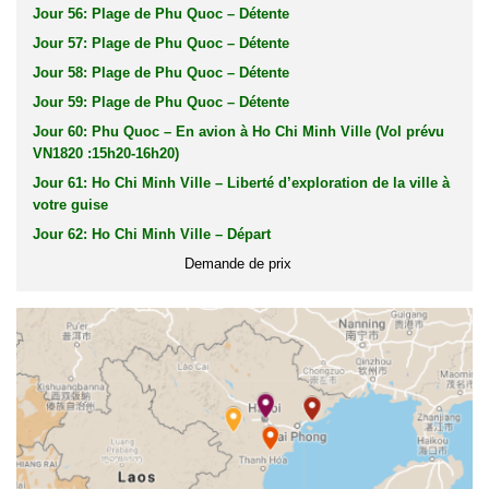
Jour 56: Plage de Phu Quoc – Détente
Jour 57: Plage de Phu Quoc – Détente
Jour 58: Plage de Phu Quoc – Détente
Jour 59: Plage de Phu Quoc – Détente
Jour 60: Phu Quoc – En avion à Ho Chi Minh Ville (Vol prévu
VN1820 :15h20-16h20)
Jour 61: Ho Chi Minh Ville – Liberté d’exploration de la ville à
votre guise
Jour 62: Ho Chi Minh Ville – Départ
Demande de prix