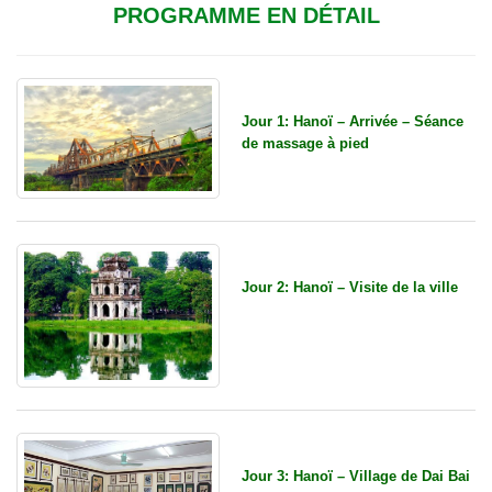
PROGRAMME EN DÉTAIL
Jour 1: Hanoï – Arrivée – Séance
de massage à pied
Jour 2: Hanoï – Visite de la ville
Jour 3: Hanoï – Village de Dai Bai