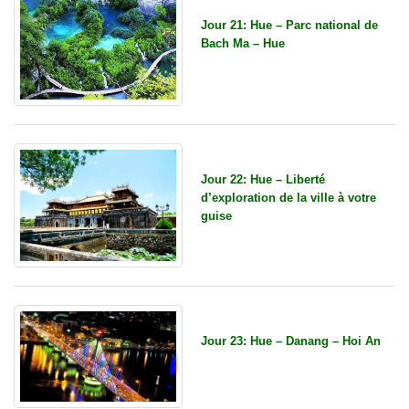
Jour 21: Hue – Parc national de
Bach Ma – Hue
Jour 22: Hue – Liberté
d’exploration de la ville à votre
guise
Jour 23: Hue – Danang – Hoi An