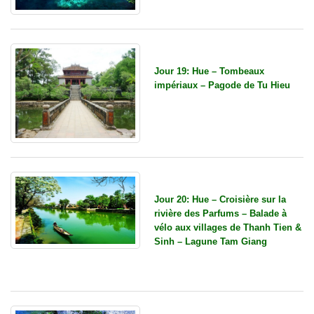
Jour 19: Hue – Tombeaux
impériaux – Pagode de Tu Hieu
Jour 20: Hue – Croisière sur la
rivière des Parfums – Balade à
vélo aux villages de Thanh Tien &
Sinh – Lagune Tam Giang