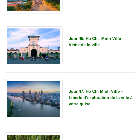
Jour 46: Ho Chi Minh Ville –
Visite de la ville
Jour 47: Ho Chi Minh Ville –
Liberté d’exploration de la ville à
votre guise