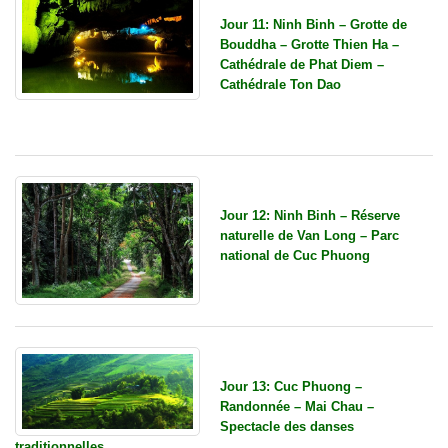
Jour 11: Ninh Binh – Grotte de
Bouddha – Grotte Thien Ha –
Cathédrale de Phat Diem –
Cathédrale Ton Dao
Jour 12: Ninh Binh – Réserve
naturelle de Van Long – Parc
national de Cuc Phuong
Jour 13: Cuc Phuong –
Randonnée – Mai Chau –
Spectacle des danses
traditionnelles