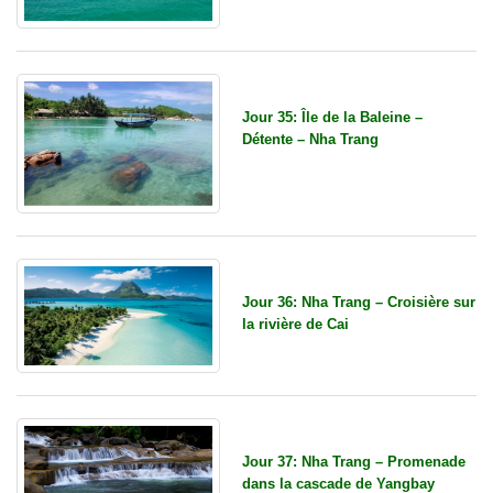
Jour 35: Île de la Baleine –
Détente – Nha Trang
Jour 36: Nha Trang – Croisière sur
la rivière de Cai
Jour 37: Nha Trang – Promenade
dans la cascade de Yangbay