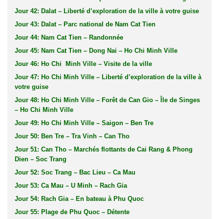
Jour 42: Dalat – Liberté d’exploration de la ville à votre guise
Jour 43: Dalat – Parc national de Nam Cat Tien
Jour 44: Nam Cat Tien – Randonnée
Jour 45: Nam Cat Tien – Dong Nai – Ho Chi Minh Ville
Jour 46: Ho Chi Minh Ville – Visite de la ville
Jour 47: Ho Chi Minh Ville – Liberté d’exploration de la ville à
votre guise
Jour 48: Ho Chi Minh Ville – Forêt de Can Gio – Île de Singes
– Ho Chi Minh Ville
Jour 49: Ho Chi Minh Ville – Saigon – Ben Tre
Jour 50: Ben Tre – Tra Vinh – Can Tho
Jour 51: Can Tho – Marchés flottants de Cai Rang & Phong
Dien – Soc Trang
Jour 52: Soc Trang – Bac Lieu – Ca Mau
Jour 53: Ca Mau – U Minh – Rach Gia
Jour 54: Rach Gia – En bateau à Phu Quoc
Jour 55: Plage de Phu Quoc – Détente