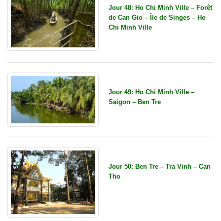
Jour 48: Ho Chi Minh Ville – Forêt
de Can Gio – Île de Singes – Ho
Chi Minh Ville
Jour 49: Ho Chi Minh Ville –
Saigon – Ben Tre
Jour 50: Ben Tre – Tra Vinh – Can
Tho