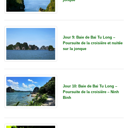
Jour 9: Baie de Bai Tu Long –
Poursuite de la croisière et nuitée
sur la jonque
Jour 10: Baie de Bai Tu Long –
Poursuite de la croisière – Ninh
Binh