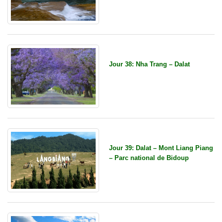
Jour 38: Nha Trang – Dalat
Jour 39: Dalat – Mont Liang Piang
– Parc national de Bidoup