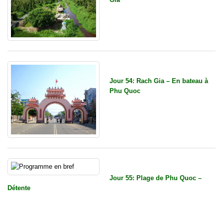
Jour 54: Rach Gia – En bateau à
Phu Quoc
Jour 55: Plage de Phu Quoc –
Détente