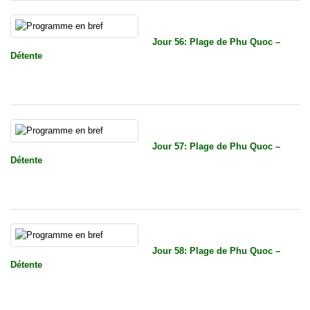
Jour 56: Plage de Phu Quoc –
Détente
Jour 57: Plage de Phu Quoc –
Détente
Jour 58: Plage de Phu Quoc –
Détente