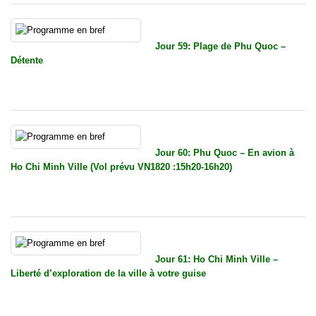
Jour 59: Plage de Phu Quoc –
Détente
Jour 60: Phu Quoc – En avion à
Ho Chi Minh Ville (Vol prévu VN1820 :15h20-16h20)
Jour 61: Ho Chi Minh Ville –
Liberté d’exploration de la ville à votre guise