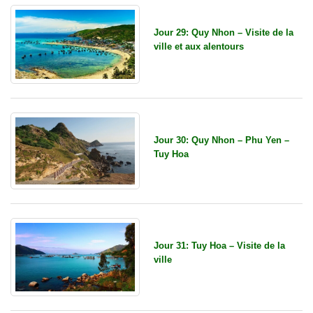
Jour 29: Quy Nhon – Visite de la
ville et aux alentours
Jour 30: Quy Nhon – Phu Yen –
Tuy Hoa
Jour 31: Tuy Hoa – Visite de la
ville