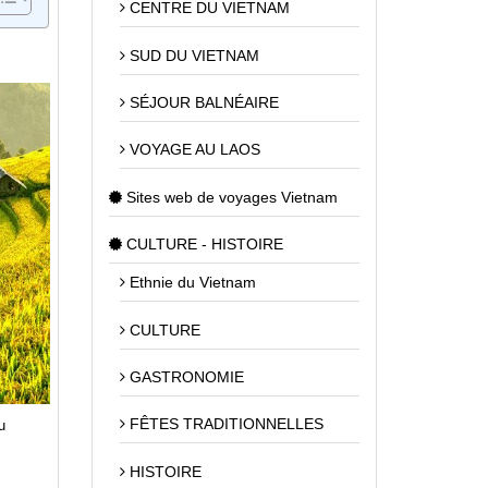
CENTRE DU VIETNAM
SUD DU VIETNAM
SÉJOUR BALNÉAIRE
VOYAGE AU LAOS
Sites web de voyages Vietnam
CULTURE - HISTOIRE
Ethnie du Vietnam
CULTURE
GASTRONOMIE
FÊTES TRADITIONNELLES
u
HISTOIRE