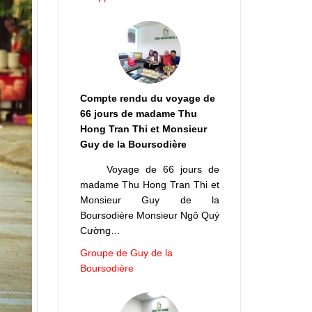
Compte rendu du voyage de
66 jours de madame Thu
Hong Tran Thi et Monsieur
Guy de la Boursodière
Voyage de 66 jours de
madame Thu Hong Tran Thi et
Monsieur Guy de la
Boursodière Monsieur Ngô Quý
Cường…
Groupe de Guy de la
Boursodière