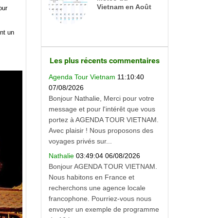
Vietnam en Août
our
ont un
Les plus récents commentaires
Agenda Tour Vietnam
11:10:40
07/08/2026
Bonjour Nathalie, Merci pour votre
message et pour l'intérêt que vous
portez à AGENDA TOUR VIETNAM.
Avec plaisir ! Nous proposons des
voyages privés sur...
Nathalie
03:49:04 06/08/2026
Bonjour AGENDA TOUR VIETNAM.
Nous habitons en France et
recherchons une agence locale
francophone. Pourriez-vous nous
envoyer un exemple de programme