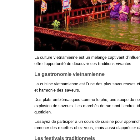
La culture vietnamienne est un mélange captivant d’influe
offre l’opportunité de découvrir ces traditions vivantes.
La gastronomie vietnamienne
La cuisine vietnamienne est l’une des plus savoureuses et 
et harmonie des saveurs.
Des plats emblématiques comme le pho, une soupe de noui
explosion de saveurs. Les marchés de rue sont l’endroit i
quotidien.
Essayez de participer à un cours de cuisine pour apprend
ramener des recettes chez vous, mais aussi d’apprécier dav
Les festivals traditionnels