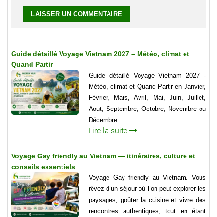
Guide détaillé Voyage Vietnam 2027 – Météo, climat et
Quand Partir
Guide détaillé Voyage Vietnam 2027 -
Météo, climat et Quand Partir en Janvier,
Février, Mars, Avril, Mai, Juin, Juillet,
Aout, Septembre, Octobre, Novembre ou
Décembre
Lire la suite
Voyage Gay friendly au Vietnam — itinéraires, culture et
conseils essentiels
Voyage Gay friendly au Vietnam. Vous
rêvez d’un séjour où l’on peut explorer les
paysages, goûter la cuisine et vivre des
rencontres authentiques, tout en étant