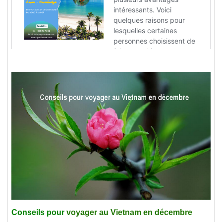
Conseils pour
voyager au Vietnam en décembre