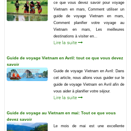
ce que vous devez savoir pour voyage
Vietnam en mars, Comment utiliser un
guide de voyage Vietnam en mars,
Comment planifier votre voyage au
Vietnam en mars, Les meilleures
destinations à visiter en...
Lire la suite
Guide de voyage Vietnam en Avril: tout ce que vous devez
savoir
Guide de voyage Vietnam en Avril: Dans
cet article, nous allons vous guider sur le
guide de voyage Vietnam en Avril afin de
vous aider à planifier votre séjour.
Lire la suite
Guide de voyage au Vietnam en mai: Tout ce que vous
devez savoir
Le mois de mai est une excellente