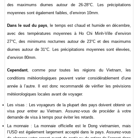
des maximums diurnes autour de 26-28°C. Les précipitations
moyennes sont également faibles, d’environ 10mm.
Dans le sud du pays
, le temps est chaud et humide en décembre,
avec des températures moyennes à Ho Chi Minh-Ville d’environ
27°C, des minimums nocturnes autour de 23°C et des maximums
diurnes autour de 31°C. Les précipitations moyennes sont élevées,
d’environ 80mm.
Cependant
, comme pour toutes les régions du Vietnam, les
conditions météorologiques peuvent varier considérablement d’une
année à l’autre. Il est donc recommandé de vérifier les prévisions
météorologiques locales avant de voyager.
Les visas : Les voyageurs de la plupart des pays doivent obtenir un
visa pour entrer au Vietnam. Assurez-vous de procéder à votre
demande de visa à temps pour éviter les retards.
La monnaie : La monnaie officielle est le Dong vietnamien, mais
l’USD est également largement accepté dans le pays. Assurez-vous