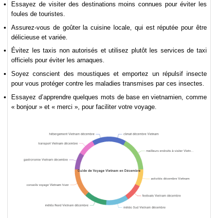
Essayez de visiter des destinations moins connues pour éviter les
foules de touristes.
Assurez-vous de goûter la cuisine locale, qui est réputée pour être
délicieuse et variée.
Évitez les taxis non autorisés et utilisez plutôt les services de taxi
officiels pour éviter les arnaques.
Soyez conscient des moustiques et emportez un répulsif insecte
pour vous protéger contre les maladies transmises par ces insectes.
Essayez d’apprendre quelques mots de base en vietnamien, comme
« bonjour » et « merci », pour faciliter votre voyage.