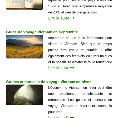
agréable pour visiter ce pays d'Asie du
Sud-Est. Avec une température moyenne
de 20°C et peu de précipitations
Lire la suite
Guide de voyage Vietnam en Septembre
septembre est un mois intéressant pour
visiter le Vietnam. Bien que le temps
puisse être chaud et humide, il offre
également des festivals culturels uniques
et la possibilité d'éviter la foule touristique
Lire la suite
Guides et conseils de voyage Vietnam en hiver
Découvrir le Vietnam en hiver peut être
une expérience enrichissante et
mémorable. Les guides et conseils de
voyage Vietnam en hiver sont essentiels
pour tirer
Lire la suite