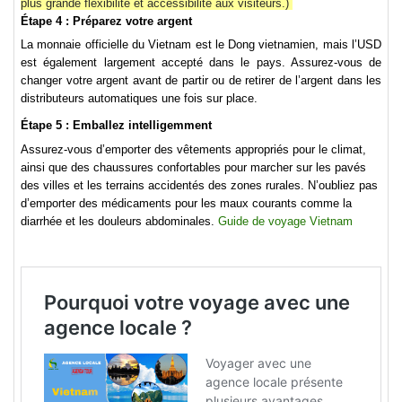
plus grande flexibilité et accessibilité aux visiteurs.)
Étape 4 : Préparez votre argent
La monnaie officielle du Vietnam est le Dong vietnamien, mais l’USD
est également largement accepté dans le pays. Assurez-vous de
changer votre argent avant de partir ou de retirer de l’argent dans les
distributeurs automatiques une fois sur place.
Étape 5 : Emballez intelligemment
Assurez-vous d’emporter des vêtements appropriés pour le climat,
ainsi que des chaussures confortables pour marcher sur les pavés
des villes et les terrains accidentés des zones rurales. N’oubliez pas
d’emporter des médicaments pour les maux courants comme la
diarrhée et les douleurs abdominales.
Guide de
voyage Vietnam