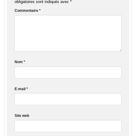
obligatoires sont indiqués avec
*
Commentaire
*
Nom
*
E-mail
*
Site web