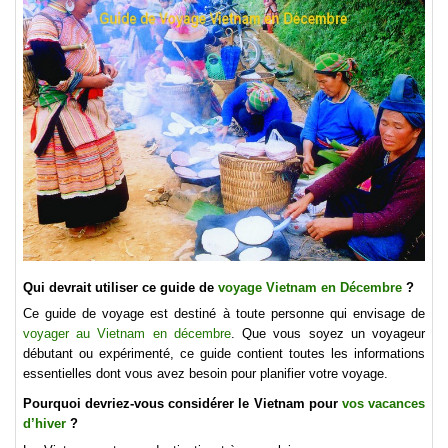
Qui devrait utiliser ce guide de
voyage Vietnam en Décembre
?
Ce guide de voyage est destiné à toute personne qui envisage de
voyager au Vietnam en décembre
. Que vous soyez un voyageur
débutant ou expérimenté, ce guide contient toutes les informations
essentielles dont vous avez besoin pour planifier votre voyage.
Pourquoi devriez-vous considérer le Vietnam pour
vos vacances
d’hiver
?