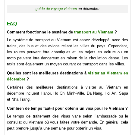
guide de voyage vietnam
en décembre
FAQ
Comment fonctionne le système de
transport au Vietnam
?
Le système de transport au Vietnam est assez développé, avec des
trains, des bus et des avions reliant les villes du pays. Cependant,
les routes peuvent être chaotiques et les trajets en voiture ou en
moto peuvent être dangereux en raison de la circulation dense. Les
taxis sont également un moyen courant de transport dans les villes.
Quelles sont les meilleures destinations à
visiter au Vietnam en
décembre
?
Certaines des meilleures destinations à visiter au Vietnam en
décembre incluent Hanoï, Ho Chi Minh-Ville, Da Nang, Hoi An, Sapa
et Nha Trang.
Combien de temps faut-il pour obtenir un visa pour le Vietnam ?
Le temps de traitement des visas varie selon l’ambassade ou le
consulat du Vietnam où vous faites votre demande. En général, cela
peut prendre jusqu’à une semaine pour obtenir un visa.