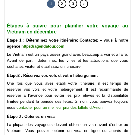
1
2
3
Étapes à suivre pour planifier votre voyage au
Vietnam en décembre
Étape 1 : Déterminez votre itinéraire: Contactez – vous à notre
agence
https://agendatour.com
Le Vietnam est un pays assez grand avec beaucoup à voir et à faire.
Avant de partir, déterminez les villes et les attractions que vous
souhaitez visiter et établissez un itinéraire.
Étape2 : Réservez vos vols et votre hébergement
Une fois que vous avez établi votre itinéraire, il est temps de
réserver vos vols et votre hébergement. Il est recommandé de
réserver à l’avance pour éviter les prix élevés et la disponibilité
limitée pendant la période des fêtes. Si non, vous pouvez toujours
nous
contacter pour un meilleur prix des billets d’Avion
Étape 3 : Obtenez un visa
La plupart des voyageurs doivent obtenir un visa avant d’entrer au
Vietnam. Vous pouvez obtenir un visa en ligne ou auprès de