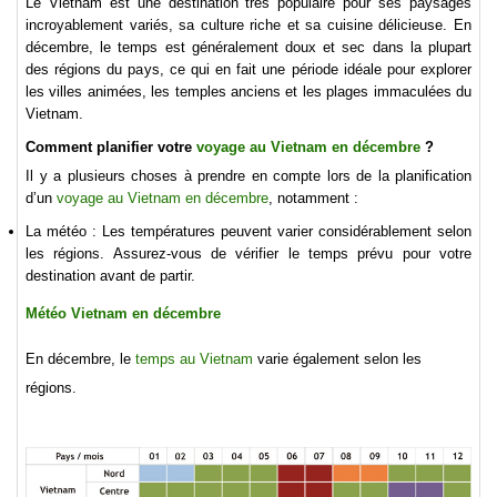
Le Vietnam est une destination très populaire pour ses paysages
incroyablement variés, sa culture riche et sa cuisine délicieuse. En
décembre, le temps est généralement doux et sec dans la plupart
des régions du pays, ce qui en fait une période idéale pour explorer
les villes animées, les temples anciens et les plages immaculées du
Vietnam.
Comment planifier votre
voyage au Vietnam en décembre
?
Il y a plusieurs choses à prendre en compte lors de la planification
d’un
voyage au Vietnam en décembre
, notamment :
La météo : Les températures peuvent varier considérablement selon
les régions. Assurez-vous de vérifier le temps prévu pour votre
destination avant de partir.
Météo Vietnam en décembre
En décembre, le
temps au Vietnam
varie également selon les
régions.