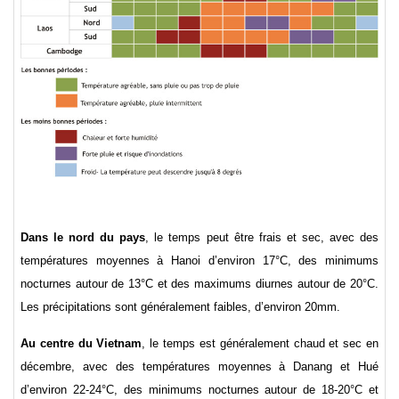
Dans le nord du pays
,
le temps peut être frais et sec, avec des
températures moyennes à Hanoi d’environ 17°C, des minimums
nocturnes autour de 13°C et des maximums diurnes autour de 20°C.
Les précipitations sont généralement faibles, d’environ 20mm.
Au centre du Vietnam
, le temps est généralement chaud et sec en
décembre, avec des températures moyennes à Danang et Hué
d’environ 22-24°C, des minimums nocturnes autour de 18-20°C et