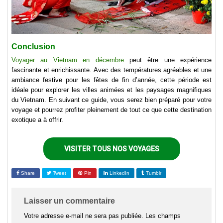
Conclusion
Voyager au Vietnam en décembre
peut être une expérience
fascinante et enrichissante. Avec des températures agréables et une
ambiance festive pour les fêtes de fin d’année, cette période est
idéale pour explorer les villes animées et les paysages magnifiques
du Vietnam. En suivant ce guide, vous serez bien préparé pour votre
voyage et pourrez profiter pleinement de tout ce que cette destination
exotique a à offrir.
VISITER TOUS NOS VOYAGES
Share
Tweet
Pin
LinkedIn
Tumblr
Laisser un commentaire
Votre adresse e-mail ne sera pas publiée.
Les champs