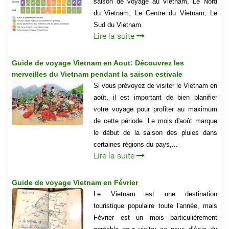
saison de voyage au Vietnam, Le Nord
du Vietnam, Le Centre du Vietnam, Le
Sud du Vietnam
Lire la suite
Guide de voyage Vietnam en Aout: Découvrez les
merveilles du Vietnam pendant la saison estivale
Si vous prévoyez de visiter le Vietnam en
août, il est important de bien planifier
votre voyage pour profiter au maximum
de cette période. Le mois d'août marque
le début de la saison des pluies dans
certaines régions du pays,...
Lire la suite
Guide de voyage Vietnam en Février
Le Vietnam est une destination
touristique populaire toute l'année, mais
Février est un mois particulièrement