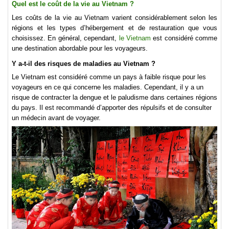
Quel est le coût de la vie au Vietnam ?
Les coûts de la vie au Vietnam varient considérablement selon les
régions et les types d’hébergement et de restauration que vous
choisissez. En général, cependant,
le Vietnam
est considéré comme
une destination abordable pour les voyageurs.
Y a-t-il des risques de maladies au Vietnam ?
Le Vietnam est considéré comme un pays à faible risque pour les
voyageurs en ce qui concerne les maladies. Cependant, il y a un
risque de contracter la dengue et le paludisme dans certaines régions
du pays. Il est recommandé d’apporter des répulsifs et de consulter
un médecin avant de voyager.