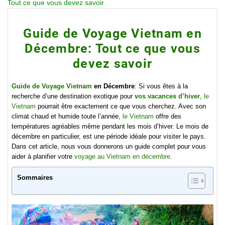
Tout ce que vous devez savoir
Guide de Voyage Vietnam en
Décembre: Tout ce que vous
devez savoir
Guide de Voyage Vietnam
en Décembre
: Si vous êtes à la
recherche d’une destination exotique pour
vos vacances d’hiver
,
le
Vietnam
pourrait être exactement ce que vous cherchez. Avec son
climat chaud et humide toute l’année,
le Vietnam
offre des
températures agréables même pendant les mois d’hiver. Le mois de
décembre en particulier, est une période idéale pour visiter le pays.
Dans cet article, nous vous donnerons un guide complet pour vous
aider à planifier votre
voyage au Vietnam en décembre
.
Sommaires