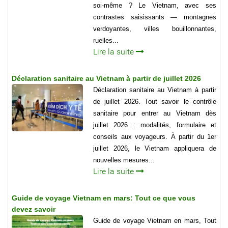
soi-même ? Le Vietnam, avec ses
contrastes saisissants — montagnes
verdoyantes, villes bouillonnantes,
ruelles...
Lire la suite
Déclaration sanitaire au Vietnam à partir de juillet 2026
Déclaration sanitaire au Vietnam à partir
de juillet 2026. Tout savoir le contrôle
sanitaire pour entrer au Vietnam dès
juillet 2026 : modalités, formulaire et
conseils aux voyageurs. À partir du 1er
juillet 2026, le Vietnam appliquera de
nouvelles mesures...
Lire la suite
Guide de voyage Vietnam en mars: Tout ce que vous
devez savoir
Guide de voyage Vietnam en mars, Tout