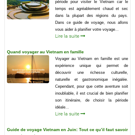
période pour visiter le Vietnam car le
temps est agréablement chaud et sec
dans la plupart des régions du pays.
Dans ce guide de voyage, nous allons
vous aider à planifier votre voyage...
Lire la suite
Quand voyager au Vietnam en famille
Voyager au Vietnam en famille est une
expérience unique qui permet de
découvrir une richesse culturelle,
naturelle et gastronomique inégalée.
Cependant, pour que cette aventure soit
inoubliable, il est crucial de bien planifier
son itinéraire, de choisir la période
idéale...
Lire la suite
Guide de voyage Vietnam en Juin: Tout ce qu’il faut savoir