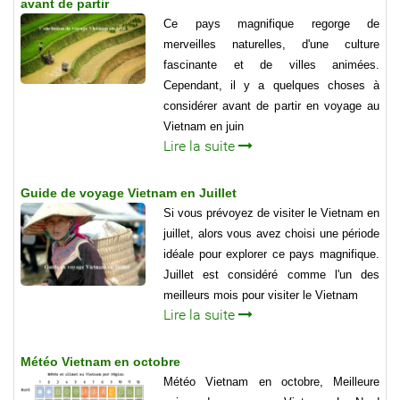
avant de partir
Ce pays magnifique regorge de
merveilles naturelles, d'une culture
fascinante et de villes animées.
Cependant, il y a quelques choses à
considérer avant de partir en voyage au
Vietnam en juin
Lire la suite
Guide de voyage Vietnam en Juillet
Si vous prévoyez de visiter le Vietnam en
juillet, alors vous avez choisi une période
idéale pour explorer ce pays magnifique.
Juillet est considéré comme l'un des
meilleurs mois pour visiter le Vietnam
Lire la suite
Météo Vietnam en octobre
Météo Vietnam en octobre, Meilleure