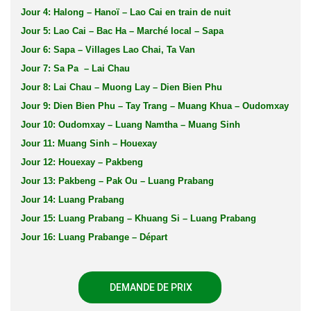
Jour 4: Halong – Hanoï – Lao Cai en train de nuit
Jour 5: Lao Cai – Bac Ha – Marché local – Sapa
Jour 6: Sapa – Villages Lao Chai, Ta Van
Jour 7: Sa Pa – Lai Chau
Jour 8: Lai Chau – Muong Lay – Dien Bien Phu
Jour 9: Dien Bien Phu – Tay Trang – Muang Khua – Oudomxay
Jour 10: Oudomxay – Luang Namtha – Muang Sinh
Jour 11: Muang Sinh – Houexay
Jour 12: Houexay – Pakbeng
Jour 13: Pakbeng – Pak Ou – Luang Prabang
Jour 14: Luang Prabang
Jour 15: Luang Prabang – Khuang Si – Luang Prabang
Jour 16: Luang Prabange – Départ
DEMANDE DE PRIX