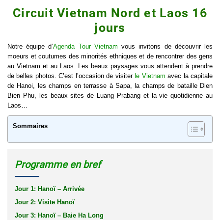
Circuit Vietnam Nord et Laos 16
jours
Notre équipe d’
Agenda Tour Vietnam
vous invitons de découvrir les
moeurs et coutumes des minorités ethniques et de rencontrer des gens
au Vietnam et au Laos. Les beaux paysages vous attendent à prendre
de belles photos. C’est l’occasion de visiter
le Vietnam
avec la capitale
de Hanoi, les champs en terrasse à Sapa, la champs de bataille Dien
Bien Phu, les beaux sites de Luang Prabang et la vie quotidienne au
Laos…
Sommaires
Programme en bref
Jour 1: Hanoï – Arrivée
Jour 2: Visite Hanoï
Jour 3: Hanoï – Baie Ha Long