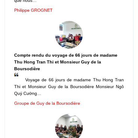
que nous…
Philippe GROGNET
Compte rendu du voyage de 66 jours de madame
Thu Hong Tran Thi et Monsieur Guy de la
Boursodière
Voyage de 66 jours de madame Thu Hong Tran
Thi et Monsieur Guy de la Boursodière Monsieur Ngô
Quý Cường…
Groupe de Guy de la Boursodière