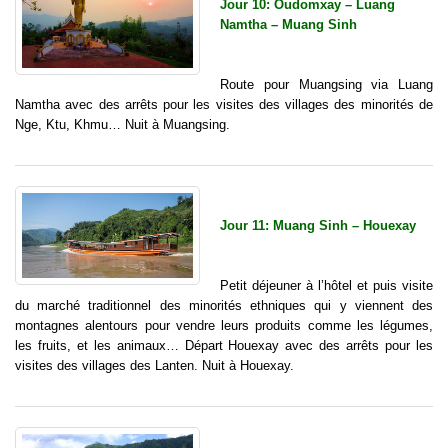
Jour 10: Oudomxay – Luang
Namtha – Muang Sinh
Route pour Muangsing via Luang
Namtha avec des arrêts pour les visites des villages des minorités de
Nge, Ktu, Khmu… Nuit à Muangsing.
Jour 11: Muang Sinh – Houexay
Petit déjeuner à l’hôtel et puis visite
du marché traditionnel des minorités ethniques qui y viennent des
montagnes alentours pour vendre leurs produits comme les légumes,
les fruits, et les animaux… Départ Houexay avec des arrêts pour les
visites des villages des Lanten. Nuit à Houexay.