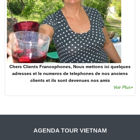
Chers Clients Francophones, Nous mettons ici quelques
adresses et le numeros de telephones de nos anciens
clients et ils sont devenues nos amis
Voir Plus+
AGENDA TOUR VIETNAM