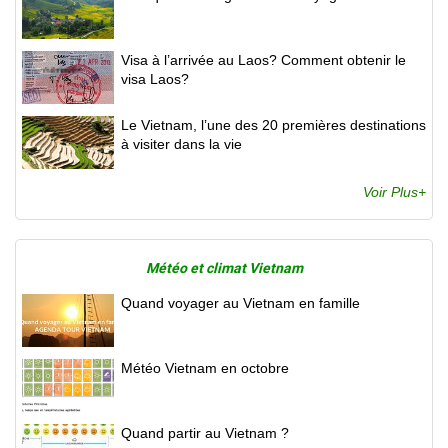
Visa à l’arrivée au Laos? Comment obtenir le
visa Laos?
Le Vietnam, l’une des 20 premières destinations
à visiter dans la vie
Voir Plus+
Météo et climat Vietnam
Quand voyager au Vietnam en famille
Météo Vietnam en octobre
Quand partir au Vietnam ?