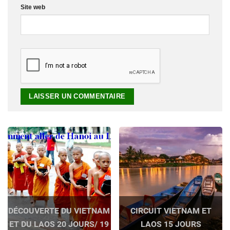
Site web
DÉCOUVERTE DU VIETNAM
CIRCUIT VIETNAM ET
ET DU LAOS 20 JOURS/ 19
LAOS 15 JOURS