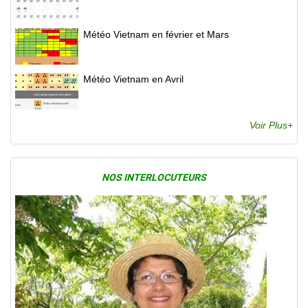
Météo Vietnam en février et Mars
Météo Vietnam en Avril
Voir Plus+
NOS INTERLOCUTEURS