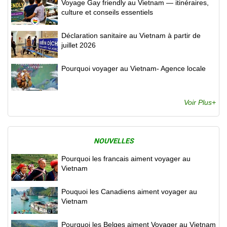
Voyage Gay friendly au Vietnam — itinéraires,
culture et conseils essentiels
Déclaration sanitaire au Vietnam à partir de
juillet 2026
Pourquoi voyager au Vietnam- Agence locale
Voir Plus+
NOUVELLES
Pourquoi les francais aiment voyager au
Vietnam
Pouquoi les Canadiens aiment voyager au
Vietnam
Pourquoi les Belges aiment Voyager au Vietnam