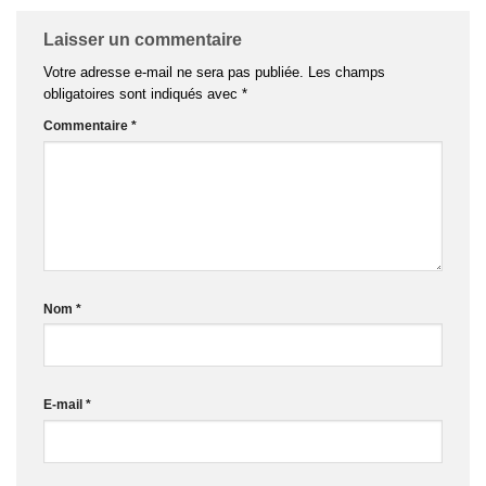
Laisser un commentaire
Votre adresse e-mail ne sera pas publiée.
Les champs
obligatoires sont indiqués avec
*
Commentaire
*
Nom
*
E-mail
*