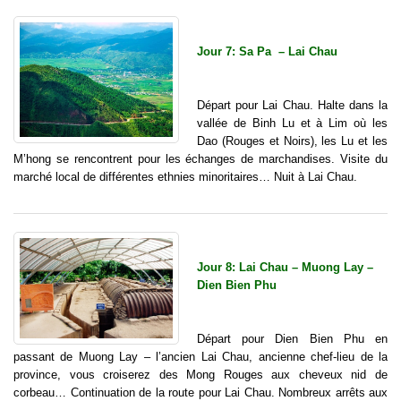
Jour 7: Sa Pa – Lai Chau
Départ pour Lai Chau. Halte dans la
vallée de Binh Lu et à Lim où les
Dao (Rouges et Noirs), les Lu et les
M’hong se rencontrent pour les échanges de marchandises. Visite du
marché local de différentes ethnies minoritaires… Nuit à Lai Chau.
Jour 8: Lai Chau – Muong Lay –
Dien Bien Phu
Départ pour Dien Bien Phu en
passant de Muong Lay – l’ancien Lai Chau, ancienne chef-lieu de la
province, vous croiserez des Mong Rouges aux cheveux nid de
corbeau… Continuation de la route pour Lai Chau. Nombreux arrêts aux