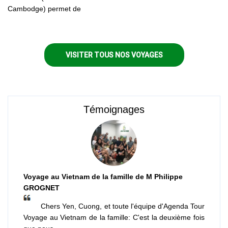
Cambodge) permet de
découvrir trois pays fascinants
aux cultures riches et variées.
VISITER TOUS NOS VOYAGES
Témoignages
Voyage au Vietnam de la famille de M Philippe
GROGNET
Chers Yen, Cuong, et toute l'équipe d'Agenda Tour
Voyage au Vietnam de la famille: C'est la deuxième fois