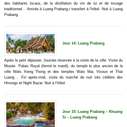
des habitants locaux, de la distillation du vin de riz et de tissage
traditionnel… Arrivée à Luang Prabang,t transfert à l’hôtel. Nuit à Luang
Prabang.
Jour 14: Luang Prabang
Après le petit déjeuner, Journée réservée à la visite de la ville: Visite du
Musée Palais Royal (fermé le mardi), du temple le plus ancien de la
ville Wats Xieng Thong et des temples Wats Mai, Vixoun et That
Luang…. Fin après-midi, visite du marché de nuit très célèbre des
Hmongs et Night Bazar. Nuit à l’hôtel.
Jour 15: Luang Prabang – Khuang
Si – Luang Prabang