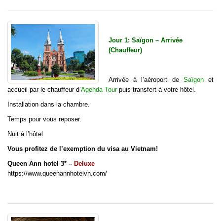
Jour 1: Saïgon – Arrivée
(Chauffeur)
Arrivée à l’aéroport de
Saïgon
et
accueil par le chauffeur d’
Agenda Tour
puis transfert à votre hôtel.
Installation dans la chambre.
Temps pour vous reposer.
Nuit à l’hôtel
Vous profitez de l’exemption du visa au Vietnam!
Queen Ann hotel 3* –
Deluxe
https://www.queenannhotelvn.com/