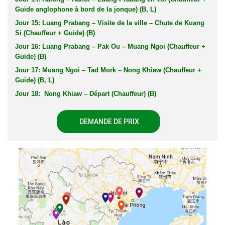
Guide anglophone à bord de la jonque) (B, L)
Jour 15: Luang Prabang – Visite de la ville – Chute de Kuang
Si (Chauffeur + Guide) (B)
Jour 16: Luang Prabang – Pak Ou – Muang Ngoi (Chauffeur +
Guide) (B)
Jour 17: Muang Ngoi – Tad Mork – Nong Khiaw (Chauffeur +
Guide) (B, L)
Jour 18:
Nong Khiaw – D
épart (Chauffeur) (B)
DEMANDE DE PRIX