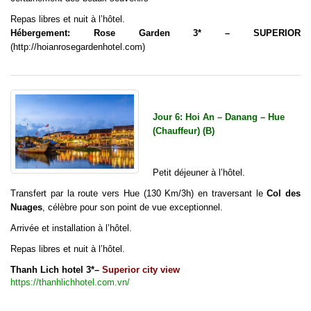
Repas libres et nuit à l’hôtel.
Hébergement: Rose Garden 3* – SUPERIOR
(
http://hoianrosegardenhotel.com)
Jour 6: Hoi An – Danang – Hue
(Chauffeur) (B)
Petit déjeuner à l’hôtel.
Transfert par la route vers Hue (130 Km/3h) en traversant le
Col des
Nuages
, célèbre pour son point de vue exceptionnel.
Arrivée et installation à l’hôtel.
Repas libres et nuit à l’hôtel.
Thanh Lich hotel 3*–
Superior city view
https://thanhlichhotel.com.vn/