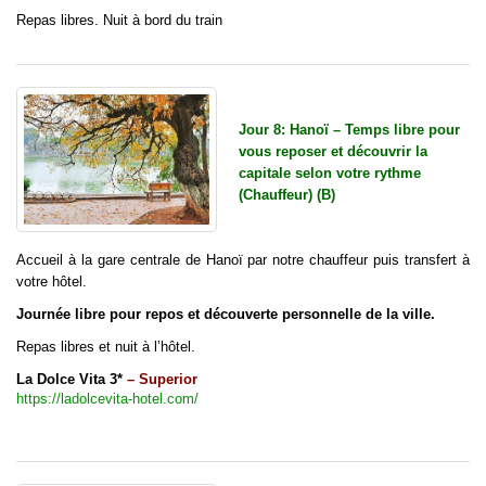
Repas libres. Nuit à bord du train
Jour 8: Hanoï – Temps libre pour
vous reposer et découvrir la
capitale selon votre rythme
(Chauffeur) (B)
Accueil à la gare centrale de Hanoï par notre chauffeur puis transfert à
votre hôtel.
Journée libre pour repos et découverte personnelle de la ville.
Repas libres et nuit à l’hôtel.
La Dolce Vita 3*
– Superior
https://ladolcevita-hotel.com/