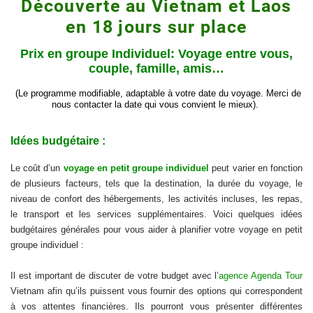
Découverte au Vietnam et Laos
en 18 jours sur place
Prix en groupe Individuel: Voyage
entre vous,
couple, famille, amis…
(Le programme modifiable, adaptable à votre date du voyage.
Merci de
nous contacter la date qui vous convient le mieux).
Idées budgétaire :
Le coût d’un
voyage en petit groupe individuel
peut varier en fonction
de plusieurs facteurs, tels que la destination, la durée du voyage, le
niveau de confort des hébergements, les activités incluses, les repas,
le transport et les services supplémentaires. Voici quelques idées
budgétaires générales pour vous aider à planifier votre voyage en petit
groupe individuel :
Il est important de discuter de votre budget avec l’
agence Agenda Tour
Vietnam afin qu’ils puissent vous fournir des options qui correspondent
à vos attentes financières. Ils pourront vous présenter différentes