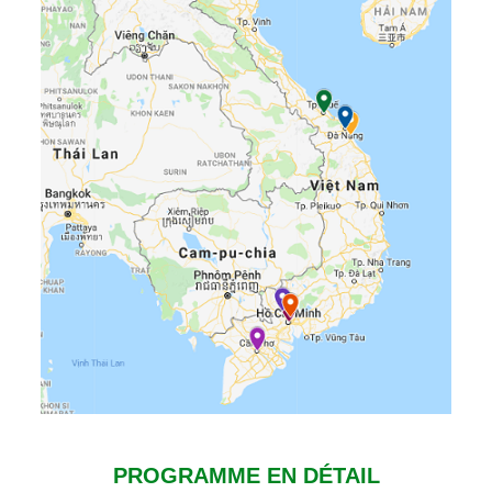
PROGRAMME EN DÉTAIL