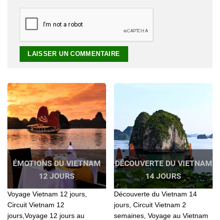
ÉMOTIONS DU VIETNAM
DÉCOUVERTE DU VIETNAM
12 JOURS
14 JOURS
Voyage Vietnam 12 jours,
Découverte du Vietnam 14
Circuit Vietnam 12
jours, Circuit Vietnam 2
jours,Voyage 12 jours au
semaines, Voyage au Vietnam