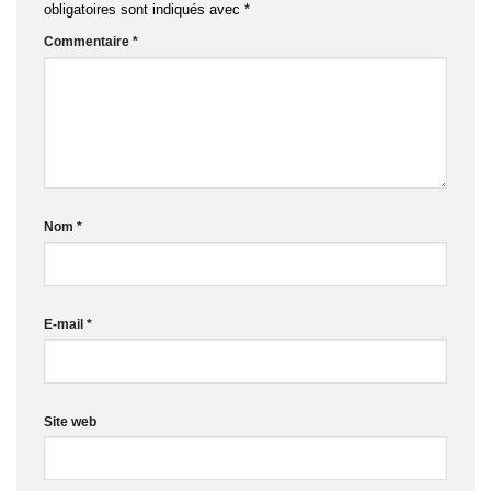
obligatoires sont indiqués avec
*
Commentaire
*
Nom
*
E-mail
*
Site web