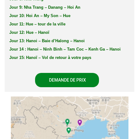
Jour 9: Nha Trang – Danang – Hoi An
Jour 10: Hoi An – My Son – Hue
Jour 11: Hue – tour de la ville
Jour 12: Hue – Hanoï
Jour 13: Hanoi – Baie d’Halong – Hanoi
Jour 14 : Hanoi – Ninh Binh – Tam Coc – Kenh Ga – Hanoi
Jour 15: Hanoï – Vol de retour à votre pays
DEMANDE DE PRIX