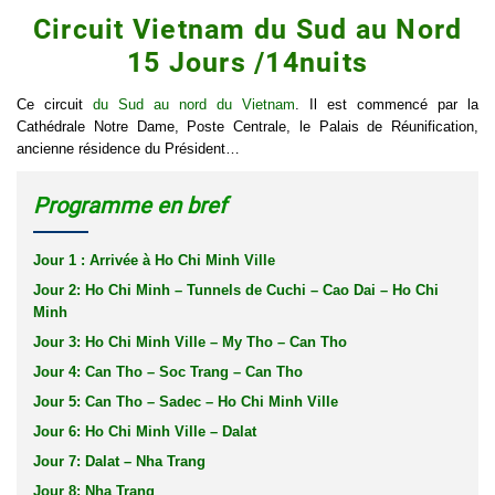
Circuit Vietnam du Sud au Nord
15 Jours /14nuits
Ce circuit
du Sud au nord du Vietnam
. Il est commencé par la
Cathédrale Notre Dame, Poste Centrale, le Palais de Réunification,
ancienne résidence du Président…
Programme en bref
Jour 1 : Arrivée à Ho Chi Minh Ville
Jour 2: Ho Chi Minh – Tunnels de Cuchi – Cao Dai – Ho Chi
Minh
Jour 3: Ho Chi Minh Ville – My Tho – Can Tho
Jour 4: Can Tho – Soc Trang – Can Tho
Jour 5: Can Tho – Sadec – Ho Chi Minh Ville
Jour 6: Ho Chi Minh Ville – Dalat
Jour 7: Dalat – Nha Trang
Jour 8: Nha Trang