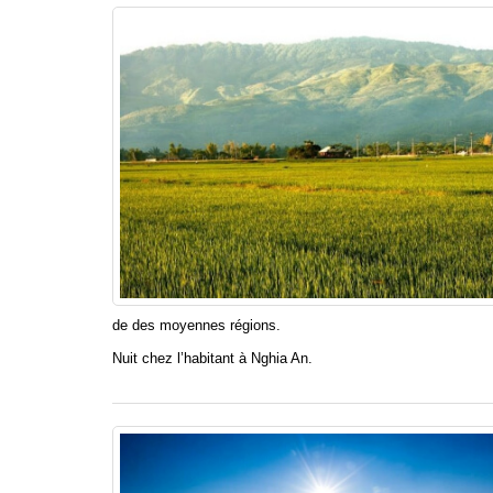
de des moyennes régions.
Nuit chez l’habitant à Nghia An.