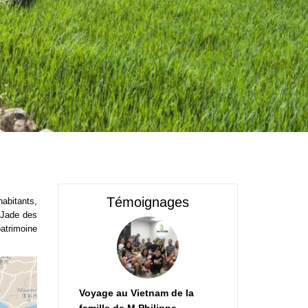
Témoignages
abitants,
 Jade des
atrimoine
Voyage au Vietnam de la