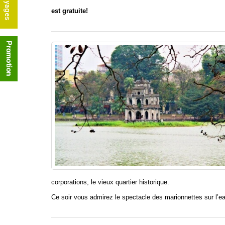
est gratuite!
corporations, le vieux quartier historique.
Ce soir vous admirez le spectacle des marionnettes sur l’e