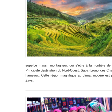
superbe massif montagneux qui s’étire à la frontière de
Principale destination du Nord-Ouest, Sapa (prononcez Ch
hameaux. Cette région magnifique au climat modéré est p
Zays.