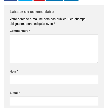
Laisser un commentaire
Votre adresse e-mail ne sera pas publiée.
Les champs
obligatoires sont indiqués avec
*
Commentaire
*
Nom
*
E-mail
*