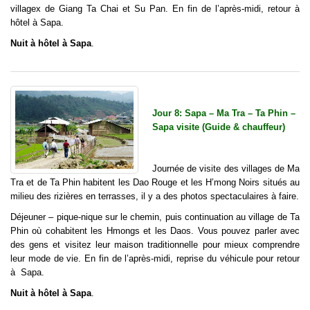
villagex de Giang Ta Chai et Su Pan. En fin de l’après-midi, retour à
hôtel à Sapa.
Nuit à hôtel à Sapa
.
Jour 8: Sapa – Ma Tra – Ta Phin –
Sapa visite (Guide & chauffeur)
Journée de visite des villages de Ma
Tra et de Ta Phin habitent les Dao Rouge et les H’mong Noirs situés au
milieu des rizières en terrasses, il y a des photos spectaculaires à faire.
Déjeuner – pique-nique sur le chemin, puis continuation au village de Ta
Phin où cohabitent les Hmongs et les Daos. Vous pouvez parler avec
des gens et visitez leur maison traditionnelle pour mieux comprendre
leur mode de vie. En fin de l’après-midi, reprise du véhicule pour retour
à Sapa.
Nuit à hôtel à Sapa
.