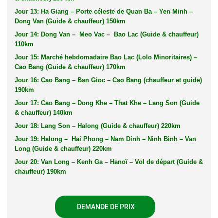
Jour 13: Ha Giang – Porte céleste de Quan Ba – Yen Minh –
Dong Van (Guide & chauffeur) 150km
Jour 14: Dong Van – Meo Vac – Bao Lac (Guide & chauffeur)
110km
Jour 15: Marché hebdomadaire Bao Lac (Lolo Minoritaires) –
Cao Bang (Guide & chauffeur) 170km
Jour 16: Cao Bang – Ban Gioc – Cao Bang (chauffeur et guide)
190km
Jour 17: Cao Bang – Dong Khe – That Khe – Lang Son (Guide
& chauffeur) 140km
Jour 18: Lang Son – Halong (Guide & chauffeur) 220km
Jour 19: Halong – Hai Phong – Nam Dinh – Ninh Binh – Van
Long (Guide & chauffeur) 220km
Jour 20: Van Long – Kenh Ga – Hanoï – Vol de départ (Guide &
chauffeur) 190km
DEMANDE DE PRIX