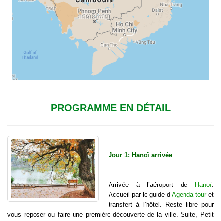
PROGRAMME EN DÉTAIL
Jour 1: Hanoï arrivée
Arrivée à l’aéroport de
Hanoï
.
Accueil par le guide d’
Agenda tour
et
transfert à l’hôtel. Reste libre pour
vous reposer ou faire une première découverte de la ville. Suite, Petit