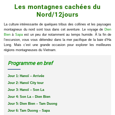
Les montagnes cachées du
Nord/12jours
La culture intéressante de quelques tribus des collines et les paysages
montagneux du nord sont tous dans cet aventure. Le voyage de
Dien
Bien
à
Sapa
est un peu dur notamment au temps humide. À la fin de
l’excursion, vous vous détendez dans la mer pacifique de la baie d’Ha
Long. Mais c’est une grande occasion pour explorer les meilleures
régions montagneuses du Vietnam.
Programme en bref
Jour 1: Hanoï – Arrivée
Jour 2: Hanoï City tour
Jour 3: Hanoï – Son La
Jour 4: Son La – Dien Bien
Jour 5: Dien Bien – Tam Duong
Jour 6: Tam Duong – Sapa