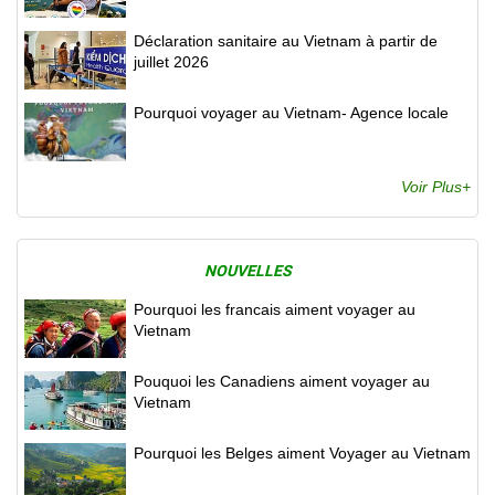
Déclaration sanitaire au Vietnam à partir de
juillet 2026
Pourquoi voyager au Vietnam- Agence locale
Voir Plus+
NOUVELLES
Pourquoi les francais aiment voyager au
Vietnam
Pouquoi les Canadiens aiment voyager au
Vietnam
Pourquoi les Belges aiment Voyager au Vietnam