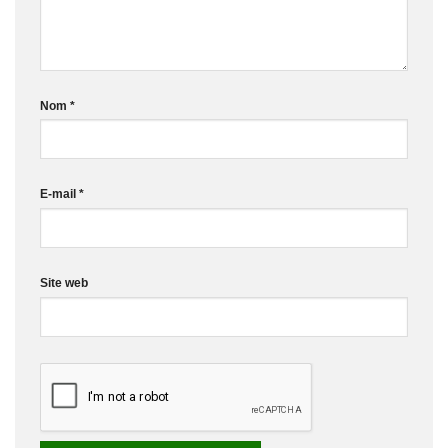
Nom
*
E-mail
*
Site web