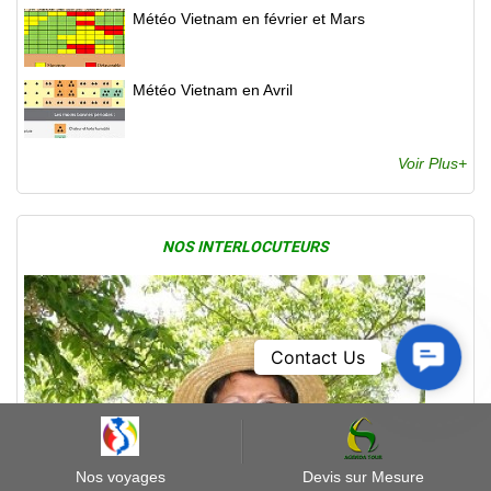
Météo Vietnam en février et Mars
Météo Vietnam en Avril
Voir Plus+
NOS INTERLOCUTEURS
Contact
Contact Us
Us
Nos voyages
Devis sur Mesure