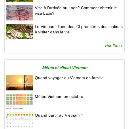
Visa à l’arrivée au Laos? Comment obtenir le
visa Laos?
Le Vietnam, l’une des 20 premières destinations
à visiter dans la vie
Voir Plus+
Météo et climat Vietnam
Quand voyager au Vietnam en famille
Météo Vietnam en octobre
Quand partir au Vietnam ?