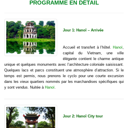
PROGRAMME EN DÉTAIL
Jour 1: Hanoï – Arrivée
Accueil et transfert à l’hôtel.
Hanoï
,
capital du Vietnam, une ville
élégante contient le charme antique
unique et quelques monuments avec l’architecture coloniale saisissant.
Quelques lacs et parcs constituent une atmosphère d’attraction. Si le
temps est permis, nous prenons le cyclo pour une courte excursion
dans les vieux quartiers nommés par les marchandises spécifiques qui
y sont vendus. Nuitée à
Hanoï
.
Jour 2: Hanoï City tour