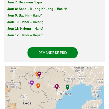
Jour 7: Découvrir Sapa
Jour 8: Sapa – Muong Khuong – Bac Ha
Jour 9: Bac Ha – Hanoï
Jour 10: Hanoï – Halong
Jour 11: Halong – Hanoï
Jour 12: Hanoï – Départ
DEMANDE DE PRIX