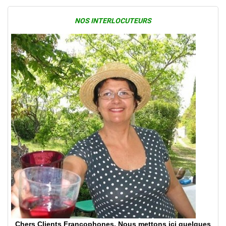
NOS INTERLOCUTEURS
Chers Clients Francophones, Nous mettons ici quelques