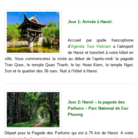
Jour 1: Arrivée à Hanoï.
Accueil par guide francophone
d’
Agenda Tour Vietnam
a l’aéroport
de Hanoï et transfert à votre hôtel en
ville. Vous commencerez la visite au début de l’après-midi: la pagode
Tran Quoc, le temple Quan Thanh, le lac Hoan Kiem, le temple Ngoc
Son et le quartier des 36 rues. Nuit à l’hôtel à Hanoï.
Jour 2: Hanoï – la pagode des
Parfums – Parc National de Cuc
Phuong
Départ pour la Pagode des Parfums qui est à 75 km de Hanoï. A votre