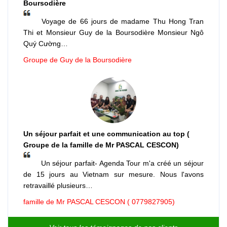
Boursodière
Voyage de 66 jours de madame Thu Hong Tran
Thi et Monsieur Guy de la Boursodière Monsieur Ngô
Quý Cường…
Groupe de Guy de la Boursodière
Un séjour parfait et une communication au top (
Groupe de la famille de Mr PASCAL CESCON)
Un séjour parfait- Agenda Tour m'a créé un séjour
de 15 jours au Vietnam sur mesure. Nous l'avons
retravaillé plusieurs…
famille de Mr PASCAL CESCON ( 0779827905)