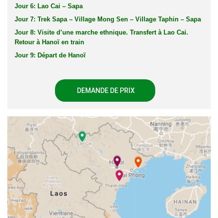
Jour 6: Lao Cai – Sapa
Jour 7: Trek Sapa – Village Mong Sen – Village Taphin – Sapa
Jour 8: Visite d’une marche ethnique. Transfert à Lao Cai.
Retour à Hanoï en train
Jour 9: Départ de Hanoï
DEMANDE DE PRIX