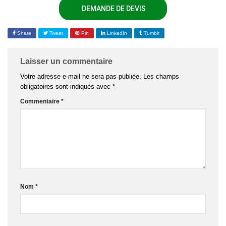
DEMANDE DE DEVIS
Share
Tweet
Pin
LinkedIn
Tumblr
Laisser un commentaire
Votre adresse e-mail ne sera pas publiée.
Les champs
obligatoires sont indiqués avec
*
Commentaire
*
Nom
*