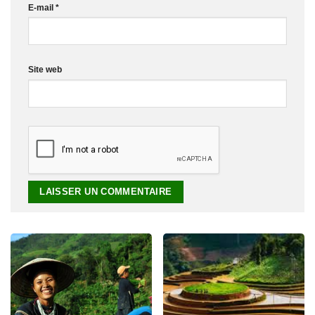
E-mail
*
Site web