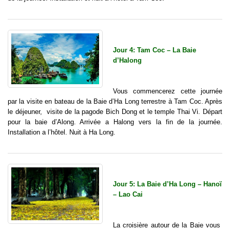
Jour 4: Tam Coc – La Baie
d’Halong
Vous commencerez cette journée
par la visite en bateau de la Baie d’Ha Long terrestre à Tam Coc. Après
le déjeuner, visite de la pagode Bich Dong et le temple Thai Vi. Départ
pour la baie d’Along. Arrivée a Halong vers la fin de la journée.
Installation a l’hôtel. Nuit à Ha Long.
Jour 5: La Baie d’Ha Long – Hanoï
– Lao Cai
La croisière autour de la Baie vous