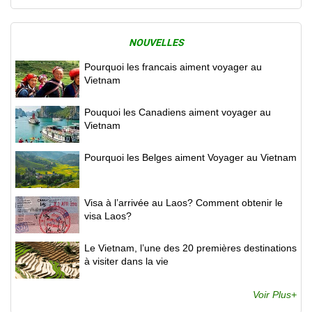
NOUVELLES
Pourquoi les francais aiment voyager au
Vietnam
Pouquoi les Canadiens aiment voyager au
Vietnam
Pourquoi les Belges aiment Voyager au Vietnam
Visa à l’arrivée au Laos? Comment obtenir le
visa Laos?
Le Vietnam, l’une des 20 premières destinations
à visiter dans la vie
Voir Plus+