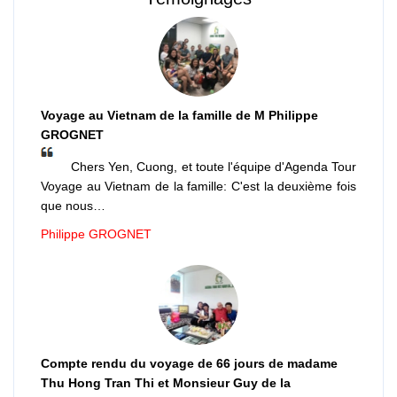
Voyage au Vietnam de la famille de M Philippe
GROGNET
Chers Yen, Cuong, et toute l'équipe d'Agenda Tour
Voyage au Vietnam de la famille: C'est la deuxième fois
que nous…
Philippe GROGNET
Compte rendu du voyage de 66 jours de madame
Thu Hong Tran Thi et Monsieur Guy de la