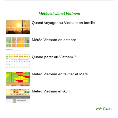
Météo et climat Vietnam
Quand voyager au Vietnam en famille
Météo Vietnam en octobre
Quand partir au Vietnam ?
Météo Vietnam en février et Mars
Météo Vietnam en Avril
Voir Plus+