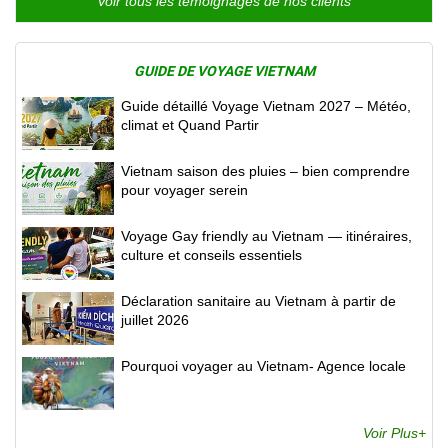
Voir tous les témoignages de nos clients
GUIDE DE VOYAGE VIETNAM
Guide détaillé Voyage Vietnam 2027 – Météo,
climat et Quand Partir
Vietnam saison des pluies – bien comprendre
pour voyager serein
Voyage Gay friendly au Vietnam — itinéraires,
culture et conseils essentiels
Déclaration sanitaire au Vietnam à partir de
juillet 2026
Pourquoi voyager au Vietnam- Agence locale
Voir Plus+