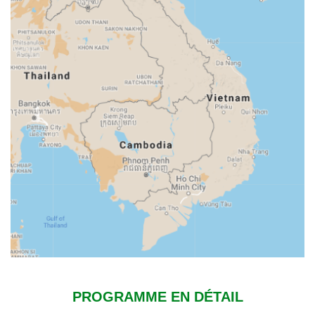
PROGRAMME EN DÉTAIL