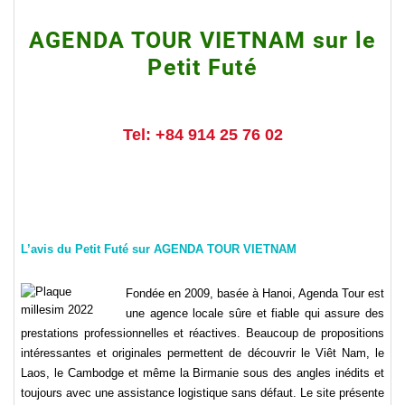
AGENDA TOUR VIETNAM sur le
Petit Futé
Tel: +84 914 25 76 02
L’avis du Petit Futé sur AGENDA TOUR VIETNAM
Fondée en 2009, basée à Hanoi, Agenda Tour est
une agence locale sûre et fiable qui assure des
prestations professionnelles et réactives. Beaucoup de propositions
intéressantes et originales permettent de découvrir le Viêt Nam, le
Laos, le Cambodge et même la Birmanie sous des angles inédits et
toujours avec une assistance logistique sans défaut. Le site présente