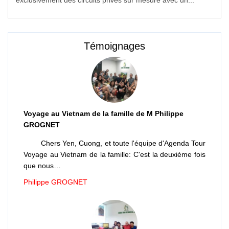
exclusivement des circuits privés sur mesure avec un...
Témoignages
Voyage au Vietnam de la famille de M Philippe
GROGNET
Chers Yen, Cuong, et toute l'équipe d'Agenda Tour
Voyage au Vietnam de la famille: C'est la deuxième fois
que nous…
Philippe GROGNET