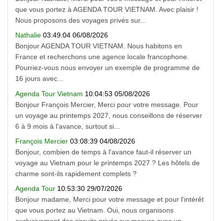
que vous portez à AGENDA TOUR VIETNAM. Avec plaisir !
Nous proposons des voyages privés sur...
Nathalie
03:49:04 06/08/2026
Bonjour AGENDA TOUR VIETNAM. Nous habitons en
France et recherchons une agence locale francophone.
Pourriez-vous nous envoyer un exemple de programme de
16 jours avec...
Agenda Tour Vietnam
10:04:53 05/08/2026
Bonjour François Mercier, Merci pour votre message. Pour
un voyage au printemps 2027, nous conseillons de réserver
6 à 9 mois à l'avance, surtout si...
François Mercier
03:08:39 04/08/2026
Bonjour, combien de temps à l'avance faut-il réserver un
voyage au Vietnam pour le printemps 2027 ? Les hôtels de
charme sont-ils rapidement complets ?
Agenda Tour
10:53:30 29/07/2026
Bonjour madame, Merci pour votre message et pour l'intérêt
que vous portez au Vietnam. Oui, nous organisons