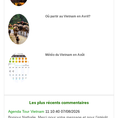
Où partir au Vietnam en Avril?
Météo du Vietnam en Août
Les plus récents commentaires
Agenda Tour Vietnam
11:10:40 07/08/2026
Bonjour Nathalie, Merci pour votre message et pour l'intérêt