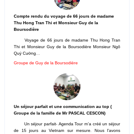
Compte rendu du voyage de 66 jours de madame
Thu Hong Tran Thi et Monsieur Guy de la
Boursodière
Voyage de 66 jours de madame Thu Hong Tran
Thi et Monsieur Guy de la Boursodière Monsieur Ngô
Quý Cường…
Groupe de Guy de la Boursodière
Un séjour parfait et une communication au top (
Groupe de la famille de Mr PASCAL CESCON)
Un séjour parfait- Agenda Tour m'a créé un séjour
de 15 jours au Vietnam sur mesure. Nous l'avons