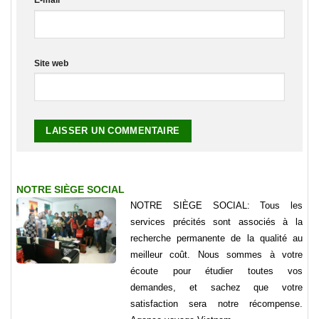
Site web
NOTRE SIÈGE SOCIAL
NOTRE SIÈGE SOCIAL: Tous les
services précités sont associés à la
recherche permanente de la qualité au
meilleur coût. Nous sommes à votre
écoute pour étudier toutes vos
demandes, et sachez que votre
satisfaction sera notre récompense.