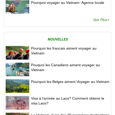
Pourquoi voyager au Vietnam- Agence locale
Voir Plus+
NOUVELLES
Pourquoi les francais aiment voyager au
Vietnam
Pouquoi les Canadiens aiment voyager au
Vietnam
Pourquoi les Belges aiment Voyager au Vietnam
Visa à l’arrivée au Laos? Comment obtenir le
visa Laos?
Le Vietnam, l’une des 20 premières destinations