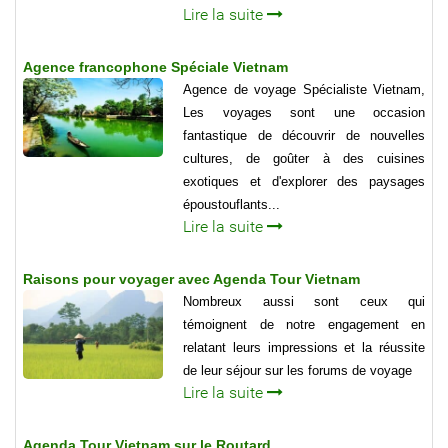
Lire la suite
Agence francophone Spéciale Vietnam
Agence de voyage Spécialiste Vietnam,
Les voyages sont une occasion
fantastique de découvrir de nouvelles
cultures, de goûter à des cuisines
exotiques et d'explorer des paysages
époustouflants...
Lire la suite
Raisons pour voyager avec Agenda Tour Vietnam
Nombreux aussi sont ceux qui
témoignent de notre engagement en
relatant leurs impressions et la réussite
de leur séjour sur les forums de voyage
Lire la suite
Agenda Tour Vietnam sur le Routard