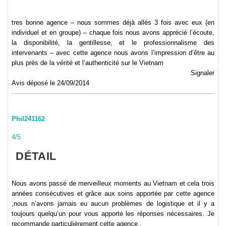
tres bonne agence – nous sommes déjà allés 3 fois avec eux (en
individuel et en groupe) – chaque fois nous avons apprécié l’écoute,
la disponibilité, la gentillesse, et le professionnalisme des
intervenants – avec cette agence nous avons l’impression d’être au
plus près de la vérité et l’authenticité sur le Vietnam
Signaler
Avis déposé le 24/09/2014
Phil241162
4/5
DÉTAIL
Nous avons passé de merveilleux moments au Vietnam et cela trois
années consécutives et grâce aux soins apportée par cette agence
,nous n’avons jamais eu aucun problèmes de logistique et il y a
toujours quelqu’un pour vous apportė les réponses nécessaires. Je
recommande particulièrement cette agence .