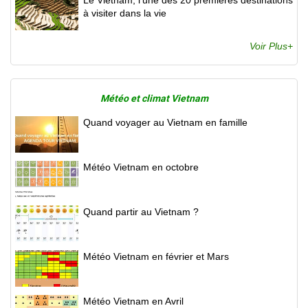
à visiter dans la vie
Voir Plus+
Météo et climat Vietnam
Quand voyager au Vietnam en famille
Météo Vietnam en octobre
Quand partir au Vietnam ?
Météo Vietnam en février et Mars
Météo Vietnam en Avril