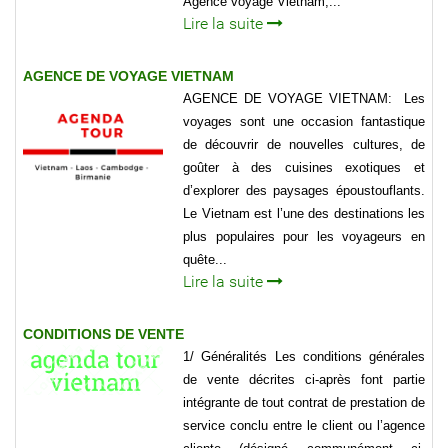
Agence voyage Vietnam,...
Lire la suite
AGENCE DE VOYAGE VIETNAM
AGENCE DE VOYAGE VIETNAM: Les
voyages sont une occasion fantastique
de découvrir de nouvelles cultures, de
goûter à des cuisines exotiques et
d’explorer des paysages époustouflants.
Le Vietnam est l’une des destinations les
plus populaires pour les voyageurs en
quête...
Lire la suite
CONDITIONS DE VENTE
1/ Généralités Les conditions générales
de vente décrites ci-après font partie
intégrante de tout contrat de prestation de
service conclu entre le client ou l’agence