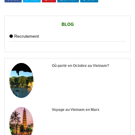
BLOG
Recrutement
Où partir en Octobre au Vietnam?
Voyage au Vietnam en Mars