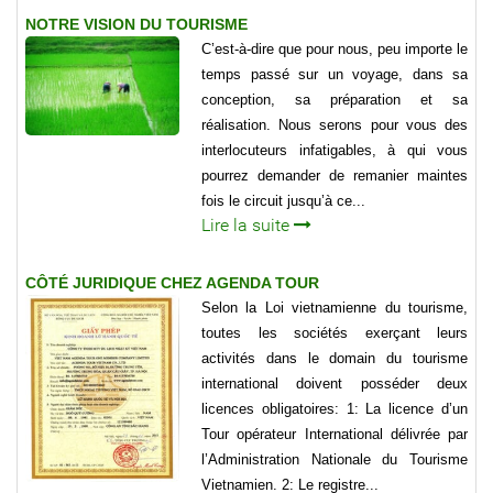
NOTRE VISION DU TOURISME
C’est-à-dire que pour nous, peu importe le
temps passé sur un voyage, dans sa
conception, sa préparation et sa
réalisation. Nous serons pour vous des
interlocuteurs infatigables, à qui vous
pourrez demander de remanier maintes
fois le circuit jusqu’à ce...
Lire la suite
CÔTÉ JURIDIQUE CHEZ AGENDA TOUR
Selon la Loi vietnamienne du tourisme,
toutes les sociétés exerçant leurs
activités dans le domain du tourisme
international doivent posséder deux
licences obligatoires: 1: La licence d’un
Tour opérateur International délivrée par
l’Administration Nationale du Tourisme
Vietnamien. 2: Le registre...