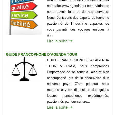
notre site www.agendatour.com, vitrine de
notre savoir faire et de nos services.
Nous réunissons des experts du tourisme
passionné de l’Indochine capables de
vous garantir des voyages uniques à
un...
Lire la suite
GUIDE FRANCOPHONE D’AGENDA TOUR
GUIDE FRANCOPHONE: Chez AGENDA
TOUR VIETNAM, nous comprenons
l’importance de se sentir à l’aise et bien
accompagné lors de la découverte d’un
nouveau pays. C’est pourquoi nous
mettons à votre disposition des guides
locaux francophones expérimentés,
passionnés par leur culture...
Lire la suite