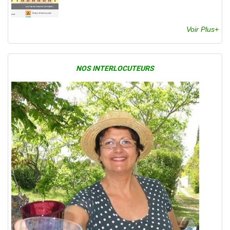
Voir Plus+
NOS INTERLOCUTEURS