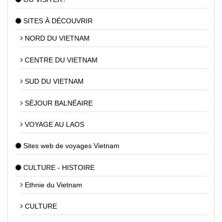
SITES À DÉCOUVRIR
NORD DU VIETNAM
CENTRE DU VIETNAM
SUD DU VIETNAM
SÉJOUR BALNÉAIRE
VOYAGE AU LAOS
Sites web de voyages Vietnam
CULTURE - HISTOIRE
Ethnie du Vietnam
CULTURE