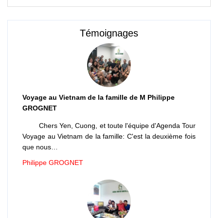
Témoignages
Voyage au Vietnam de la famille de M Philippe
GROGNET
Chers Yen, Cuong, et toute l'équipe d'Agenda Tour
Voyage au Vietnam de la famille: C'est la deuxième fois
que nous…
Philippe GROGNET