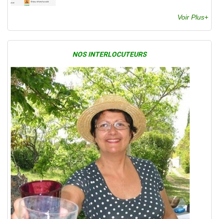
Voir Plus+
NOS INTERLOCUTEURS