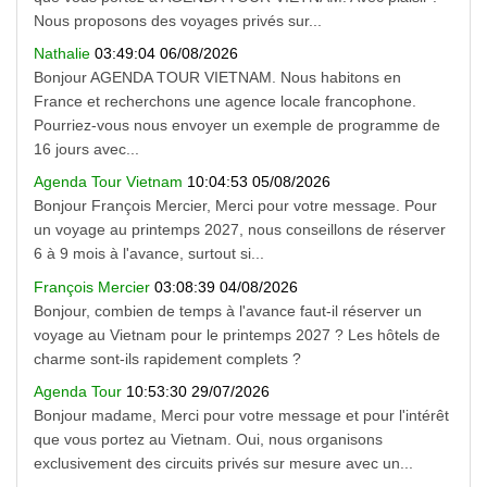
Nous proposons des voyages privés sur...
Nathalie
03:49:04 06/08/2026
Bonjour AGENDA TOUR VIETNAM. Nous habitons en
France et recherchons une agence locale francophone.
Pourriez-vous nous envoyer un exemple de programme de
16 jours avec...
Agenda Tour Vietnam
10:04:53 05/08/2026
Bonjour François Mercier, Merci pour votre message. Pour
un voyage au printemps 2027, nous conseillons de réserver
6 à 9 mois à l'avance, surtout si...
François Mercier
03:08:39 04/08/2026
Bonjour, combien de temps à l'avance faut-il réserver un
voyage au Vietnam pour le printemps 2027 ? Les hôtels de
charme sont-ils rapidement complets ?
Agenda Tour
10:53:30 29/07/2026
Bonjour madame, Merci pour votre message et pour l'intérêt
que vous portez au Vietnam. Oui, nous organisons
exclusivement des circuits privés sur mesure avec un...