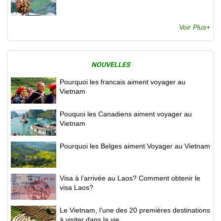
Voir Plus+
NOUVELLES
Pourquoi les francais aiment voyager au
Vietnam
Pouquoi les Canadiens aiment voyager au
Vietnam
Pourquoi les Belges aiment Voyager au Vietnam
Visa à l’arrivée au Laos? Comment obtenir le
visa Laos?
Le Vietnam, l’une des 20 premières destinations
à visiter dans la vie