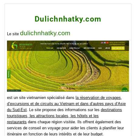
Dulichnhatky.com
dulichnhatky.com
Le site
est un site vietnamien spécialisé dans
la réservation de voyages,
d’excursions et de circuits au Vietnam et dans d’autres pays d’Asie
du Sud-Est
. Le site propose des informations sur les
destinations
touristiques, les attractions locales, les hôtels et les
restaurants
dans chaque région visitée. Ils offrent également des
services de conseil en voyage pour aider les clients à planifier leur
itinéraire en fonction de leurs intérêts et de leur budget.