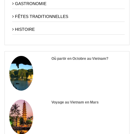
GASTRONOMIE
FÊTES TRADITIONNELLES
HISTOIRE
Où partir en Octobre au Vietnam?
Voyage au Vietnam en Mars