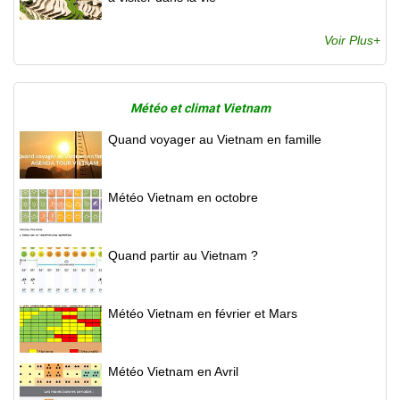
Voir Plus+
Météo et climat Vietnam
Quand voyager au Vietnam en famille
Météo Vietnam en octobre
Quand partir au Vietnam ?
Météo Vietnam en février et Mars
Météo Vietnam en Avril