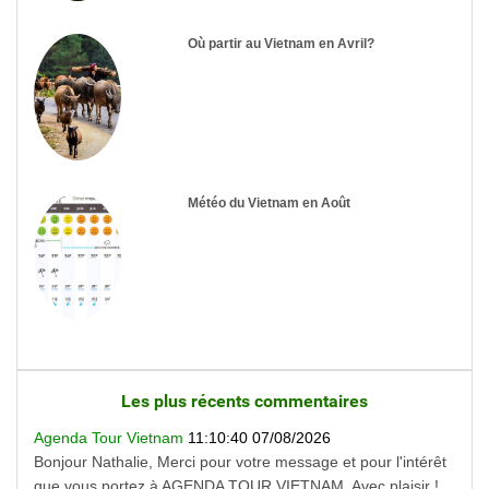
Où partir au Vietnam en Avril?
Météo du Vietnam en Août
Les plus récents commentaires
Agenda Tour Vietnam
11:10:40 07/08/2026
Bonjour Nathalie, Merci pour votre message et pour l'intérêt
que vous portez à AGENDA TOUR VIETNAM. Avec plaisir !