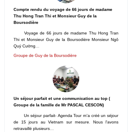
Compte rendu du voyage de 66 jours de madame
Thu Hong Tran Thi et Monsieur Guy de la
Boursodière
Voyage de 66 jours de madame Thu Hong Tran
Thi et Monsieur Guy de la Boursodière Monsieur Ngô
Quý Cường…
Groupe de Guy de la Boursodière
Un séjour parfait et une communication au top (
Groupe de la famille de Mr PASCAL CESCON)
Un séjour parfait- Agenda Tour m'a créé un séjour
de 15 jours au Vietnam sur mesure. Nous l'avons
retravaillé plusieurs…