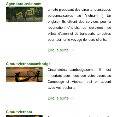
Agendatourvietnam
un site proposant des circuits touristiques
personnalisables au Vietnam ( En
englais). Ils offrent des services pour la
réservation d'hôtels, de croisières, de
billets d'avion et de transports terrestres
pour faciliter le voyage de leurs clients.
Lire la suite
Circuitvietnamcambodge
Circuitvietnamcambodge.com, Il est
important pour nous que votre circuit au
Cambodge et Vietnam soit en accord
avec vos souhaits
Lire la suite
Circuitvietnam