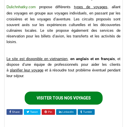
Dulichnhatky.com
propose différents
types de voyages
, allant
des
voyages en groupe aux voyages individuels
, en passant par les
croisières et les voyages d’aventure. Les circuits proposés sont
souvent axés sur les expériences culturelles et les découvertes
culinaires locales. Le site propose également des services de
réservation pour les billets d’avion, les transferts et les activités de
loisirs.
Le site est disponible en vietnamien
,
en anglais et en français
, et
dispose d’une équipe de professionnels pour aider les clients
à
planifier leur voyage
et à résoudre tout problème éventuel pendant
leur séjour.
VISITER TOUS NOS VOYAGES
Share
Tweet
Pin
LinkedIn
Tumblr