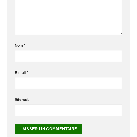
Nom
*
E-mail
*
Site web