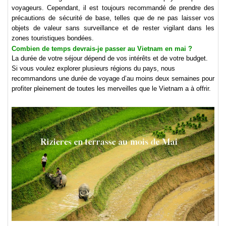
voyageurs. Cependant, il est toujours recommandé de prendre des
précautions de sécurité de base, telles que de ne pas laisser vos
objets de valeur sans surveillance et de rester vigilant dans les
zones touristiques bondées.
Combien de temps devrais-je passer au Vietnam en mai ?
La durée de votre séjour dépend de vos intérêts et de votre budget.
Si vous voulez explorer plusieurs régions du pays, nous
recommandons une durée de voyage d’au moins deux semaines pour
profiter pleinement de toutes les merveilles que le Vietnam a à offrir.