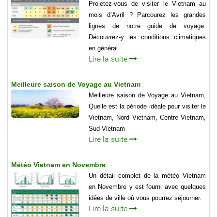
Projetez-vous de visiter le Vietnam au
mois d’Avril ? Parcourez les grandes
lignes de notre guide de voyage.
Découvrez-y les conditions climatiques
en général
Lire la suite
Meilleure saison de Voyage au Vietnam
Meilleure saison de Voyage au Vietnam,
Quelle est la période idéale pour visiter le
Vietnam, Nord Vietnam, Centre Vietnam,
Sud Vietnam
Lire la suite
Météo Vietnam en Novembre
Un détail complet de la météo Vietnam
en Novembre y est fourni avec quelques
idées de ville où vous pourrez séjourner.
Lire la suite