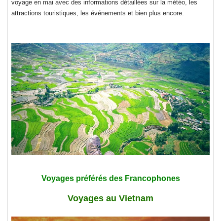
voyage en mai avec des informations détaillées sur la météo, les
attractions touristiques, les événements et bien plus encore.
Voyages préférés des Francophones
Voyages au Vietnam