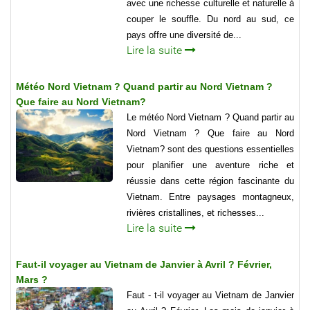
avec une richesse culturelle et naturelle à
couper le souffle. Du nord au sud, ce
pays offre une diversité de...
Lire la suite
Météo Nord Vietnam ? Quand partir au Nord Vietnam ?
Que faire au Nord Vietnam?
Le météo Nord Vietnam ? Quand partir au
Nord Vietnam ? Que faire au Nord
Vietnam? sont des questions essentielles
pour planifier une aventure riche et
réussie dans cette région fascinante du
Vietnam. Entre paysages montagneux,
rivières cristallines, et richesses...
Lire la suite
Faut-il voyager au Vietnam de Janvier à Avril ? Février,
Mars ?
Faut - t-il voyager au Vietnam de Janvier