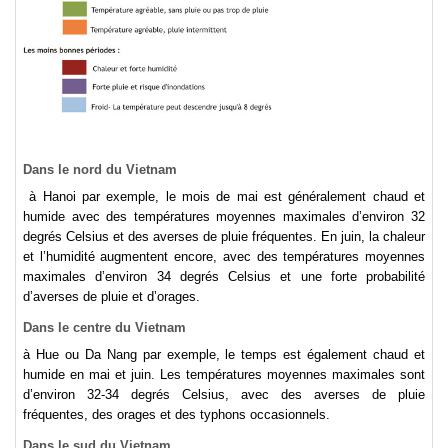
Dans
le nord du Vietnam
à Hanoi par exemple, le mois de mai est généralement chaud et
humide avec des températures moyennes maximales d’environ 32
degrés Celsius et des averses de pluie fréquentes. En juin, la chaleur
et l’humidité augmentent encore, avec des températures moyennes
maximales d’environ 34 degrés Celsius et une forte probabilité
d’averses de pluie et d’orages.
Dans
le centre du Vietnam
à Hue ou Da Nang par exemple, le temps est également chaud et
humide en mai et juin. Les températures moyennes maximales sont
d’environ 32-34 degrés Celsius, avec des averses de pluie
fréquentes, des orages et des typhons occasionnels.
Dans
le sud du Vietnam