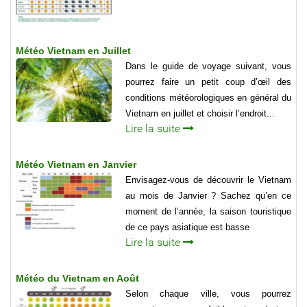
Météo Vietnam en Juillet
Dans le guide de voyage suivant, vous
pourrez faire un petit coup d’œil des
conditions météorologiques en général du
Vietnam en juillet et choisir l’endroit...
Lire la suite
Météo Vietnam en Janvier
Envisagez-vous de découvrir le Vietnam
au mois de Janvier ? Sachez qu’en ce
moment de l’année, la saison touristique
de ce pays asiatique est basse
Lire la suite
Météo du Vietnam en Août
Selon chaque ville, vous pourrez