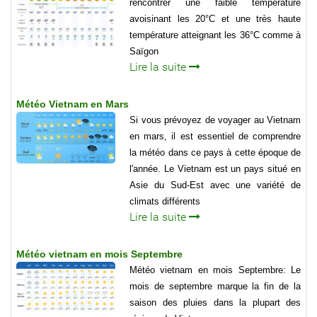
rencontrer une faible température
avoisinant les 20°C et une très haute
température atteignant les 36°C comme à
Saïgon
Lire la suite
Météo Vietnam en Mars
Si vous prévoyez de voyager au Vietnam
en mars, il est essentiel de comprendre
la météo dans ce pays à cette époque de
l'année. Le Vietnam est un pays situé en
Asie du Sud-Est avec une variété de
climats différents
Lire la suite
Météo vietnam en mois Septembre
Météo vietnam en mois Septembre: Le
mois de septembre marque la fin de la
saison des pluies dans la plupart des