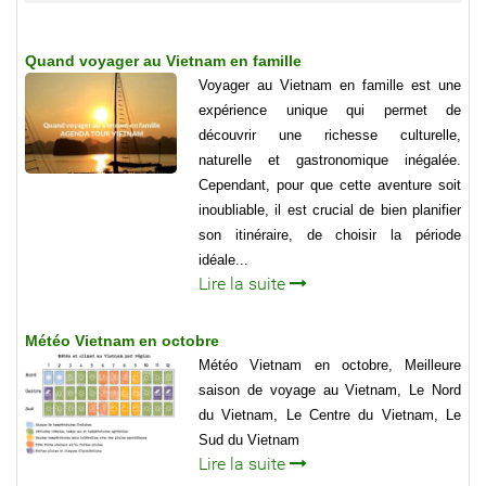
Quand voyager au Vietnam en famille
Voyager au Vietnam en famille est une
expérience unique qui permet de
découvrir une richesse culturelle,
naturelle et gastronomique inégalée.
Cependant, pour que cette aventure soit
inoubliable, il est crucial de bien planifier
son itinéraire, de choisir la période
idéale...
Lire la suite
Météo Vietnam en octobre
Météo Vietnam en octobre, Meilleure
saison de voyage au Vietnam, Le Nord
du Vietnam, Le Centre du Vietnam, Le
Sud du Vietnam
Lire la suite