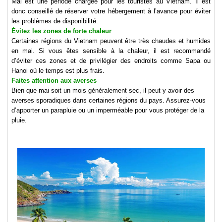
Mai est une période chargée pour les touristes au Vietnam. Il est
donc conseillé de réserver votre hébergement à l’avance pour éviter
les problèmes de disponibilité.
Évitez les zones de forte chaleur
Certaines régions du Vietnam peuvent être très chaudes et humides
en mai. Si vous êtes sensible à la chaleur, il est recommandé
d’éviter ces zones et de privilégier des endroits comme Sapa ou
Hanoi où le temps est plus frais.
Faites attention aux averses
Bien que mai soit un mois généralement sec, il peut y avoir des
averses sporadiques dans certaines régions du pays. Assurez-vous
d’apporter un parapluie ou un imperméable pour vous protéger de la
pluie.