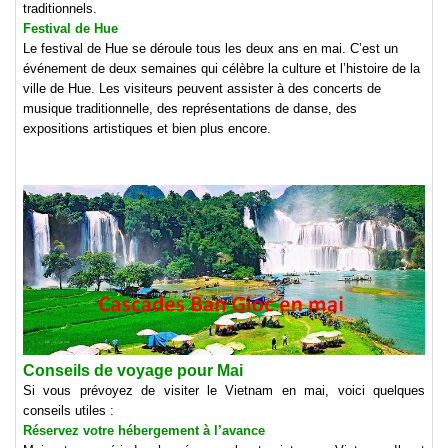
traditionnels.
Festival de Hue
Le festival de Hue se déroule tous les deux ans en mai. C’est un
événement de deux semaines qui célèbre la culture et l’histoire de la
ville de Hue. Les visiteurs peuvent assister à des concerts de
musique traditionnelle, des représentations de danse, des
expositions artistiques et bien plus encore.
Conseils de voyage pour Mai
Si vous prévoyez de visiter le Vietnam en mai, voici quelques
conseils utiles :
Réservez votre hébergement à l’avance