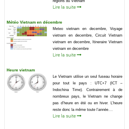
régions du Vietnam
Lire la suite
Météo Vietnam en décembre
Meteo vietnam en decembre, Voyage
vietnam en decembre, Circuit Vietnam
vietnam en decembre, Itineraire Vietnam
vietnam en decembre
Lire la suite
Heure vietnam
Le Vietnam utilise un seul fuseau horaire
pour tout le pays : UTC+7 (ICT –
Indochina Time). Contrairement à de
nombreux pays, le Vietnam ne change
pas d’heure en été ou en hiver. L’heure
reste donc la même toute l’année....
Lire la suite