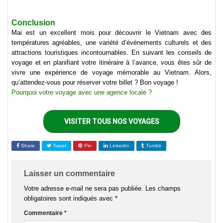
Conclusion
Mai est un excellent mois pour découvrir le Vietnam avec des
températures agréables, une variété d’événements culturels et des
attractions touristiques incontournables. En suivant les conseils de
voyage et en planifiant votre itinéraire à l’avance, vous êtes sûr de
vivre une expérience de voyage mémorable au Vietnam. Alors,
qu’attendez-vous pour réserver votre billet ? Bon voyage !
Pourquoi votre voyage avec une agence locale ?
VISITER TOUS NOS VOYAGES
Share
Tweet
Pin
LinkedIn
Tumblr
Laisser un commentaire
Votre adresse e-mail ne sera pas publiée.
Les champs
obligatoires sont indiqués avec
*
Commentaire
*