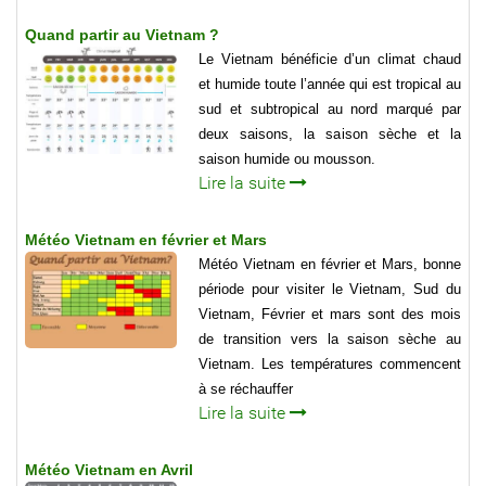
Quand partir au Vietnam ?
Le Vietnam bénéficie d’un climat chaud
et humide toute l’année qui est tropical au
sud et subtropical au nord marqué par
deux saisons, la saison sèche et la
saison humide ou mousson.
Lire la suite
Météo Vietnam en février et Mars
Météo Vietnam en février et Mars, bonne
période pour visiter le Vietnam, Sud du
Vietnam, Février et mars sont des mois
de transition vers la saison sèche au
Vietnam. Les températures commencent
à se réchauffer
Lire la suite
Météo Vietnam en Avril