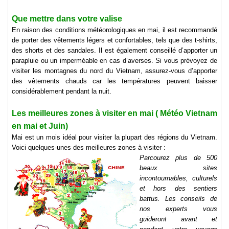
Que mettre dans votre valise
En raison des conditions météorologiques en mai, il est recommandé
de porter des vêtements légers et confortables, tels que des t-shirts,
des shorts et des sandales. Il est également conseillé d’apporter un
parapluie ou un imperméable en cas d’averses. Si vous prévoyez de
visiter les montagnes du nord du Vietnam, assurez-vous d’apporter
des vêtements chauds car les températures peuvent baisser
considérablement pendant la nuit.
Les meilleures zones à visiter en mai ( Météo Vietnam
en mai et Juin)
Mai est un mois idéal pour visiter la plupart des régions du Vietnam.
Voici quelques-unes des meilleures zones à visiter :
Parcourez plus de 500
beaux sites
incontournables, culturels
et hors des sentiers
battus. Les conseils de
nos experts vous
guideront avant et