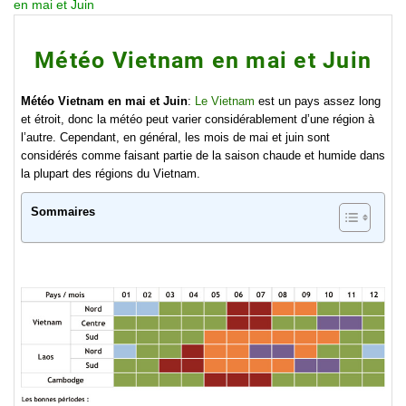
en mai et Juin
Météo Vietnam en mai et Juin
Météo Vietnam en mai et Juin
:
Le Vietnam
est un pays assez long
et étroit, donc la météo peut varier considérablement d’une région à
l’autre. Cependant, en général, les
mois de mai et juin
sont
considérés comme faisant partie de la saison chaude et humide dans
la plupart des régions du Vietnam.
Sommaires