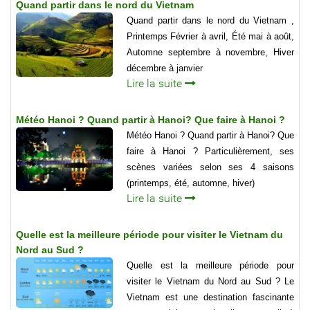
Quand partir dans le nord du Vietnam
Quand partir dans le nord du Vietnam ,
Printemps Février à avril, Été mai à août,
Automne septembre à novembre, Hiver
décembre à janvier
Lire la suite
Météo Hanoi ? Quand partir à Hanoi? Que faire à Hanoi ?
Météo Hanoi ? Quand partir à Hanoi? Que
faire à Hanoi ? Particulièrement, ses
scènes variées selon ses 4 saisons
(printemps, été, automne, hiver)
Lire la suite
Quelle est la meilleure période pour visiter le Vietnam du
Nord au Sud ?
Quelle est la meilleure période pour
visiter le Vietnam du Nord au Sud ? Le
Vietnam est une destination fascinante