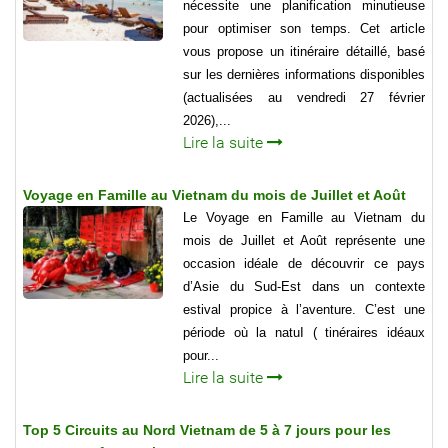
nécessite une planification minutieuse
pour optimiser son temps. Cet article
vous propose un itinéraire détaillé, basé
sur les dernières informations disponibles
(actualisées au vendredi 27 février
2026),...
Lire la suite
Voyage en Famille au Vietnam du mois de Juillet et Août
Le Voyage en Famille au Vietnam du
mois de Juillet et Août représente une
occasion idéale de découvrir ce pays
d’Asie du Sud-Est dans un contexte
estival propice à l’aventure. C’est une
période où la natuI ( tinéraires idéaux
pour...
Lire la suite
Top 5 Circuits au Nord Vietnam de 5 à 7 jours pour les