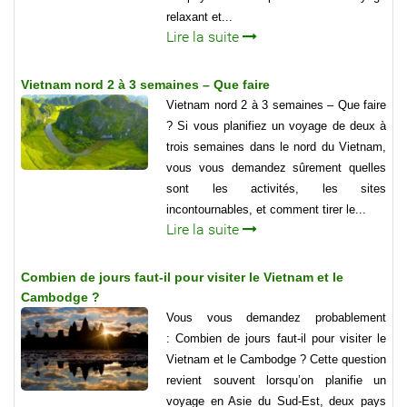
relaxant et...
Lire la suite
Vietnam nord 2 à 3 semaines – Que faire
Vietnam nord 2 à 3 semaines – Que faire
? Si vous planifiez un voyage de deux à
trois semaines dans le nord du Vietnam,
vous vous demandez sûrement quelles
sont les activités, les sites
incontournables, et comment tirer le...
Lire la suite
Combien de jours faut-il pour visiter le Vietnam et le
Cambodge ?
Vous vous demandez probablement
: Combien de jours faut-il pour visiter le
Vietnam et le Cambodge ? Cette question
revient souvent lorsqu’on planifie un
voyage en Asie du Sud-Est, deux pays