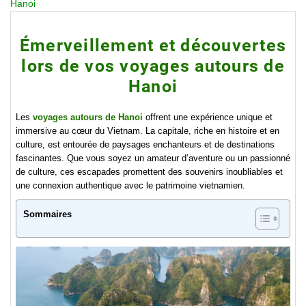
Hanoi
Émerveillement et découvertes
lors de vos voyages autours de
Hanoi
Les
voyages autours de Hanoi
offrent une expérience unique et
immersive au cœur du Vietnam. La capitale, riche en histoire et en
culture, est entourée de paysages enchanteurs et de destinations
fascinantes. Que vous soyez un amateur d’aventure ou un passionné
de culture, ces escapades promettent des souvenirs inoubliables et
une connexion authentique avec le patrimoine vietnamien.
Sommaires