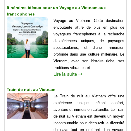
Itinéraires idéaux pour un Voyage au Vietnam aux
francophones
Voyage au Vietnam. Cette destination
envoûtante attire de plus en plus de
voyageurs francophones à la recherche
d’expériences uniques, de paysages
spectaculaires, et d’une immersion
profonde dans une culture millénaire. Le
Vietnam, avec son histoire riche, ses
traditions vibrantes et...
Lire la suite
Train de nuit au Vietnam
Le Train de nuit au Vietnam offre une
expérience unique mêlant confort,
aventure et immersion culturelle. Le Train
de nuit au Vietnam est devenu un moyen
incontournable pour découvrir la diversité
du pays tout en profitant d’un voyage