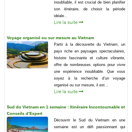
inoubliable, il est crucial de bien planifier
son itinéraire, de choisir la période
idéale...
Lire la suite
Voyage organisé ou sur mesure au Vietnam
Partir à la découverte du Vietnam, un
pays riche en paysages spectaculaires,
histoire fascinante et culture vibrante,
offre de nombreuses options pour vivre
une expérience inoubliable. Que vous
soyez à la recherche d’un voyage
organisé ou sur mesure, il est...
Lire la suite
Sud du Vietnam en 1 semaine : Itinéraire Incontournable et
Conseils d’Expert
Découvrir le Sud du Vietnam en une
semaine est un défi passionnant qui