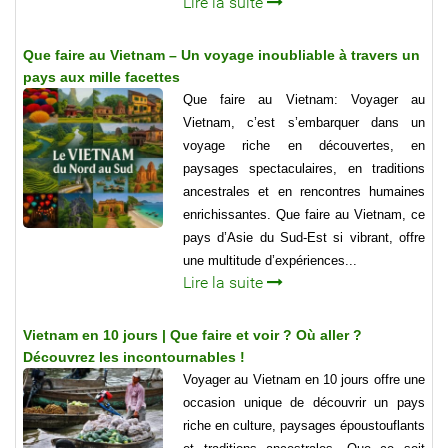
Lire la suite
Que faire au Vietnam – Un voyage inoubliable à travers un
pays aux mille facettes
Que faire au Vietnam: Voyager au
Vietnam, c’est s’embarquer dans un
voyage riche en découvertes, en
paysages spectaculaires, en traditions
ancestrales et en rencontres humaines
enrichissantes. Que faire au Vietnam, ce
pays d’Asie du Sud-Est si vibrant, offre
une multitude d’expériences...
Lire la suite
Vietnam en 10 jours | Que faire et voir ? Où aller ?
Découvrez les incontournables !
Voyager au Vietnam en 10 jours offre une
occasion unique de découvrir un pays
riche en culture, paysages époustouflants