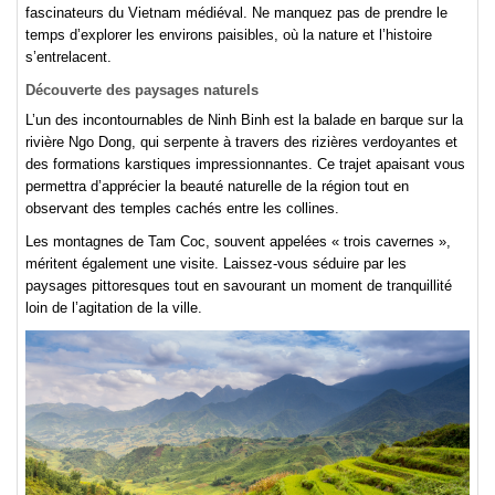
fascinateurs du Vietnam médiéval. Ne manquez pas de prendre le
temps d’explorer les environs paisibles, où la nature et l’histoire
s’entrelacent.
Découverte des paysages naturels
L’un des incontournables de Ninh Binh est la balade en barque sur la
rivière Ngo Dong, qui serpente à travers des rizières verdoyantes et
des formations karstiques impressionnantes. Ce trajet apaisant vous
permettra d’apprécier la beauté naturelle de la région tout en
observant des temples cachés entre les collines.
Les montagnes de Tam Coc, souvent appelées « trois cavernes »,
méritent également une visite. Laissez-vous séduire par les
paysages pittoresques tout en savourant un moment de tranquillité
loin de l’agitation de la ville.