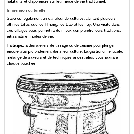
habitants et d’apprendre sur leur mode de vie traditionnel.
Immersion culturelle
Sapa est également un carrefour de cultures, abritant plusieurs
ethnies telles que les Hmong, les Dao et les Tay. Une visite dans
ces villages vous permettra de mieux comprendre leurs traditions,
artisanats et modes de vie.
Participez à des ateliers de tissage ou de cuisine pour plonger
encore plus profondément dans leur culture. La gastronomie locale,
mélange de saveurs et de techniques ancestrales, vous ravira à
chaque bouchée.