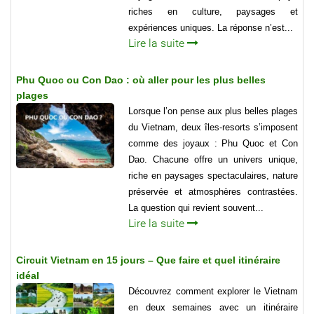
riches en culture, paysages et
expériences uniques. La réponse n’est...
Lire la suite
Phu Quoc ou Con Dao : où aller pour les plus belles
plages
Lorsque l’on pense aux plus belles plages
du Vietnam, deux îles-resorts s’imposent
comme des joyaux : Phu Quoc et Con
Dao. Chacune offre un univers unique,
riche en paysages spectaculaires, nature
préservée et atmosphères contrastées.
La question qui revient souvent...
Lire la suite
Circuit Vietnam en 15 jours – Que faire et quel itinéraire
idéal
Découvrez comment explorer le Vietnam
en deux semaines avec un itinéraire