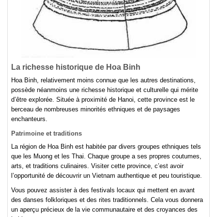
La richesse historique de Hoa Binh
Hoa Binh, relativement moins connue que les autres destinations,
possède néanmoins une richesse historique et culturelle qui mérite
d’être explorée. Située à proximité de Hanoi, cette province est le
berceau de nombreuses minorités ethniques et de paysages
enchanteurs.
Patrimoine et traditions
La région de Hoa Binh est habitée par divers groupes ethniques tels
que les Muong et les Thai. Chaque groupe a ses propres coutumes,
arts, et traditions culinaires. Visiter cette province, c’est avoir
l’opportunité de découvrir un Vietnam authentique et peu touristique.
Vous pouvez assister à des festivals locaux qui mettent en avant
des danses folkloriques et des rites traditionnels. Cela vous donnera
un aperçu précieux de la vie communautaire et des croyances des