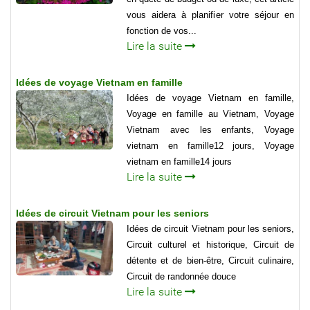
vous aidera à planifier votre séjour en
fonction de vos...
Lire la suite
Idées de voyage Vietnam en famille
Idées de voyage Vietnam en famille,
Voyage en famille au Vietnam, Voyage
Vietnam avec les enfants, Voyage
vietnam en famille12 jours, Voyage
vietnam en famille14 jours
Lire la suite
Idées de circuit Vietnam pour les seniors
Idées de circuit Vietnam pour les seniors,
Circuit culturel et historique, Circuit de
détente et de bien-être, Circuit culinaire,
Circuit de randonnée douce
Lire la suite