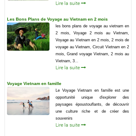
Lire la suite
Les Bons Plans de Voyage au Vietnam en 2 mois
les bons plans de voyage au vietnam en
2 mois, Voyage 2 mois au Vietnam,
Voyage au Vietnam en 2 mois, 2 mois de
voyage au Vietnam, Circuit Vietnam en 2
mois, Grand voyage Vietnam, 2 mois au
Vietnam, 3...
Lire la suite
Voyage Vietnam en famille
Le Voyage Vietnam en famille est une
opportunité unique d'explorer des
paysages époustouflants, de découvrir
une culture riche et de créer des
souvenirs
Lire la suite