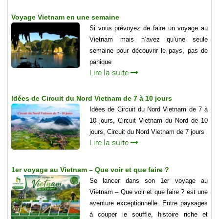
Voyage Vietnam en une semaine
Si vous prévoyez de faire un voyage au
Vietnam mais n’avez qu’une seule
semaine pour découvrir le pays, pas de
panique
Lire la suite
Idées de Circuit du Nord Vietnam de 7 à 10 jours
Idées de Circuit du Nord Vietnam de 7 à
10 jours, Circuit Vietnam du Nord de 10
jours, Circuit du Nord Vietnam de 7 jours
Lire la suite
1er voyage au Vietnam – Que voir et que faire ?
Se lancer dans son 1er voyage au
Vietnam – Que voir et que faire ? est une
aventure exceptionnelle. Entre paysages
à couper le souffle, histoire riche et