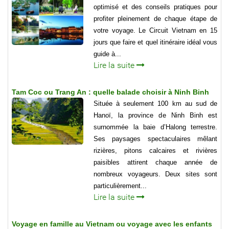
optimisé et des conseils pratiques pour
profiter pleinement de chaque étape de
votre voyage. Le Circuit Vietnam en 15
jours que faire et quel itinéraire idéal vous
guide à...
Lire la suite
Tam Coc ou Trang An : quelle balade choisir à Ninh Binh
Située à seulement 100 km au sud de
Hanoï, la province de Ninh Binh est
surnommée la baie d’Halong terrestre.
Ses paysages spectaculaires mêlant
rizières, pitons calcaires et rivières
paisibles attirent chaque année de
nombreux voyageurs. Deux sites sont
particulièrement...
Lire la suite
Voyage en famille au Vietnam ou voyage avec les enfants