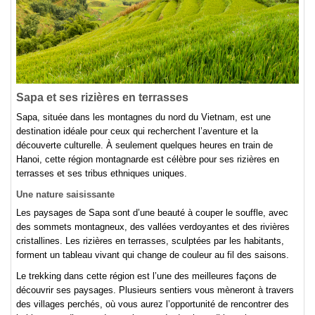
Sapa et ses rizières en terrasses
Sapa, située dans les montagnes du nord du Vietnam, est une
destination idéale pour ceux qui recherchent l’aventure et la
découverte culturelle. À seulement quelques heures en train de
Hanoi, cette région montagnarde est célèbre pour ses rizières en
terrasses et ses tribus ethniques uniques.
Une nature saisissante
Les paysages de Sapa sont d’une beauté à couper le souffle, avec
des sommets montagneux, des vallées verdoyantes et des rivières
cristallines. Les rizières en terrasses, sculptées par les habitants,
forment un tableau vivant qui change de couleur au fil des saisons.
Le trekking dans cette région est l’une des meilleures façons de
découvrir ses paysages. Plusieurs sentiers vous mèneront à travers
des villages perchés, où vous aurez l’opportunité de rencontrer des