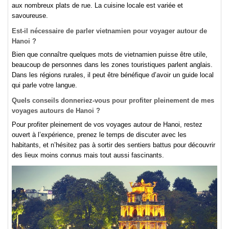
aux nombreux plats de rue. La cuisine locale est variée et
savoureuse.
Est-il nécessaire de parler vietnamien pour voyager autour de
Hanoi ?
Bien que connaître quelques mots de vietnamien puisse être utile,
beaucoup de personnes dans les zones touristiques parlent anglais.
Dans les régions rurales, il peut être bénéfique d’avoir un guide local
qui parle votre langue.
Quels conseils donneriez-vous pour profiter pleinement de mes
voyages autours de Hanoi ?
Pour profiter pleinement de vos voyages autour de Hanoi, restez
ouvert à l’expérience, prenez le temps de discuter avec les
habitants, et n’hésitez pas à sortir des sentiers battus pour découvrir
des lieux moins connus mais tout aussi fascinants.