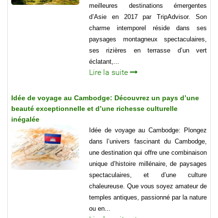
meilleures destinations émergentes
d’Asie en 2017 par TripAdvisor. Son
charme intemporel réside dans ses
paysages montagneux spectaculaires,
ses rizières en terrasse d’un vert
éclatant,...
Lire la suite
Idée de voyage au Cambodge: Découvrez un pays d’une
beauté exceptionnelle et d’une richesse culturelle
inégalée
Idée de voyage au Cambodge: Plongez
dans l’univers fascinant du Cambodge,
une destination qui offre une combinaison
unique d’histoire millénaire, de paysages
spectaculaires, et d’une culture
chaleureuse. Que vous soyez amateur de
temples antiques, passionné par la nature
ou en...