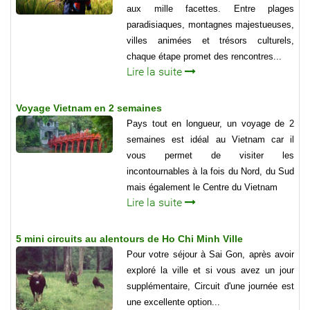
aux mille facettes. Entre plages
paradisiaques, montagnes majestueuses,
villes animées et trésors culturels,
chaque étape promet des rencontres...
Lire la suite
Voyage Vietnam en 2 semaines
Pays tout en longueur, un voyage de 2
semaines est idéal au Vietnam car il
vous permet de visiter les
incontournables à la fois du Nord, du Sud
mais également le Centre du Vietnam
Lire la suite
5 mini circuits au alentours de Ho Chi Minh Ville
Pour votre séjour à Sai Gon, après avoir
exploré la ville et si vous avez un jour
supplémentaire, Circuit d'une journée est
une excellente option...