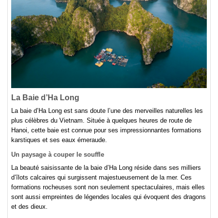
La Baie d’Ha Long
La baie d’Ha Long est sans doute l’une des merveilles naturelles les
plus célèbres du Vietnam. Située à quelques heures de route de
Hanoi, cette baie est connue pour ses impressionnantes formations
karstiques et ses eaux émeraude.
Un paysage à couper le souffle
La beauté saisissante de la baie d’Ha Long réside dans ses milliers
d’îlots calcaires qui surgissent majestueusement de la mer. Ces
formations rocheuses sont non seulement spectaculaires, mais elles
sont aussi empreintes de légendes locales qui évoquent des dragons
et des dieux.