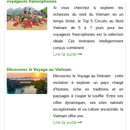
voyageurs francophones
Si vous cherchez à explorer les
richesses du nord du Vietnam en un
temps limité, le Top 5 Circuits au Nord
Vietnam de 5 à 7 jours pour les
voyageurs francophones est la sélection
idéale. Ces itinéraires intelligemment
conçus combinent...
Lire la suite
Découvrez le Voyage au Vietnam
Découvrez le Voyage au Vietnam : cette
invitation à explorer un pays chargé
d’histoire, riche en traditions et en
paysages à couper le souffle. Entre ses
villes dynamiques, ses sites naturels
exceptionnels et sa culture ancestrale, le
Vietnam offre une...
Lire la suite