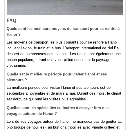
FAQ
Quels sont les meilleurs moyens de transport pour se rendre à
Hanoi ?
Les moyens de transport les plus courants pour se rendre à Hanoi
incluent l’avion, le train et le bus. L’aéroport international de Noi Bai
dessert de nombreuses destinations. Les trains sont également une
option populaire, offrant des vues pittoresques sur le paysage
vietnamien.
Quelle est la meilleure période pour visiter Hanoi et ses
alentours ?
La meilleure période pour visiter Hanoi et ses alentours est de
septembre à novembre et de mars à mai. Durant ces mois, le climat
est doux, ce qui rend les visites plus agréables.
Quelles sont les spécialités culinaires à essayer lors des
voyages autours de Hanoi ?
Lors de vos voyages autour de Hanoi, ne manquez pas de goûter au
pho (soupe de nouilles), au bun cha (nouilles avec viande grillée) et