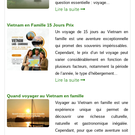
question essentielle : voyage...
Lire la suite
Vietnam en Famille 15 Jours Prix
Un voyage de 15 jours au Vietnam en
famille est une aventure exceptionnelle
qui promet des souvenirs impérissables.
Cependant, le prix d’un tel voyage peut
varier considérablement en fonction de
plusieurs facteurs, notamment la période
de l’année, le type d’hébergement...
Lire la suite
Quand voyager au Vietnam en famille
Voyager au Vietnam en famille est une
expérience unique qui permet de
découvrir une richesse culturelle,
naturelle et gastronomique inégalée.
Cependant, pour que cette aventure soit