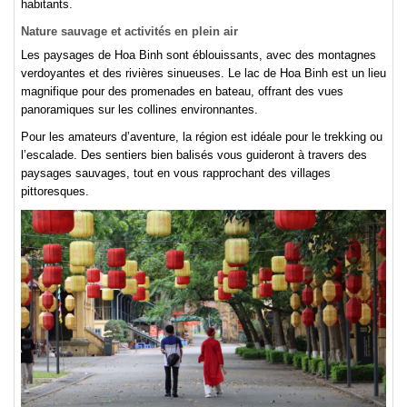
habitants.
Nature sauvage et activités en plein air
Les paysages de Hoa Binh sont éblouissants, avec des montagnes
verdoyantes et des rivières sinueuses. Le lac de Hoa Binh est un lieu
magnifique pour des promenades en bateau, offrant des vues
panoramiques sur les collines environnantes.
Pour les amateurs d’aventure, la région est idéale pour le trekking ou
l’escalade. Des sentiers bien balisés vous guideront à travers des
paysages sauvages, tout en vous rapprochant des villages
pittoresques.