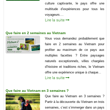
culture captivante, le pays offre une
multitude d’expériences pour tous les
voyageurs....
Lire la suite
Que faire en 2 semaines au Vietnam
Vous vous demandez probablement que
faire en 2 semaines au Vietnam pour
profiter au maximum de ce pays aux
multiples facettes ? Entre paysages
naturels exceptionnels, villes chargées
d’histoire et traditions riches, le Vietnam
offre une expérience unique à chaque...
Lire la suite
Que faire au Vietnam en 3 semaines ?
Que faire au Vietnam en 3 semaines ?
Partir à la découverte du Vietnam en trois
semaines, c’est s’immerger dans un pays