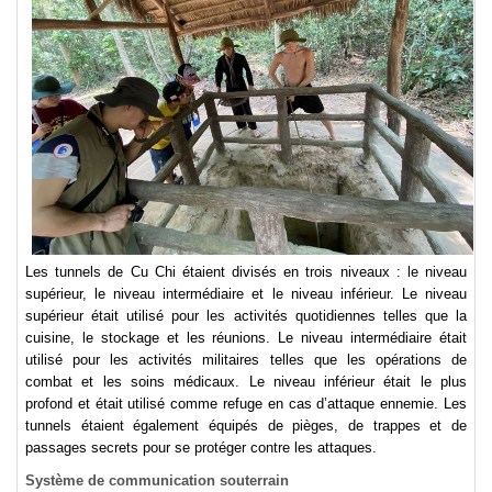
Les tunnels de Cu Chi étaient divisés en trois niveaux : le niveau
supérieur, le niveau intermédiaire et le niveau inférieur. Le niveau
supérieur était utilisé pour les activités quotidiennes telles que la
cuisine, le stockage et les réunions. Le niveau intermédiaire était
utilisé pour les activités militaires telles que les opérations de
combat et les soins médicaux. Le niveau inférieur était le plus
profond et était utilisé comme refuge en cas d’attaque ennemie. Les
tunnels étaient également équipés de pièges, de trappes et de
passages secrets pour se protéger contre les attaques.
Système de communication souterrain