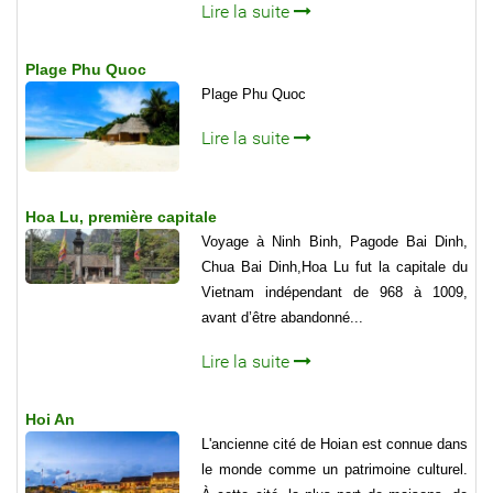
Lire la suite
Plage Phu Quoc
Plage Phu Quoc
Lire la suite
Hoa Lu, première capitale
Voyage à Ninh Binh, Pagode Bai Dinh,
Chua Bai Dinh,Hoa Lu fut la capitale du
Vietnam indépendant de 968 à 1009,
avant d’être abandonné...
Lire la suite
Hoi An
L'ancienne cité de Hoian est connue dans
le monde comme un patrimoine culturel.