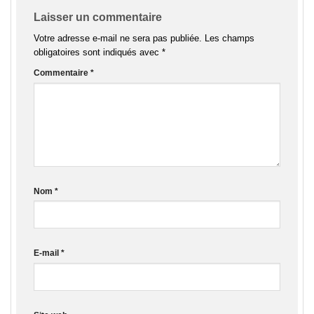
Laisser un commentaire
Votre adresse e-mail ne sera pas publiée.
Les champs
obligatoires sont indiqués avec
*
Commentaire
*
Nom
*
E-mail
*