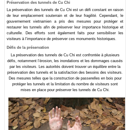
Préservation des tunnels de Cu Chi
La préservation des tunnels de Cu Chi est un défi constant en raison
de leur emplacement souterrain et de leur fragilité. Cependant, le
gouvernement vietnamien a pris des mesures pour protéger et
restaurer les tunnels afin de préserver leur importance historique et
culturelle. Des efforts sont également faits pour sensibiliser les
visiteurs à l’importance de préserver ces monuments historiques.
Défis de la préservation
La préservation des tunnels de Cu Chi est confrontée à plusieurs
défis, notamment l’érosion, les inondations et les dommages causés
par les visiteurs. Les autorités doivent trouver un équilibre entre la
préservation des tunnels et la satisfaction des besoins des visiteurs.
Des mesures telles que la construction de passerelles en bois pour
protéger les tunnels et la limitation du nombre de visiteurs sont
mises en place pour préserver les tunnels de Cu Chi.