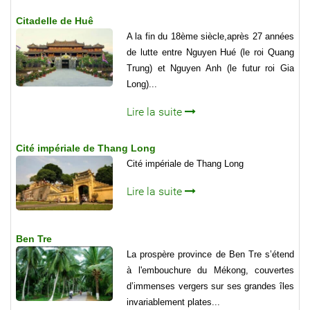
Citadelle de Huê
A la fin du 18ème siècle,après 27 années
de lutte entre Nguyen Hué (le roi Quang
Trung) et Nguyen Anh (le futur roi Gia
Long)...
Lire la suite
Cité impériale de Thang Long
Cité impériale de Thang Long
Lire la suite
Ben Tre
La prospère province de Ben Tre s’étend
à l'embouchure du Mékong, couvertes
d’immenses vergers sur ses grandes îles
invariablement plates...