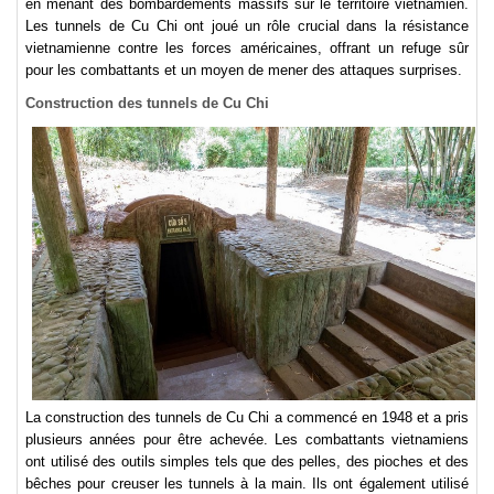
en menant des bombardements massifs sur le territoire vietnamien.
Les tunnels de Cu Chi ont joué un rôle crucial dans la résistance
vietnamienne contre les forces américaines, offrant un refuge sûr
pour les combattants et un moyen de mener des attaques surprises.
Construction des tunnels de Cu Chi
La construction des tunnels de Cu Chi a commencé en 1948 et a pris
plusieurs années pour être achevée. Les combattants vietnamiens
ont utilisé des outils simples tels que des pelles, des pioches et des
bêches pour creuser les tunnels à la main. Ils ont également utilisé