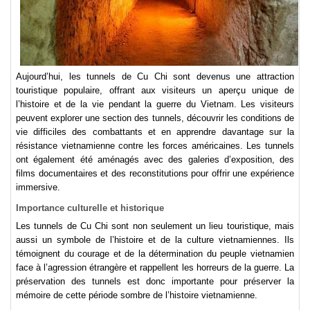
Aujourd’hui, les tunnels de Cu Chi sont devenus une attraction
touristique populaire, offrant aux visiteurs un aperçu unique de
l’histoire et de la vie pendant la guerre du Vietnam. Les visiteurs
peuvent explorer une section des tunnels, découvrir les conditions de
vie difficiles des combattants et en apprendre davantage sur la
résistance vietnamienne contre les forces américaines. Les tunnels
ont également été aménagés avec des galeries d’exposition, des
films documentaires et des reconstitutions pour offrir une expérience
immersive.
Importance culturelle et historique
Les tunnels de Cu Chi sont non seulement un lieu touristique, mais
aussi un symbole de l’histoire et de la culture vietnamiennes. Ils
témoignent du courage et de la détermination du peuple vietnamien
face à l’agression étrangère et rappellent les horreurs de la guerre. La
préservation des tunnels est donc importante pour préserver la
mémoire de cette période sombre de l’histoire vietnamienne.