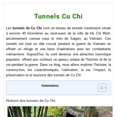
Tunnels Cu Chi
Les
tunnels de Cu Chi
sont un réseau de tunnels souterrains situés
à environ 40 kilomètres au nord-ouest de la ville de Ho Chi Minh,
anciennement connue sous le nom de Saigon, au Vietnam. Ces
tunnels ont joué un rôle crucial pendant la guerre du Vietnam en
offrant un refuge et une base d’opérations pour les combattants
vietnamiens. Aujourd’hui, ils sont devenus une attraction touristique
populaire, offrant aux visiteurs un aperçu unique de l’histoire et de la
vie pendant la guerre. Dans ce blog, nous allons explorer l’histoire, la
construction, les caractéristiques, l’utilisation, la vie, l’impact, la
préservation et le tourisme des tunnels de Cu Chi.
Sommaires
Histoire des tunnels de Cu Chi