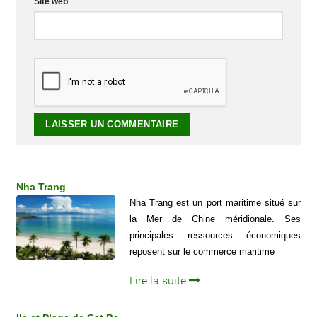
Site web
Nha Trang
Nha Trang est un port maritime situé sur
la Mer de Chine méridionale. Ses
principales ressources économiques
reposent sur le commerce maritime
Lire la suite