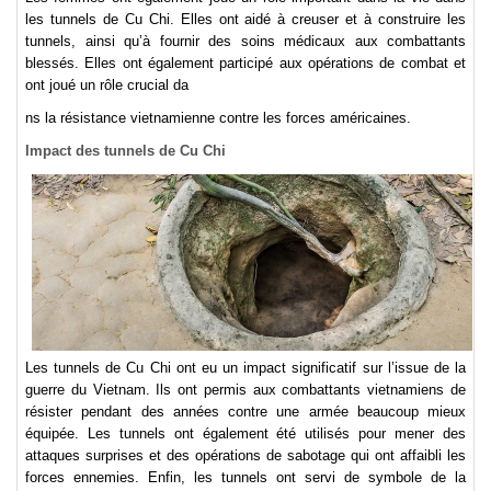
les tunnels de Cu Chi. Elles ont aidé à creuser et à construire les
tunnels, ainsi qu’à fournir des soins médicaux aux combattants
blessés. Elles ont également participé aux opérations de combat et
ont joué un rôle crucial da
ns la résistance vietnamienne contre les forces américaines.
Impact des tunnels de Cu Chi
Les tunnels de Cu Chi ont eu un impact significatif sur l’issue de la
guerre du Vietnam. Ils ont permis aux combattants vietnamiens de
résister pendant des années contre une armée beaucoup mieux
équipée. Les tunnels ont également été utilisés pour mener des
attaques surprises et des opérations de sabotage qui ont affaibli les
forces ennemies. Enfin, les tunnels ont servi de symbole de la