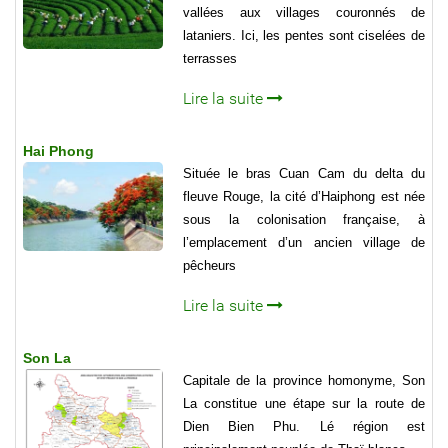
vallées aux villages couronnés de
lataniers. Ici, les pentes sont ciselées de
terrasses
Lire la suite
Hai Phong
Située le bras Cuan Cam du delta du
fleuve Rouge, la cité d’Haiphong est née
sous la colonisation française, à
l’emplacement d’un ancien village de
pêcheurs
Lire la suite
Son La
Capitale de la province homonyme, Son
La constitue une étape sur la route de
Dien Bien Phu. Lé région est