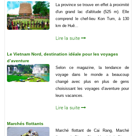
La province se trouve en effet à proximité
d'un grand lac d'altitude (525 m). Elle
comprend le chef-lieu Kon Tum, à 130
km de Huê...
Lire la suite
Le Vietnam Nord, destination idéale pour les voyages
d’aventure
Selon ce magazine, la tendance de
voyage dans le monde a beaucoup
changé avec plus en plus de gens
choisissant les voyages d’aventure pour
leurs vacances.
Lire la suite
Marchés flottants
Marché flottant de Cai Rang, Marché