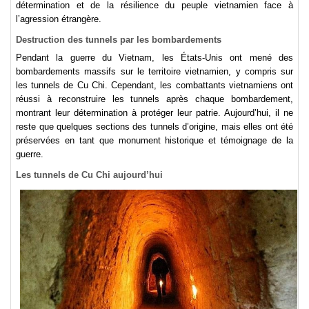
détermination et de la résilience du peuple vietnamien face à
l’agression étrangère.
Destruction des tunnels par les bombardements
Pendant la guerre du Vietnam, les États-Unis ont mené des
bombardements massifs sur le territoire vietnamien, y compris sur
les tunnels de Cu Chi. Cependant, les combattants vietnamiens ont
réussi à reconstruire les tunnels après chaque bombardement,
montrant leur détermination à protéger leur patrie. Aujourd’hui, il ne
reste que quelques sections des tunnels d’origine, mais elles ont été
préservées en tant que monument historique et témoignage de la
guerre.
Les tunnels de Cu Chi aujourd’hui