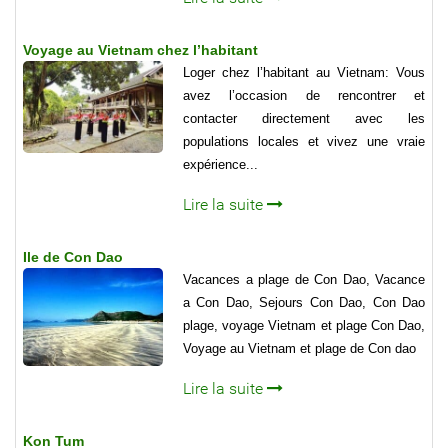
Voyage au Vietnam chez l’habitant
Loger chez l’habitant au Vietnam: Vous
avez l’occasion de rencontrer et
contacter directement avec les
populations locales et vivez une vraie
expérience...
Lire la suite
Ile de Con Dao
Vacances a plage de Con Dao, Vacance
a Con Dao, Sejours Con Dao, Con Dao
plage, voyage Vietnam et plage Con Dao,
Voyage au Vietnam et plage de Con dao
Lire la suite
Kon Tum