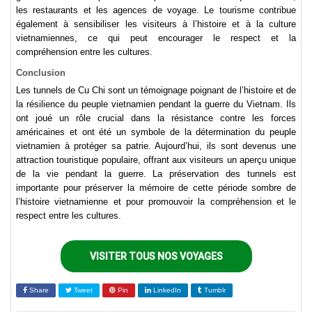
les restaurants et les agences de voyage. Le tourisme contribue
également à sensibiliser les visiteurs à l’histoire et à la culture
vietnamiennes, ce qui peut encourager le respect et la
compréhension entre les cultures.
Conclusion
Les tunnels de Cu Chi sont un témoignage poignant de l’histoire et de
la résilience du peuple vietnamien pendant la guerre du Vietnam. Ils
ont joué un rôle crucial dans la résistance contre les forces
américaines et ont été un symbole de la détermination du peuple
vietnamien à protéger sa patrie. Aujourd’hui, ils sont devenus une
attraction touristique populaire, offrant aux visiteurs un aperçu unique
de la vie pendant la guerre. La préservation des tunnels est
importante pour préserver la mémoire de cette période sombre de
l’histoire vietnamienne et pour promouvoir la compréhension et le
respect entre les cultures.
VISITER TOUS NOS VOYAGES
Share
Tweet
Pin
LinkedIn
Tumblr