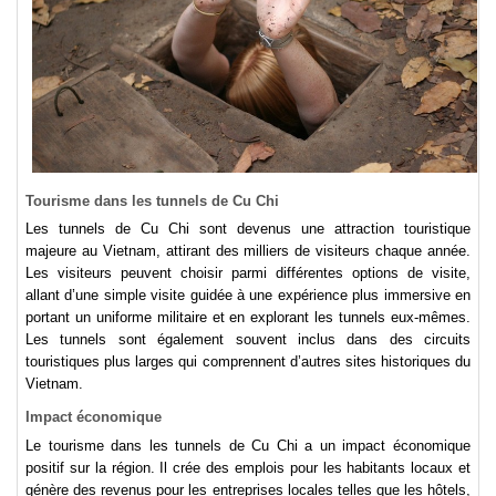
Tourisme dans les tunnels de Cu Chi
Les tunnels de Cu Chi sont devenus une attraction touristique
majeure au Vietnam, attirant des milliers de visiteurs chaque année.
Les visiteurs peuvent choisir parmi différentes options de visite,
allant d’une simple visite guidée à une expérience plus immersive en
portant un uniforme militaire et en explorant les tunnels eux-mêmes.
Les tunnels sont également souvent inclus dans des circuits
touristiques plus larges qui comprennent d’autres sites historiques du
Vietnam.
Impact économique
Le tourisme dans les tunnels de Cu Chi a un impact économique
positif sur la région. Il crée des emplois pour les habitants locaux et
génère des revenus pour les entreprises locales telles que les hôtels,