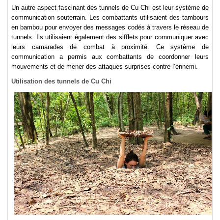
Un autre aspect fascinant des tunnels de Cu Chi est leur système de
communication souterrain. Les combattants utilisaient des tambours
en bambou pour envoyer des messages codés à travers le réseau de
tunnels. Ils utilisaient également des sifflets pour communiquer avec
leurs camarades de combat à proximité. Ce système de
communication a permis aux combattants de coordonner leurs
mouvements et de mener des attaques surprises contre l’ennemi.
Utilisation des tunnels de Cu Chi