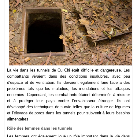
La vie dans les tunnels de Cu Chi était difficile et dangereuse. Les
combattants vivaient dans des conditions insalubres, avec peu
d’espace et de ventilation. Ils devaient également faire face à des
problèmes tels que les maladies, les inondations et les attaques
ennemies. Cependant, les combattants étaient déterminés à résister
et à protéger leur pays contre l’envahisseur étranger. Ils ont
développé des techniques de survie telles que la culture de légumes
et l’élevage de porcs dans les tunnels pour subvenir à leurs besoins
alimentaires.
Rôle des femmes dans les tunnels
Les femmes ont également joué un rôle important dans la vie dans