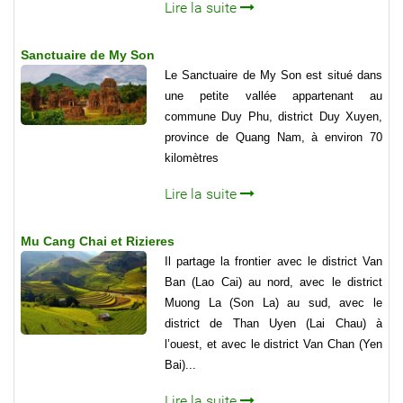
Lire la suite
Sanctuaire de My Son
Le Sanctuaire de My Son est situé dans
une petite vallée appartenant au
commune Duy Phu, district Duy Xuyen,
province de Quang Nam, à environ 70
kilomètres
Lire la suite
Mu Cang Chai et Rizieres
Il partage la frontier avec le district Van
Ban (Lao Cai) au nord, avec le district
Muong La (Son La) au sud, avec le
district de Than Uyen (Lai Chau) à
l’ouest, et avec le district Van Chan (Yen
Bai)...
Lire la suite