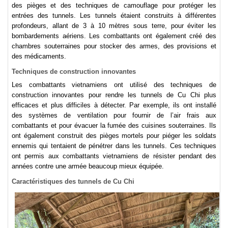
des pièges et des techniques de camouflage pour protéger les
entrées des tunnels. Les tunnels étaient construits à différentes
profondeurs, allant de 3 à 10 mètres sous terre, pour éviter les
bombardements aériens. Les combattants ont également créé des
chambres souterraines pour stocker des armes, des provisions et
des médicaments.
Techniques de construction innovantes
Les combattants vietnamiens ont utilisé des techniques de
construction innovantes pour rendre les tunnels de Cu Chi plus
efficaces et plus difficiles à détecter. Par exemple, ils ont installé
des systèmes de ventilation pour fournir de l’air frais aux
combattants et pour évacuer la fumée des cuisines souterraines. Ils
ont également construit des pièges mortels pour piéger les soldats
ennemis qui tentaient de pénétrer dans les tunnels. Ces techniques
ont permis aux combattants vietnamiens de résister pendant des
années contre une armée beaucoup mieux équipée.
Caractéristiques des tunnels de Cu Chi