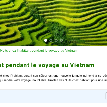
»
Nuits chez l’habitant pendant le voyage au Vietnam
ant pendant le voyage au Vietnam
 chez l’habitant durant son séjour est une nouvelle formule qui tend à se dév
ui rendra votre voyage inoubliable. Profitez des Nuits chez habitant pour une i