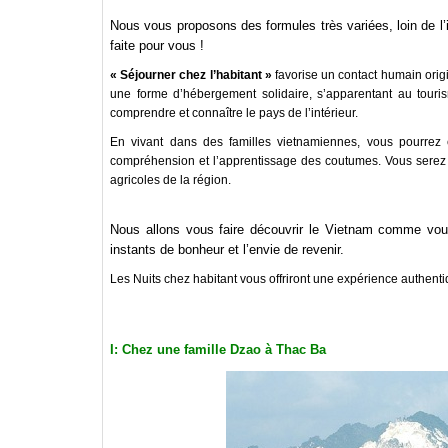
Nous vous proposons des formules très variées, loin de l’i
faite pour vous !
« Séjourner chez l’habitant »
favorise un contact humain origi
une forme d’hébergement solidaire, s’apparentant au touris
comprendre et connaître le pays de l’intérieur.
En vivant dans des familles vietnamiennes, vous pourrez ex
compréhension et l’apprentissage des coutumes. Vous serez a
agricoles de la région.
Nous allons vous faire découvrir le Vietnam comme vou
instants de bonheur et l’envie de revenir.
Les Nuits chez habitant vous offriront une expérience authenti
I: Chez une famille Dzao à Thac Ba