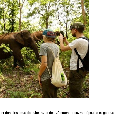
nt dans les lieux de culte, avec des vêtements couvrant épaules et genoux.