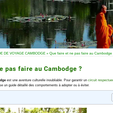
DE DE VOYAGE CAMBODGE
»
Que faire et ne pas faire au Cambodge
ne pas faire au Cambodge ?
dge
est une aventure culturelle inoubliable. Pour garantir un
circuit respectue
e un guide détaillé des comportements à adopter ou à éviter.