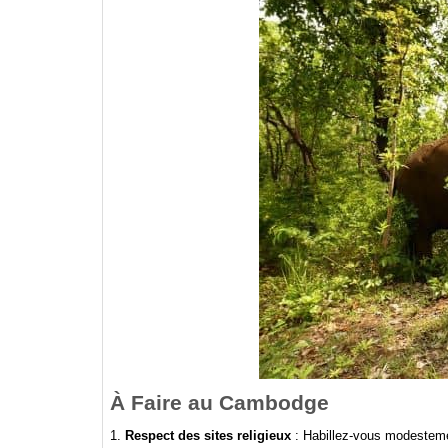
À Faire au Cambodge
1.
Respect des sites religieux
: Habillez-vous modesteme