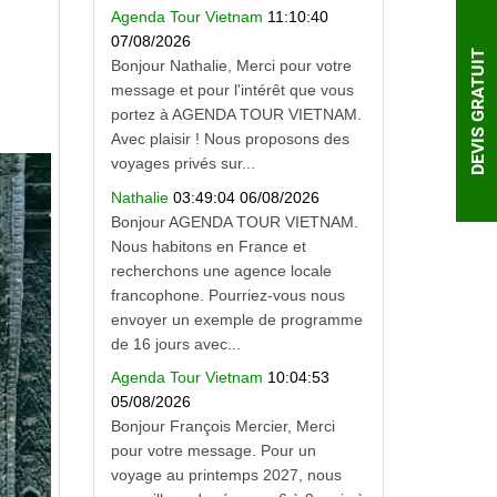
Agenda Tour Vietnam
11:10:40
07/08/2026
DEVIS GRATUIT
Bonjour Nathalie, Merci pour votre
message et pour l'intérêt que vous
portez à AGENDA TOUR VIETNAM.
Avec plaisir ! Nous proposons des
voyages privés sur...
Nathalie
03:49:04 06/08/2026
Bonjour AGENDA TOUR VIETNAM.
Nous habitons en France et
recherchons une agence locale
francophone. Pourriez-vous nous
envoyer un exemple de programme
de 16 jours avec...
Agenda Tour Vietnam
10:04:53
05/08/2026
Bonjour François Mercier, Merci
pour votre message. Pour un
voyage au printemps 2027, nous