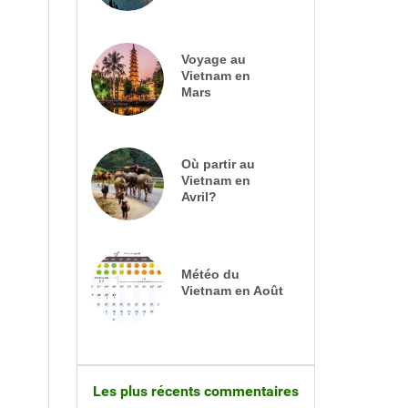
Voyage au
Vietnam en
Mars
Où partir au
Vietnam en
Avril?
Météo du
Vietnam en Août
Les plus récents commentaires