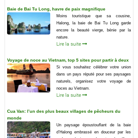
Baie de Bai Tu Long, havre de paix magnifique
Moins touristique que sa cousine,
Halong, la baie de Bai Tu Long garde
encore la beauté vierge, bénie par la
nature.
Lire la suite
Voyage de noce au Vietnam, top 5 sites pour partir à deux
Si vous souhaitez célébrer votre union
dans un pays réputé pour ses paysages
naturels, organisez votre voyage de
noces au Vietnam.
Lire la suite
Cua Van: l’un des plus beaux villages de pêcheurs du
monde
Un paysage époustouflant de la baie
d’Halong embrassé en douceur par les