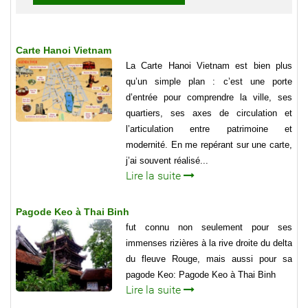
Carte Hanoi Vietnam
La Carte Hanoi Vietnam est bien plus
qu’un simple plan : c’est une porte
d’entrée pour comprendre la ville, ses
quartiers, ses axes de circulation et
l’articulation entre patrimoine et
modernité. En me repérant sur une carte,
j’ai souvent réalisé...
Lire la suite
Pagode Keo à Thai Binh
fut connu non seulement pour ses
immenses rizières à la rive droite du delta
du fleuve Rouge, mais aussi pour sa
pagode Keo: Pagode Keo à Thai Binh
Lire la suite