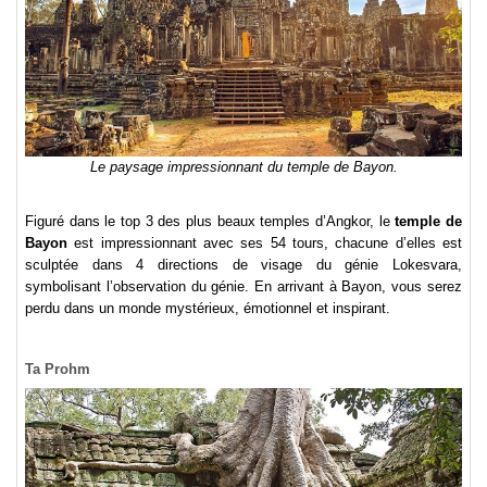
Le paysage impressionnant du temple de Bayon.
Figuré dans le top 3 des plus beaux temples d’Angkor, le
temple de
Bayon
est impressionnant avec ses 54 tours, chacune d’elles est
sculptée dans 4 directions de visage du génie Lokesvara,
symbolisant l’observation du génie. En arrivant à Bayon, vous serez
perdu dans un monde mystérieux, émotionnel et inspirant.
Ta Prohm