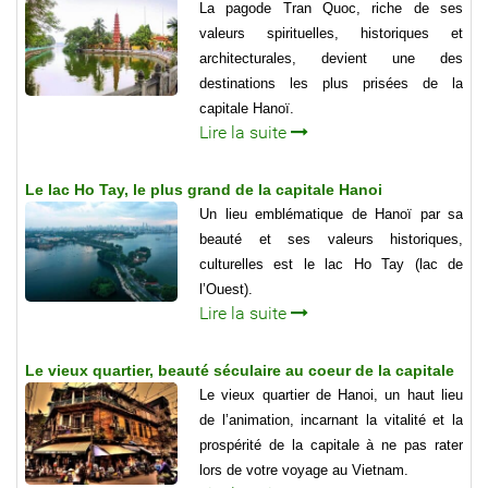
La pagode Tran Quoc, riche de ses
valeurs spirituelles, historiques et
architecturales, devient une des
destinations les plus prisées de la
capitale Hanoï.
Lire la suite
Le lac Ho Tay, le plus grand de la capitale Hanoi
Un lieu emblématique de Hanoï par sa
beauté et ses valeurs historiques,
culturelles est le lac Ho Tay (lac de
l’Ouest).
Lire la suite
Le vieux quartier, beauté séculaire au coeur de la capitale
Le vieux quartier de Hanoi, un haut lieu
de l’animation, incarnant la vitalité et la
prospérité de la capitale à ne pas rater
lors de votre voyage au Vietnam.