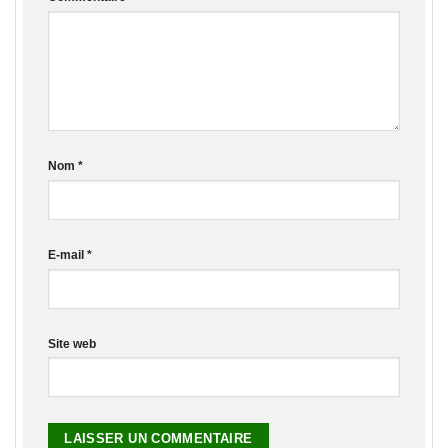
Nom
*
E-mail
*
Site web