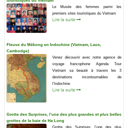
touristiques du Vietnam
Le Musée des femmes parmi les
premiers sites touristiques du Vietnam
Lire la suite
Fleuve du Mékong en Indochine (Vietnam, Laos,
Cambodge)
Venez découvrir avec notre agence de
voyage francophone Agenda Tour
Vietnam sa beauté à travers les 3
destinations incontournables de
l’Indochine.
Lire la suite
Grotte des Surprises, l’une des plus grandes et plus belles
grottes de la baie de Ha Long
Grotte des Surprises, l’une des plus