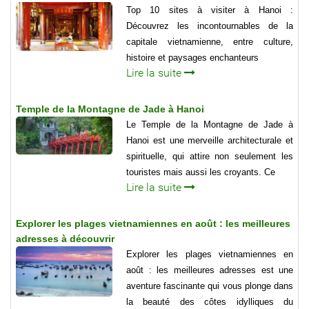
Top 10 sites à visiter à Hanoi :
Découvrez les incontournables de la
capitale vietnamienne, entre culture,
histoire et paysages enchanteurs
Lire la suite
Temple de la Montagne de Jade à Hanoi
Le Temple de la Montagne de Jade à
Hanoi est une merveille architecturale et
spirituelle, qui attire non seulement les
touristes mais aussi les croyants. Ce
Lire la suite
Explorer les plages vietnamiennes en août : les meilleures
adresses à découvrir
Explorer les plages vietnamiennes en
août : les meilleures adresses est une
aventure fascinante qui vous plonge dans
la beauté des côtes idylliques du