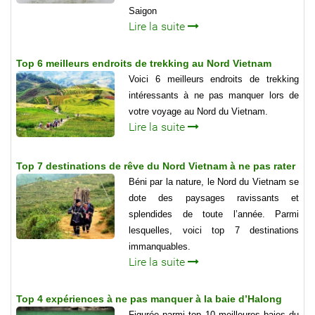
Saigon
Lire la suite
Top 6 meilleurs endroits de trekking au Nord Vietnam
Voici 6 meilleurs endroits de trekking
intéressants à ne pas manquer lors de
votre voyage au Nord du Vietnam.
Lire la suite
Top 7 destinations de rêve du Nord Vietnam à ne pas rater
Béni par la nature, le Nord du Vietnam se
dote des paysages ravissants et
splendides de toute l’année. Parmi
lesquelles, voici top 7 destinations
immanquables.
Lire la suite
Top 4 expériences à ne pas manquer à la baie d’Halong
Figurée parmi top 10 meilleures baies du