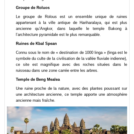
Groupe de Roluos
Le groupe de Rolous est un ensemble unique de ruines
appartenant à la ville antique de Hariharalaya, qui est plus
ancienne qu’Angkor, dans laquelle le temple Bakong à
l’architecture pyramidale est le plus remarquable.
Ruines de Kbal Spean
Connu sous le nom de « destination de 1000 linga » (linga est le
symbole du culte de la civilisation de la vallée fluviale indienne),
ce site est magnifique avec des roches situées dans le
ruisseau dans une zone carrée entre les arbres.
Temple de Beng Mealea
Une ruine proche de la nature, avec des plantes poussant sur
une architecture ancienne, ce temple apporte une atmosphère
ancienne mais fraîche.