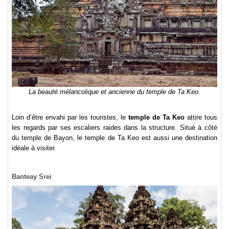
La beauté mélancolique et ancienne du temple de Ta Keo.
Loin d’être envahi par les touristes, le
temple de Ta Keo
attire tous
les regards par ses escaliers raides dans la structure. Situé à côté
du temple de Bayon, le temple de Ta Keo est aussi une destination
idéale à visiter.
Banteay Srei