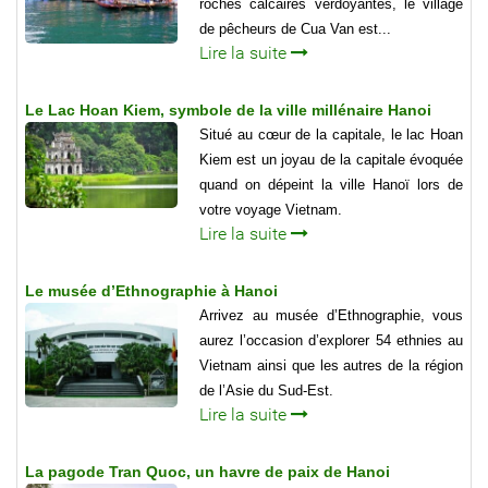
roches calcaires verdoyantes, le village
de pêcheurs de Cua Van est...
Lire la suite
Le Lac Hoan Kiem, symbole de la ville millénaire Hanoi
Situé au cœur de la capitale, le lac Hoan
Kiem est un joyau de la capitale évoquée
quand on dépeint la ville Hanoï lors de
votre voyage Vietnam.
Lire la suite
Le musée d’Ethnographie à Hanoi
Arrivez au musée d’Ethnographie, vous
aurez l’occasion d’explorer 54 ethnies au
Vietnam ainsi que les autres de la région
de l’Asie du Sud-Est.
Lire la suite
La pagode Tran Quoc, un havre de paix de Hanoi