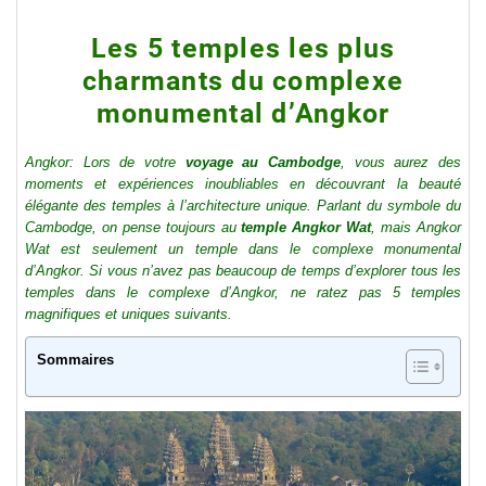
Les 5 temples les plus
charmants du complexe
monumental d’Angkor
Angkor: Lors de votre
voyage au Cambodge
, vous aurez des
moments et expériences inoubliables en découvrant la beauté
élégante des temples à l’architecture unique. Parlant du symbole du
Cambodge, on pense toujours au
temple Angkor Wat
, mais Angkor
Wat est seulement un temple dans le complexe monumental
d’Angkor. Si vous n’avez pas beaucoup de temps d’explorer tous les
temples dans le complexe d’Angkor, ne ratez pas 5 temples
magnifiques et uniques suivants.
Sommaires