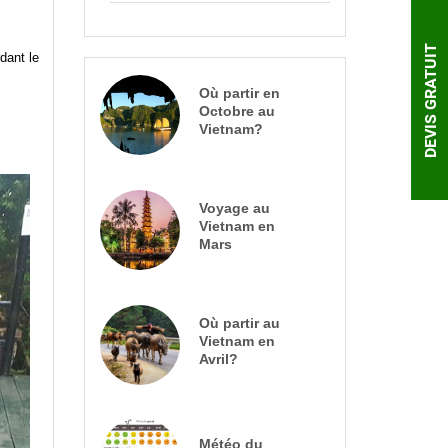
DEVIS GRATUIT
dant le
Où partir en
Octobre au
Vietnam?
Voyage au
Vietnam en
Mars
Où partir au
Vietnam en
Avril?
Météo du