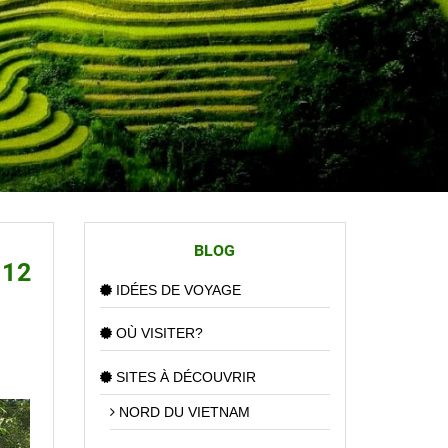
BLOG
 12
IDÉES DE VOYAGE
OÙ VISITER?
SITES À DÉCOUVRIR
NORD DU VIETNAM