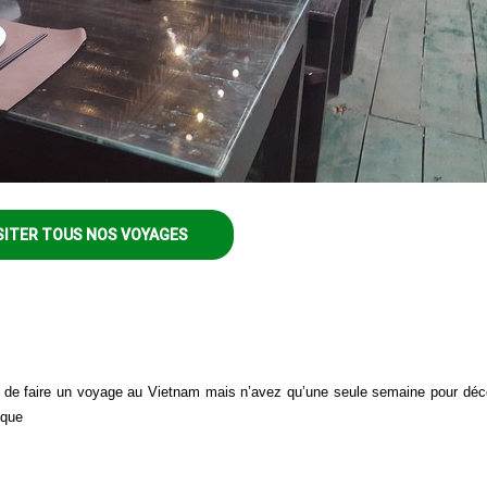
SITER TOUS NOS VOYAGES
 de faire un voyage au Vietnam mais n’avez qu’une seule semaine pour déco
ique