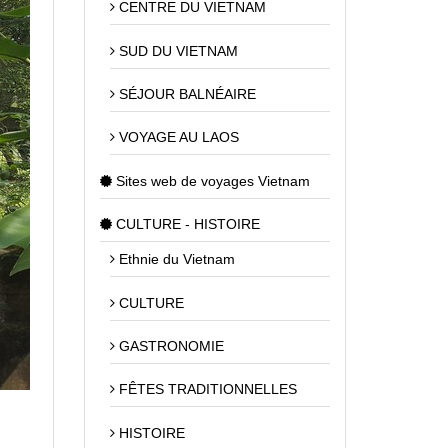
CENTRE DU VIETNAM
SUD DU VIETNAM
SÉJOUR BALNÉAIRE
VOYAGE AU LAOS
Sites web de voyages Vietnam
CULTURE - HISTOIRE
Ethnie du Vietnam
CULTURE
GASTRONOMIE
FÊTES TRADITIONNELLES
HISTOIRE