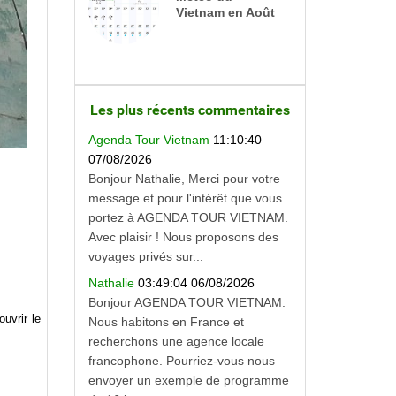
Vietnam en Août
Les plus récents commentaires
Agenda Tour Vietnam
11:10:40
07/08/2026
Bonjour Nathalie, Merci pour votre
message et pour l'intérêt que vous
portez à AGENDA TOUR VIETNAM.
Avec plaisir ! Nous proposons des
voyages privés sur...
Nathalie
03:49:04 06/08/2026
Bonjour AGENDA TOUR VIETNAM.
uvrir le
Nous habitons en France et
recherchons une agence locale
francophone. Pourriez-vous nous
envoyer un exemple de programme