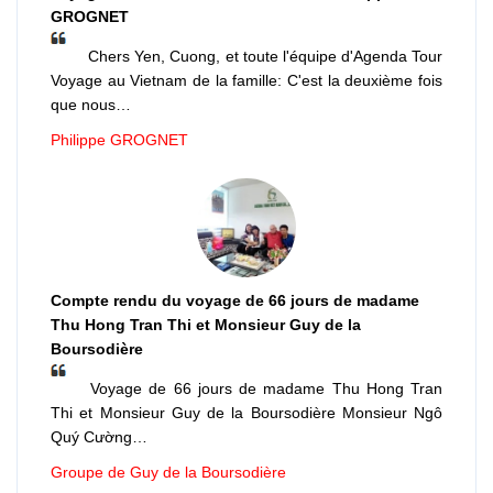
GROGNET
Chers Yen, Cuong, et toute l'équipe d'Agenda Tour
Voyage au Vietnam de la famille: C'est la deuxième fois
que nous…
Philippe GROGNET
Compte rendu du voyage de 66 jours de madame
Thu Hong Tran Thi et Monsieur Guy de la
Boursodière
Voyage de 66 jours de madame Thu Hong Tran
Thi et Monsieur Guy de la Boursodière Monsieur Ngô
Quý Cường…
Groupe de Guy de la Boursodière