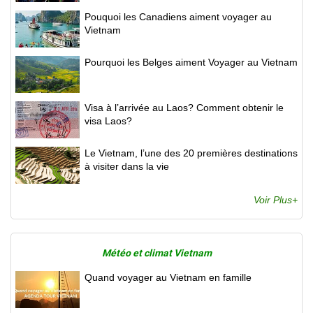
Pouquoi les Canadiens aiment voyager au
Vietnam
Pourquoi les Belges aiment Voyager au Vietnam
Visa à l’arrivée au Laos? Comment obtenir le
visa Laos?
Le Vietnam, l’une des 20 premières destinations
à visiter dans la vie
Voir Plus+
Météo et climat Vietnam
Quand voyager au Vietnam en famille