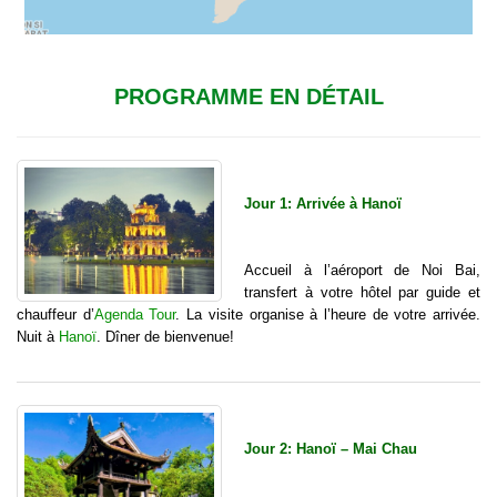
PROGRAMME EN DÉTAIL
Jour 1: Arrivée à Hanoï
Accueil à l’aéroport de Noi Bai,
transfert à votre hôtel par guide et
chauffeur d’
Agenda Tour
. La visite organise à l’heure de votre arrivée.
Nuit à
Hanoï
. Dîner de bienvenue!
Jour 2: Hanoï – Mai Chau