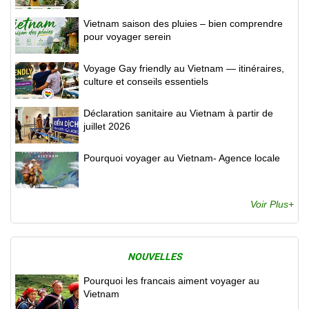
Vietnam saison des pluies – bien comprendre
pour voyager serein
Voyage Gay friendly au Vietnam — itinéraires,
culture et conseils essentiels
Déclaration sanitaire au Vietnam à partir de
juillet 2026
Pourquoi voyager au Vietnam- Agence locale
Voir Plus+
NOUVELLES
Pourquoi les francais aiment voyager au
Vietnam