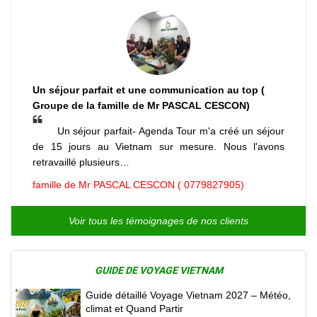
Un séjour parfait et une communication au top (
Groupe de la famille de Mr PASCAL CESCON)
Un séjour parfait- Agenda Tour m'a créé un séjour
de 15 jours au Vietnam sur mesure. Nous l'avons
retravaillé plusieurs…
famille de Mr PASCAL CESCON ( 0779827905)
Voir tous les témoignages de nos clients
GUIDE DE VOYAGE VIETNAM
Guide détaillé Voyage Vietnam 2027 – Météo,
climat et Quand Partir