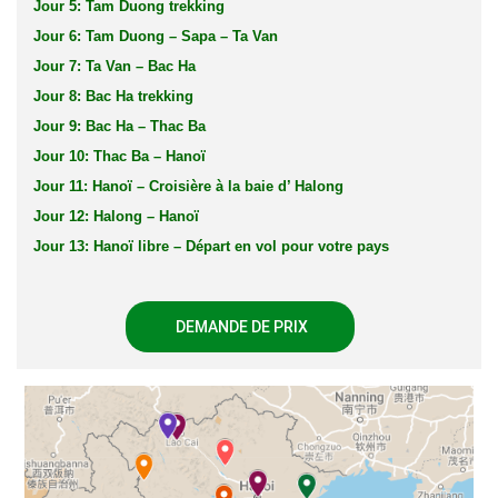
Jour 5: Tam Duong trekking
Jour 6: Tam Duong – Sapa – Ta Van
Jour 7: Ta Van – Bac Ha
Jour 8: Bac Ha trekking
Jour 9: Bac Ha – Thac Ba
Jour 10: Thac Ba – Hanoï
Jour 11: Hanoï – Croisière à la baie d’ Halong
Jour 12: Halong – Hanoï
Jour 13: Hanoï libre – Départ en vol pour votre pays
DEMANDE DE PRIX