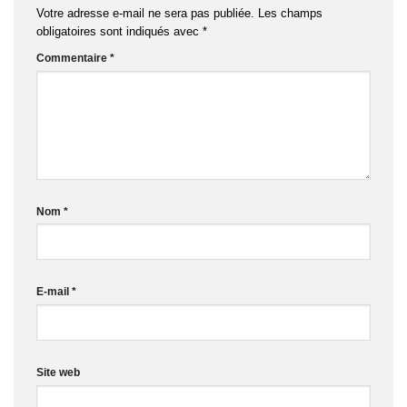
Votre adresse e-mail ne sera pas publiée.
Les champs
obligatoires sont indiqués avec
*
Commentaire
*
Nom
*
E-mail
*
Site web