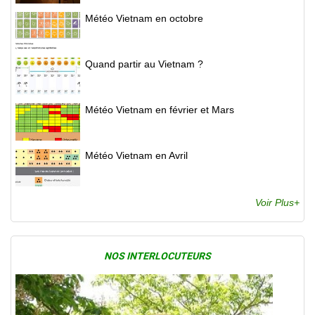
Météo Vietnam en octobre
Quand partir au Vietnam ?
Météo Vietnam en février et Mars
Météo Vietnam en Avril
Voir Plus+
NOS INTERLOCUTEURS