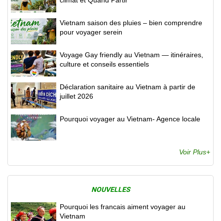
Vietnam saison des pluies – bien comprendre
pour voyager serein
Voyage Gay friendly au Vietnam — itinéraires,
culture et conseils essentiels
Déclaration sanitaire au Vietnam à partir de
juillet 2026
Pourquoi voyager au Vietnam- Agence locale
Voir Plus+
NOUVELLES
Pourquoi les francais aiment voyager au
Vietnam