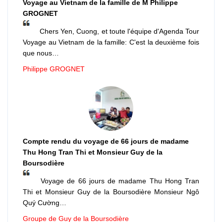
Voyage au Vietnam de la famille de M Philippe
GROGNET
Chers Yen, Cuong, et toute l'équipe d'Agenda Tour
Voyage au Vietnam de la famille: C'est la deuxième fois
que nous…
Philippe GROGNET
Compte rendu du voyage de 66 jours de madame
Thu Hong Tran Thi et Monsieur Guy de la
Boursodière
Voyage de 66 jours de madame Thu Hong Tran
Thi et Monsieur Guy de la Boursodière Monsieur Ngô
Quý Cường…
Groupe de Guy de la Boursodière