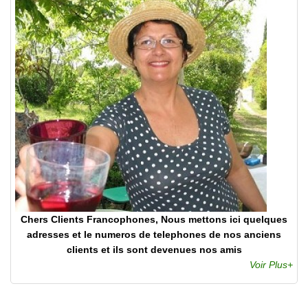
Chers Clients Francophones, Nous mettons ici quelques
adresses et le numeros de telephones de nos anciens
clients et ils sont devenues nos amis
Voir Plus+