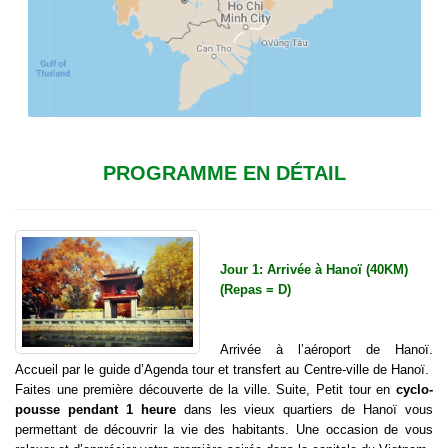
PROGRAMME EN DÉTAIL
Jour 1: Arrivée à Hanoï (40KM)
(Repas = D)
Arrivée à l’aéroport de Hanoï.
Accueil par le guide d’Agenda tour et transfert au Centre-ville de Hanoï.
Faites une première découverte de la ville. Suite, Petit tour en
cyclo-
pousse pendant 1 heure
dans les vieux quartiers de Hanoï vous
permettant de découvrir la vie des habitants. Une occasion de vous