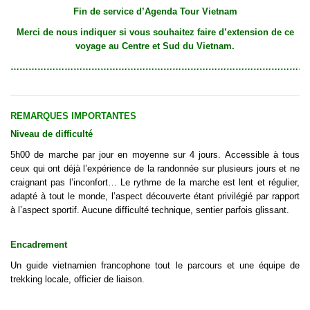
Fin de service d’Agenda Tour Vietnam
Merci de nous indiquer si vous souhaitez faire d’extension de ce
voyage au Centre et Sud du Vietnam.
…………………………………………………………………………………………
REMARQUES IMPORTANTES
Niveau de difficulté
5h00 de marche par jour en moyenne sur 4 jours. Accessible à tous
ceux qui ont déjà l’expérience de la randonnée sur plusieurs jours et ne
craignant pas l’inconfort… Le rythme de la marche est lent et régulier,
adapté à tout le monde, l’aspect découverte étant privilégié par rapport
à l’aspect sportif. Aucune difficulté technique, sentier parfois glissant.
Encadrement
Un guide vietnamien francophone tout le parcours et une équipe de
trekking locale, officier de liaison.