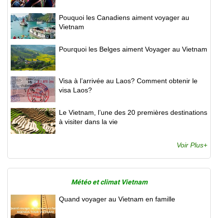
Pouquoi les Canadiens aiment voyager au
Vietnam
Pourquoi les Belges aiment Voyager au Vietnam
Visa à l’arrivée au Laos? Comment obtenir le
visa Laos?
Le Vietnam, l’une des 20 premières destinations
à visiter dans la vie
Voir Plus+
Météo et climat Vietnam
Quand voyager au Vietnam en famille