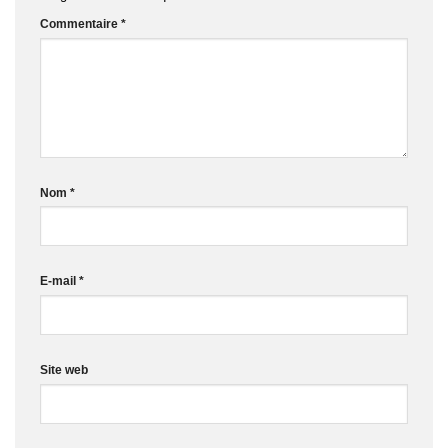
Commentaire
*
Nom
*
E-mail
*
Site web