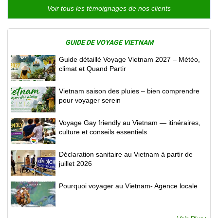
Voir tous les témoignages de nos clients
GUIDE DE VOYAGE VIETNAM
Guide détaillé Voyage Vietnam 2027 – Météo,
climat et Quand Partir
Vietnam saison des pluies – bien comprendre
pour voyager serein
Voyage Gay friendly au Vietnam — itinéraires,
culture et conseils essentiels
Déclaration sanitaire au Vietnam à partir de
juillet 2026
Pourquoi voyager au Vietnam- Agence locale