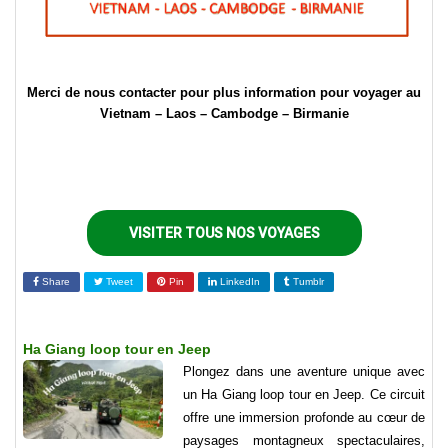
Merci de nous contacter pour plus information pour voyager au
Vietnam – Laos – Cambodge – Birmanie
VISITER TOUS NOS VOYAGES
Share
Tweet
Pin
LinkedIn
Tumblr
Ha Giang loop tour en Jeep
Plongez dans une aventure unique avec
un Ha Giang loop tour en Jeep. Ce circuit
offre une immersion profonde au cœur de
paysages montagneux spectaculaires,