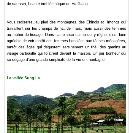
de sarrasin, beauté emblématique de Ha Giang.
Vous croiserez, au pied des montagnes, des Chinois et Hmongs qui
travaillent sur les champs de riz, de maïs, mais aussi des femmes
au métier de tissage. Dans l’ambiance calme qui y règne, c’est bien
agréable de voir tantôt des femmes bariolées aux tâches ménagères,
tantôt des âgés qui dégustent sereinement un thé, des gamins au
visage barbouillé qui folâtrent devant la maison. Un pur bonheur qui
se dégage d’une grande simplicité de la vie en montagne.
La vallée Sung La