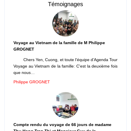
Témoignages
Voyage au Vietnam de la famille de M Philippe
GROGNET
Chers Yen, Cuong, et toute l'équipe d'Agenda Tour
Voyage au Vietnam de la famille: C'est la deuxième fois
que nous…
Philippe GROGNET
Compte rendu du voyage de 66 jours de madame
Thu Hong Tran Thi et Monsieur Guy de la