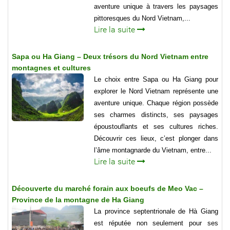
aventure unique à travers les paysages
pittoresques du Nord Vietnam,...
Lire la suite
Sapa ou Ha Giang – Deux trésors du Nord Vietnam entre
montagnes et cultures
Le choix entre Sapa ou Ha Giang pour
explorer le Nord Vietnam représente une
aventure unique. Chaque région possède
ses charmes distincts, ses paysages
époustouflants et ses cultures riches.
Découvrir ces lieux, c’est plonger dans
l’âme montagnarde du Vietnam, entre...
Lire la suite
Découverte du marché forain aux boeufs de Meo Vac –
Province de la montagne de Ha Giang
La province septentrionale de Hà Giang
est réputée non seulement pour ses