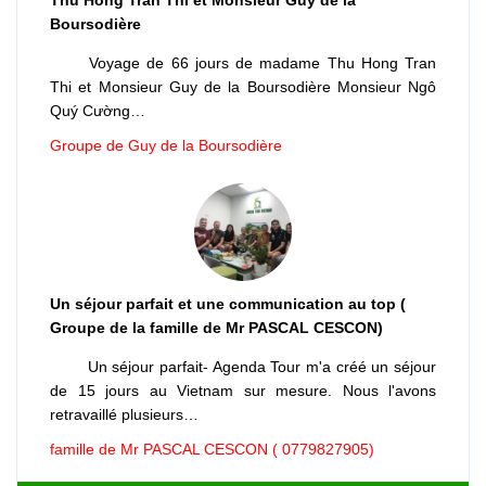
Boursodière
Voyage de 66 jours de madame Thu Hong Tran
Thi et Monsieur Guy de la Boursodière Monsieur Ngô
Quý Cường…
Groupe de Guy de la Boursodière
Un séjour parfait et une communication au top (
Groupe de la famille de Mr PASCAL CESCON)
Un séjour parfait- Agenda Tour m'a créé un séjour
de 15 jours au Vietnam sur mesure. Nous l'avons
retravaillé plusieurs…
famille de Mr PASCAL CESCON ( 0779827905)