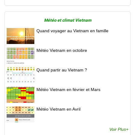
Météo et climat Vietnam
Quand voyager au Vietnam en famille
Météo Vietnam en octobre
Quand partir au Vietnam ?
Météo Vietnam en février et Mars
Météo Vietnam en Avril
Voir Plus+