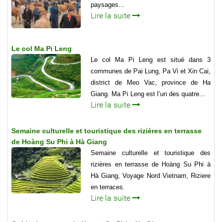
paysages...
Lire la suite
Le col Ma Pi Leng
Le col Ma Pi Leng est situé dans 3
communes de Pai Lung, Pa Vi et Xin Cai,
district de Meo Vac, province de Ha
Giang. Ma Pi Leng est l’un des quatre...
Lire la suite
Semaine culturelle et touristique des rizières en terrasse
de Hoàng Su Phi à Hà Giang
Semaine culturelle et touristique des
rizières en terrasse de Hoàng Su Phi à
Hà Giang, Voyage Nord Vietnam, Riziere
en terraces.
Lire la suite