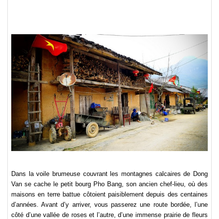
Dans la voile brumeuse couvrant les montagnes calcaires de Dong
Van se cache le petit bourg Pho Bang, son ancien chef-lieu, où des
maisons en terre battue côtoient paisiblement depuis des centaines
d’années. Avant d’y arriver, vous passerez une route bordée, l’une
côté d’une vallée de roses et l’autre, d’une immense prairie de fleurs