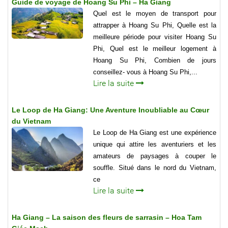
Guide de voyage de Hoang Su Phi – Ha Giang
Quel est le moyen de transport pour
attrapper à Hoang Su Phi, Quelle est la
meilleure période pour visiter Hoang Su
Phi, Quel est le meilleur logement à
Hoang Su Phi, Combien de jours
conseillez- vous à Hoang Su Phi,...
Lire la suite
Le Loop de Ha Giang: Une Aventure Inoubliable au Cœur
du Vietnam
Le Loop de Ha Giang est une expérience
unique qui attire les aventuriers et les
amateurs de paysages à couper le
souffle. Situé dans le nord du Vietnam,
ce
Lire la suite
Ha Giang – La saison des fleurs de sarrasin – Hoa Tam