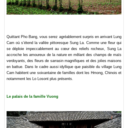
Quittant Pho Bang, vous serez agréablement surpris en arrivant Lung
Cam où s’étend la vallée pittoresque Sung La. Comme une fleur qui
se déploie impeccablement au cœur des reliefs rocheux, Sung La
accroche les amoureux de la nature en mêlant des champs de maïs
verdoyants, des fleurs de sarrasin magnifiques et des jolies maisons
en battue. Dans le cadre aussi idyllique que paisible du village Lung
Cam habitent une soixantaine de familles dont les Hmong, Chinois et
notamment les Lo Losont plus présents.
Le palais de la famille Vuong