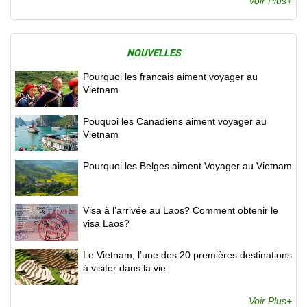
Voir Plus+
NOUVELLES
Pourquoi les francais aiment voyager au
Vietnam
Pouquoi les Canadiens aiment voyager au
Vietnam
Pourquoi les Belges aiment Voyager au Vietnam
Visa à l’arrivée au Laos? Comment obtenir le
visa Laos?
Le Vietnam, l’une des 20 premières destinations
à visiter dans la vie
Voir Plus+