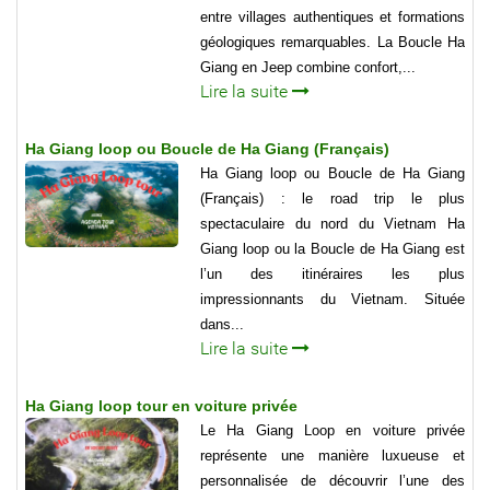
entre villages authentiques et formations
géologiques remarquables. La Boucle Ha
Giang en Jeep combine confort,...
Lire la suite
Ha Giang loop ou Boucle de Ha Giang (Français)
Ha Giang loop ou Boucle de Ha Giang
(Français) : le road trip le plus
spectaculaire du nord du Vietnam Ha
Giang loop ou la Boucle de Ha Giang est
l’un des itinéraires les plus
impressionnants du Vietnam. Située
dans...
Lire la suite
Ha Giang loop tour en voiture privée
Le Ha Giang Loop en voiture privée
représente une manière luxueuse et
personnalisée de découvrir l’une des