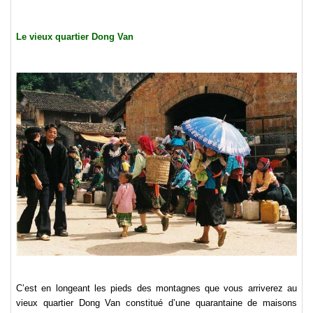
Le vieux quartier Dong Van
C’est en longeant les pieds des montagnes que vous arriverez au
vieux quartier Dong Van constitué d’une quarantaine de maisons