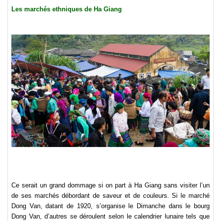
Les marchés ethniques de Ha Giang
Ce serait un grand dommage si on part à Ha Giang sans visiter l’un
de ses marchés débordant de saveur et de couleurs. Si le marché
Dong Van, datant de 1920, s’organise le Dimanche dans le bourg
Dong Van, d’autres se déroulent selon le calendrier lunaire tels que