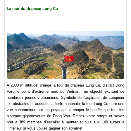
La tour du drapeau Lung Cu
A 2000 m altitude, s’érige la tour du drapeau Lung Cu, district Dong
Van, le point d’extrême nord du Vietnam, un objectif excitant de
nombreux jeunes vietnamiens. Symbole de l’aspiration de conquérir
les obstacles et aussi de la fierté nationale, la tour Lung Cu offre une
vue panoramique sur les paysages à couper le souffle que font les
plateaux gigantesques de Dong Van. Prenez votre temps et soyez
prêt à 389 marches d’escalier à monter et puis aux 140 autres à
l’intérieur si vous voulez gagner son sommet.