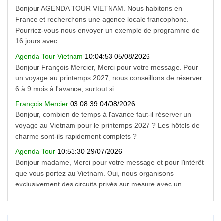
Bonjour AGENDA TOUR VIETNAM. Nous habitons en
France et recherchons une agence locale francophone.
Pourriez-vous nous envoyer un exemple de programme de
16 jours avec...
Agenda Tour Vietnam
10:04:53 05/08/2026
Bonjour François Mercier, Merci pour votre message. Pour
un voyage au printemps 2027, nous conseillons de réserver
6 à 9 mois à l'avance, surtout si...
François Mercier
03:08:39 04/08/2026
Bonjour, combien de temps à l'avance faut-il réserver un
voyage au Vietnam pour le printemps 2027 ? Les hôtels de
charme sont-ils rapidement complets ?
Agenda Tour
10:53:30 29/07/2026
Bonjour madame, Merci pour votre message et pour l'intérêt
que vous portez au Vietnam. Oui, nous organisons
exclusivement des circuits privés sur mesure avec un...