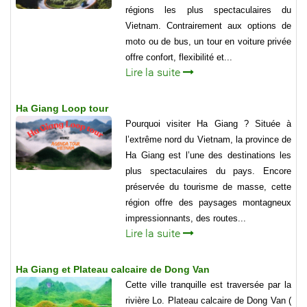
régions les plus spectaculaires du
Vietnam. Contrairement aux options de
moto ou de bus, un tour en voiture privée
offre confort, flexibilité et...
Lire la suite
Ha Giang Loop tour
Pourquoi visiter Ha Giang ? Située à
l’extrême nord du Vietnam, la province de
Ha Giang est l’une des destinations les
plus spectaculaires du pays. Encore
préservée du tourisme de masse, cette
région offre des paysages montagneux
impressionnants, des routes...
Lire la suite
Ha Giang et Plateau calcaire de Dong Van
Cette ville tranquille est traversée par la
rivière Lo. Plateau calcaire de Dong Van (