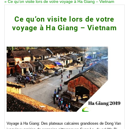
»
Ce qu’on visite lors de votre voyage à Ha Giang – Vietnam
Ce qu’on visite lors de votre
voyage à Ha Giang – Vietnam
Voyage à Ha Giang: Des plateaux calcaires grandioses de Dong Van