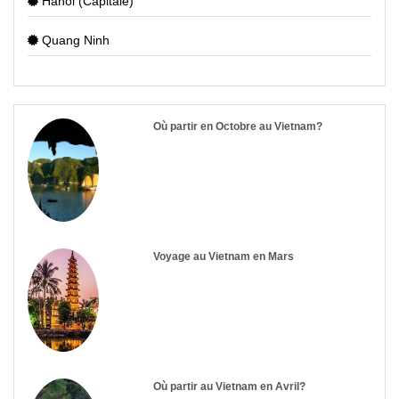
Hanoi (Capitale)
Quang Ninh
Où partir en Octobre au Vietnam?
Voyage au Vietnam en Mars
Où partir au Vietnam en Avril?