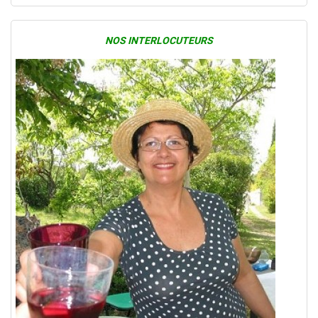
NOS INTERLOCUTEURS