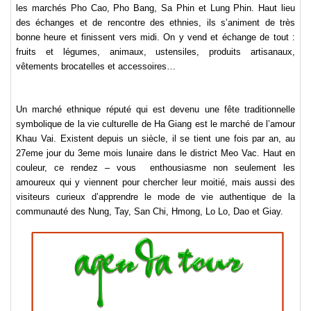
les marchés Pho Cao, Pho Bang, Sa Phin et Lung Phin. Haut lieu
des échanges et de rencontre des ethnies, ils s’animent de très
bonne heure et finissent vers midi. On y vend et échange de tout :
fruits et légumes, animaux, ustensiles, produits artisanaux,
vêtements brocatelles et accessoires…
Un marché ethnique réputé qui est devenu une fête traditionnelle
symbolique de la vie culturelle de Ha Giang est le marché de l’amour
Khau Vai. Existent depuis un siècle, il se tient une fois par an, au
27eme jour du 3eme mois lunaire dans le district Meo Vac. Haut en
couleur, ce rendez – vous
enthousiasme non seulement les
amoureux qui y viennent pour chercher leur moitié, mais aussi des
visiteurs curieux d’apprendre le mode de vie authentique de la
communauté des Nung, Tay, San Chi, Hmong, Lo Lo, Dao et Giay.