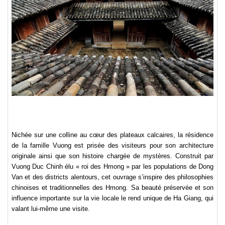
Nichée sur une colline au cœur des plateaux calcaires, la résidence
de la famille Vuong est prisée des visiteurs pour son architecture
originale ainsi que son histoire chargée de mystères. Construit par
Vuong Duc Chinh élu « roi des Hmong » par les populations de Dong
Van et des districts alentours, cet ouvrage s’inspire des philosophies
chinoises et traditionnelles des Hmong. Sa beauté préservée et son
influence importante sur la vie locale le rend unique de Ha Giang, qui
valant lui-même une visite.