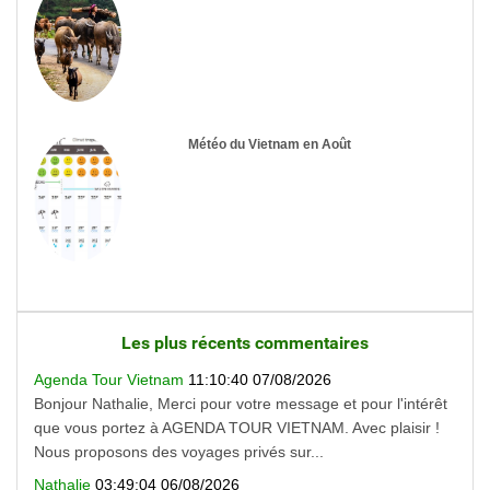
Météo du Vietnam en Août
Les plus récents commentaires
Agenda Tour Vietnam
11:10:40 07/08/2026
Bonjour Nathalie, Merci pour votre message et pour l'intérêt
que vous portez à AGENDA TOUR VIETNAM. Avec plaisir !
Nous proposons des voyages privés sur...
Nathalie
03:49:04 06/08/2026