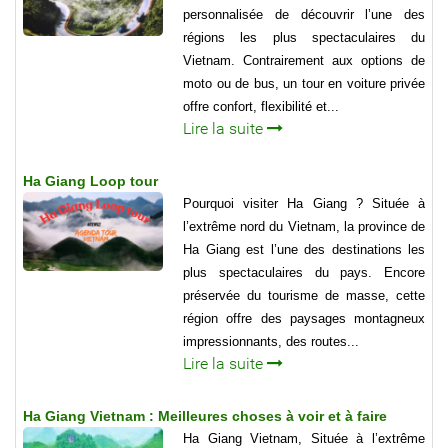
personnalisée de découvrir l’une des
régions les plus spectaculaires du
Vietnam. Contrairement aux options de
moto ou de bus, un tour en voiture privée
offre confort, flexibilité et...
Lire la suite
Ha Giang Loop tour
Pourquoi visiter Ha Giang ? Située à
l’extrême nord du Vietnam, la province de
Ha Giang est l’une des destinations les
plus spectaculaires du pays. Encore
préservée du tourisme de masse, cette
région offre des paysages montagneux
impressionnants, des routes...
Lire la suite
Ha Giang Vietnam : Meilleures choses à voir et à faire
Ha Giang Vietnam, Située à l’extrême