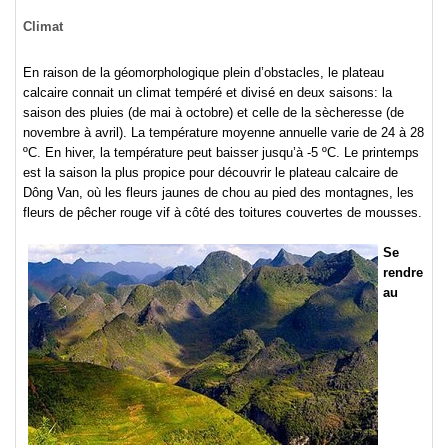
Climat
En raison de la géomorphologique plein d’obstacles, le plateau
calcaire connait un climat tempéré et divisé en deux saisons: la
saison des pluies (de mai à octobre) et celle de la sècheresse (de
novembre à avril). La température moyenne annuelle varie de 24 à 28
ºC. En hiver, la température peut baisser jusqu’à -5 ºC. Le printemps
est la saison la plus propice pour découvrir le plateau calcaire de
Dông Van, où les fleurs jaunes de chou au pied des montagnes, les
fleurs de pêcher rouge vif à côté des toitures couvertes de mousses.
Se
rendre
au