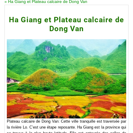
»
Ha Giang et Plateau calcaire de Dong Van
Ha Giang et Plateau calcaire de
Dong Van
Plateau calcaire de Dong Van: Cette ville tranquille est traversée par
la rivière Lo. C’est une étape reposante. Ha Giang est la province qui