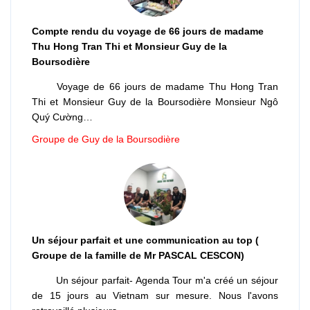
Compte rendu du voyage de 66 jours de madame
Thu Hong Tran Thi et Monsieur Guy de la
Boursodière
Voyage de 66 jours de madame Thu Hong Tran
Thi et Monsieur Guy de la Boursodière Monsieur Ngô
Quý Cường…
Groupe de Guy de la Boursodière
Un séjour parfait et une communication au top (
Groupe de la famille de Mr PASCAL CESCON)
Un séjour parfait- Agenda Tour m'a créé un séjour
de 15 jours au Vietnam sur mesure. Nous l'avons