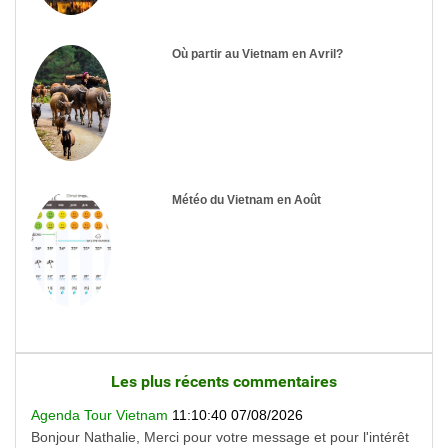
Où partir au Vietnam en Avril?
Météo du Vietnam en Août
Les plus récents commentaires
Agenda Tour Vietnam
11:10:40 07/08/2026
Bonjour Nathalie, Merci pour votre message et pour l'intérêt