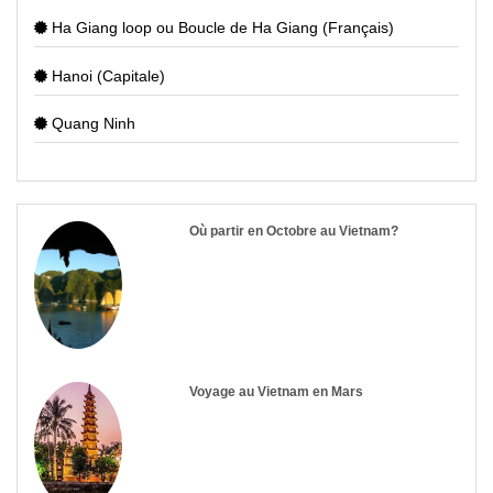
Ha Giang loop ou Boucle de Ha Giang (Français)
Hanoi (Capitale)
Quang Ninh
Où partir en Octobre au Vietnam?
Voyage au Vietnam en Mars