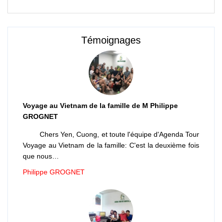
Témoignages
Voyage au Vietnam de la famille de M Philippe
GROGNET
Chers Yen, Cuong, et toute l'équipe d'Agenda Tour
Voyage au Vietnam de la famille: C'est la deuxième fois
que nous…
Philippe GROGNET