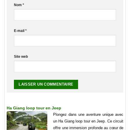
Nom
*
E-mail
*
Site web
Ha Giang loop tour en Jeep
Plongez dans une aventure unique avec
un Ha Giang loop tour en Jeep. Ce circuit
offre une immersion profonde au cœur de