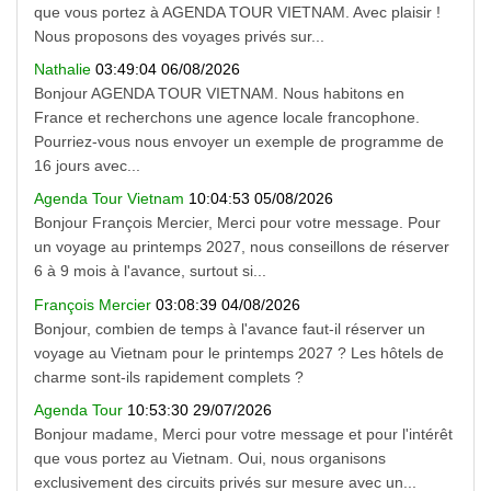
que vous portez à AGENDA TOUR VIETNAM. Avec plaisir !
Nous proposons des voyages privés sur...
Nathalie
03:49:04 06/08/2026
Bonjour AGENDA TOUR VIETNAM. Nous habitons en
France et recherchons une agence locale francophone.
Pourriez-vous nous envoyer un exemple de programme de
16 jours avec...
Agenda Tour Vietnam
10:04:53 05/08/2026
Bonjour François Mercier, Merci pour votre message. Pour
un voyage au printemps 2027, nous conseillons de réserver
6 à 9 mois à l'avance, surtout si...
François Mercier
03:08:39 04/08/2026
Bonjour, combien de temps à l'avance faut-il réserver un
voyage au Vietnam pour le printemps 2027 ? Les hôtels de
charme sont-ils rapidement complets ?
Agenda Tour
10:53:30 29/07/2026
Bonjour madame, Merci pour votre message et pour l'intérêt
que vous portez au Vietnam. Oui, nous organisons
exclusivement des circuits privés sur mesure avec un...