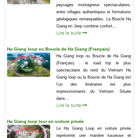
paysages montagneux spectaculaires,
entre villages authentiques et formations
géologiques remarquables. La Boucle Ha
Giang en Jeep combine confort,...
Lire la suite
Ha Giang loop ou Boucle de Ha Giang (Français)
Ha Giang loop ou Boucle de Ha Giang
(Français) : le road trip le plus
spectaculaire du nord du Vietnam Ha
Giang loop ou la Boucle de Ha Giang est
l’un des itinéraires les plus
impressionnants du Vietnam. Située
dans...
Lire la suite
Ha Giang loop tour en voiture privée
Le Ha Giang Loop en voiture privée
représente une manière luxueuse et