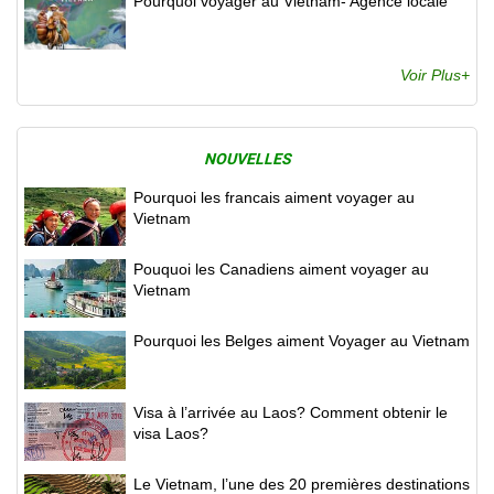
Pourquoi voyager au Vietnam- Agence locale
Voir Plus+
NOUVELLES
Pourquoi les francais aiment voyager au
Vietnam
Pouquoi les Canadiens aiment voyager au
Vietnam
Pourquoi les Belges aiment Voyager au Vietnam
Visa à l’arrivée au Laos? Comment obtenir le
visa Laos?
Le Vietnam, l’une des 20 premières destinations