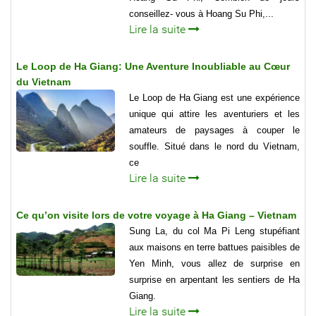
conseillez- vous à Hoang Su Phi,...
Lire la suite
Le Loop de Ha Giang: Une Aventure Inoubliable au Cœur
du Vietnam
Le Loop de Ha Giang est une expérience
unique qui attire les aventuriers et les
amateurs de paysages à couper le
souffle. Situé dans le nord du Vietnam,
ce
Lire la suite
Ce qu’on visite lors de votre voyage à Ha Giang – Vietnam
Sung La, du col Ma Pi Leng stupéfiant
aux maisons en terre battues paisibles de
Yen Minh, vous allez de surprise en
surprise en arpentant les sentiers de Ha
Giang.
Lire la suite