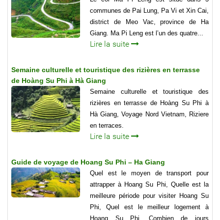
communes de Pai Lung, Pa Vi et Xin Cai,
district de Meo Vac, province de Ha
Giang. Ma Pi Leng est l’un des quatre...
Lire la suite
Semaine culturelle et touristique des rizières en terrasse
de Hoàng Su Phi à Hà Giang
Semaine culturelle et touristique des
rizières en terrasse de Hoàng Su Phi à
Hà Giang, Voyage Nord Vietnam, Riziere
en terraces.
Lire la suite
Guide de voyage de Hoang Su Phi – Ha Giang
Quel est le moyen de transport pour
attrapper à Hoang Su Phi, Quelle est la
meilleure période pour visiter Hoang Su
Phi, Quel est le meilleur logement à
Hoang Su Phi, Combien de jours