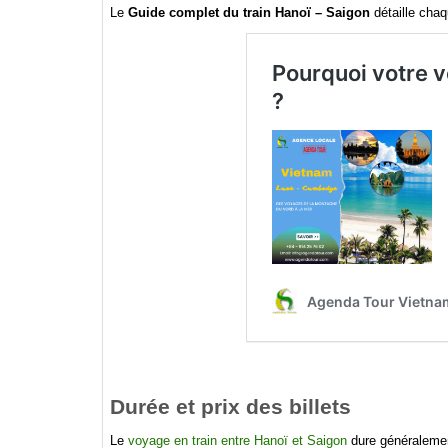
Le
Guide complet du train Hanoï – Saigon
détaille chaq
Durée et prix des billets
Le
voyage en train entre Hanoï et Saigon
dure généralement