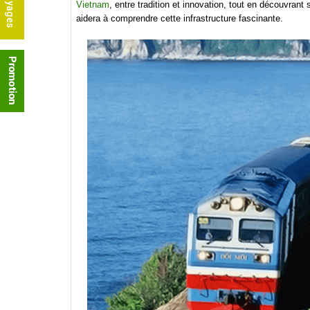
Vietnam
, entre tradition et innovation, tout en découvran
aidera à comprendre cette infrastructure fascinante.