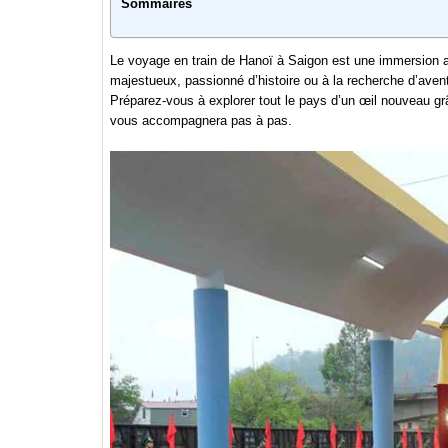
Sommaires
Le voyage en train de Hanoï à Saigon est une immersion 
majestueux, passionné d’histoire ou à la recherche d’avent
Préparez-vous à explorer tout le pays d’un œil nouveau grâ
vous accompagnera pas à pas.