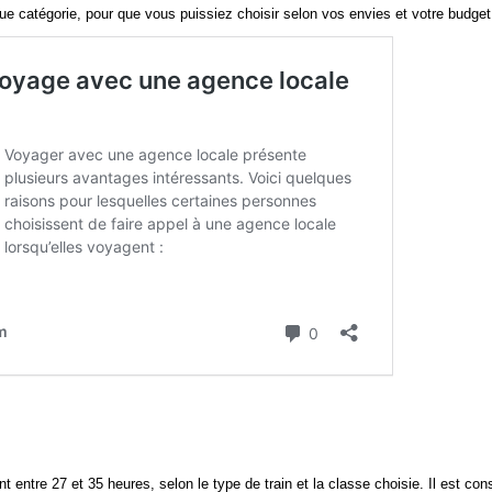
ue catégorie, pour que vous puissiez choisir selon vos envies et votre budget
 entre 27 et 35 heures, selon le type de train et la classe choisie. Il est cons