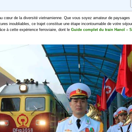
au cœur de la diversité vietnamienne. Que vous soyez amateur de paysages
ures inoubliables, ce trajet constitue une étape incontournable de votre séjour
ce à cette expérience ferroviaire, dont le
Guide complet du train Hanoï – 