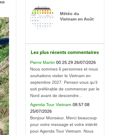
us
Météo du
Vietnam en Août
Les plus récents commentaires
Pierre Martin
00:25:29 26/07/2026
Nous sommes 6 personnes et nous
souhaitons visiter le Vietnam en
septembre 2027. Pensez-vous qu'il
soit préférable de commencer par le
Nord avant de descendre...
Agenda Tour Vietnam
08:57:08
25/07/2026
Bonjour Monsieur, Merci beaucoup
pour votre message et votre intérêt
pour Agenda Tour Vietnam. Nous