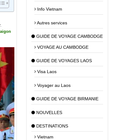
Info Vietnam
Autres services
.
Saigon
GUIDE DE VOYAGE CAMBODGE
VOYAGE AU CAMBODGE
GUIDE DE VOYAGES LAOS
Visa Laos
Voyager au Laos
GUIDE DE VOYAGE BIRMANIE
NOUVELLES
DESTINATIONS
Vietnam